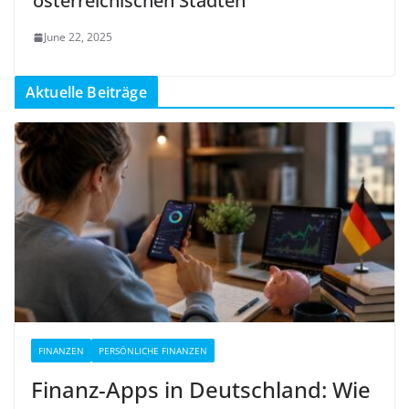
österreichischen Städten
June 22, 2025
Aktuelle Beiträge
FINANZEN
PERSÖNLICHE FINANZEN
Finanz-Apps in Deutschland: Wie