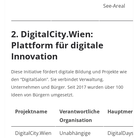
See-Areal
2. DigitalCity.Wien:
Plattform für digitale
Innovation
Diese Initiative fördert digitale Bildung und Projekte wie
den “DigitalSalon”. Sie verbindet Verwaltung,
Unternehmen und Bürger. Seit 2017 wurden über 100
Ideen von Bürgern umgesetzt.
Projektname
Verantwortliche
Hauptmerk
Organisation
DigitalCity.Wien
Unabhängige
DigitalDays,