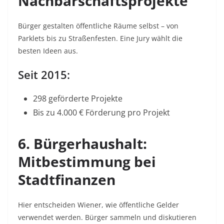
Nachbarschaftsprojekte
Bürger gestalten öffentliche Räume selbst – von
Parklets bis zu Straßenfesten. Eine Jury wählt die
besten Ideen aus.
Seit 2015:
298 geförderte Projekte
Bis zu 4.000 € Förderung pro Projekt
6. Bürgerhaushalt:
Mitbestimmung bei
Stadtfinanzen
Hier entscheiden Wiener, wie öffentliche Gelder
verwendet werden. Bürger sammeln und diskutieren