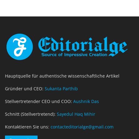
Hauptquelle für authentische wissenschaftliche Artikel
Gründer und CEO:
Sukanta Parthib
Stellvertretender CEO und COO:
Aushnik Das
Schnitt (Stellvertretend):
Sayedul Haq Mihir
Kontaktieren Sie uns:
contacteditorialge@gmail.com