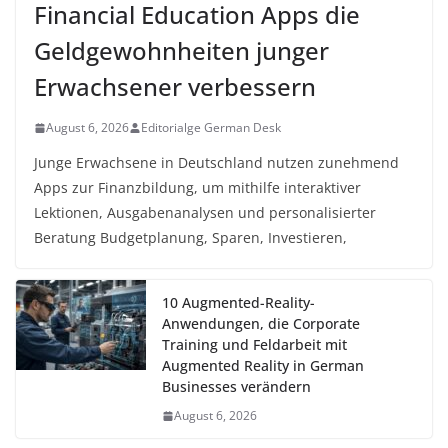
Financial Education Apps die
Geldgewohnheiten junger
Erwachsener verbessern
August 6, 2026
Editorialge German Desk
Junge Erwachsene in Deutschland nutzen zunehmend
Apps zur Finanzbildung, um mithilfe interaktiver
Lektionen, Ausgabenanalysen und personalisierter
Beratung Budgetplanung, Sparen, Investieren,
10 Augmented-Reality-
Anwendungen, die Corporate
Training und Feldarbeit mit
Augmented Reality in German
Businesses verändern
August 6, 2026