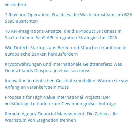
verändern
7 Revenue Operations Practices, die Wachstumsteams im B2B
SaaS ausrichten
10 API-Integrations-Ansätze, die die Product Stickiness in
SaaS erhöhen: SaaS API Integration Strategies für 2026
Wie Fintech-Startups aus Berlin und München traditionelle
europäische Banken herausfordern
Kryptowährungen und internationale Geldtransfers: Was
Deutschlands Diaspora jetzt wissen muss
Innovation in deutschen Geschäftsmodellen: Warum sie von
Anfang an verankert sein muss
Proposals for High-Value International Projects: Der
vollständige Leitfaden zum Gewinnen großer Aufträge
Remote Agency Financial Management: Die Zahlen, die
Wachstum von Stagnation trennen