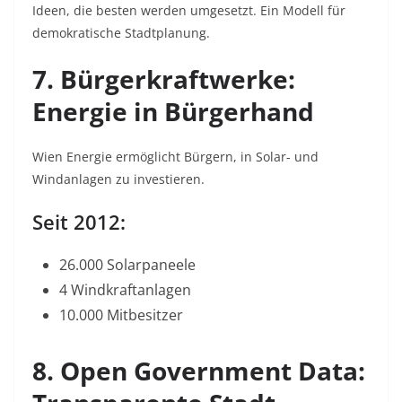
Ideen, die besten werden umgesetzt. Ein Modell für
demokratische Stadtplanung.
7. Bürgerkraftwerke:
Energie in Bürgerhand
Wien Energie ermöglicht Bürgern, in Solar- und
Windanlagen zu investieren.
Seit 2012:
26.000 Solarpaneele
4 Windkraftanlagen
10.000 Mitbesitzer
8. Open Government Data: