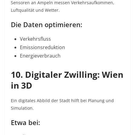
Sensoren an Ampeln messen Verkehrsaufkommen,
Luftqualität und Wetter.
Die Daten optimieren:
Verkehrsfluss
Emissionsreduktion
Energieverbrauch
10. Digitaler Zwilling: Wien
in 3D
Ein digitales Abbild der Stadt hilft bei Planung und
Simulation.
Etwa bei: