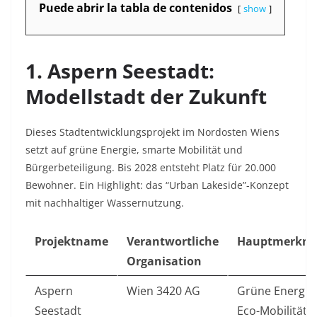
Puede abrir la tabla de contenidos
show
1. Aspern Seestadt:
Modellstadt der Zukunft
Dieses Stadtentwicklungsprojekt im Nordosten Wiens
setzt auf grüne Energie, smarte Mobilität und
Bürgerbeteiligung. Bis 2028 entsteht Platz für 20.000
Bewohner. Ein Highlight: das “Urban Lakeside”-Konzept
mit nachhaltiger Wassernutzung.
Projektname
Verantwortliche
Hauptmerkma
Organisation
Aspern
Wien 3420 AG
Grüne Energie,
Seestadt
Eco-Mobilität,