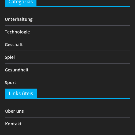
Categorias
Unterhaltung
Technologie
Geschäft
Spiel
Gesundheit
Sport
Links úteis
Über uns
Kontakt