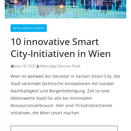
INTELLIGENTE STÄDTE
10 innovative Smart
City-Initiativen in Wien
June 19, 2025
Editorialge German Desk
Wien ist weltweit ein Vorreiter in Sachen Smart City. Die
Stadt verbindet technische Innovationen mit sozialer
Nachhaltigkeit und Bürgerbeteiligung. Ziel ist eine
lebenswerte Stadt für alle bei minimalem
Ressourcenverbrauch. Hier sind 10 bahnbrechende
Initiativen, die Wien smart machen.