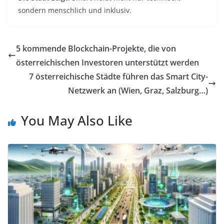
sondern menschlich und inklusiv.
5 kommende Blockchain-Projekte, die von
österreichischen Investoren unterstützt werden
7 österreichische Städte führen das Smart City-
Netzwerk an (Wien, Graz, Salzburg…)
You May Also Like