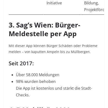
Initiative
Bildung,
Projektförde
3. Sag’s Wien: Bürger-
Meldestelle per App
Mit dieser App können Bürger Schäden oder Probleme
melden – von kaputten Ampeln bis zu Müllbergen.
Seit 2017:
Über 58.000 Meldungen
98% wurden behoben
Die App ist kostenlos und stärkt die Stadt-
Checks.