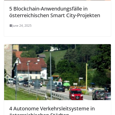
5 Blockchain-Anwendungsfälle in
österreichischen Smart City-Projekten
June 24, 2025
4 Autonome Verkehrsleitsysteme in