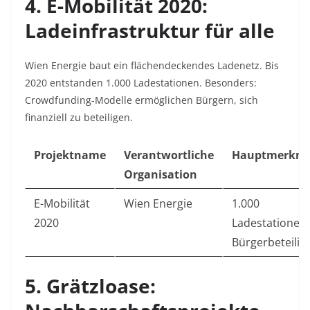
4. E-Mobilität 2020:
Ladeinfrastruktur für alle
Wien Energie baut ein flächendeckendes Ladenetz. Bis
2020 entstanden 1.000 Ladestationen. Besonders:
Crowdfunding-Modelle ermöglichen Bürgern, sich
finanziell zu beteiligen.
Projektname
Verantwortliche
Hauptmerkma
Organisation
E-Mobilität
Wien Energie
1.000
2020
Ladestationen,
Bürgerbeteilig
5. Grätzloase: