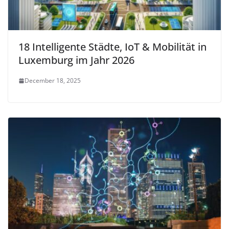
18 Intelligente Städte, IoT & Mobilität in
Luxemburg im Jahr 2026
December 18, 2025