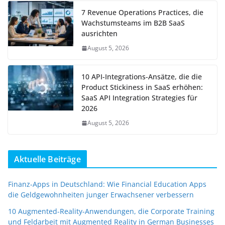
7 Revenue Operations Practices, die
Wachstumsteams im B2B SaaS
ausrichten
August 5, 2026
10 API-Integrations-Ansätze, die die
Product Stickiness in SaaS erhöhen:
SaaS API Integration Strategies für
2026
August 5, 2026
Aktuelle Beiträge
Finanz-Apps in Deutschland: Wie Financial Education Apps
die Geldgewohnheiten junger Erwachsener verbessern
10 Augmented-Reality-Anwendungen, die Corporate Training
und Feldarbeit mit Augmented Reality in German Businesses