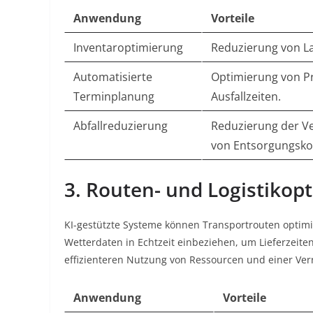
Anwendung
Vorteile
Inventaroptimierung
Reduzierung von L
Automatisierte
Optimierung von Pr
Terminplanung
Ausfallzeiten.
Abfallreduzierung
Reduzierung der V
von Entsorgungsko
3. Routen- und Logistikop
KI-gestützte Systeme können Transportrouten optim
Wetterdaten in Echtzeit einbeziehen, um Lieferzeiten
effizienteren Nutzung von Ressourcen und einer Ve
Anwendung
Vorteile