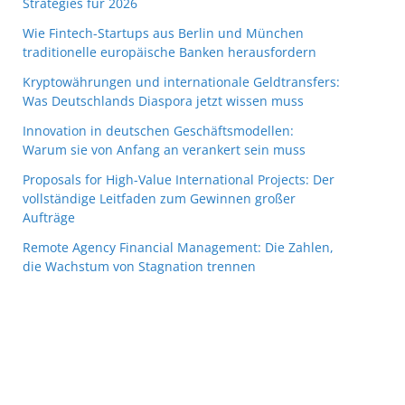
Strategies für 2026
Wie Fintech-Startups aus Berlin und München
traditionelle europäische Banken herausfordern
Kryptowährungen und internationale Geldtransfers:
Was Deutschlands Diaspora jetzt wissen muss
Innovation in deutschen Geschäftsmodellen:
Warum sie von Anfang an verankert sein muss
Proposals for High-Value International Projects: Der
vollständige Leitfaden zum Gewinnen großer
Aufträge
Remote Agency Financial Management: Die Zahlen,
die Wachstum von Stagnation trennen