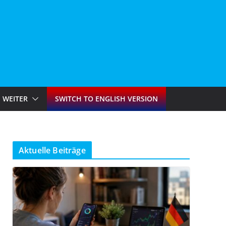
WEITER
SWITCH TO ENGLISH VERSION
Aktuelle Beiträge