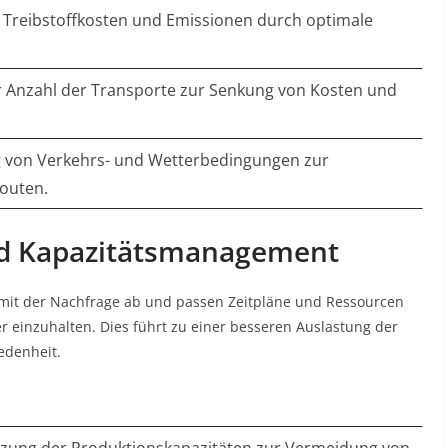
 Treibstoffkosten und Emissionen durch optimale
r Anzahl der Transporte zur Senkung von Kosten und
g von Verkehrs- und Wetterbedingungen zur
outen.
nd Kapazitätsmanagement
 mit der Nachfrage ab und passen Zeitpläne und Ressourcen
r einzuhalten. Dies führt zu einer besseren Auslastung der
edenheit
.