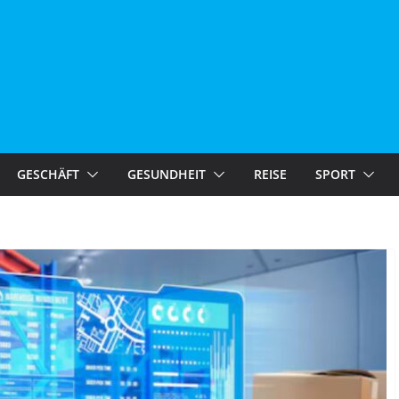
GESCHÄFT
GESUNDHEIT
REISE
SPORT