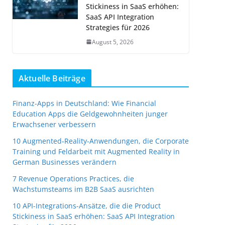
Stickiness in SaaS erhöhen:
SaaS API Integration
Strategies für 2026
August 5, 2026
Aktuelle Beiträge
Finanz-Apps in Deutschland: Wie Financial
Education Apps die Geldgewohnheiten junger
Erwachsener verbessern
10 Augmented-Reality-Anwendungen, die Corporate
Training und Feldarbeit mit Augmented Reality in
German Businesses verändern
7 Revenue Operations Practices, die
Wachstumsteams im B2B SaaS ausrichten
10 API-Integrations-Ansätze, die die Product
Stickiness in SaaS erhöhen: SaaS API Integration