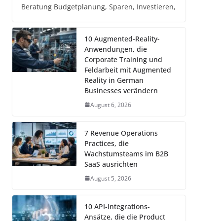
Beratung Budgetplanung, Sparen, Investieren,
10 Augmented-Reality-
Anwendungen, die
Corporate Training und
Feldarbeit mit Augmented
Reality in German
Businesses verändern
August 6, 2026
7 Revenue Operations
Practices, die
Wachstumsteams im B2B
SaaS ausrichten
August 5, 2026
10 API-Integrations-
Ansätze, die die Product