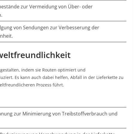
bestände zur Vermeidung von Über- oder
.
lgung von Sendungen zur Verbesserung der
nheit.
eltfreundlichkeit
 gestalten, indem sie Routen optimiert und
uziert. Es kann auch dabei helfen, Abfall in der Lieferkette zu
eltfreundlicheren Prozess führt
.
nung zur Minimierung von Treibstoffverbrauch und