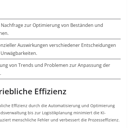
 Nachfrage zur Optimierung von Beständen und
nen.
nzieller Auswirkungen verschiedener Entscheidungen
r Unwägbarkeiten.
nung von Trends und Problemen zur Anpassung der
.
ebliche Effizienz
ebliche Effizienz durch die Automatisierung und Optimierung
ndsverwaltung bis zur Logistikplanung minimiert die KI-
ziert menschliche Fehler und verbessert die Prozesseffizienz
.