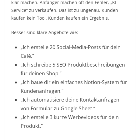
klar machen. Anfänger machen oft den Fehler, „KI-
Service“ zu verkaufen. Das ist zu ungenau. Kunden
kaufen kein Tool. Kunden kaufen ein Ergebnis.
Besser sind klare Angebote wie:
„Ich erstelle 20 Social-Media-Posts für dein
Café.“
„Ich schreibe 5 SEO-Produktbeschreibungen
für deinen Shop.“
„Ich baue dir ein einfaches Notion-System für
Kundenanfragen.“
„Ich automatisiere deine Kontaktanfragen
von Formular zu Google Sheet.“
„Ich erstelle 3 kurze Werbevideos für dein
Produkt.“