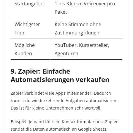
Startangebot
1 bis 3 kurze Voiceover pro
Paket
Wichtigster
Keine Stimmen ohne
Tipp
Zustimmung klonen
Mögliche
YouTuber, Kursersteller,
Kunden
Agenturen
9. Zapier: Einfache
Automatisierungen verkaufen
Zapier verbindet viele Apps miteinander. Dadurch
kannst du wiederkehrende Aufgaben automatisieren.
Das ist für kleine Unternehmen sehr wertvoll.
Beispiel: Jemand füllt ein Kontaktformular aus. Zapier
sendet die Daten automatisch an Google Sheets,