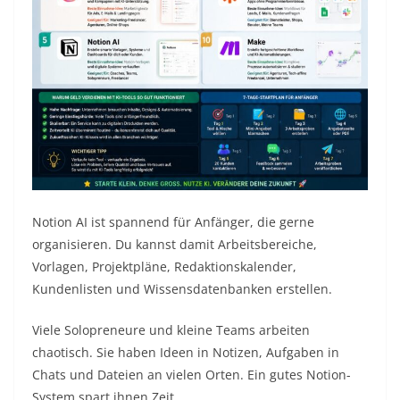
Notion AI ist spannend für Anfänger, die gerne
organisieren. Du kannst damit Arbeitsbereiche,
Vorlagen, Projektpläne, Redaktionskalender,
Kundenlisten und Wissensdatenbanken erstellen.
Viele Solopreneure und kleine Teams arbeiten
chaotisch. Sie haben Ideen in Notizen, Aufgaben in
Chats und Dateien an vielen Orten. Ein gutes Notion-
System spart ihnen Zeit.