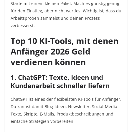
Starte mit einem kleinen Paket. Mach es günstig genug
für den Einstieg, aber nicht wertlos. Wichtig ist, dass du
Arbeitsproben sammelst und deinen Prozess
verbesserst.
Top 10 KI-Tools, mit denen
Anfänger 2026 Geld
verdienen können
1. ChatGPT: Texte, Ideen und
Kundenarbeit schneller liefern
ChatGPT ist eines der flexibelsten KI-Tools für Anfänger.
Du kannst damit Blog-Ideen, Newsletter, Social-Media-
Texte, Skripte, E-Mails, Produktbeschreibungen und
einfache Strategien vorbereiten.