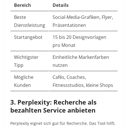
Bereich
Details
Beste
Social-Media-Grafiken, Flyer,
Dienstleistung
Präsentationen
Startangebot
15 bis 20 Designvorlagen
pro Monat
Wichtigster
Einheitliche Markenfarben
Tipp
nutzen
Mögliche
Cafés, Coaches,
Kunden
Fitnessstudios, kleine Shops
3. Perplexity: Recherche als
bezahlten Service anbieten
Perplexity eignet sich gut für Recherche. Das Tool hilft,