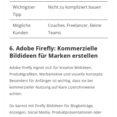
Wichtigster
Nicht zu kompliziert bauen
Tipp
Mögliche
Coaches, Freelancer, kleine
Kunden
Teams
6. Adobe Firefly: Kommerzielle
Bildideen für Marken erstellen
Adobe Firefly eignet sich für kreative Bildideen,
Produktgrafiken, Werbemotive und visuelle Konzepte.
Besonders für Anfänger ist wichtig, dass sie bei
kommerzieller Nutzung auf klare Lizenzhinweise
achten.
Du kannst mit Firefly Bildideen für Blogbeiträge,
Anzeigen, Social Media, Produktpräsentationen oder