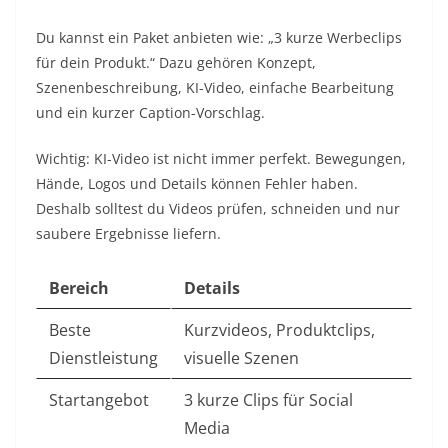
Du kannst ein Paket anbieten wie: „3 kurze Werbeclips
für dein Produkt.“ Dazu gehören Konzept,
Szenenbeschreibung, KI-Video, einfache Bearbeitung
und ein kurzer Caption-Vorschlag.
Wichtig: KI-Video ist nicht immer perfekt. Bewegungen,
Hände, Logos und Details können Fehler haben.
Deshalb solltest du Videos prüfen, schneiden und nur
saubere Ergebnisse liefern.
Bereich
Details
Beste
Kurzvideos, Produktclips,
Dienstleistung
visuelle Szenen
Startangebot
3 kurze Clips für Social
Media