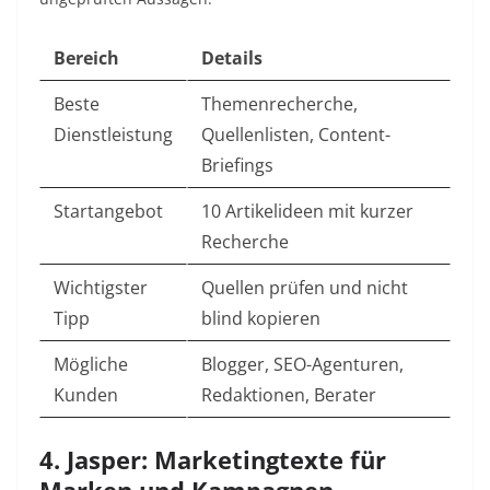
Bereich
Details
Beste
Themenrecherche,
Dienstleistung
Quellenlisten, Content-
Briefings
Startangebot
10 Artikelideen mit kurzer
Recherche
Wichtigster
Quellen prüfen und nicht
Tipp
blind kopieren
Mögliche
Blogger, SEO-Agenturen,
Kunden
Redaktionen, Berater
4. Jasper: Marketingtexte für