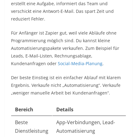
erstellt eine Aufgabe, informiert das Team und
verschickt eine Antwort-E-Mail. Das spart Zeit und
reduziert Fehler.
Für Anfänger ist Zapier gut, weil viele Abläufe ohne
Programmierung möglich sind. Du kannst kleine
Automatisierungspakete verkaufen. Zum Beispiel für
Leads, E-Mail-Listen, Rechnungsablage,
Kundenanfragen oder
Social-Media-Planung
.
Der beste Einstieg ist ein einfacher Ablauf mit klarem
Ergebnis. Verkaufe nicht „Automatisierung“. Verkaufe
„weniger manuelle Arbeit bei Kundenanfragen“.
Bereich
Details
Beste
App-Verbindungen, Lead-
Dienstleistung
Automatisierung