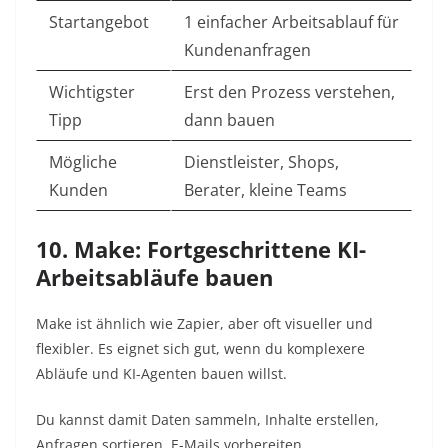
Startangebot
1 einfacher Arbeitsablauf für
Kundenanfragen
Wichtigster
Erst den Prozess verstehen,
Tipp
dann bauen
Mögliche
Dienstleister, Shops,
Kunden
Berater, kleine Teams
10. Make: Fortgeschrittene KI-
Arbeitsabläufe bauen
Make ist ähnlich wie Zapier, aber oft visueller und
flexibler. Es eignet sich gut, wenn du komplexere
Abläufe und KI-Agenten bauen willst.
Du kannst damit Daten sammeln, Inhalte erstellen,
Anfragen sortieren, E-Mails vorbereiten,