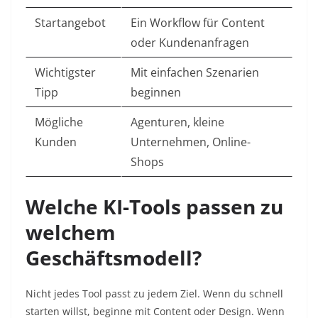
Startangebot
Ein Workflow für Content
oder Kundenanfragen
Wichtigster
Mit einfachen Szenarien
Tipp
beginnen
Mögliche
Agenturen, kleine
Kunden
Unternehmen, Online-
Shops
Welche KI-Tools passen zu
welchem
Geschäftsmodell?
Nicht jedes Tool passt zu jedem Ziel. Wenn du schnell
starten willst, beginne mit Content oder Design. Wenn