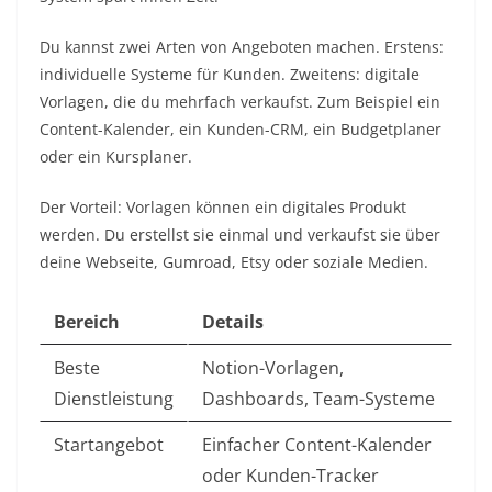
Du kannst zwei Arten von Angeboten machen. Erstens:
individuelle Systeme für Kunden. Zweitens: digitale
Vorlagen, die du mehrfach verkaufst. Zum Beispiel ein
Content-Kalender, ein Kunden-CRM, ein Budgetplaner
oder ein Kursplaner.
Der Vorteil: Vorlagen können ein digitales Produkt
werden. Du erstellst sie einmal und verkaufst sie über
deine Webseite, Gumroad, Etsy oder soziale Medien.
Bereich
Details
Beste
Notion-Vorlagen,
Dienstleistung
Dashboards, Team-Systeme
Startangebot
Einfacher Content-Kalender
oder Kunden-Tracker