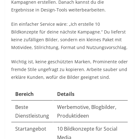
Kampagnen erstellen. Danach kannst du die
Ergebnisse in Design-Tools weiterbearbeiten.
Ein einfacher Service wäre: „Ich erstelle 10
Bildkonzepte für deine nächste Kampagne.“ Du lieferst
keine zufälligen Bilder, sondern ein kleines Paket mit
Motividee, Stilrichtung, Format und Nutzungsvorschlag.
Wichtig ist, keine geschützten Marken, Prominente oder
fremde Stile ungefragt zu kopieren. Arbeite sauber und
erkläre Kunden, wofür die Bilder geeignet sind.
Bereich
Details
Beste
Werbemotive, Blogbilder,
Dienstleistung
Produktideen
Startangebot
10 Bildkonzepte für Social
Media