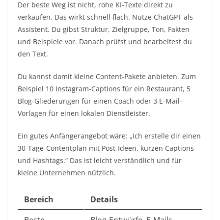
Der beste Weg ist nicht, rohe KI-Texte direkt zu
verkaufen. Das wirkt schnell flach. Nutze ChatGPT als
Assistent. Du gibst Struktur, Zielgruppe, Ton, Fakten
und Beispiele vor. Danach prüfst und bearbeitest du
den Text.
Du kannst damit kleine Content-Pakete anbieten. Zum
Beispiel 10 Instagram-Captions für ein Restaurant, 5
Blog-Gliederungen für einen Coach oder 3 E-Mail-
Vorlagen für einen lokalen Dienstleister.
Ein gutes Anfängerangebot wäre: „Ich erstelle dir einen
30-Tage-Contentplan mit Post-Ideen, kurzen Captions
und Hashtags.“ Das ist leicht verständlich und für
kleine Unternehmen nützlich.
Bereich
Details