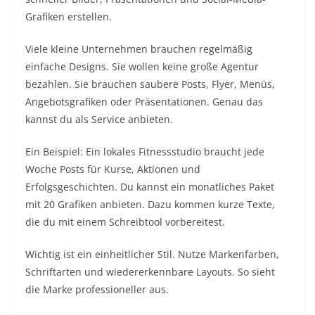
Grafiken erstellen.
Viele kleine Unternehmen brauchen regelmäßig
einfache Designs. Sie wollen keine große Agentur
bezahlen. Sie brauchen saubere Posts, Flyer, Menüs,
Angebotsgrafiken oder Präsentationen. Genau das
kannst du als Service anbieten.
Ein Beispiel: Ein lokales Fitnessstudio braucht jede
Woche Posts für Kurse, Aktionen und
Erfolgsgeschichten. Du kannst ein monatliches Paket
mit 20 Grafiken anbieten. Dazu kommen kurze Texte,
die du mit einem Schreibtool vorbereitest.
Wichtig ist ein einheitlicher Stil. Nutze Markenfarben,
Schriftarten und wiedererkennbare Layouts. So sieht
die Marke professioneller aus.