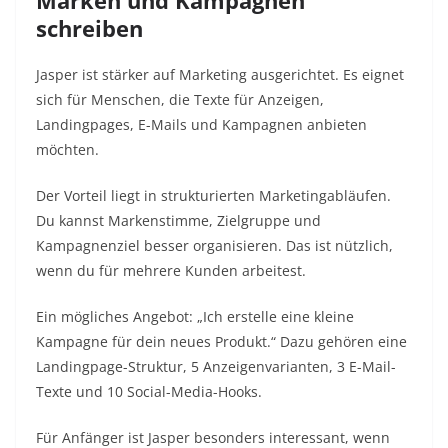
Marken und Kampagnen
schreiben
Jasper ist stärker auf Marketing ausgerichtet. Es eignet
sich für Menschen, die Texte für Anzeigen,
Landingpages, E-Mails und Kampagnen anbieten
möchten.
Der Vorteil liegt in strukturierten Marketingabläufen.
Du kannst Markenstimme, Zielgruppe und
Kampagnenziel besser organisieren. Das ist nützlich,
wenn du für mehrere Kunden arbeitest.
Ein mögliches Angebot: „Ich erstelle eine kleine
Kampagne für dein neues Produkt.“ Dazu gehören eine
Landingpage-Struktur, 5 Anzeigenvarianten, 3 E-Mail-
Texte und 10 Social-Media-Hooks.
Für Anfänger ist Jasper besonders interessant, wenn