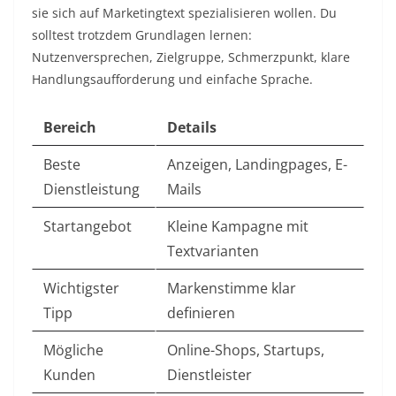
sie sich auf Marketingtext spezialisieren wollen. Du
solltest trotzdem Grundlagen lernen:
Nutzenversprechen, Zielgruppe, Schmerzpunkt, klare
Handlungsaufforderung und einfache Sprache.
Bereich
Details
Beste
Anzeigen, Landingpages, E-
Dienstleistung
Mails
Startangebot
Kleine Kampagne mit
Textvarianten
Wichtigster
Markenstimme klar
Tipp
definieren
Mögliche
Online-Shops, Startups,
Kunden
Dienstleister