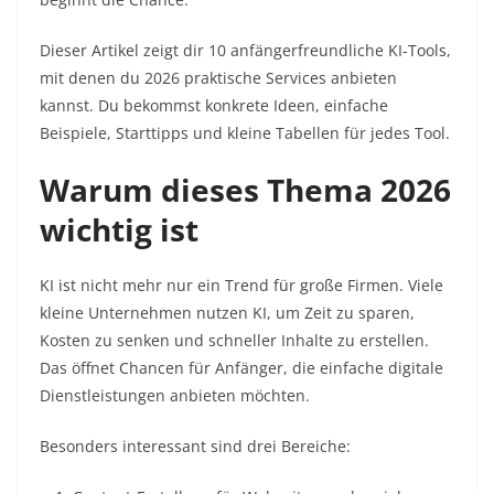
Dieser Artikel zeigt dir 10 anfängerfreundliche KI-Tools,
mit denen du 2026 praktische Services anbieten
kannst. Du bekommst konkrete Ideen, einfache
Beispiele, Starttipps und kleine Tabellen für jedes Tool.
Warum dieses Thema 2026
wichtig ist
KI ist nicht mehr nur ein Trend für große Firmen. Viele
kleine Unternehmen nutzen KI, um Zeit zu sparen,
Kosten zu senken und schneller Inhalte zu erstellen.
Das öffnet Chancen für Anfänger, die einfache digitale
Dienstleistungen anbieten möchten.
Besonders interessant sind drei Bereiche: