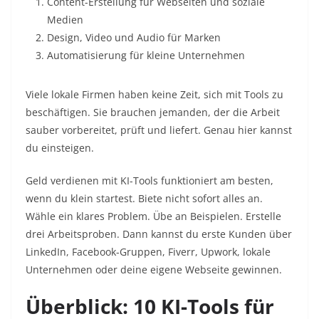
Content-Erstellung für Webseiten und soziale
Medien
Design, Video und Audio für Marken
Automatisierung für kleine Unternehmen
Viele lokale Firmen haben keine Zeit, sich mit Tools zu
beschäftigen. Sie brauchen jemanden, der die Arbeit
sauber vorbereitet, prüft und liefert. Genau hier kannst
du einsteigen.
Geld verdienen mit KI-Tools funktioniert am besten,
wenn du klein startest. Biete nicht sofort alles an.
Wähle ein klares Problem. Übe an Beispielen. Erstelle
drei Arbeitsproben. Dann kannst du erste Kunden über
LinkedIn, Facebook-Gruppen, Fiverr, Upwork, lokale
Unternehmen oder deine eigene Webseite gewinnen.
Überblick: 10 KI-Tools für