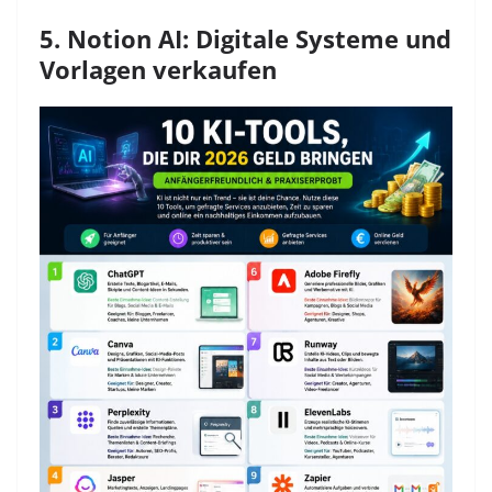
5. Notion AI: Digitale Systeme und
Vorlagen verkaufen