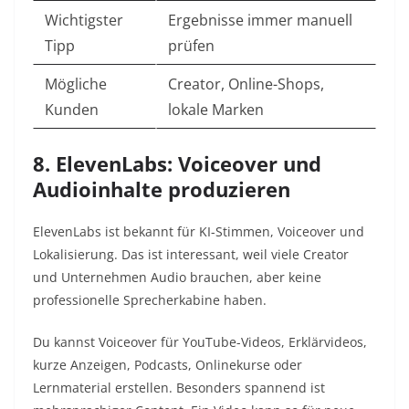
Wichtigster
Ergebnisse immer manuell
Tipp
prüfen
Mögliche
Creator, Online-Shops,
Kunden
lokale Marken
8. ElevenLabs: Voiceover und
Audioinhalte produzieren
ElevenLabs ist bekannt für KI-Stimmen, Voiceover und
Lokalisierung. Das ist interessant, weil viele Creator
und Unternehmen Audio brauchen, aber keine
professionelle Sprecherkabine haben.
Du kannst Voiceover für YouTube-Videos, Erklärvideos,
kurze Anzeigen, Podcasts, Onlinekurse oder
Lernmaterial erstellen. Besonders spannend ist