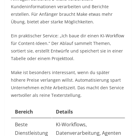
Kundeninformationen verarbeiten und Berichte
erstellen. Für Anfänger braucht Make etwas mehr
Übung, bietet aber starke Möglichkeiten.
Ein praktischer Service: „Ich baue dir einen KI-Workflow
für Content-Ideen.“ Der Ablauf sammelt Themen,
sortiert sie, erstellt Entwürfe und speichert sie in einer
Tabelle oder einem Projekttool.
Make ist besonders interessant, wenn du später
höhere Preise verlangen willst. Automatisierung spart
Unternehmen echte Arbeitszeit. Das macht den Service
wertvoller als reine Texterstellung.
Bereich
Details
Beste
KI-Workflows,
Dienstleistung
Datenverarbeitung, Agenten