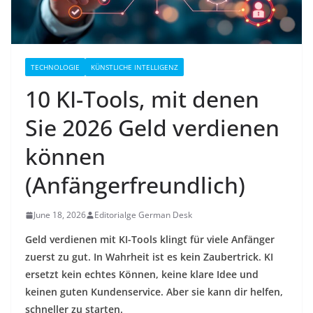
TECHNOLOGIE
KÜNSTLICHE INTELLIGENZ
10 KI-Tools, mit denen
Sie 2026 Geld verdienen
können
(Anfängerfreundlich)
June 18, 2026
Editorialge German Desk
Geld verdienen mit KI-Tools klingt für viele Anfänger
zuerst zu gut. In Wahrheit ist es kein Zaubertrick. KI
ersetzt kein echtes Können, keine klare Idee und
keinen guten Kundenservice. Aber sie kann dir helfen,
schneller zu starten.