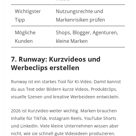
Wichtigster
Nutzungsrechte und
Tipp
Markenrisiken prüfen
Mögliche
Shops, Blogger, Agenturen,
Kunden
kleine Marken
7. Runway: Kurzvideos und
Werbeclips erstellen
Runway ist ein starkes Tool für KI-Video. Damit kannst
du aus Text oder Bildern kurze Videos, Produktclips,
visuelle Szenen und kreative Werbeideen entwickeln.
2026 ist Kurzvideo weiter wichtig. Marken brauchen
Inhalte für TikTok, Instagram Reels, YouTube Shorts
und LinkedIn. Viele kleine Unternehmen wissen aber
nicht, wie sie schnell gute Videoideen produzieren.