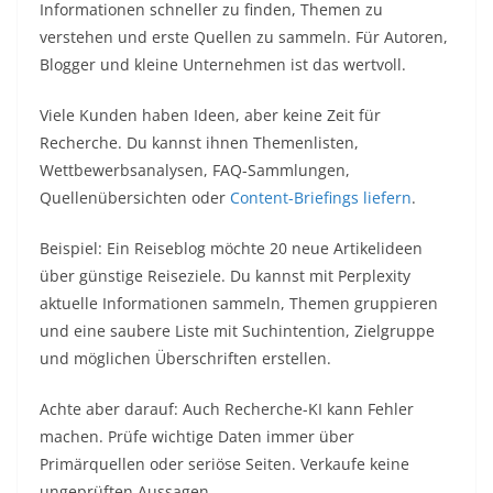
Informationen schneller zu finden, Themen zu
verstehen und erste Quellen zu sammeln. Für Autoren,
Blogger und kleine Unternehmen ist das wertvoll.
Viele Kunden haben Ideen, aber keine Zeit für
Recherche. Du kannst ihnen Themenlisten,
Wettbewerbsanalysen, FAQ-Sammlungen,
Quellenübersichten oder
Content-Briefings liefern
.
Beispiel: Ein Reiseblog möchte 20 neue Artikelideen
über günstige Reiseziele. Du kannst mit Perplexity
aktuelle Informationen sammeln, Themen gruppieren
und eine saubere Liste mit Suchintention, Zielgruppe
und möglichen Überschriften erstellen.
Achte aber darauf: Auch Recherche-KI kann Fehler
machen. Prüfe wichtige Daten immer über
Primärquellen oder seriöse Seiten. Verkaufe keine
ungeprüften Aussagen.