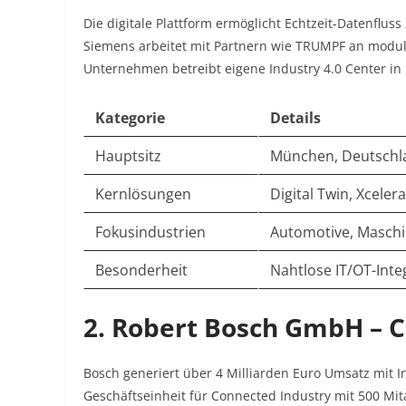
Die digitale Plattform ermöglicht Echtzeit-Datenfl
Siemens arbeitet mit Partnern wie TRUMPF an modula
Unternehmen betreibt eigene Industry 4.0 Center in
Kategorie
Details
Hauptsitz
München, Deutschl
Kernlösungen
Digital Twin, Xceler
Fokusindustrien
Automotive, Maschi
Besonderheit
Nahtlose IT/OT-Inte
2. Robert Bosch GmbH – 
Bosch generiert über 4 Milliarden Euro Umsatz mit 
Geschäftseinheit für Connected Industry mit 500 Mit