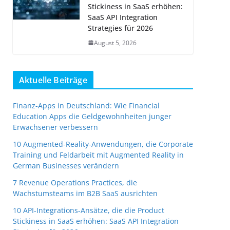
Stickiness in SaaS erhöhen:
SaaS API Integration
Strategies für 2026
August 5, 2026
Aktuelle Beiträge
Finanz-Apps in Deutschland: Wie Financial
Education Apps die Geldgewohnheiten junger
Erwachsener verbessern
10 Augmented-Reality-Anwendungen, die Corporate
Training und Feldarbeit mit Augmented Reality in
German Businesses verändern
7 Revenue Operations Practices, die
Wachstumsteams im B2B SaaS ausrichten
10 API-Integrations-Ansätze, die die Product
Stickiness in SaaS erhöhen: SaaS API Integration