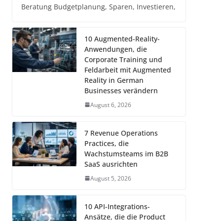
Beratung Budgetplanung, Sparen, Investieren,
10 Augmented-Reality-
Anwendungen, die
Corporate Training und
Feldarbeit mit Augmented
Reality in German
Businesses verändern
August 6, 2026
7 Revenue Operations
Practices, die
Wachstumsteams im B2B
SaaS ausrichten
August 5, 2026
10 API-Integrations-
Ansätze, die die Product