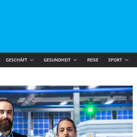
GESCHÄFT
GESUNDHEIT
REISE
SPORT