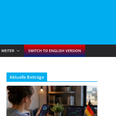
WEITER
SWITCH TO ENGLISH VERSION
Aktuelle Beiträge