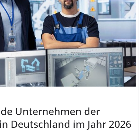
ende Unternehmen der
 in Deutschland im Jahr 2026