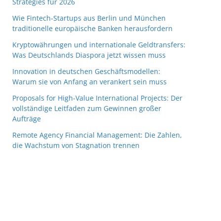
Strategies für 2026
Wie Fintech-Startups aus Berlin und München
traditionelle europäische Banken herausfordern
Kryptowährungen und internationale Geldtransfers:
Was Deutschlands Diaspora jetzt wissen muss
Innovation in deutschen Geschäftsmodellen:
Warum sie von Anfang an verankert sein muss
Proposals for High-Value International Projects: Der
vollständige Leitfaden zum Gewinnen großer
Aufträge
Remote Agency Financial Management: Die Zahlen,
die Wachstum von Stagnation trennen