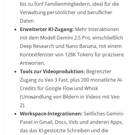
bis zu fünf Familienmitgliedern, ideal für die
Verwaltung persönlicher und beruflicher
Daten.
Erweiterter KI-Zugang:
Mehr Interaktionen
mit dem Modell Gemini 2.5 Pro, einschließlich
Deep Research und Nano Banana, mit einem
Kontextfenster von 128K Tokens für präzisere
Antworten.
Tools zur Videoproduktion:
Begrenzter
Zugang zu Veo 3 Fast, plus 200 monatliche AI-
Credits für Google Flow und Whisk
(Umwandlung von Bildern in Videos mit Veo
2).
Workspace-Integrationen:
Seitliches Gemini-
Panel in Gmail, Docs, Vids und anderen Apps,
das das KI-gestützte Schreiben und die