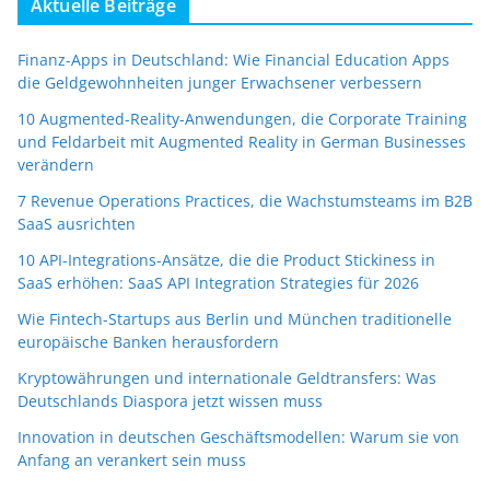
Aktuelle Beiträge
Finanz-Apps in Deutschland: Wie Financial Education Apps
die Geldgewohnheiten junger Erwachsener verbessern
10 Augmented-Reality-Anwendungen, die Corporate Training
und Feldarbeit mit Augmented Reality in German Businesses
verändern
7 Revenue Operations Practices, die Wachstumsteams im B2B
SaaS ausrichten
10 API-Integrations-Ansätze, die die Product Stickiness in
SaaS erhöhen: SaaS API Integration Strategies für 2026
Wie Fintech-Startups aus Berlin und München traditionelle
europäische Banken herausfordern
Kryptowährungen und internationale Geldtransfers: Was
Deutschlands Diaspora jetzt wissen muss
Innovation in deutschen Geschäftsmodellen: Warum sie von
Anfang an verankert sein muss