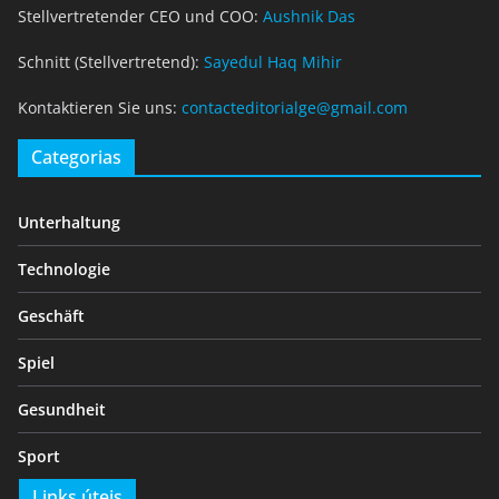
Stellvertretender CEO und COO:
Aushnik Das
Schnitt (Stellvertretend):
Sayedul Haq Mihir
Kontaktieren Sie uns:
contacteditorialge@gmail.com
Categorias
Unterhaltung
Technologie
Geschäft
Spiel
Gesundheit
Sport
Links úteis