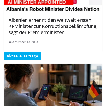
Albanien ernennt den weltweit ersten
KI-Minister zur Korruptionsbekämpfung,
sagt der Premierminister
September 13, 2025
Aktuelle Beiträge