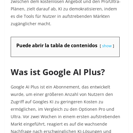
zwischen dem kostenlosen Angebot und den Pro/Ultra-
Plänen, zielt darauf ab, KI zu demokratisieren, indem
es die Tools für Nutzer in aufstrebenden Märkten
zugänglicher macht.
Puede abrir la tabla de contenidos
show
Was ist Google AI Plus?
Google AI Plus ist ein Abonnement, das entwickelt
wurde, um einer größeren Anzahl von Nutzern den
Zugriff auf Googles KI zu geringeren Kosten zu
ermöglichen, im Vergleich zu den Optionen Pro und
Ultra. Vor zwei Wochen in einem ersten aufstrebenden
Markt eingeführt, reagiert es auf die wachsende
Nachfrage nach erschwinglichen KI-Lösungen und