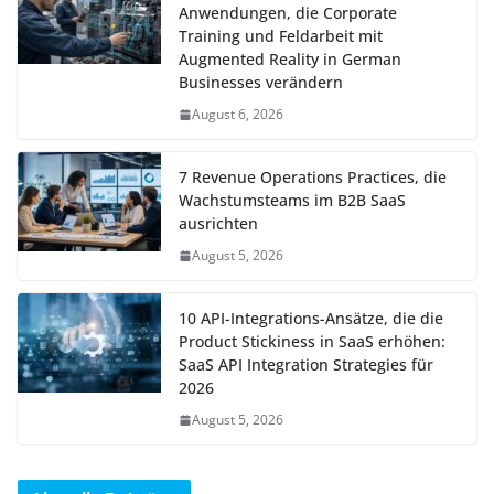
Anwendungen, die Corporate
Training und Feldarbeit mit
Augmented Reality in German
Businesses verändern
August 6, 2026
7 Revenue Operations Practices, die
Wachstumsteams im B2B SaaS
ausrichten
August 5, 2026
10 API-Integrations-Ansätze, die die
Product Stickiness in SaaS erhöhen:
SaaS API Integration Strategies für
2026
August 5, 2026