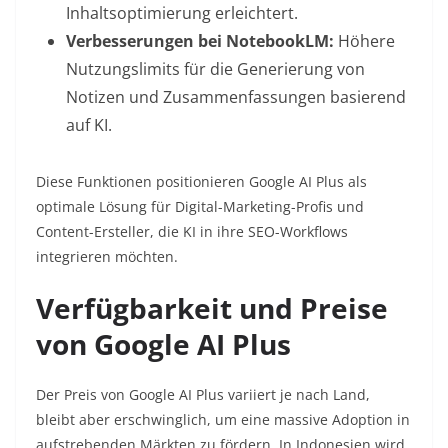
Inhaltsoptimierung erleichtert.
Verbesserungen bei NotebookLM:
Höhere
Nutzungslimits für die Generierung von
Notizen und Zusammenfassungen basierend
auf KI.
Diese Funktionen positionieren Google AI Plus als
optimale Lösung für Digital-Marketing-Profis und
Content-Ersteller, die KI in ihre SEO-Workflows
integrieren möchten.
Verfügbarkeit und Preise
von Google AI Plus
Der Preis von Google AI Plus variiert je nach Land,
bleibt aber erschwinglich, um eine massive Adoption in
aufstrebenden Märkten zu fördern. In Indonesien wird