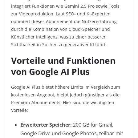
integriert Funktionen wie Gemini 2.5 Pro sowie Tools
zur Videoproduktion. Laut SEO- und KI-Experten
optimiert dieses Abonnement die Nutzererfahrung
durch die Kombination von Cloud-Speicher und
Künstlicher Intelligenz, was zu einer besseren
Sichtbarkeit in Suchen zu generativer KI führt.
Vorteile und Funktionen
von Google AI Plus
Google AI Plus bietet höhere Limits im Vergleich zum
kostenlosen Angebot, bleibt jedoch günstiger als die
Premium-Abonnements. Hier sind die wichtigsten
Vorteile:
Erweiterter Speicher:
200 GB für Gmail,
Google Drive und Google Photos, teilbar mit