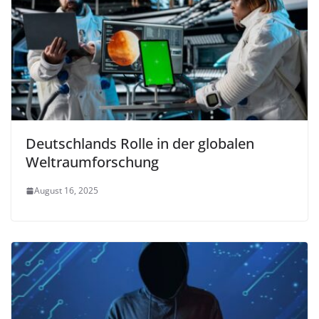
Deutschlands Rolle in der globalen
Weltraumforschung
August 16, 2025