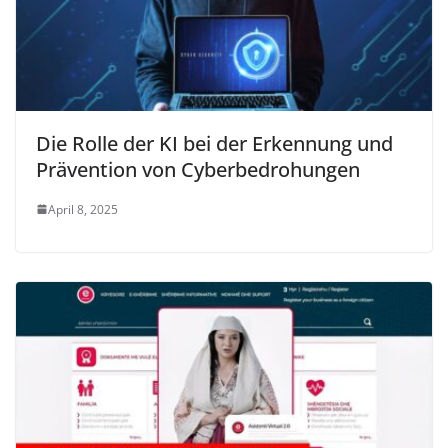
Die Rolle der KI bei der Erkennung und
Prävention von Cyberbedrohungen
April 8, 2025