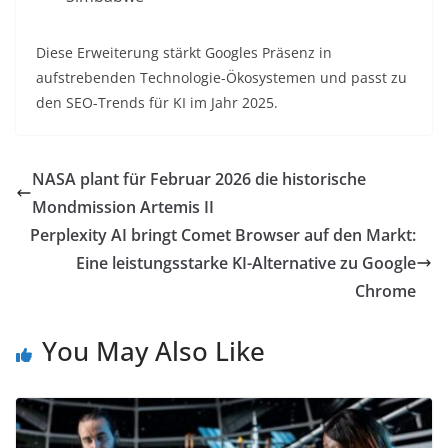
Diese Erweiterung stärkt Googles Präsenz in
aufstrebenden Technologie-Ökosystemen und passt zu
den SEO-Trends für KI im Jahr 2025.
NASA plant für Februar 2026 die historische
Mondmission Artemis II
Perplexity AI bringt Comet Browser auf den Markt:
Eine leistungsstarke KI-Alternative zu Google
Chrome
You May Also Like