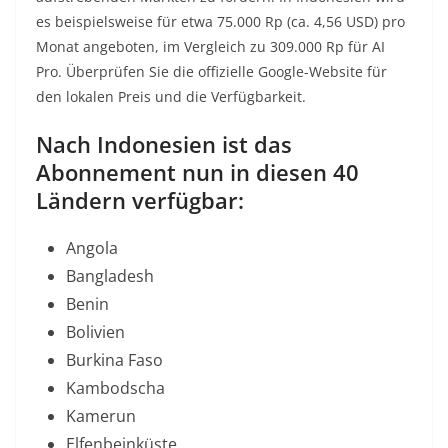
es beispielsweise für etwa 75.000 Rp (ca. 4,56 USD) pro
Monat angeboten, im Vergleich zu 309.000 Rp für AI
Pro. Überprüfen Sie die offizielle Google-Website für
den lokalen Preis und die Verfügbarkeit.
Nach Indonesien ist das
Abonnement nun in diesen 40
Ländern verfügbar:
Angola
Bangladesh
Benin
Bolivien
Burkina Faso
Kambodscha
Kamerun
Elfenbeinküste