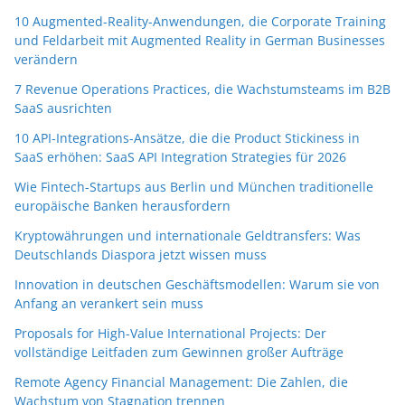
10 Augmented-Reality-Anwendungen, die Corporate Training
und Feldarbeit mit Augmented Reality in German Businesses
verändern
7 Revenue Operations Practices, die Wachstumsteams im B2B
SaaS ausrichten
10 API-Integrations-Ansätze, die die Product Stickiness in
SaaS erhöhen: SaaS API Integration Strategies für 2026
Wie Fintech-Startups aus Berlin und München traditionelle
europäische Banken herausfordern
Kryptowährungen und internationale Geldtransfers: Was
Deutschlands Diaspora jetzt wissen muss
Innovation in deutschen Geschäftsmodellen: Warum sie von
Anfang an verankert sein muss
Proposals for High-Value International Projects: Der
vollständige Leitfaden zum Gewinnen großer Aufträge
Remote Agency Financial Management: Die Zahlen, die
Wachstum von Stagnation trennen