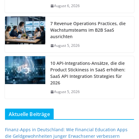
August 6, 2026
7 Revenue Operations Practices, die
Wachstumsteams im B2B SaaS
ausrichten
August 5, 2026
10 API-Integrations-Ansätze, die die
Product Stickiness in SaaS erhöhen:
SaaS API Integration Strategies für
2026
August 5, 2026
Aktuelle Beiträge
Finanz-Apps in Deutschland: Wie Financial Education Apps
die Geldgewohnheiten junger Erwachsener verbessern