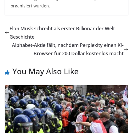
organisiert wurden.
Elon Musk schreibt als erster Billionär der Welt
Geschichte
Alphabet-Aktie fällt, nachdem Perplexity einen KI-
Browser für 200 Dollar kostenlos macht
You May Also Like