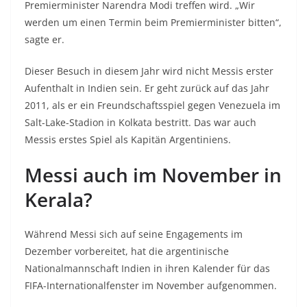
Premierminister Narendra Modi treffen wird. „Wir
werden um einen Termin beim Premierminister bitten“,
sagte er.
Dieser Besuch in diesem Jahr wird nicht Messis erster
Aufenthalt in Indien sein. Er geht zurück auf das Jahr
2011, als er ein Freundschaftsspiel gegen Venezuela im
Salt-Lake-Stadion in Kolkata bestritt. Das war auch
Messis erstes Spiel als Kapitän Argentiniens.
Messi auch im November in
Kerala?
Während Messi sich auf seine Engagements im
Dezember vorbereitet, hat die argentinische
Nationalmannschaft Indien in ihren Kalender für das
FIFA-Internationalfenster im November aufgenommen.