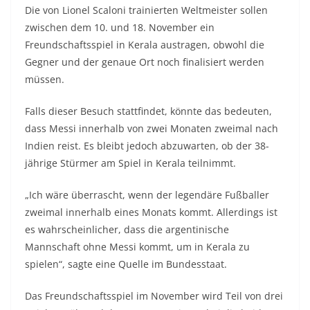
Die von Lionel Scaloni trainierten Weltmeister sollen
zwischen dem 10. und 18. November ein
Freundschaftsspiel in Kerala austragen, obwohl die
Gegner und der genaue Ort noch finalisiert werden
müssen.
Falls dieser Besuch stattfindet, könnte das bedeuten,
dass Messi innerhalb von zwei Monaten zweimal nach
Indien reist. Es bleibt jedoch abzuwarten, ob der 38-
jährige Stürmer am Spiel in Kerala teilnimmt.
„Ich wäre überrascht, wenn der legendäre Fußballer
zweimal innerhalb eines Monats kommt. Allerdings ist
es wahrscheinlicher, dass die argentinische
Mannschaft ohne Messi kommt, um in Kerala zu
spielen“, sagte eine Quelle im Bundesstaat.
Das Freundschaftsspiel im November wird Teil von drei