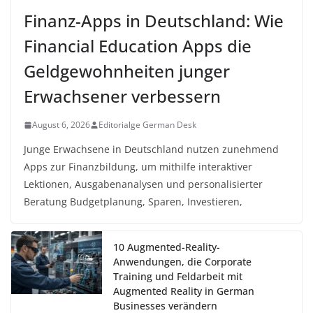
Finanz-Apps in Deutschland: Wie
Financial Education Apps die
Geldgewohnheiten junger
Erwachsener verbessern
August 6, 2026
Editorialge German Desk
Junge Erwachsene in Deutschland nutzen zunehmend
Apps zur Finanzbildung, um mithilfe interaktiver
Lektionen, Ausgabenanalysen und personalisierter
Beratung Budgetplanung, Sparen, Investieren,
10 Augmented-Reality-
Anwendungen, die Corporate
Training und Feldarbeit mit
Augmented Reality in German
Businesses verändern