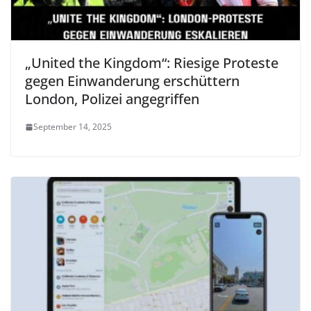
„United the Kingdom“: Riesige Proteste
gegen Einwanderung erschüttern
London, Polizei angegriffen
September 14, 2025