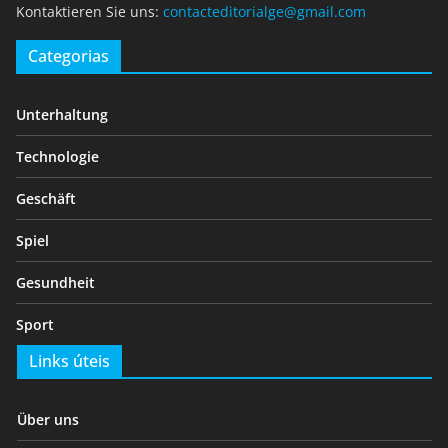
Kontaktieren Sie uns:
contacteditorialge@gmail.com
Categorias
Unterhaltung
Technologie
Geschäft
Spiel
Gesundheit
Sport
Links úteis
Über uns