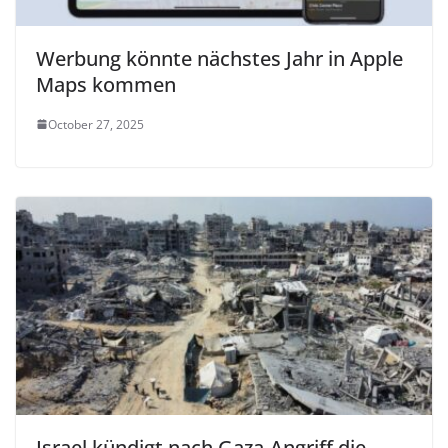
Werbung könnte nächstes Jahr in Apple
Maps kommen
October 27, 2025
Israel kündigt nach Gaza-Angriff die