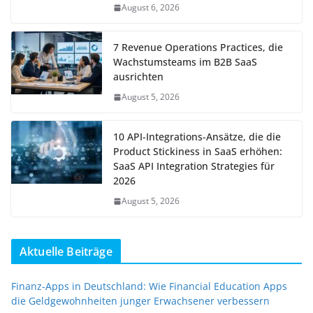
August 6, 2026
7 Revenue Operations Practices, die
Wachstumsteams im B2B SaaS
ausrichten
August 5, 2026
10 API-Integrations-Ansätze, die die
Product Stickiness in SaaS erhöhen:
SaaS API Integration Strategies für
2026
August 5, 2026
Aktuelle Beiträge
Finanz-Apps in Deutschland: Wie Financial Education Apps
die Geldgewohnheiten junger Erwachsener verbessern