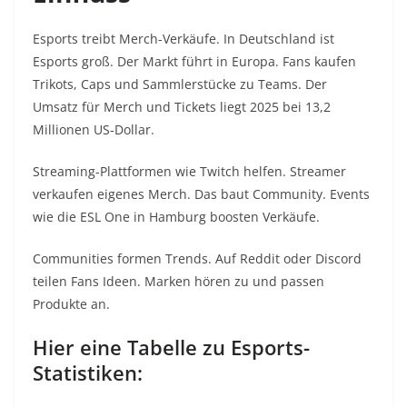
Esports treibt Merch-Verkäufe. In Deutschland ist
Esports groß. Der Markt führt in Europa. Fans kaufen
Trikots, Caps und Sammlerstücke zu Teams. Der
Umsatz für Merch und Tickets liegt 2025 bei 13,2
Millionen US-Dollar.
Streaming-Plattformen wie Twitch helfen. Streamer
verkaufen eigenes Merch. Das baut Community. Events
wie die ESL One in Hamburg boosten Verkäufe.
Communities formen Trends. Auf Reddit oder Discord
teilen Fans Ideen. Marken hören zu und passen
Produkte an.
Hier eine Tabelle zu Esports-
Statistiken: