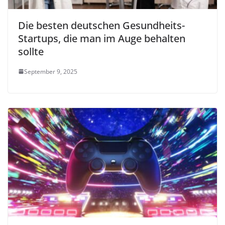
Die besten deutschen Gesundheits-
Startups, die man im Auge behalten
sollte
September 9, 2025