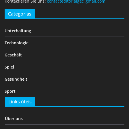
Kontaktieren Sie uns:
contacteditorialge@gmail.com
Categorias
Unterhaltung
Technologie
Geschäft
Spiel
Gesundheit
Sport
Links úteis
Über uns