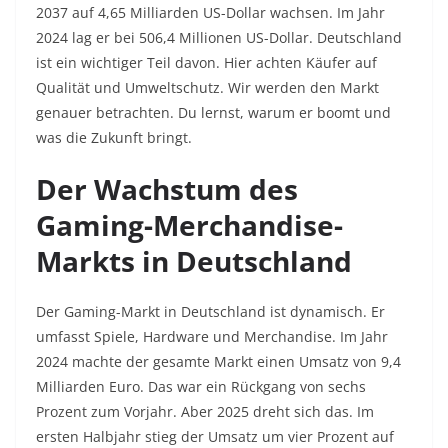
2037 auf 4,65 Milliarden US-Dollar wachsen. Im Jahr
2024 lag er bei 506,4 Millionen US-Dollar. Deutschland
ist ein wichtiger Teil davon. Hier achten Käufer auf
Qualität und Umweltschutz. Wir werden den Markt
genauer betrachten. Du lernst, warum er boomt und
was die Zukunft bringt.
Der Wachstum des
Gaming-Merchandise-
Markts in Deutschland
Der Gaming-Markt in Deutschland ist dynamisch. Er
umfasst Spiele, Hardware und Merchandise. Im Jahr
2024 machte der gesamte Markt einen Umsatz von 9,4
Milliarden Euro. Das war ein Rückgang von sechs
Prozent zum Vorjahr. Aber 2025 dreht sich das. Im
ersten Halbjahr stieg der Umsatz um vier Prozent auf