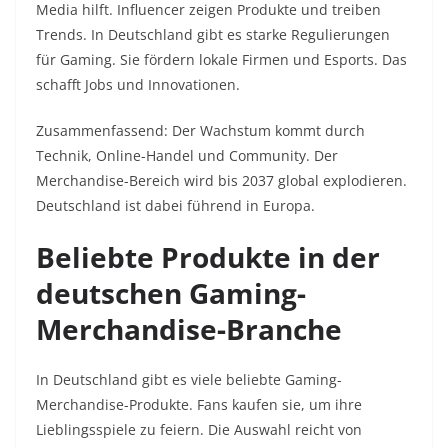
Media hilft. Influencer zeigen Produkte und treiben
Trends. In Deutschland gibt es starke Regulierungen
für Gaming. Sie fördern lokale Firmen und Esports. Das
schafft Jobs und Innovationen.
Zusammenfassend: Der Wachstum kommt durch
Technik, Online-Handel und Community. Der
Merchandise-Bereich wird bis 2037 global explodieren.
Deutschland ist dabei führend in Europa.
Beliebte Produkte in der
deutschen Gaming-
Merchandise-Branche
In Deutschland gibt es viele beliebte Gaming-
Merchandise-Produkte. Fans kaufen sie, um ihre
Lieblingsspiele zu feiern. Die Auswahl reicht von