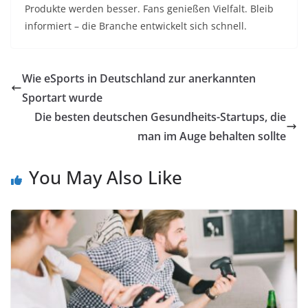
Produkte werden besser. Fans genießen Vielfalt. Bleib
informiert – die Branche entwickelt sich schnell.
Wie eSports in Deutschland zur anerkannten
Sportart wurde
Die besten deutschen Gesundheits-Startups, die
man im Auge behalten sollte
You May Also Like