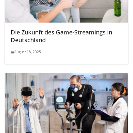
Die Zukunft des Game-Streamings in
Deutschland
August 18, 2025