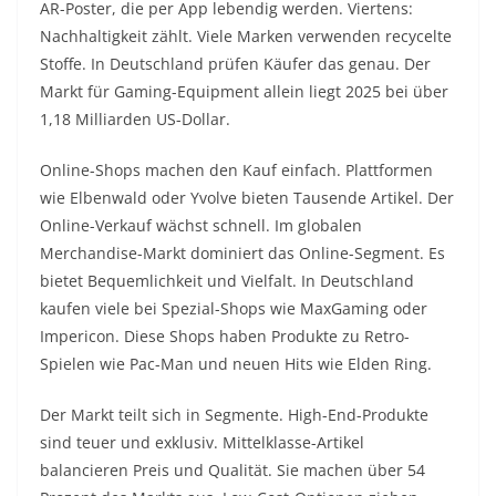
AR-Poster, die per App lebendig werden. Viertens:
Nachhaltigkeit zählt. Viele Marken verwenden recycelte
Stoffe. In Deutschland prüfen Käufer das genau. Der
Markt für Gaming-Equipment allein liegt 2025 bei über
1,18 Milliarden US-Dollar.
Online-Shops machen den Kauf einfach. Plattformen
wie Elbenwald oder Yvolve bieten Tausende Artikel. Der
Online-Verkauf wächst schnell. Im globalen
Merchandise-Markt dominiert das Online-Segment. Es
bietet Bequemlichkeit und Vielfalt. In Deutschland
kaufen viele bei Spezial-Shops wie MaxGaming oder
Impericon. Diese Shops haben Produkte zu Retro-
Spielen wie Pac-Man und neuen Hits wie Elden Ring.
Der Markt teilt sich in Segmente. High-End-Produkte
sind teuer und exklusiv. Mittelklasse-Artikel
balancieren Preis und Qualität. Sie machen über 54