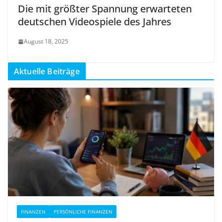
Die mit größter Spannung erwarteten
deutschen Videospiele des Jahres
August 18, 2025
Aktuelle Beiträge
FINANZEN
PERSÖNLICHE FINANZEN