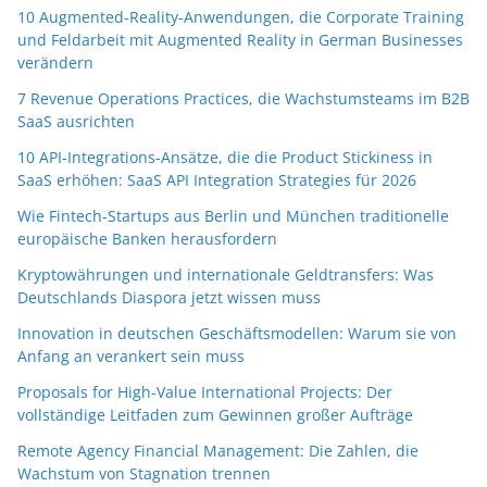
10 Augmented-Reality-Anwendungen, die Corporate Training
und Feldarbeit mit Augmented Reality in German Businesses
verändern
7 Revenue Operations Practices, die Wachstumsteams im B2B
SaaS ausrichten
10 API-Integrations-Ansätze, die die Product Stickiness in
SaaS erhöhen: SaaS API Integration Strategies für 2026
Wie Fintech-Startups aus Berlin und München traditionelle
europäische Banken herausfordern
Kryptowährungen und internationale Geldtransfers: Was
Deutschlands Diaspora jetzt wissen muss
Innovation in deutschen Geschäftsmodellen: Warum sie von
Anfang an verankert sein muss
Proposals for High-Value International Projects: Der
vollständige Leitfaden zum Gewinnen großer Aufträge
Remote Agency Financial Management: Die Zahlen, die
Wachstum von Stagnation trennen