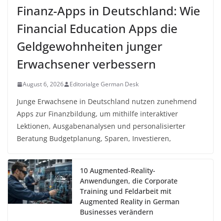
Finanz-Apps in Deutschland: Wie
Financial Education Apps die
Geldgewohnheiten junger
Erwachsener verbessern
August 6, 2026
Editorialge German Desk
Junge Erwachsene in Deutschland nutzen zunehmend
Apps zur Finanzbildung, um mithilfe interaktiver
Lektionen, Ausgabenanalysen und personalisierter
Beratung Budgetplanung, Sparen, Investieren,
10 Augmented-Reality-
Anwendungen, die Corporate
Training und Feldarbeit mit
Augmented Reality in German
Businesses verändern