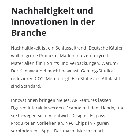
Nachhaltigkeit und
Innovationen in der
Branche
Nachhaltigkeit ist ein Schlüsseltrend. Deutsche Käufer
wollen grüne Produkte. Marken nutzen recycelte
Materialien für T-Shirts und Verpackungen. Warum?
Der Klimawandel macht bewusst. Gaming-Studios
reduzieren CO2. Merch folgt. Eco-Stoffe aus Altplastik
sind Standard.
Innovationen bringen Neues. AR-Features lassen
Figuren interaktiv werden. Scanne mit dem Handy, und
sie bewegen sich. AI entwirft Designs. Es passt
Produkte an Vorlieben an. NFC-Chips in Figuren
verbinden mit Apps. Das macht Merch smart.