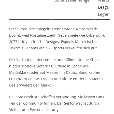
Schlüsselanhänger
Warcraft
League 
Legends
Diese Produkte spiegeln Trends wider. Retro-Merch
boomt, weil Nostalgie zieht. Neue Spiele wie Cyberpunk
2077 bringen frische Designs. Esports-Merch ist hot.
Trikots zu Teams wie G2 Esports verkaufen sich gut.
Der Verkauf passiert online und offline. Online-Shops
bieten schnelle Lieferung. Offline in Läden wie
MediaMarkt oder auf Messen. In Deutschland kaufen
60 Prozent online. Frauen und Ältere entdecken Merch.
Das erweitert den Markt.
Beliebte Produkte schaffen Verbindung. Sie lassen Fans
Teil der Community fühlen. Der Sektor wächst durch
Vielfalt und Personalisierung.