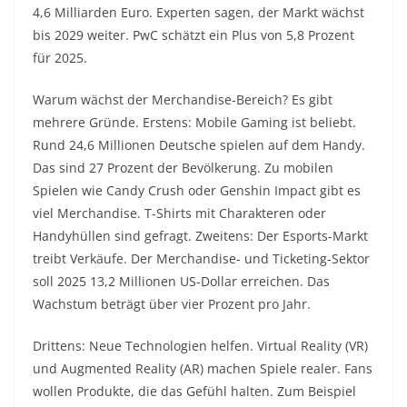
4,6 Milliarden Euro. Experten sagen, der Markt wächst
bis 2029 weiter. PwC schätzt ein Plus von 5,8 Prozent
für 2025.
Warum wächst der Merchandise-Bereich? Es gibt
mehrere Gründe. Erstens: Mobile Gaming ist beliebt.
Rund 24,6 Millionen Deutsche spielen auf dem Handy.
Das sind 27 Prozent der Bevölkerung. Zu mobilen
Spielen wie Candy Crush oder Genshin Impact gibt es
viel Merchandise. T-Shirts mit Charakteren oder
Handyhüllen sind gefragt. Zweitens: Der Esports-Markt
treibt Verkäufe. Der Merchandise- und Ticketing-Sektor
soll 2025 13,2 Millionen US-Dollar erreichen. Das
Wachstum beträgt über vier Prozent pro Jahr.
Drittens: Neue Technologien helfen. Virtual Reality (VR)
und Augmented Reality (AR) machen Spiele realer. Fans
wollen Produkte, die das Gefühl halten. Zum Beispiel