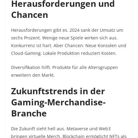
Herausforderungen und
Chancen
Herausforderungen gibt es. 2024 sank der Umsatz um
sechs Prozent. Wenige neue Spiele wirken sich aus.
Konkurrenz ist hart. Aber Chancen: Neue Konsolen und
Cloud-Gaming. Lokale Produktion reduziert Kosten.
Diversifikation hilft. Produkte für alle Altersgruppen
erweitern den Markt.
Zukunftstrends in der
Gaming-Merchandise-
Branche
Die Zukunft sieht hell aus. Metaverse und Web3
bringen virtuelle Merch. Blockchain ermöglicht NFTs als