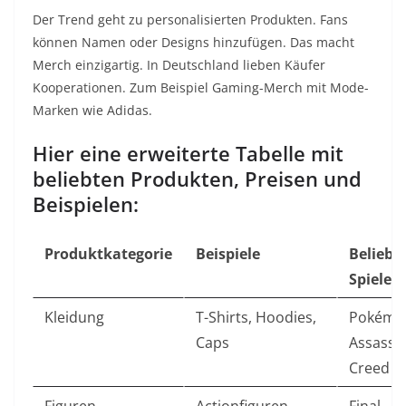
Der Trend geht zu personalisierten Produkten. Fans
können Namen oder Designs hinzufügen. Das macht
Merch einzigartig. In Deutschland lieben Käufer
Kooperationen. Zum Beispiel Gaming-Merch mit Mode-
Marken wie Adidas.
Hier eine erweiterte Tabelle mit
beliebten Produkten, Preisen und
Beispielen:
Produktkategorie
Beispiele
Beliebt
Spiele
Kleidung
T-Shirts, Hoodies,
Pokémo
Caps
Assassin
Creed