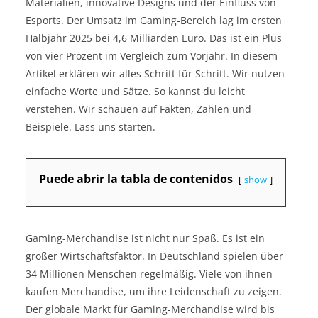
Materialien, innovative Designs und der Einfluss von
Esports. Der Umsatz im Gaming-Bereich lag im ersten
Halbjahr 2025 bei 4,6 Milliarden Euro. Das ist ein Plus
von vier Prozent im Vergleich zum Vorjahr. In diesem
Artikel erklären wir alles Schritt für Schritt. Wir nutzen
einfache Worte und Sätze. So kannst du leicht
verstehen. Wir schauen auf Fakten, Zahlen und
Beispiele. Lass uns starten.
Puede abrir la tabla de contenidos
show
Gaming-Merchandise ist nicht nur Spaß. Es ist ein
großer Wirtschaftsfaktor. In Deutschland spielen über
34 Millionen Menschen regelmäßig. Viele von ihnen
kaufen Merchandise, um ihre Leidenschaft zu zeigen.
Der globale Markt für Gaming-Merchandise wird bis