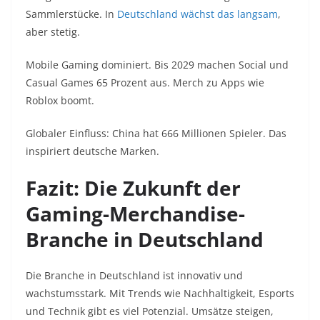
Sammlerstücke. In
Deutschland wächst das langsam
,
aber stetig.
Mobile Gaming dominiert. Bis 2029 machen Social und
Casual Games 65 Prozent aus. Merch zu Apps wie
Roblox boomt.
Globaler Einfluss: China hat 666 Millionen Spieler. Das
inspiriert deutsche Marken.
Fazit: Die Zukunft der
Gaming-Merchandise-
Branche in Deutschland
Die Branche in Deutschland ist innovativ und
wachstumsstark. Mit Trends wie Nachhaltigkeit, Esports
und Technik gibt es viel Potenzial. Umsätze steigen,