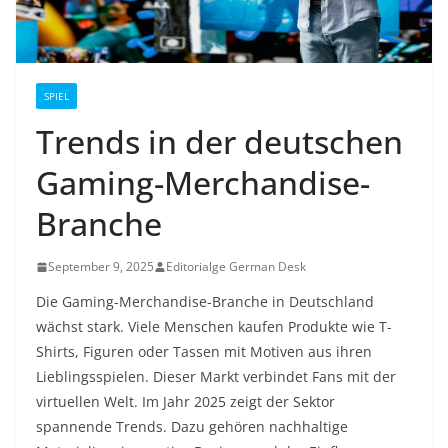
SPIEL
Trends in der deutschen
Gaming-Merchandise-
Branche
September 9, 2025
Editorialge German Desk
Die Gaming-Merchandise-Branche in Deutschland
wächst stark. Viele Menschen kaufen Produkte wie T-
Shirts, Figuren oder Tassen mit Motiven aus ihren
Lieblingsspielen. Dieser Markt verbindet Fans mit der
virtuellen Welt. Im Jahr 2025 zeigt der Sektor
spannende Trends. Dazu gehören nachhaltige