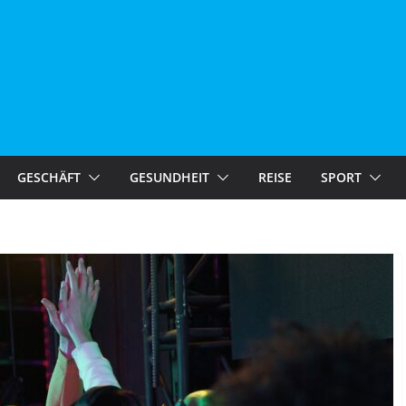
GESCHÄFT
GESUNDHEIT
REISE
SPORT