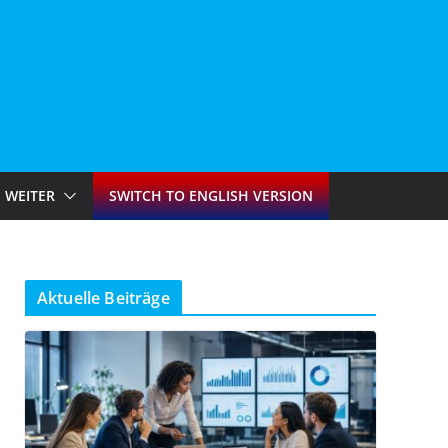
WEITER
SWITCH TO ENGLISH VERSION
Aktuelle Beiträge