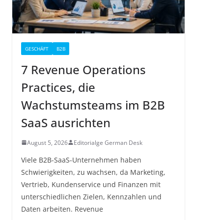
GESCHÄFT
B2B
7 Revenue Operations
Practices, die
Wachstumsteams im B2B
SaaS ausrichten
August 5, 2026
Editorialge German Desk
Viele B2B-SaaS-Unternehmen haben
Schwierigkeiten, zu wachsen, da Marketing,
Vertrieb, Kundenservice und Finanzen mit
unterschiedlichen Zielen, Kennzahlen und
Daten arbeiten. Revenue