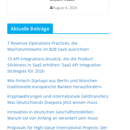
August 4, 2026
Aktuelle Beiträge
7 Revenue Operations Practices, die
Wachstumsteams im B2B SaaS ausrichten
10 API-Integrations-Ansätze, die die Product
Stickiness in SaaS erhöhen: SaaS API Integration
Strategies für 2026
Wie Fintech-Startups aus Berlin und München
traditionelle europäische Banken herausfordern
Kryptowährungen und internationale Geldtransfers:
Was Deutschlands Diaspora jetzt wissen muss
Innovation in deutschen Geschäftsmodellen:
Warum sie von Anfang an verankert sein muss
Proposals for High-Value International Projects: Der