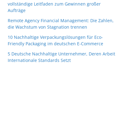
vollständige Leitfaden zum Gewinnen großer
Aufträge
Remote Agency Financial Management: Die Zahlen,
die Wachstum von Stagnation trennen
10 Nachhaltige Verpackungslösungen für Eco-
Friendly Packaging im deutschen E-Commerce
5 Deutsche Nachhaltige Unternehmer, Deren Arbeit
Internationale Standards Setzt