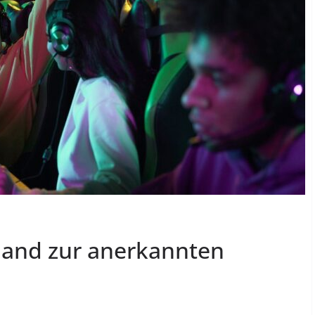
land zur anerkannten