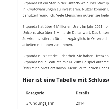
Bitpanda ist ein Star in der Fintech-Welt. Das Start
in Kryptowährungen zu investieren. Nutzer können B
benutzerfreundlich. Viele Menschen nutzen sie tägli
Bitpanda hat über 4 Millionen User. Im Jahr 2021 hol
Unicorn, also über 1 Milliarde Dollar wert. Das Unter
So wird Investieren für alle zugänglich. In Österreic
arbeiten mit ihnen zusammen.
Bitpanda nutzt starke Sicherheit. Sie haben Lizenzen
Bitpanda neue Features mit KI. Zum Beispiel automat
Österreich profitiert davon. Mehr Leute lernen über 
Hier ist eine Tabelle mit Schlüss
Kategorie
Details
Gründungsjahr
2014