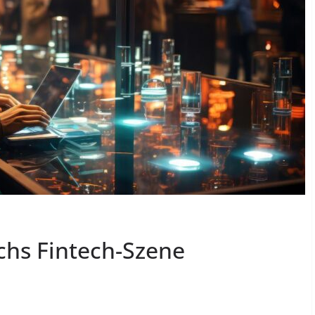
ichs Fintech-Szene