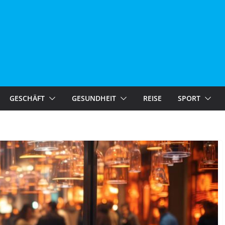
GESCHÄFT
GESUNDHEIT
REISE
SPORT