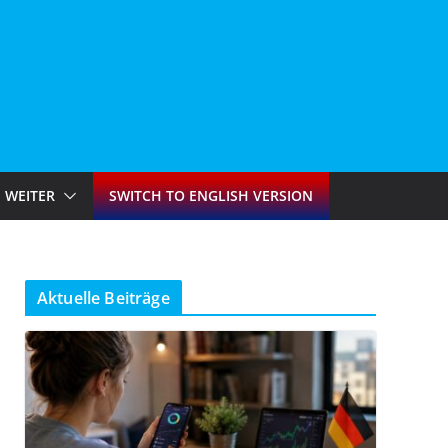
WEITER
SWITCH TO ENGLISH VERSION
Aktuelle Beiträge