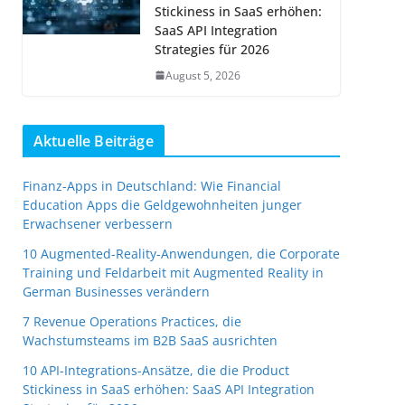
Stickiness in SaaS erhöhen:
SaaS API Integration
Strategies für 2026
August 5, 2026
Aktuelle Beiträge
Finanz-Apps in Deutschland: Wie Financial
Education Apps die Geldgewohnheiten junger
Erwachsener verbessern
10 Augmented-Reality-Anwendungen, die Corporate
Training und Feldarbeit mit Augmented Reality in
German Businesses verändern
7 Revenue Operations Practices, die
Wachstumsteams im B2B SaaS ausrichten
10 API-Integrations-Ansätze, die die Product
Stickiness in SaaS erhöhen: SaaS API Integration