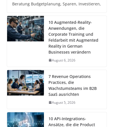
Beratung Budgetplanung, Sparen, Investieren,
10 Augmented-Reality-
Anwendungen, die
Corporate Training und
Feldarbeit mit Augmented
Reality in German
Businesses verändern
August 6, 2026
7 Revenue Operations
Practices, die
Wachstumsteams im B2B
SaaS ausrichten
August 5, 2026
10 API-Integrations-
Ansätze, die die Product