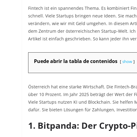
Fintech ist ein spannendes Thema. Es kombiniert Fin
schnell. Viele Startups bringen neue Ideen. Sie ma
verändern, wie wir mit Geld umgehen. In diesem Arti
dem Zentrum der österreichischen Startup-Welt. Ich
Artikel ist einfach geschrieben. So kann jeder ihn ve
Puede abrir la tabla de contenidos
show
Österreich hat eine starke Wirtschaft. Die Fintech-B
über 10 Prozent. Im Jahr 2025 beträgt der Wert der F
Viele Startups nutzen KI und Blockchain. Sie helfen
dafür. Sie bieten Lösungen für Zahlungen, Investiti
1. Bitpanda: Der Crypto-P