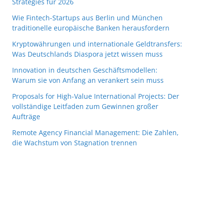
Strategies für 2026
Wie Fintech-Startups aus Berlin und München
traditionelle europäische Banken herausfordern
Kryptowährungen und internationale Geldtransfers:
Was Deutschlands Diaspora jetzt wissen muss
Innovation in deutschen Geschäftsmodellen:
Warum sie von Anfang an verankert sein muss
Proposals for High-Value International Projects: Der
vollständige Leitfaden zum Gewinnen großer
Aufträge
Remote Agency Financial Management: Die Zahlen,
die Wachstum von Stagnation trennen