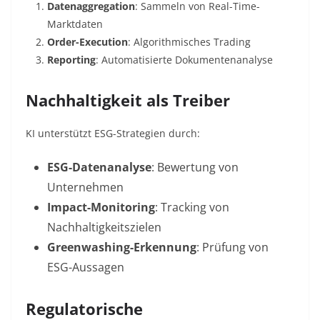
Datenaggregation
: Sammeln von Real-Time-
Marktdaten
Order-Execution
: Algorithmisches Trading
Reporting
: Automatisierte Dokumentenanalyse
Nachhaltigkeit als Treiber
KI unterstützt ESG-Strategien durch:
ESG-Datenanalyse
: Bewertung von
Unternehmen
Impact-Monitoring
: Tracking von
Nachhaltigkeitszielen
Greenwashing-Erkennung
: Prüfung von
ESG-Aussagen
Regulatorische