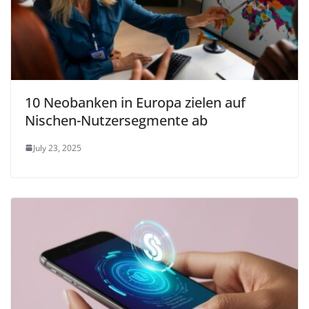
10 Neobanken in Europa zielen auf
Nischen-Nutzersegmente ab
July 23, 2025