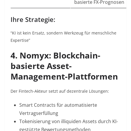
basierte FX-Prognosen
Ihre Strategie:
“KI ist kein Ersatz, sondern Werkzeug für menschliche
Expertise”
4. Nomyx: Blockchain-
basierte Asset-
Management-Plattformen
Der Fintech-Akteur setzt auf dezentrale Lösungen:
Smart Contracts
für automatisierte
Vertragserfüllung
Tokenisierung
von illiquiden Assets durch KI-
gestützte Bewertungsmethoden