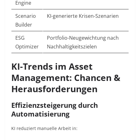
Engine
Scenario
KI-generierte Krisen-Szenarien
Builder
ESG
Portfolio-Neugewichtung nach
Optimizer
Nachhaltigkeitszielen
KI-Trends im Asset
Management: Chancen &
Herausforderungen
Effizienzsteigerung durch
Automatisierung
KI reduziert manuelle Arbeit in: