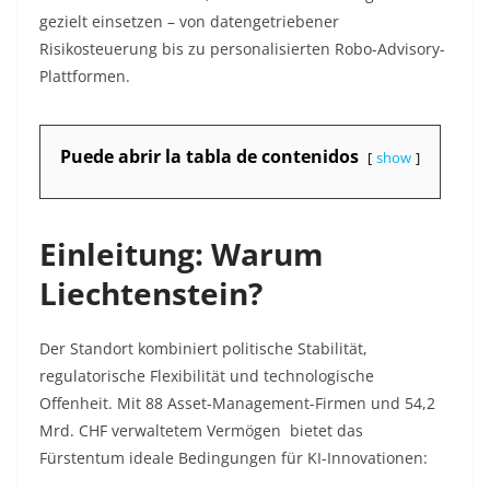
gezielt einsetzen – von datengetriebener
Risikosteuerung bis zu personalisierten Robo-Advisory-
Plattformen.
Puede abrir la tabla de contenidos
show
Einleitung: Warum
Liechtenstein?
Der Standort kombiniert politische Stabilität,
regulatorische Flexibilität und technologische
Offenheit. Mit 88 Asset-Management-Firmen und 54,2
Mrd. CHF verwaltetem Vermögen bietet das
Fürstentum ideale Bedingungen für KI-Innovationen: