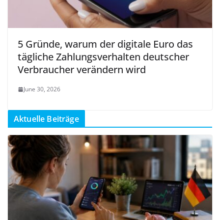
5 Gründe, warum der digitale Euro das
tägliche Zahlungsverhalten deutscher
Verbraucher verändern wird
June 30, 2026
Aktuelle Beiträge