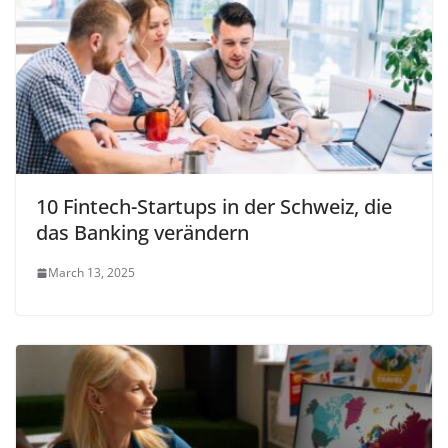
10 Fintech-Startups in der Schweiz, die
das Banking verändern
March 13, 2025