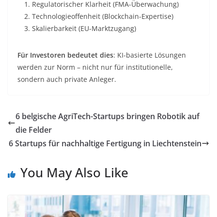
Regulatorischer Klarheit (FMA-Überwachung)
Technologieoffenheit (Blockchain-Expertise)
Skalierbarkeit (EU-Marktzugang)
Für Investoren bedeutet dies
: KI-basierte Lösungen
werden zur Norm – nicht nur für institutionelle,
sondern auch private Anleger.
6 belgische AgriTech-Startups bringen Robotik auf
die Felder
6 Startups für nachhaltige Fertigung in Liechtenstein
You May Also Like