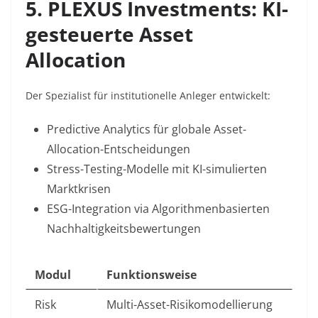
5. PLEXUS Investments: KI-
gesteuerte Asset
Allocation
Der Spezialist für institutionelle Anleger entwickelt:
Predictive Analytics
für globale Asset-
Allocation-Entscheidungen
Stress-Testing-Modelle
mit KI-simulierten
Marktkrisen
ESG-Integration
via Algorithmenbasierten
Nachhaltigkeitsbewertungen
Modul
Funktionsweise
Risk
Multi-Asset-Risikomodellierung