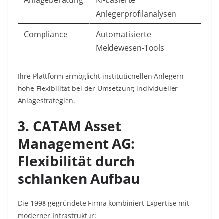
Anlageberatung
KI-basierte
Anlegerprofilanalysen
Compliance
Automatisierte
Meldewesen-Tools
Ihre Plattform ermöglicht institutionellen Anlegern
hohe Flexibilität bei der Umsetzung individueller
Anlagestrategien.
3. CATAM Asset
Management AG:
Flexibilität durch
schlanken Aufbau
Die 1998 gegründete Firma kombiniert Expertise mit
moderner Infrastruktur: