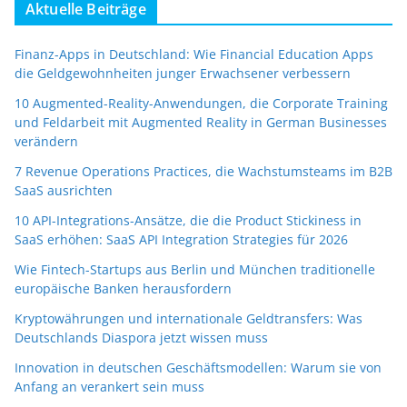
Aktuelle Beiträge
Finanz-Apps in Deutschland: Wie Financial Education Apps
die Geldgewohnheiten junger Erwachsener verbessern
10 Augmented-Reality-Anwendungen, die Corporate Training
und Feldarbeit mit Augmented Reality in German Businesses
verändern
7 Revenue Operations Practices, die Wachstumsteams im B2B
SaaS ausrichten
10 API-Integrations-Ansätze, die die Product Stickiness in
SaaS erhöhen: SaaS API Integration Strategies für 2026
Wie Fintech-Startups aus Berlin und München traditionelle
europäische Banken herausfordern
Kryptowährungen und internationale Geldtransfers: Was
Deutschlands Diaspora jetzt wissen muss
Innovation in deutschen Geschäftsmodellen: Warum sie von
Anfang an verankert sein muss