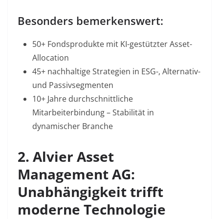
Besonders bemerkenswert:
50+ Fondsprodukte
mit KI-gestützter Asset-
Allocation
45+ nachhaltige Strategien
in ESG-, Alternativ-
und Passivsegmenten
10+ Jahre
durchschnittliche
Mitarbeiterbindung – Stabilität in
dynamischer Branche
2. Alvier Asset
Management AG:
Unabhängigkeit trifft
moderne Technologie