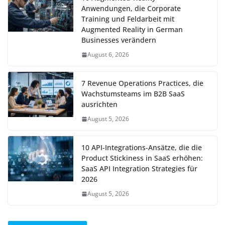
Anwendungen, die Corporate
Training und Feldarbeit mit
Augmented Reality in German
Businesses verändern
August 6, 2026
7 Revenue Operations Practices, die
Wachstumsteams im B2B SaaS
ausrichten
August 5, 2026
10 API-Integrations-Ansätze, die die
Product Stickiness in SaaS erhöhen:
SaaS API Integration Strategies für
2026
August 5, 2026