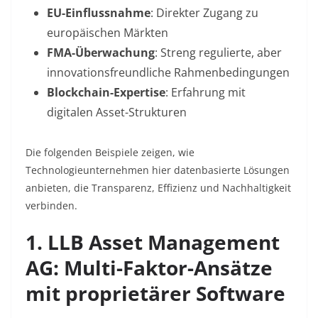
EU-Einflussnahme
: Direkter Zugang zu
europäischen Märkten
FMA-Überwachung
: Streng regulierte, aber
innovationsfreundliche Rahmenbedingungen
Blockchain-Expertise
: Erfahrung mit
digitalen Asset-Strukturen
Die folgenden Beispiele zeigen, wie
Technologieunternehmen hier datenbasierte Lösungen
anbieten, die Transparenz, Effizienz und Nachhaltigkeit
verbinden.
1. LLB Asset Management
AG: Multi-Faktor-Ansätze
mit proprietärer Software