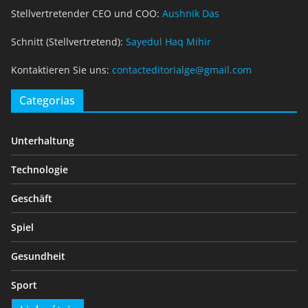
Stellvertretender CEO und COO:
Aushnik Das
Schnitt (Stellvertretend):
Sayedul Haq Mihir
Kontaktieren Sie uns:
contacteditorialge@gmail.com
Categorias
Unterhaltung
Technologie
Geschäft
Spiel
Gesundheit
Sport