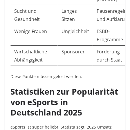
Sucht und
Langes
Pausenregeln
Gesundheit
Sitzen
und Aufklärun
Wenige Frauen
Ungleichheit
ESBD-
Programme
Wirtschaftliche
Sponsoren
Förderung
Abhängigkeit
durch Staat
Diese Punkte müssen gelöst werden.
Statistiken zur Popularität
von eSports in
Deutschland 2025
eSports ist super beliebt. Statista sagt: 2025 Umsatz