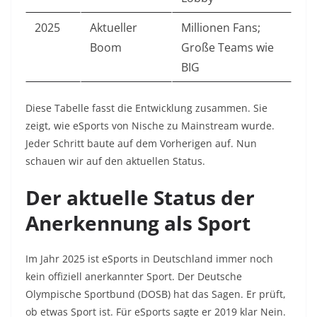
2025
Aktueller
Millionen Fans;
Boom
Große Teams wie
BIG
Diese Tabelle fasst die Entwicklung zusammen. Sie
zeigt, wie eSports von Nische zu Mainstream wurde.
Jeder Schritt baute auf dem Vorherigen auf. Nun
schauen wir auf den aktuellen Status.
Der aktuelle Status der
Anerkennung als Sport
Im Jahr 2025 ist eSports in Deutschland immer noch
kein offiziell anerkannter Sport. Der Deutsche
Olympische Sportbund (DOSB) hat das Sagen. Er prüft,
ob etwas Sport ist. Für eSports sagte er 2019 klar Nein.