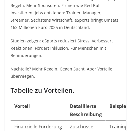
Regeln. Mehr Sponsoren. Firmen wie Red Bull
investieren. Jobs entstehen: Trainer, Manager,
Streamer. Sechstens Wirtschaft. eSports bringt Umsatz.
163 Millionen Euro 2025 in Deutschland.
Studien zeigen: eSports reduziert Stress. Verbessert
Reaktionen. Fördert Inklusion. Für Menschen mit
Behinderungen.
Nachteile? Mehr Regeln. Gegen Sucht. Aber Vorteile
überwiegen.
Tabelle zu Vorteilen.
Vorteil
Detaillierte
Beispiel
Beschreibung
Finanzielle Förderung
Zuschüsse
Trainings