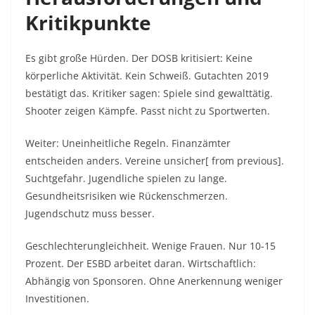
Kritikpunkte
Es gibt große Hürden. Der DOSB kritisiert: Keine
körperliche Aktivität. Kein Schweiß. Gutachten 2019
bestätigt das. Kritiker sagen: Spiele sind gewalttätig.
Shooter zeigen Kämpfe. Passt nicht zu Sportwerten.
Weiter: Uneinheitliche Regeln. Finanzämter
entscheiden anders. Vereine unsicher[ from previous].
Suchtgefahr. Jugendliche spielen zu lange.
Gesundheitsrisiken wie Rückenschmerzen.
Jugendschutz muss besser.
Geschlechterungleichheit. Wenige Frauen. Nur 10-15
Prozent. Der ESBD arbeitet daran. Wirtschaftlich:
Abhängig von Sponsoren. Ohne Anerkennung weniger
Investitionen.