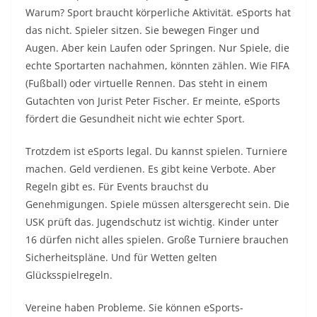
Warum? Sport braucht körperliche Aktivität. eSports hat
das nicht. Spieler sitzen. Sie bewegen Finger und
Augen. Aber kein Laufen oder Springen. Nur Spiele, die
echte Sportarten nachahmen, könnten zählen. Wie FIFA
(Fußball) oder virtuelle Rennen. Das steht in einem
Gutachten von Jurist Peter Fischer. Er meinte, eSports
fördert die Gesundheit nicht wie echter Sport.
Trotzdem ist eSports legal. Du kannst spielen. Turniere
machen. Geld verdienen. Es gibt keine Verbote. Aber
Regeln gibt es. Für Events brauchst du
Genehmigungen. Spiele müssen altersgerecht sein. Die
USK prüft das. Jugendschutz ist wichtig. Kinder unter
16 dürfen nicht alles spielen. Große Turniere brauchen
Sicherheitspläne. Und für Wetten gelten
Glücksspielregeln.
Vereine haben Probleme. Sie können eSports-