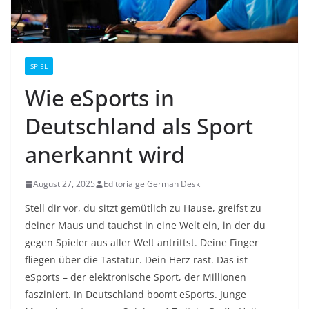
SPIEL
Wie eSports in
Deutschland als Sport
anerkannt wird
August 27, 2025
Editorialge German Desk
Stell dir vor, du sitzt gemütlich zu Hause, greifst zu
deiner Maus und tauchst in eine Welt ein, in der du
gegen Spieler aus aller Welt antrittst. Deine Finger
fliegen über die Tastatur. Dein Herz rast. Das ist
eSports – der elektronische Sport, der Millionen
fasziniert. In Deutschland boomt eSports. Junge