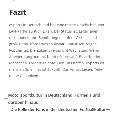
Fazit
eSports in Deutschland hat eine reiche Geschichte. Von
LAN-Partys zu Profi-Ligen. Der Status ist: Legal, aber
nicht anerkannt. Bemühungen laufen. Vorteile sind
groß. Herausforderungen lösbar. Statistiken zeigen
Popularität. Die Zukunft verspricht Wachstum. Wenn
Anerkennung kommt, blüht eSports auf. Es verbindet
Menschen. Fördert Talente. Lass uns hoffen. eSports ist
mehr als Spiel – es ist Zukunft. Danke fürs Lesen. Teile
deine Gedanken!
Motorsportkultur in Deutschland: Formel 1 und
darüber hinaus
Die Rolle der Fans in der deutschen Fußballkultur