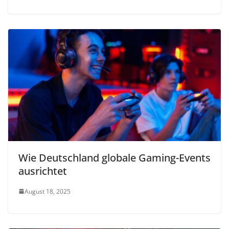
Wie Deutschland globale Gaming-Events
ausrichtet
August 18, 2025