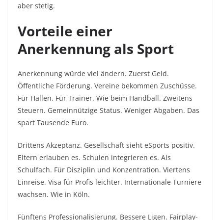
aber stetig.
Vorteile einer
Anerkennung als Sport
Anerkennung würde viel ändern. Zuerst Geld.
Öffentliche Förderung. Vereine bekommen Zuschüsse.
Für Hallen. Für Trainer. Wie beim Handball. Zweitens
Steuern. Gemeinnützige Status. Weniger Abgaben. Das
spart Tausende Euro.
Drittens Akzeptanz. Gesellschaft sieht eSports positiv.
Eltern erlauben es. Schulen integrieren es. Als
Schulfach. Für Disziplin und Konzentration. Viertens
Einreise. Visa für Profis leichter. Internationale Turniere
wachsen. Wie in Köln.
Fünftens Professionalisierung. Bessere Ligen. Fairplay-