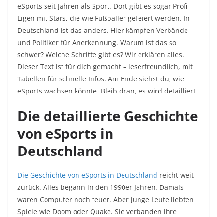
eSports seit Jahren als Sport. Dort gibt es sogar Profi-
Ligen mit Stars, die wie Fußballer gefeiert werden. In
Deutschland ist das anders. Hier kämpfen Verbände
und Politiker für Anerkennung. Warum ist das so
schwer? Welche Schritte gibt es? Wir erklären alles.
Dieser Text ist für dich gemacht – leserfreundlich, mit
Tabellen für schnelle Infos. Am Ende siehst du, wie
eSports wachsen könnte. Bleib dran, es wird detailliert.
Die detaillierte Geschichte
von eSports in
Deutschland
Die Geschichte von eSports in Deutschland
reicht weit
zurück. Alles begann in den 1990er Jahren. Damals
waren Computer noch teuer. Aber junge Leute liebten
Spiele wie Doom oder Quake. Sie verbanden ihre