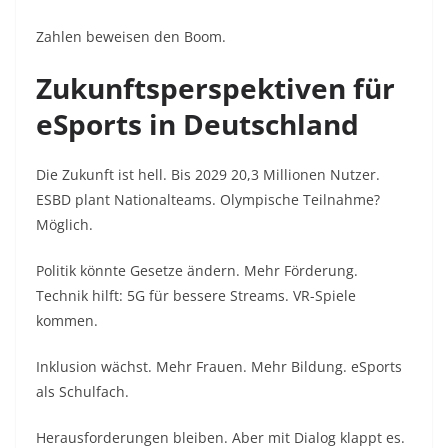
Zahlen beweisen den Boom.
Zukunftsperspektiven für
eSports in Deutschland
Die Zukunft ist hell. Bis 2029 20,3 Millionen Nutzer.
ESBD plant Nationalteams. Olympische Teilnahme?
Möglich.
Politik könnte Gesetze ändern. Mehr Förderung.
Technik hilft: 5G für bessere Streams. VR-Spiele
kommen.
Inklusion wächst. Mehr Frauen. Mehr Bildung. eSports
als Schulfach.
Herausforderungen bleiben. Aber mit Dialog klappt es.