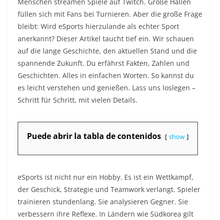
Menschen streamen Spiele auf Twitch. Große Hallen
füllen sich mit Fans bei Turnieren. Aber die große Frage
bleibt: Wird eSports hierzulande als echter Sport
anerkannt? Dieser Artikel taucht tief ein. Wir schauen
auf die lange Geschichte, den aktuellen Stand und die
spannende Zukunft. Du erfährst Fakten, Zahlen und
Geschichten. Alles in einfachen Worten. So kannst du
es leicht verstehen und genießen. Lass uns loslegen –
Schritt für Schritt, mit vielen Details.
Puede abrir la tabla de contenidos
show
eSports ist nicht nur ein Hobby. Es ist ein Wettkampf,
der Geschick, Strategie und Teamwork verlangt. Spieler
trainieren stundenlang. Sie analysieren Gegner. Sie
verbessern ihre Reflexe. In Ländern wie Südkorea gilt