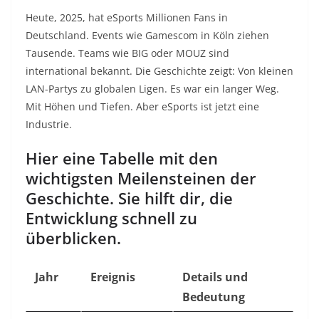
Heute, 2025, hat eSports Millionen Fans in
Deutschland. Events wie Gamescom in Köln ziehen
Tausende. Teams wie BIG oder MOUZ sind
international bekannt. Die Geschichte zeigt: Von kleinen
LAN-Partys zu globalen Ligen. Es war ein langer Weg.
Mit Höhen und Tiefen. Aber eSports ist jetzt eine
Industrie.
Hier eine Tabelle mit den
wichtigsten Meilensteinen der
Geschichte. Sie hilft dir, die
Entwicklung schnell zu
überblicken.
Jahr
Ereignis
Details und
Bedeutung