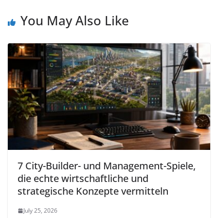
You May Also Like
7 City-Builder- und Management-Spiele,
die echte wirtschaftliche und
strategische Konzepte vermitteln
July 25, 2026