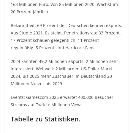
163 Millionen Euro. Von 85 Millionen 2020. Wachstum
20 Prozent jährlich.
Bekanntheit: 69 Prozent der Deutschen kennen eSports.
Aus Studie 2021. Es steigt. Penetrationsrate 33 Prozent.
17 Prozent schauen gelegentlich. 11 Prozent
regelmäßig. 5 Prozent sind Hardcore-Fans.
2024 kannten 49,2 Millionen eSports. 2 Millionen sehr
interessiert. Weltweit: 2 Milliarden US-Dollar Markt
2024. Bis 2025 mehr Zuschauer. In Deutschland 20
Millionen Nutzer bis 2029.
Events: Gamescom 2025 erwartet 400.000 Besucher.
Streams auf Twitch: Millionen Views.
Tabelle zu Statistiken.