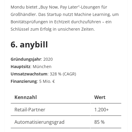
Mondu bietet „Buy Now, Pay Later“-Lösungen für
Großhändler. Das Startup nutzt Machine Learning, um
Bonitätsprüfungen in Echtzeit durchzuführen – ein
Schlüssel zum Erfolg in unsicheren Zeiten.
6. anybill
Gründungsjahr
: 2020
Hauptsitz
: München
Umsatzwachstum
: 328 % (CAGR)
Finanzierung
: 5 Mio. €
Kennzahl
Wert
Retail-Partner
1.200+
Automatisierungsgrad
85 %