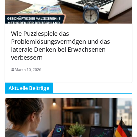
Wie Puzzlespiele das
Problemlösungsvermögen und das
laterale Denken bei Erwachsenen
verbessern
March 10, 2026
Aktuelle Beiträge