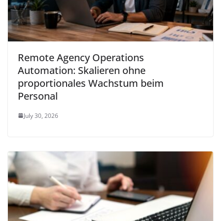
Remote Agency Operations
Automation: Skalieren ohne
proportionales Wachstum beim
Personal
July 30, 2026