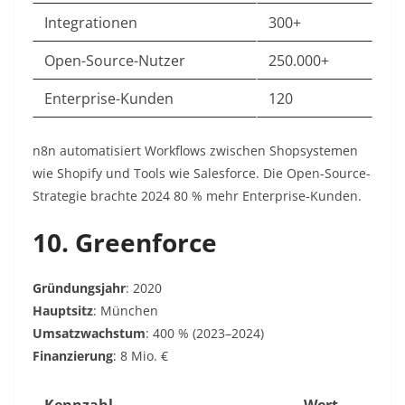
Integrationen
300+
Open-Source-Nutzer
250.000+
Enterprise-Kunden
120
n8n automatisiert Workflows zwischen Shopsystemen
wie Shopify und Tools wie Salesforce. Die Open-Source-
Strategie brachte 2024 80 % mehr Enterprise-Kunden.
10. Greenforce
Gründungsjahr
: 2020
Hauptsitz
: München
Umsatzwachstum
: 400 % (2023–2024)
Finanzierung
: 8 Mio. €