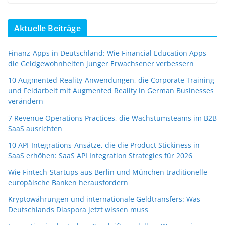
Aktuelle Beiträge
Finanz-Apps in Deutschland: Wie Financial Education Apps
die Geldgewohnheiten junger Erwachsener verbessern
10 Augmented-Reality-Anwendungen, die Corporate Training
und Feldarbeit mit Augmented Reality in German Businesses
verändern
7 Revenue Operations Practices, die Wachstumsteams im B2B
SaaS ausrichten
10 API-Integrations-Ansätze, die die Product Stickiness in
SaaS erhöhen: SaaS API Integration Strategies für 2026
Wie Fintech-Startups aus Berlin und München traditionelle
europäische Banken herausfordern
Kryptowährungen und internationale Geldtransfers: Was
Deutschlands Diaspora jetzt wissen muss