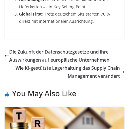
Lieferketten – ein Key Selling Point.
Global First
: Trotz deutschem Sitz starten 70 %
direkt mit internationaler Ausrichtung.
Die Zukunft der Datenschutzgesetze und ihre
Auswirkungen auf europäische Unternehmen
Wie KI-gestützte Lagerhaltung das Supply Chain
Management verändert
You May Also Like