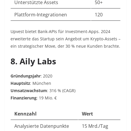
Unterstützte Assets
50+
Plattform-Integrationen
120
Upvest bietet Bank-APIs für Investment-Apps. 2024
erweiterte das Startup sein Angebot um Krypto-Assets –
ein strategischer Move, der 30 % neue Kunden brachte.
8. Aily Labs
Gründungsjahr
: 2020
Hauptsitz
: München
Umsatzwachstum
: 316 % (CAGR)
Finanzierung
: 19 Mio. €
Kennzahl
Wert
Analysierte Datenpunkte
15 Mrd./Tag