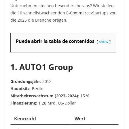
Unternehmen stechen besonders heraus? Wir stellen
die 10 schnellstwachsenden E-Commerce-Startups vor,
die 2025 die Branche prägen.
Puede abrir la tabla de contenidos
show
1. AUTO1 Group
Gründungsjahr
: 2012
Hauptsitz
: Berlin
Mitarbeiterwachstum (2023–2024)
: 15 %
Finanzierung
: 1,28 Mrd. US-Dollar
Kennzahl
Wert