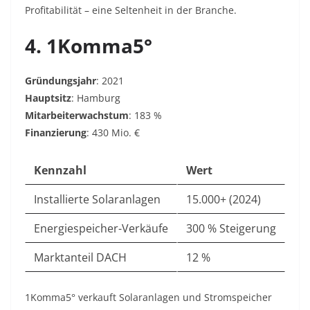
Profitabilität – eine Seltenheit in der Branche.
4. 1Komma5°
Gründungsjahr
: 2021
Hauptsitz
: Hamburg
Mitarbeiterwachstum
: 183 %
Finanzierung
: 430 Mio. €
Kennzahl
Wert
Installierte Solaranlagen
15.000+ (2024)
Energiespeicher-Verkäufe
300 % Steigerung
Marktanteil DACH
12 %
1Komma5° verkauft Solaranlagen und Stromspeicher