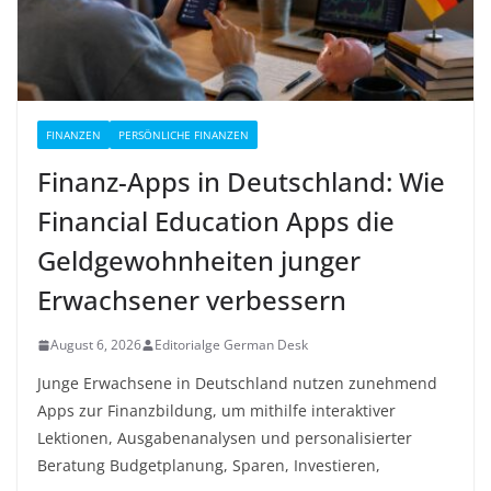
FINANZEN
PERSÖNLICHE FINANZEN
Finanz-Apps in Deutschland: Wie
Financial Education Apps die
Geldgewohnheiten junger
Erwachsener verbessern
August 6, 2026
Editorialge German Desk
Junge Erwachsene in Deutschland nutzen zunehmend
Apps zur Finanzbildung, um mithilfe interaktiver
Lektionen, Ausgabenanalysen und personalisierter
Beratung Budgetplanung, Sparen, Investieren,