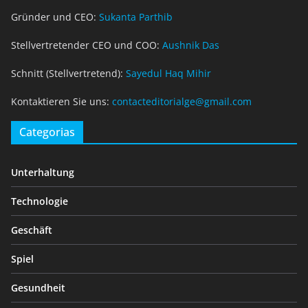
Gründer und CEO:
Sukanta Parthib
Stellvertretender CEO und COO:
Aushnik Das
Schnitt (Stellvertretend):
Sayedul Haq Mihir
Kontaktieren Sie uns:
contacteditorialge@gmail.com
Categorias
Unterhaltung
Technologie
Geschäft
Spiel
Gesundheit