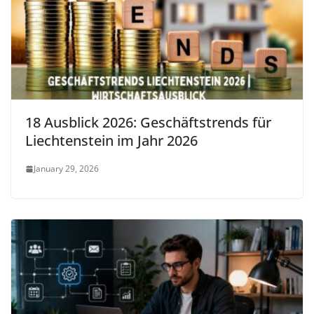
18 Ausblick 2026: Geschäftstrends für
Liechtenstein im Jahr 2026
January 29, 2026