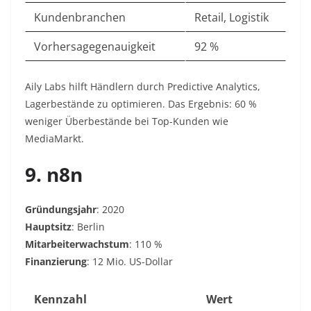
Kundenbranchen
Retail, Logistik
Vorhersagegenauigkeit
92 %
Aily Labs hilft Händlern durch Predictive Analytics,
Lagerbestände zu optimieren. Das Ergebnis: 60 %
weniger Überbestände bei Top-Kunden wie
MediaMarkt.
9. n8n
Gründungsjahr
: 2020
Hauptsitz
: Berlin
Mitarbeiterwachstum
: 110 %
Finanzierung
: 12 Mio. US-Dollar
Kennzahl
Wert