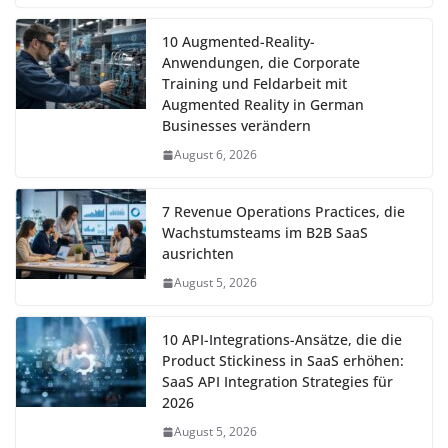
10 Augmented-Reality-
Anwendungen, die Corporate
Training und Feldarbeit mit
Augmented Reality in German
Businesses verändern
August 6, 2026
7 Revenue Operations Practices, die
Wachstumsteams im B2B SaaS
ausrichten
August 5, 2026
10 API-Integrations-Ansätze, die die
Product Stickiness in SaaS erhöhen:
SaaS API Integration Strategies für
2026
August 5, 2026