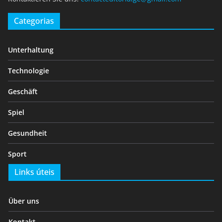
Categorias
Unterhaltung
Technologie
Geschäft
Spiel
Gesundheit
Sport
Links úteis
Über uns
Kontakt