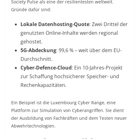
Society Pulse als eine der resilientesten weltweit.
Gründe dafür sind:
Lokale Datenhosting-Quote
: Zwei Drittel der
genutzten Online-Inhalte werden regional
gehostet
.
5G-Abdeckung
: 99,6 % – weit über dem EU-
Durchschnitt
.
Cyber-Defence-Cloud
: Ein 10-Jahres-Projekt
zur Schaffung hochsicherer Speicher- und
Rechenkapazitäten
.
Ein Beispiel ist die Luxembourg Cyber Range, eine
Plattform zur Simulation von Cyberangriffen. Sie dient
der Ausbildung von Fachkräften und dem Testen neuer
Abwehrtechnologien.