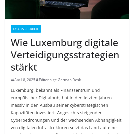
CYBERSICHERHEIT
Wie Luxemburg digitale
Verteidigungsstrategien
stärkt
April 8, 2025
Editorialge German Desk
Luxemburg, bekannt als Finanzzentrum und
europäischer Digitalhub, hat in den letzten Jahren
massiv in den Ausbau seiner cyberstrategischen
Kapazitäten investiert. Angesichts steigender
Cyberbedrohungen und der wachsenden Abhängigkeit
von digitalen Infrastrukturen setzt das Land auf eine