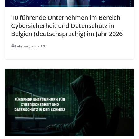
10 führende Unternehmen im Bereich
Cybersicherheit und Datenschutz in
Belgien (deutschsprachig) im Jahr 2026
February 20, 2026