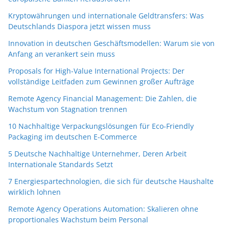
Kryptowährungen und internationale Geldtransfers: Was
Deutschlands Diaspora jetzt wissen muss
Innovation in deutschen Geschäftsmodellen: Warum sie von
Anfang an verankert sein muss
Proposals for High-Value International Projects: Der
vollständige Leitfaden zum Gewinnen großer Aufträge
Remote Agency Financial Management: Die Zahlen, die
Wachstum von Stagnation trennen
10 Nachhaltige Verpackungslösungen für Eco-Friendly
Packaging im deutschen E-Commerce
5 Deutsche Nachhaltige Unternehmer, Deren Arbeit
Internationale Standards Setzt
7 Energiespartechnologien, die sich für deutsche Haushalte
wirklich lohnen
Remote Agency Operations Automation: Skalieren ohne
proportionales Wachstum beim Personal