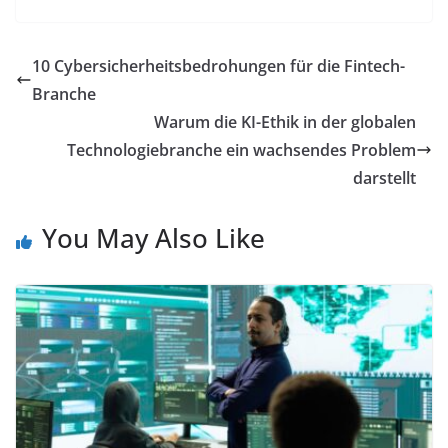
10 Cybersicherheitsbedrohungen für die Fintech-
Branche
Warum die KI-Ethik in der globalen
Technologiebranche ein wachsendes Problem
darstellt
You May Also Like