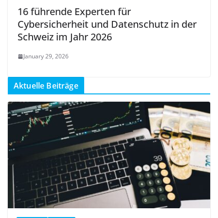
16 führende Experten für
Cybersicherheit und Datenschutz in der
Schweiz im Jahr 2026
January 29, 2026
Aktuelle Beiträge