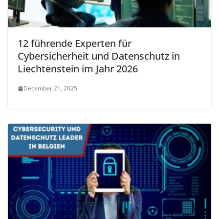
12 führende Experten für
Cybersicherheit und Datenschutz in
Liechtenstein im Jahr 2026
December 21, 2025