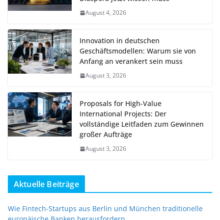
August 4, 2026
Innovation in deutschen
Geschäftsmodellen: Warum sie von
Anfang an verankert sein muss
August 3, 2026
Proposals for High-Value
International Projects: Der
vollständige Leitfaden zum Gewinnen
großer Aufträge
August 3, 2026
Aktuelle Beiträge
Wie Fintech-Startups aus Berlin und München traditionelle
europäische Banken herausfordern