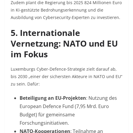
Zudem plant die Regierung bis 2025 824 Millionen Euro
in KI-gestützte Bedrohungserkennung und die
Ausbildung von Cybersecurity-Experten zu investieren.
5. Internationale
Vernetzung: NATO und EU
im Fokus
Luxemburgs Cyber-Defence-Strategie zielt darauf ab,
bis 2030 „einer der sichersten Akteure in NATO und EU“
zu sein
. Dafür:
Beteiligung an EU-Projekten
: Nutzung des
European Defence Fund
(7,95 Mrd. Euro
Budget) für gemeinsame
Forschungsinitiativen
.
NATO-Kooperationen
: Teilnahme an