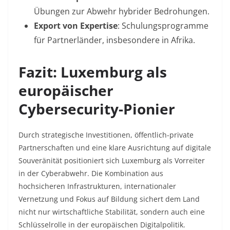
Übungen zur Abwehr hybrider Bedrohungen
.
Export von Expertise
: Schulungsprogramme
für Partnerländer, insbesondere in Afrika
.
Fazit: Luxemburg als
europäischer
Cybersecurity-Pionier
Durch strategische Investitionen, öffentlich-private
Partnerschaften und eine klare Ausrichtung auf digitale
Souveränität positioniert sich Luxemburg als Vorreiter
in der Cyberabwehr. Die Kombination aus
hochsicheren Infrastrukturen, internationaler
Vernetzung und Fokus auf Bildung sichert dem Land
nicht nur wirtschaftliche Stabilität, sondern auch eine
Schlüsselrolle in der europäischen Digitalpolitik.