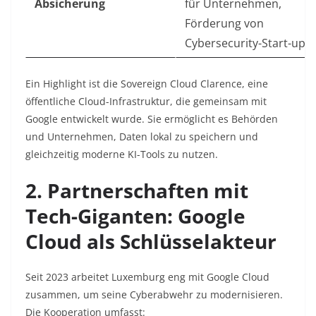
Absicherung
für Unternehmen,
Förderung von
Cybersecurity-Start-ups
Ein Highlight ist die Sovereign Cloud Clarence, eine
öffentliche Cloud-Infrastruktur, die gemeinsam mit
Google entwickelt wurde. Sie ermöglicht es Behörden
und Unternehmen, Daten lokal zu speichern und
gleichzeitig moderne KI-Tools zu nutzen.
2. Partnerschaften mit
Tech-Giganten: Google
Cloud als Schlüsselakteur
Seit 2023 arbeitet Luxemburg eng mit Google Cloud
zusammen, um seine Cyberabwehr zu modernisieren.
Die Kooperation umfasst: