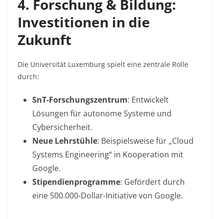
4. Forschung & Bildung:
Investitionen in die
Zukunft
Die Universität Luxemburg spielt eine zentrale Rolle
durch:
SnT-Forschungszentrum
: Entwickelt
Lösungen für autonome Systeme und
Cybersicherheit
.
Neue Lehrstühle
: Beispielsweise für „Cloud
Systems Engineering“ in Kooperation mit
Google
.
Stipendienprogramme
: Gefördert durch
eine 500.000-Dollar-Initiative von Google
.