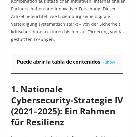
Kombination aus staatlichen Initiativen, internationalen
Partnerschaften und innovativer Forschung. Dieser
Artikel beleuchtet, wie Luxemburg seine digitale
Verteidigung systematisch stärkt – von der Sicherheit
kritischer Infrastrukturen bis hin zur Förderung von KI-
gestützten Lösungen.
Puede abrir la tabla de contenidos
show
1. Nationale
Cybersecurity-Strategie IV
(2021–2025): Ein Rahmen
für Resilienz