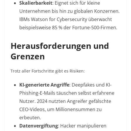
Skalierbarkeit
: Eignet sich für kleine
Unternehmen bis hin zu globalen Konzernen.
IBMs Watson for Cybersecurity
überwacht
beispielsweise 85 % der Fortune-500-Firmen
.
Herausforderungen und
Grenzen
Trotz aller Fortschritte gibt es Risiken:
KI-generierte Angriffe
: Deepfakes und KI-
Phishing-E-Mails täuschen selbst erfahrene
Nutzer. 2024 nutzten Angreifer gefälschte
CEO-Videos, um Millionensummen zu
erbeuten
.
Datenvergiftung
: Hacker manipulieren