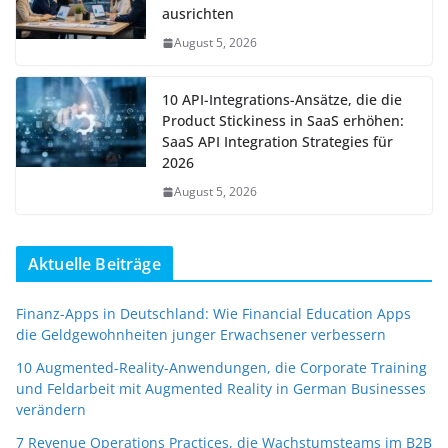
ausrichten
August 5, 2026
10 API-Integrations-Ansätze, die die
Product Stickiness in SaaS erhöhen:
SaaS API Integration Strategies für
2026
August 5, 2026
Aktuelle Beiträge
Finanz-Apps in Deutschland: Wie Financial Education Apps
die Geldgewohnheiten junger Erwachsener verbessern
10 Augmented-Reality-Anwendungen, die Corporate Training
und Feldarbeit mit Augmented Reality in German Businesses
verändern
7 Revenue Operations Practices, die Wachstumsteams im B2B