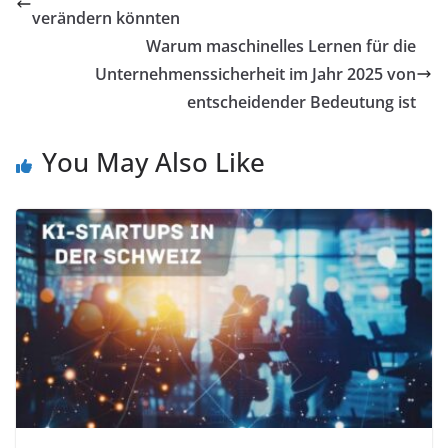
verändern könnten
Warum maschinelles Lernen für die
Unternehmenssicherheit im Jahr 2025 von
entscheidender Bedeutung ist
You May Also Like