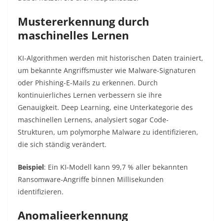
Mustererkennung durch
maschinelles Lernen
KI-Algorithmen werden mit historischen Daten trainiert,
um bekannte Angriffsmuster wie Malware-Signaturen
oder Phishing-E-Mails zu erkennen. Durch
kontinuierliches Lernen verbessern sie ihre
Genauigkeit. Deep Learning, eine Unterkategorie des
maschinellen Lernens, analysiert sogar Code-
Strukturen, um polymorphe Malware zu identifizieren,
die sich ständig verändert.
Beispiel
: Ein KI-Modell kann 99,7 % aller bekannten
Ransomware-Angriffe binnen Millisekunden
identifizieren
.
Anomalieerkennung