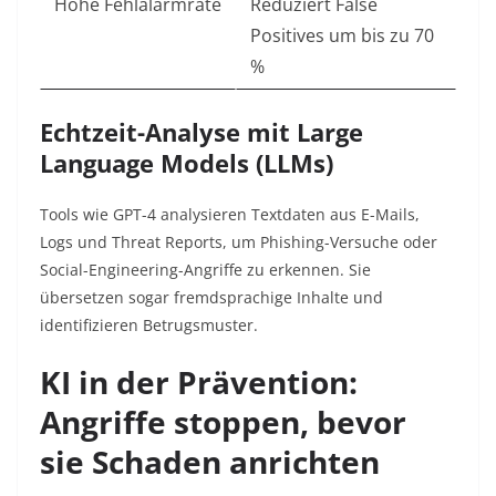
Hohe Fehlalarmrate
Reduziert False
Positives um bis zu 70
%
Echtzeit-Analyse mit Large
Language Models (LLMs)
Tools wie GPT-4 analysieren Textdaten aus E-Mails,
Logs und Threat Reports, um Phishing-Versuche oder
Social-Engineering-Angriffe zu erkennen. Sie
übersetzen sogar fremdsprachige Inhalte und
identifizieren Betrugsmuster
.
KI in der Prävention:
Angriffe stoppen, bevor
sie Schaden anrichten