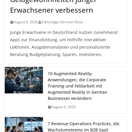
Erwachsener verbessern
August 6, 2026
Editorialge German Desk
Junge Erwachsene in Deutschland nutzen zunehmend
Apps zur Finanzbildung, um mithilfe interaktiver
Lektionen, Ausgabenanalysen und personalisierter
Beratung Budgetplanung, Sparen, Investieren,
10 Augmented-Reality-
Anwendungen, die Corporate
Training und Feldarbeit mit
Augmented Reality in German
Businesses verändern
August 6, 2026
7 Revenue Operations Practices, die
Wachstumsteams im B2B SaaS