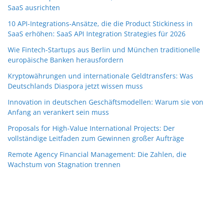
SaaS ausrichten
10 API-Integrations-Ansätze, die die Product Stickiness in
SaaS erhöhen: SaaS API Integration Strategies für 2026
Wie Fintech-Startups aus Berlin und München traditionelle
europäische Banken herausfordern
Kryptowährungen und internationale Geldtransfers: Was
Deutschlands Diaspora jetzt wissen muss
Innovation in deutschen Geschäftsmodellen: Warum sie von
Anfang an verankert sein muss
Proposals for High-Value International Projects: Der
vollständige Leitfaden zum Gewinnen großer Aufträge
Remote Agency Financial Management: Die Zahlen, die
Wachstum von Stagnation trennen