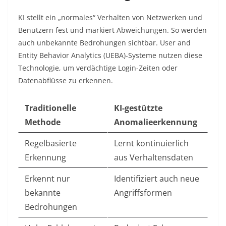
KI stellt ein „normales“ Verhalten von Netzwerken und
Benutzern fest und markiert Abweichungen. So werden
auch unbekannte Bedrohungen sichtbar. User and
Entity Behavior Analytics (UEBA)-Systeme nutzen diese
Technologie, um verdächtige Login-Zeiten oder
Datenabflüsse zu erkennen.
Traditionelle
KI-gestützte
Methode
Anomalieerkennung
Regelbasierte
Lernt kontinuierlich
Erkennung
aus Verhaltensdaten
Erkennt nur
Identifiziert auch neue
bekannte
Angriffsformen
Bedrohungen