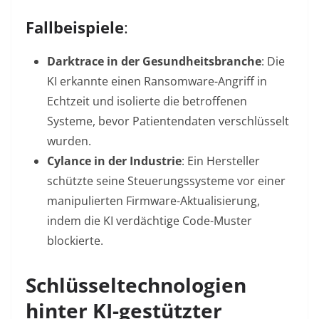
Fallbeispiele
:
Darktrace in der Gesundheitsbranche
: Die
KI erkannte einen Ransomware-Angriff in
Echtzeit und isolierte die betroffenen
Systeme, bevor Patientendaten verschlüsselt
wurden
.
Cylance in der Industrie
: Ein Hersteller
schützte seine Steuerungssysteme vor einer
manipulierten Firmware-Aktualisierung,
indem die KI verdächtige Code-Muster
blockierte
.
Schlüsseltechnologien
hinter KI-gestützter