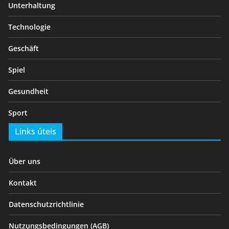
Unterhaltung
Technologie
Geschäft
Spiel
Gesundheit
Sport
Links úteis
Über uns
Kontakt
Datenschutzrichtlinie
Nutzungsbedingungen (AGB)