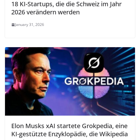
18 KI-Startups, die die Schweiz im Jahr
2026 verändern werden
January 31, 2026
Elon Musks xAI startete Grokpedia, eine
KI-gestützte Enzyklopädie, die Wikipedia