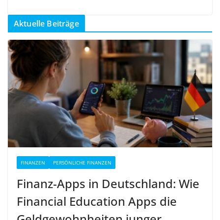
Aktuelle Beiträge
FINANZEN
PERSÖNLICHE FINANZEN
Finanz-Apps in Deutschland: Wie
Financial Education Apps die
Geldgewohnheiten junger