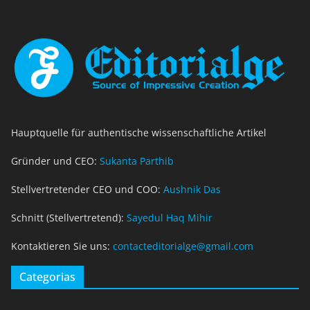
Hauptquelle für authentische wissenschaftliche Artikel
Gründer und CEO:
Sukanta Parthib
Stellvertretender CEO und COO:
Aushnik Das
Schnitt (Stellvertretend):
Sayedul Haq Mihir
Kontaktieren Sie uns:
contacteditorialge@gmail.com
Categorias