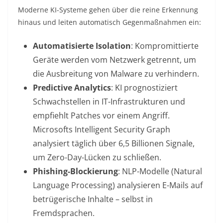
Moderne KI-Systeme gehen über die reine Erkennung
hinaus und leiten automatisch Gegenmaßnahmen ein:
Automatisierte Isolation
: Kompromittierte
Geräte werden vom Netzwerk getrennt, um
die Ausbreitung von Malware zu verhindern
.
Predictive Analytics
: KI prognostiziert
Schwachstellen in IT-Infrastrukturen und
empfiehlt Patches vor einem Angriff.
Microsofts Intelligent Security Graph
analysiert täglich über 6,5 Billionen Signale,
um Zero-Day-Lücken zu schließen
.
Phishing-Blockierung
: NLP-Modelle (Natural
Language Processing) analysieren E-Mails auf
betrügerische Inhalte – selbst in
Fremdsprachen
.