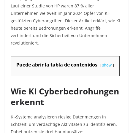
Laut einer Studie von HP waren 87 % aller
Unternehmen weltweit im Jahr 2024 Opfer von KI-
gestützten Cyberangriffen. Dieser Artikel erklärt, wie KI
heute bereits Bedrohungen erkennt, Angriffe
verhindert und die Sicherheit von Unternehmen
revolutioniert.
Puede abrir la tabla de contenidos
show
Wie KI Cyberbedrohungen
erkennt
KI-Systeme analysieren riesige Datenmengen in
Echtzeit, um verdächtige Aktivitäten zu identifizieren.
Dabei nutzen sie drei Hauptansätze: