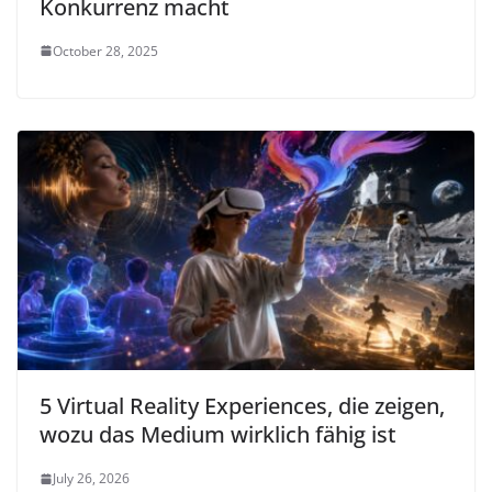
Konkurrenz macht
October 28, 2025
5 Virtual Reality Experiences, die zeigen,
wozu das Medium wirklich fähig ist
July 26, 2026