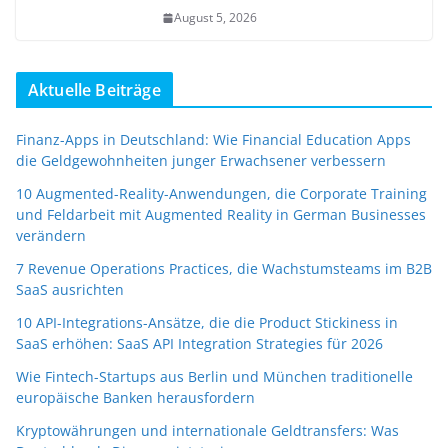
August 5, 2026
Aktuelle Beiträge
Finanz-Apps in Deutschland: Wie Financial Education Apps
die Geldgewohnheiten junger Erwachsener verbessern
10 Augmented-Reality-Anwendungen, die Corporate Training
und Feldarbeit mit Augmented Reality in German Businesses
verändern
7 Revenue Operations Practices, die Wachstumsteams im B2B
SaaS ausrichten
10 API-Integrations-Ansätze, die die Product Stickiness in
SaaS erhöhen: SaaS API Integration Strategies für 2026
Wie Fintech-Startups aus Berlin und München traditionelle
europäische Banken herausfordern
Kryptowährungen und internationale Geldtransfers: Was