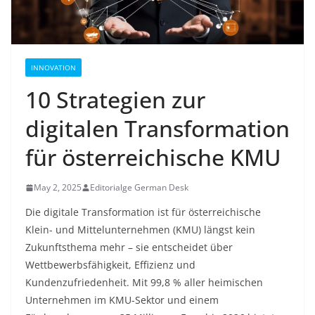
INNOVATION
10 Strategien zur
digitalen Transformation
für österreichische KMU
May 2, 2025
Editorialge German Desk
Die digitale Transformation ist für österreichische
Klein- und Mittelunternehmen (KMU) längst kein
Zukunftsthema mehr – sie entscheidet über
Wettbewerbsfähigkeit, Effizienz und
Kundenzufriedenheit. Mit 99,8 % aller heimischen
Unternehmen im KMU-Sektor
und einem