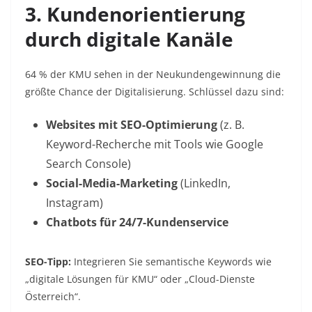
3. Kundenorientierung
durch digitale Kanäle
64 % der KMU sehen in der Neukundengewinnung die
größte Chance der Digitalisierung
. Schlüssel dazu sind:
Websites mit SEO-Optimierung
(z. B.
Keyword-Recherche mit Tools wie Google
Search Console
)
Social-Media-Marketing
(LinkedIn,
Instagram)
Chatbots für 24/7-Kundenservice
SEO-Tipp:
Integrieren Sie semantische Keywords wie
„digitale Lösungen für KMU“ oder „Cloud-Dienste
Österreich“
.