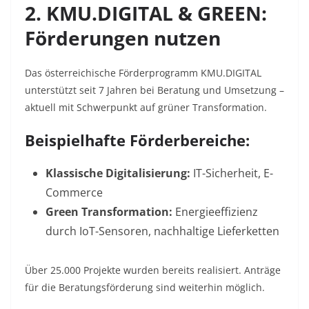
2. KMU.DIGITAL & GREEN:
Förderungen nutzen
Das österreichische Förderprogramm KMU.DIGITAL
unterstützt seit 7 Jahren bei Beratung und Umsetzung –
aktuell mit Schwerpunkt auf grüner Transformation
.
Beispielhafte Förderbereiche:
Klassische Digitalisierung:
IT-Sicherheit, E-
Commerce
Green Transformation:
Energieeffizienz
durch IoT-Sensoren, nachhaltige Lieferketten
Über 25.000 Projekte wurden bereits realisiert
. Anträge
für die
Beratungsförderung
sind weiterhin möglich
.