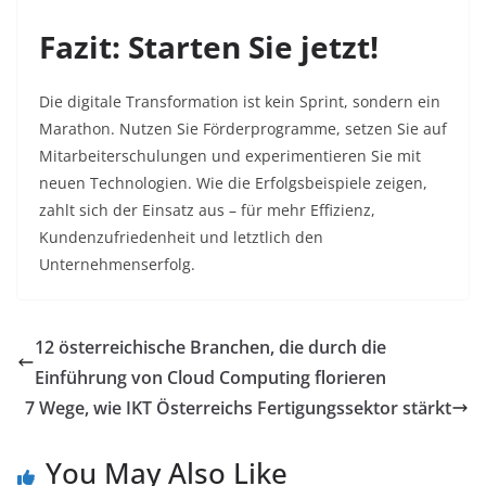
Fazit: Starten Sie jetzt!
Die digitale Transformation ist kein Sprint, sondern ein
Marathon. Nutzen Sie Förderprogramme, setzen Sie auf
Mitarbeiterschulungen und experimentieren Sie mit
neuen Technologien. Wie die Erfolgsbeispiele zeigen,
zahlt sich der Einsatz aus – für mehr Effizienz,
Kundenzufriedenheit und letztlich den
Unternehmenserfolg.
12 österreichische Branchen, die durch die
Einführung von Cloud Computing florieren
7 Wege, wie IKT Österreichs Fertigungssektor stärkt
You May Also Like