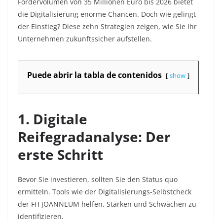
Fördervolumen von 35 Millionen Euro bis 2026
bietet
die Digitalisierung enorme Chancen. Doch wie gelingt
der Einstieg? Diese zehn Strategien zeigen, wie Sie Ihr
Unternehmen zukunftssicher aufstellen.
Puede abrir la tabla de contenidos
show
1. Digitale
Reifegradanalyse: Der
erste Schritt
Bevor Sie investieren, sollten Sie den Status quo
ermitteln. Tools wie der
Digitalisierungs-Selbstcheck
der FH JOANNEUM
helfen, Stärken und Schwächen zu
identifizieren.