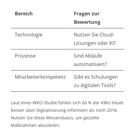
Bereich
Fragen zur
Bewertung
Technologie
Nutzen Sie Cloud-
Lösungen oder KI?
Prozesse
Sind Abläufe
automatisiert?
Mitarbeiterkompetenz
Gibt es Schulungen
zu digitalen Tools?
Laut einer WKO-Studie fühlen sich 60 % der KMU heute
besser über Digitalisierung informiert als noch 2018
.
Nutzen Sie diese Wissensbasis, um gezielte
Maßnahmen abzuleiten.