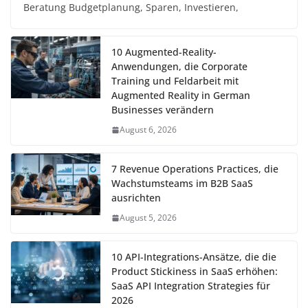
Beratung Budgetplanung, Sparen, Investieren,
10 Augmented-Reality-
Anwendungen, die Corporate
Training und Feldarbeit mit
Augmented Reality in German
Businesses verändern
August 6, 2026
7 Revenue Operations Practices, die
Wachstumsteams im B2B SaaS
ausrichten
August 5, 2026
10 API-Integrations-Ansätze, die die
Product Stickiness in SaaS erhöhen:
SaaS API Integration Strategies für
2026