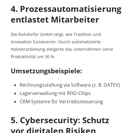
4. Prozessautomatisierung
entlastet Mitarbeiter
Die Ruhdorfer GmbH zeigt, wie Tradition und
Innovation fusionieren: Durch automatisierte
Holzverarbeitung steigerte das Unternehmen seine
Produktivität um 30 %
.
Umsetzungsbeispiele:
Rechnungsstellung via Software (z. B. DATEV)
Lagerverwaltung mit RFID-Chips
CRM-Systeme für Vertriebssteuerung
5. Cybersecurity: Schutz
vor digitalen Risiken