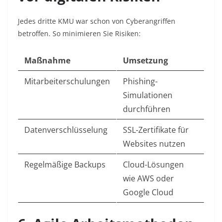
Jedes dritte KMU war schon von Cyberangriffen
betroffen
. So minimieren Sie Risiken:
Maßnahme
Umsetzung
Mitarbeiterschulungen
Phishing-
Simulationen
durchführen
Datenverschlüsselung
SSL-Zertifikate für
Websites nutzen
Regelmäßige Backups
Cloud-Lösungen
wie AWS oder
Google Cloud