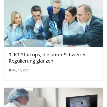
9 IKT-Startups, die unter Schweizer
Regulierung glänzen
May 17, 2025