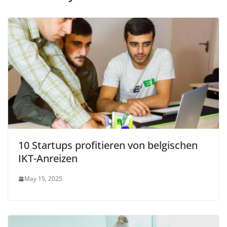
10 Startups profitieren von belgischen
IKT-Anreizen
May 15, 2025