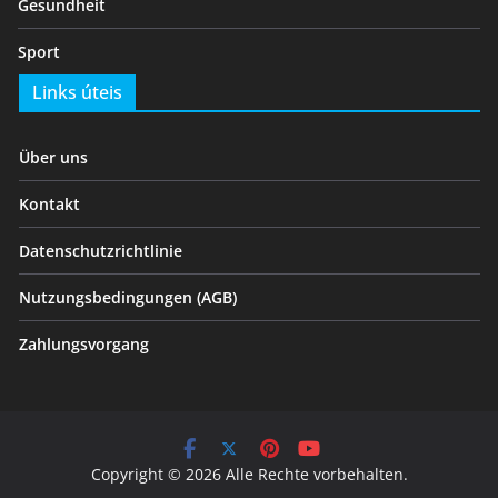
Gesundheit
Sport
Links úteis
Über uns
Kontakt
Datenschutzrichtlinie
Nutzungsbedingungen (AGB)
Zahlungsvorgang
Copyright © 2026 Alle Rechte vorbehalten.