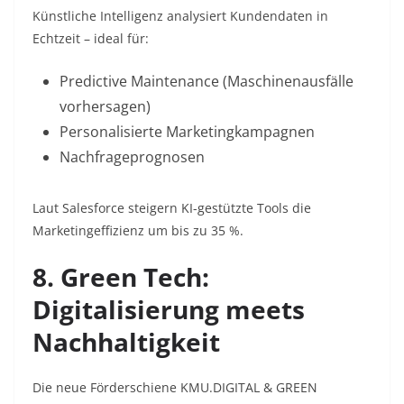
Künstliche Intelligenz analysiert Kundendaten in
Echtzeit – ideal für:
Predictive Maintenance
(Maschinenausfälle
vorhersagen)
Personalisierte Marketingkampagnen
Nachfrageprognosen
Laut Salesforce steigern KI-gestützte Tools die
Marketingeffizienz um bis zu 35 %
.
8. Green Tech:
Digitalisierung meets
Nachhaltigkeit
Die neue Förderschiene KMU.DIGITAL & GREEN