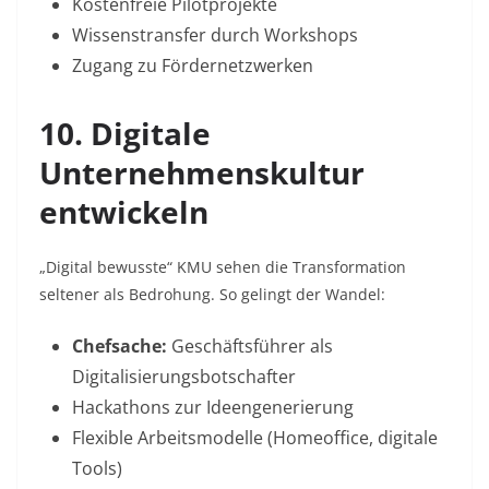
Kostenfreie Pilotprojekte
Wissenstransfer durch Workshops
Zugang zu Fördernetzwerken
10. Digitale
Unternehmenskultur
entwickeln
„Digital bewusste“ KMU sehen die Transformation
seltener als Bedrohung
. So gelingt der Wandel:
Chefsache:
Geschäftsführer als
Digitalisierungsbotschafter
Hackathons
zur Ideengenerierung
Flexible Arbeitsmodelle
(Homeoffice, digitale
Tools)