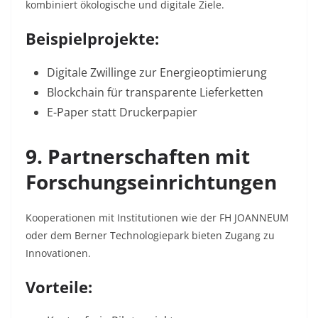
kombiniert ökologische und digitale Ziele.
Beispielprojekte:
Digitale Zwillinge zur Energieoptimierung
Blockchain für transparente Lieferketten
E-Paper statt Druckerpapier
9. Partnerschaften mit
Forschungseinrichtungen
Kooperationen mit Institutionen wie der FH JOANNEUM
oder dem Berner Technologiepark
bieten Zugang zu
Innovationen.
Vorteile: