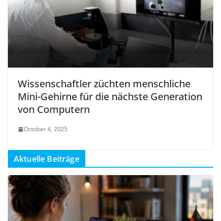
Wissenschaftler züchten menschliche
Mini-Gehirne für die nächste Generation
von Computern
October 4, 2025
Aktuelle Beiträge