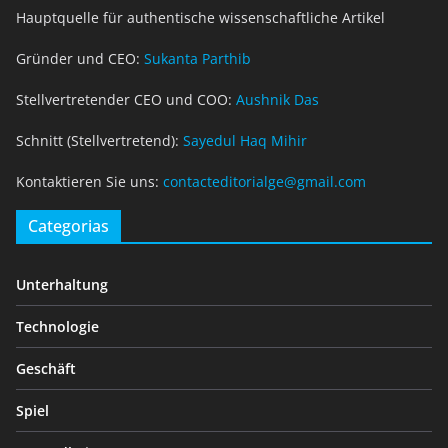
Hauptquelle für authentische wissenschaftliche Artikel
Gründer und CEO:
Sukanta Parthib
Stellvertretender CEO und COO:
Aushnik Das
Schnitt (Stellvertretend):
Sayedul Haq Mihir
Kontaktieren Sie uns:
contacteditorialge@gmail.com
Categorias
Unterhaltung
Technologie
Geschäft
Spiel