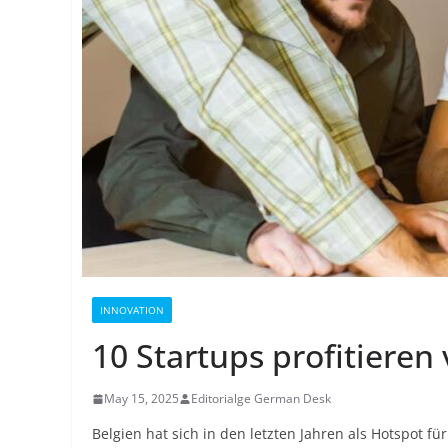
INNOVATION
10 Startups profitieren
May 15, 2025
Editorialge German Desk
Belgien hat sich in den letzten Jahren als Hotspot fü