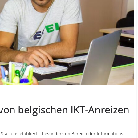
 von belgischen IKT-Anreizen
r Startups etabliert – besonders im Bereich der Informations-