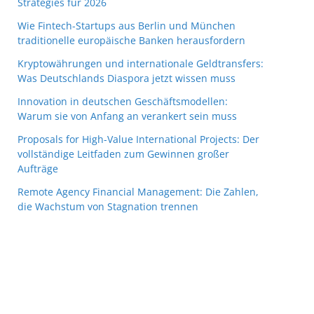
Strategies für 2026
Wie Fintech-Startups aus Berlin und München
traditionelle europäische Banken herausfordern
Kryptowährungen und internationale Geldtransfers:
Was Deutschlands Diaspora jetzt wissen muss
Innovation in deutschen Geschäftsmodellen:
Warum sie von Anfang an verankert sein muss
Proposals for High-Value International Projects: Der
vollständige Leitfaden zum Gewinnen großer
Aufträge
Remote Agency Financial Management: Die Zahlen,
die Wachstum von Stagnation trennen