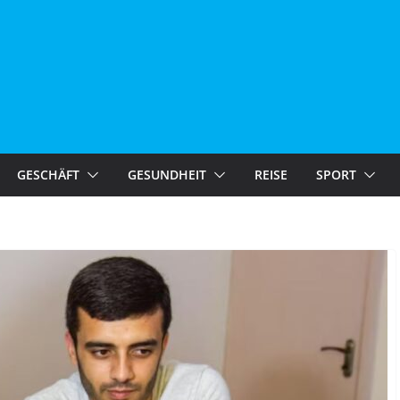
GESCHÄFT
GESUNDHEIT
REISE
SPORT