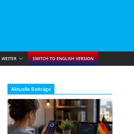
WEITER
SWITCH TO ENGLISH VERSION
Aktuelle Beiträge