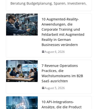
Beratung Budgetplanung, Sparen, Investieren,
10 Augmented-Reality-
Anwendungen, die
Corporate Training und
Feldarbeit mit Augmented
Reality in German
Businesses verändern
August 6, 2026
7 Revenue Operations
Practices, die
Wachstumsteams im B2B
SaaS ausrichten
August 5, 2026
10 API-Integrations-
Ansätze, die die Product