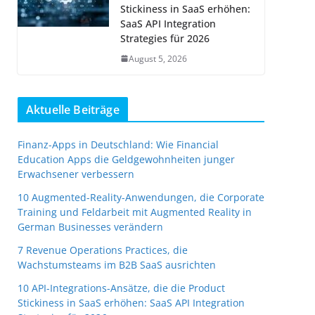
Stickiness in SaaS erhöhen:
SaaS API Integration
Strategies für 2026
August 5, 2026
Aktuelle Beiträge
Finanz-Apps in Deutschland: Wie Financial
Education Apps die Geldgewohnheiten junger
Erwachsener verbessern
10 Augmented-Reality-Anwendungen, die Corporate
Training und Feldarbeit mit Augmented Reality in
German Businesses verändern
7 Revenue Operations Practices, die
Wachstumsteams im B2B SaaS ausrichten
10 API-Integrations-Ansätze, die die Product
Stickiness in SaaS erhöhen: SaaS API Integration