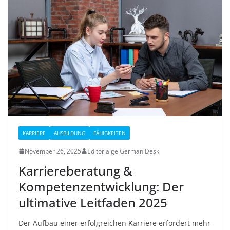
KARRIERE
AUSBILDUNG
FÄHIGKEITEN
November 26, 2025
Editorialge German Desk
Karriereberatung &
Kompetenzentwicklung: Der
ultimative Leitfaden 2025
Der Aufbau einer erfolgreichen Karriere erfordert mehr