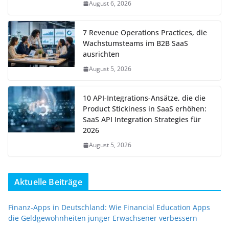
August 6, 2026
7 Revenue Operations Practices, die
Wachstumsteams im B2B SaaS
ausrichten
August 5, 2026
10 API-Integrations-Ansätze, die die
Product Stickiness in SaaS erhöhen:
SaaS API Integration Strategies für
2026
August 5, 2026
Aktuelle Beiträge
Finanz-Apps in Deutschland: Wie Financial Education Apps
die Geldgewohnheiten junger Erwachsener verbessern