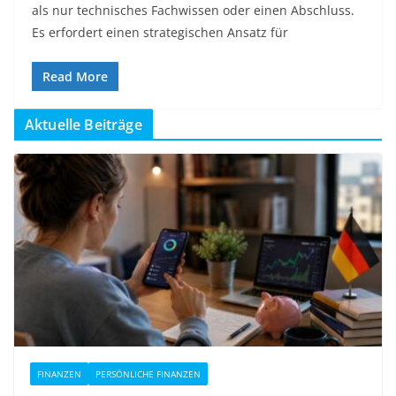
als nur technisches Fachwissen oder einen Abschluss.
Es erfordert einen strategischen Ansatz für
Read More
Aktuelle Beiträge
FINANZEN
PERSÖNLICHE FINANZEN