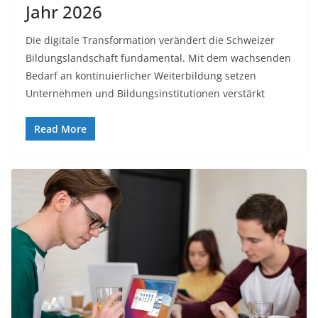
Jahr 2026
Die digitale Transformation verändert die Schweizer
Bildungslandschaft fundamental. Mit dem wachsenden
Bedarf an kontinuierlicher Weiterbildung setzen
Unternehmen und Bildungsinstitutionen verstärkt
Read More