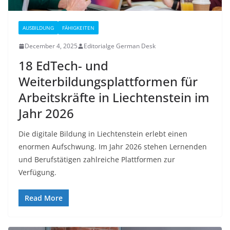
AUSBILDUNG
FÄHIGKEITEN
December 4, 2025
Editorialge German Desk
18 EdTech- und
Weiterbildungsplattformen für
Arbeitskräfte in Liechtenstein im
Jahr 2026
Die digitale Bildung in Liechtenstein erlebt einen
enormen Aufschwung. Im Jahr 2026 stehen Lernenden
und Berufstätigen zahlreiche Plattformen zur
Verfügung.
Read More