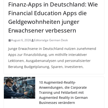
Finanz-Apps in Deutschland: Wie
Financial Education Apps die
Geldgewohnheiten junger
Erwachsener verbessern
August 6, 2026
Editorialge German Desk
Junge Erwachsene in Deutschland nutzen zunehmend
Apps zur Finanzbildung, um mithilfe interaktiver
Lektionen, Ausgabenanalysen und personalisierter
Beratung Budgetplanung, Sparen, Investieren,
10 Augmented-Reality-
Anwendungen, die Corporate
Training und Feldarbeit mit
Augmented Reality in German
Businesses verändern