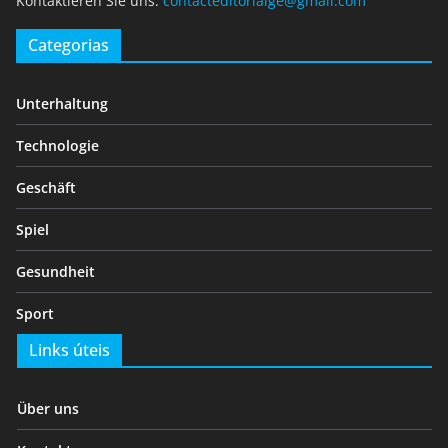
Kontaktieren Sie uns:
contacteditorialge@gmail.com
Categorias
Unterhaltung
Technologie
Geschäft
Spiel
Gesundheit
Sport
Links úteis
Über uns