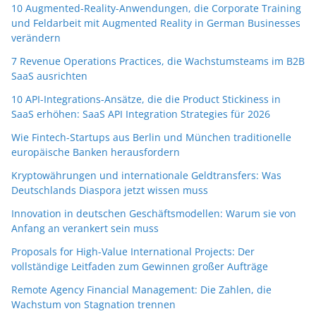
10 Augmented-Reality-Anwendungen, die Corporate Training
und Feldarbeit mit Augmented Reality in German Businesses
verändern
7 Revenue Operations Practices, die Wachstumsteams im B2B
SaaS ausrichten
10 API-Integrations-Ansätze, die die Product Stickiness in
SaaS erhöhen: SaaS API Integration Strategies für 2026
Wie Fintech-Startups aus Berlin und München traditionelle
europäische Banken herausfordern
Kryptowährungen und internationale Geldtransfers: Was
Deutschlands Diaspora jetzt wissen muss
Innovation in deutschen Geschäftsmodellen: Warum sie von
Anfang an verankert sein muss
Proposals for High-Value International Projects: Der
vollständige Leitfaden zum Gewinnen großer Aufträge
Remote Agency Financial Management: Die Zahlen, die
Wachstum von Stagnation trennen