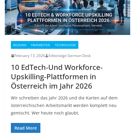
BILDUNG
FÄHIGKEITEN
TECHNOLOGIE
February 13, 2026
Editorialge German Desk
10 EdTech-Und Workforce-
Upskilling-Plattformen in
Österreich im Jahr 2026
Wir schreiben das Jahr 2026 und die Karten auf dem
österreichischen Arbeitsmarkt werden komplett neu
gemischt. Wer heute noch glaubt,
Read More