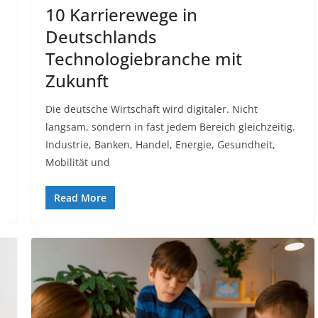
10 Karrierewege in
Deutschlands
Technologiebranche mit
Zukunft
Die deutsche Wirtschaft wird digitaler. Nicht
langsam, sondern in fast jedem Bereich gleichzeitig.
Industrie, Banken, Handel, Energie, Gesundheit,
Mobilität und
Read More