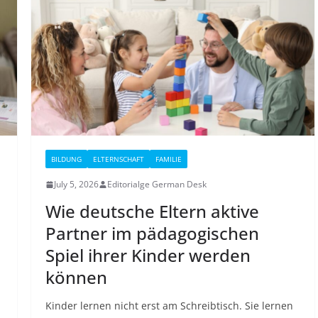
BILDUNG
ELTERNSCHAFT
FAMILIE
July 5, 2026
Editorialge German Desk
Wie deutsche Eltern aktive
Partner im pädagogischen
Spiel ihrer Kinder werden
können
Kinder lernen nicht erst am Schreibtisch. Sie lernen