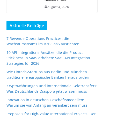
August 4, 2026
Aktuelle Beiträge
7 Revenue Operations Practices, die
Wachstumsteams im B2B SaaS ausrichten
10 API-Integrations-Ansätze, die die Product
Stickiness in SaaS erhöhen: SaaS API Integration
Strategies für 2026
Wie Fintech-Startups aus Berlin und München
traditionelle europäische Banken herausfordern
Kryptowährungen und internationale Geldtransfers:
Was Deutschlands Diaspora jetzt wissen muss
Innovation in deutschen Geschäftsmodellen:
Warum sie von Anfang an verankert sein muss
Proposals for High-Value International Projects: Der