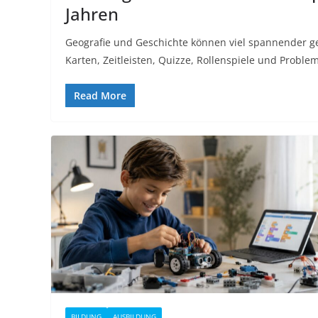
Jahren
Geografie und Geschichte können viel spannender g
Karten, Zeitleisten, Quizze, Rollenspiele und Probl
Read More
BILDUNG
AUSBILDUNG