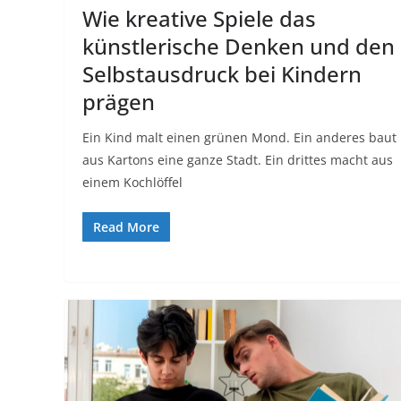
Wie kreative Spiele das
künstlerische Denken und den
Selbstausdruck bei Kindern
prägen
Ein Kind malt einen grünen Mond. Ein anderes baut
aus Kartons eine ganze Stadt. Ein drittes macht aus
einem Kochlöffel
Read More