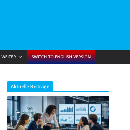
WEITER
SWITCH TO ENGLISH VERSION
Aktuelle Beiträge