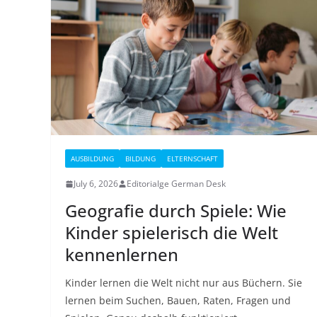
AUSBILDUNG
BILDUNG
ELTERNSCHAFT
July 6, 2026
Editorialge German Desk
Geografie durch Spiele: Wie
Kinder spielerisch die Welt
kennenlernen
Kinder lernen die Welt nicht nur aus Büchern. Sie
lernen beim Suchen, Bauen, Raten, Fragen und