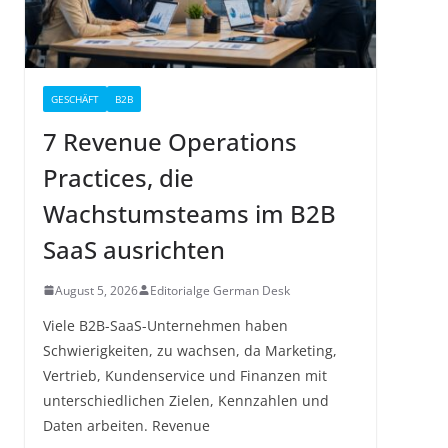
GESCHÄFT
B2B
7 Revenue Operations
Practices, die
Wachstumsteams im B2B
SaaS ausrichten
August 5, 2026
Editorialge German Desk
Viele B2B-SaaS-Unternehmen haben
Schwierigkeiten, zu wachsen, da Marketing,
Vertrieb, Kundenservice und Finanzen mit
unterschiedlichen Zielen, Kennzahlen und
Daten arbeiten. Revenue