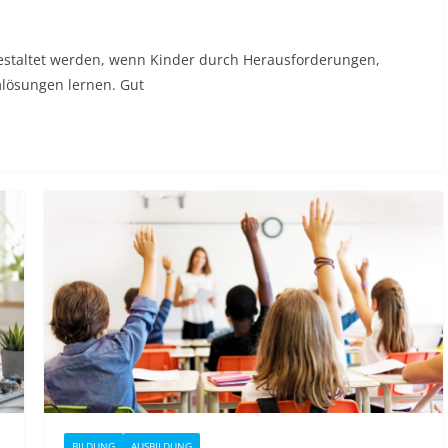
estaltet werden, wenn Kinder durch Herausforderungen,
emlösungen lernen. Gut
BILDUNG
AUSBILDUNG