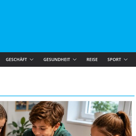
GESCHÄFT
GESUNDHEIT
REISE
SPORT