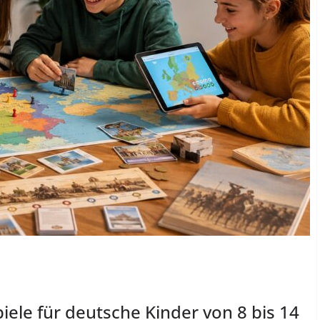
iele für deutsche Kinder von 8 bis 14