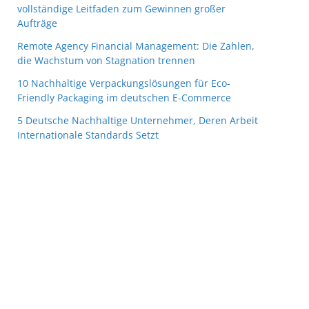
vollständige Leitfaden zum Gewinnen großer
Aufträge
Remote Agency Financial Management: Die Zahlen,
die Wachstum von Stagnation trennen
10 Nachhaltige Verpackungslösungen für Eco-
Friendly Packaging im deutschen E-Commerce
5 Deutsche Nachhaltige Unternehmer, Deren Arbeit
Internationale Standards Setzt