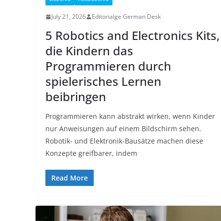
July 21, 2026
Editorialge German Desk
5 Robotics and Electronics Kits,
die Kindern das
Programmieren durch
spielerisches Lernen
beibringen
Programmieren kann abstrakt wirken, wenn Kinder
nur Anweisungen auf einem Bildschirm sehen.
Robotik- und Elektronik-Bausätze machen diese
Konzepte greifbarer, indem
Read More