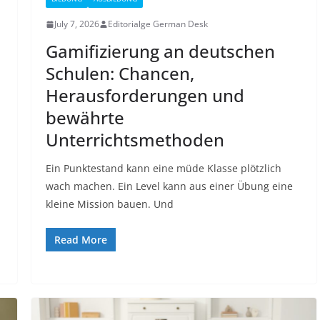
July 7, 2026
Editorialge German Desk
Gamifizierung an deutschen
Schulen: Chancen,
Herausforderungen und
bewährte
Unterrichtsmethoden
Ein Punktestand kann eine müde Klasse plötzlich
wach machen. Ein Level kann aus einer Übung eine
kleine Mission bauen. Und
Read More