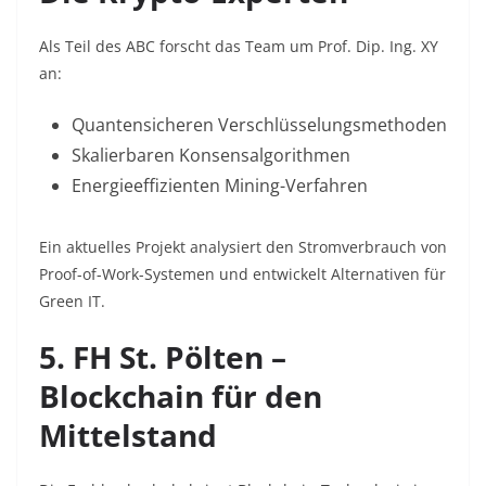
Als Teil des ABC forscht das Team um Prof. Dip. Ing. XY
an:
Quantensicheren Verschlüsselungsmethoden
Skalierbaren Konsensalgorithmen
Energieeffizienten Mining-Verfahren
Ein aktuelles Projekt analysiert den Stromverbrauch von
Proof-of-Work-Systemen und entwickelt Alternativen für
Green IT
.
5. FH St. Pölten –
Blockchain für den
Mittelstand