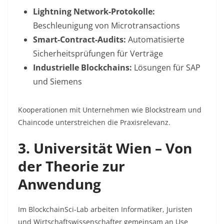
Lightning Network-Protokolle:
Beschleunigung von Microtransactions
Smart-Contract-Audits:
Automatisierte
Sicherheitsprüfungen für Verträge
Industrielle Blockchains:
Lösungen für SAP
und Siemens
Kooperationen mit Unternehmen wie Blockstream und
Chaincode unterstreichen die Praxisrelevanz.
3. Universität Wien – Von
der Theorie zur
Anwendung
Im BlockchainSci-Lab arbeiten Informatiker, Juristen
und Wirtschaftswissenschafter gemeinsam an Use