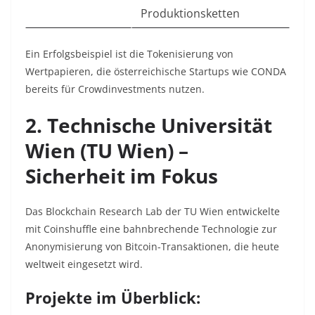
Produktionsketten
Ein Erfolgsbeispiel ist die Tokenisierung von
Wertpapieren, die österreichische Startups wie CONDA
bereits für Crowdinvestments nutzen.
2. Technische Universität
Wien (TU Wien) –
Sicherheit im Fokus
Das Blockchain Research Lab der TU Wien entwickelte
mit Coinshuffle eine bahnbrechende Technologie zur
Anonymisierung von Bitcoin-Transaktionen, die heute
weltweit eingesetzt wird.
Projekte im Überblick: