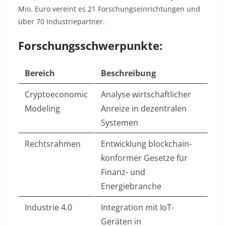
Mio. Euro vereint es 21 Forschungseinrichtungen und
über 70 Industriepartner.
Forschungsschwerpunkte:
Bereich
Beschreibung
Cryptoeconomic
Analyse wirtschaftlicher
Modeling
Anreize in dezentralen
Systemen
Rechtsrahmen
Entwicklung blockchain-
konformer Gesetze für
Finanz- und
Energiebranche
Industrie 4.0
Integration mit IoT-
Geräten in