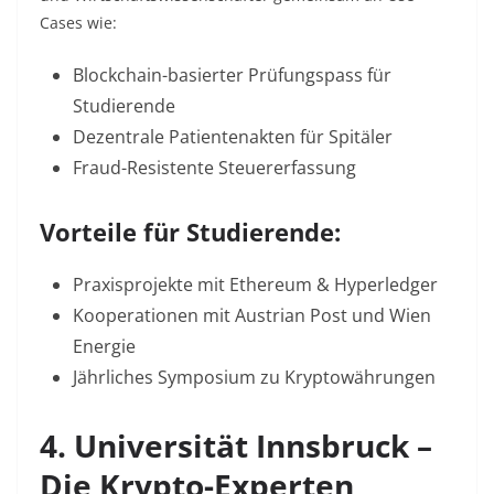
Cases wie:
Blockchain-basierter Prüfungspass für
Studierende
Dezentrale Patientenakten für Spitäler
Fraud-Resistente Steuererfassung
Vorteile für Studierende:
Praxisprojekte mit Ethereum & Hyperledger
Kooperationen mit Austrian Post und Wien
Energie
Jährliches Symposium zu Kryptowährungen
4. Universität Innsbruck –
Die Krypto-Experten