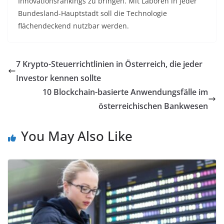
Innovationsrankings zu bringen
. Mit Laboren in jeder
Bundesland-Hauptstadt soll die Technologie
flächendeckend nutzbar werden.
7 Krypto-Steuerrichtlinien in Österreich, die jeder
Investor kennen sollte
10 Blockchain-basierte Anwendungsfälle im
österreichischen Bankwesen
You May Also Like