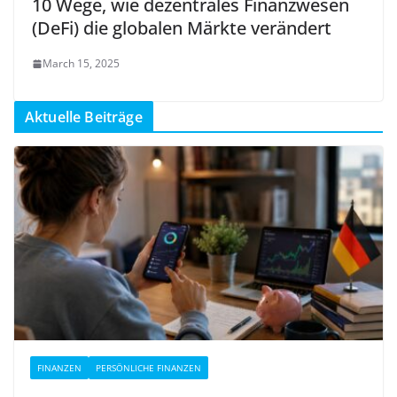
10 Wege, wie dezentrales Finanzwesen
(DeFi) die globalen Märkte verändert
March 15, 2025
Aktuelle Beiträge
FINANZEN
PERSÖNLICHE FINANZEN