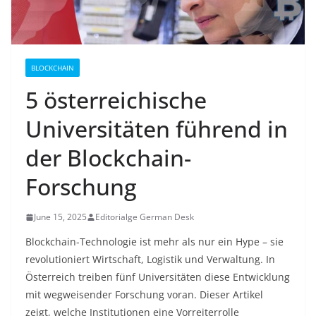
BLOCKCHAIN
5 österreichische
Universitäten führend in
der Blockchain-
Forschung
June 15, 2025
Editorialge German Desk
Blockchain-Technologie ist mehr als nur ein Hype – sie
revolutioniert Wirtschaft, Logistik und Verwaltung. In
Österreich treiben fünf Universitäten diese Entwicklung
mit wegweisender Forschung voran. Dieser Artikel
zeigt, welche Institutionen eine Vorreiterrolle