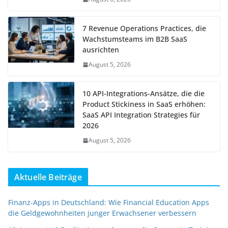
7 Revenue Operations Practices, die
Wachstumsteams im B2B SaaS
ausrichten
August 5, 2026
10 API-Integrations-Ansätze, die die
Product Stickiness in SaaS erhöhen:
SaaS API Integration Strategies für
2026
August 5, 2026
Aktuelle Beiträge
Finanz-Apps in Deutschland: Wie Financial Education Apps
die Geldgewohnheiten junger Erwachsener verbessern