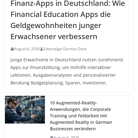
Finanz-Apps in Deutschland: Wie
Financial Education Apps die
Geldgewohnheiten junger
Erwachsener verbessern
August 6, 2026
Editorialge German Desk
Junge Erwachsene in Deutschland nutzen zunehmend
Apps zur Finanzbildung, um mithilfe interaktiver
Lektionen, Ausgabenanalysen und personalisierter
Beratung Budgetplanung, Sparen, Investieren,
10 Augmented-Reality-
Anwendungen, die Corporate
Training und Feldarbeit mit
Augmented Reality in German
Businesses verändern
August 6, 2026