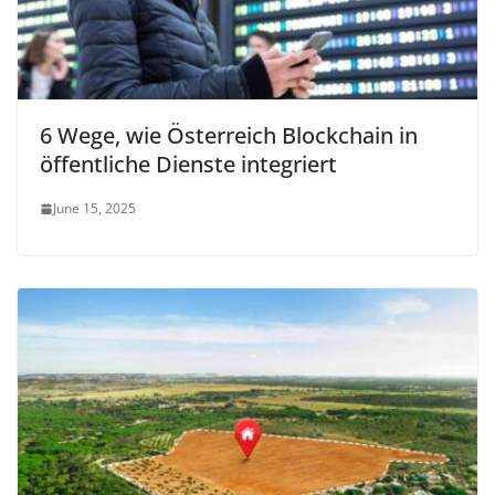
6 Wege, wie Österreich Blockchain in
öffentliche Dienste integriert
June 15, 2025