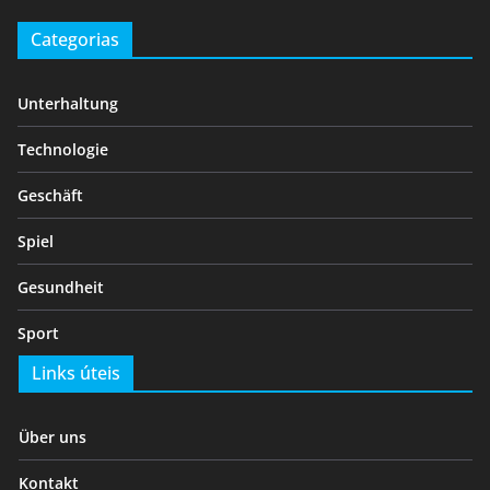
Categorias
Unterhaltung
Technologie
Geschäft
Spiel
Gesundheit
Sport
Links úteis
Über uns
Kontakt