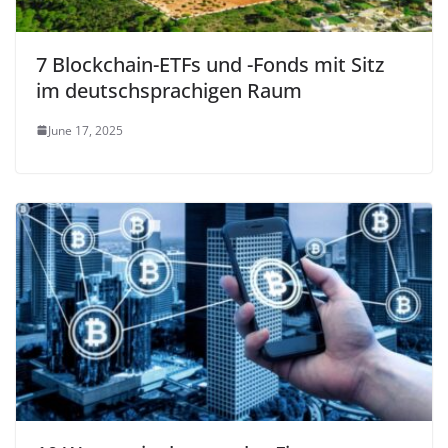
7 Blockchain-ETFs und -Fonds mit Sitz
im deutschsprachigen Raum
June 17, 2025