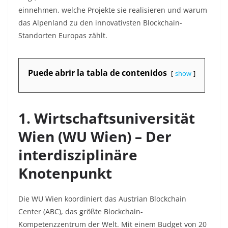
einnehmen, welche Projekte sie realisieren und warum
das Alpenland zu den innovativsten Blockchain-
Standorten Europas zählt.
Puede abrir la tabla de contenidos
show
1. Wirtschaftsuniversität
Wien (WU Wien) – Der
interdisziplinäre
Knotenpunkt
Die WU Wien koordiniert das Austrian Blockchain
Center (ABC), das größte Blockchain-
Kompetenzzentrum der Welt. Mit einem Budget von 20