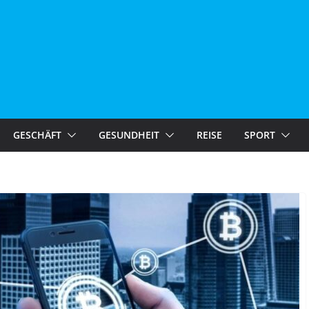
GESCHÄFT
GESUNDHEIT
REISE
SPORT