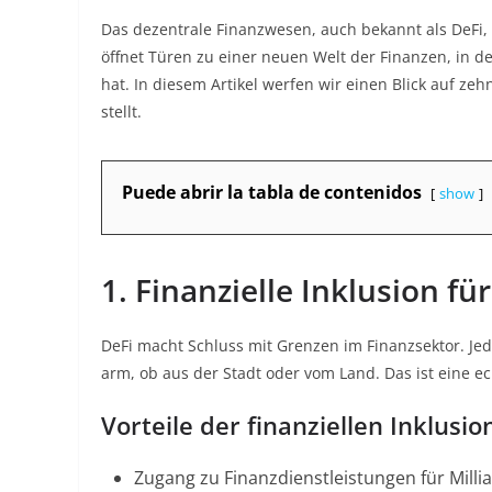
Das dezentrale Finanzwesen, auch bekannt als DeFi, 
öffnet Türen zu einer neuen Welt der Finanzen, in de
hat. In diesem Artikel werfen wir einen Blick auf z
stellt.
Puede abrir la tabla de contenidos
show
1. Finanzielle Inklusion für
DeFi macht Schluss mit Grenzen im Finanzsektor. Je
arm, ob aus der Stadt oder vom Land
. Das ist eine e
Vorteile der finanziellen Inklusio
Zugang zu Finanzdienstleistungen für Mil