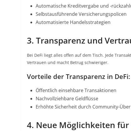
Automatische Kreditvergabe und -rückzah
Selbstausführende Versicherungspolicen
Automatisierte Handelsstrategien
3. Transparenz und Vertr
Bei DeFi liegt alles offen auf dem Tisch. Jede Transa
Vertrauen und macht Betrug schwieriger.
Vorteile der Transparenz in DeFi:
Öffentlich einsehbare Transaktionen
Nachvollziehbare Geldflüsse
Erhöhte Sicherheit durch Community-Übe
4. Neue Möglichkeiten für