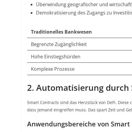
Überwindung geografischer und wirtschaftl
Demokratisierung des Zugangs zu Investit
Traditionelles Bankwesen
Begrenzte Zugänglichkeit
Hohe Einstiegshürden
Komplexe Prozesse
2. Automatisierung durch
Smart Contracts sind das Herzstück von DeFi. Diese
dass jemand eingreifen muss
. Das spart Zeit und Ge
Anwendungsbereiche von Smart C