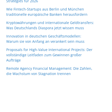
Strategies für 2026
Wie Fintech-Startups aus Berlin und München
traditionelle europäische Banken herausfordern
Kryptowährungen und internationale Geldtransfers:
Was Deutschlands Diaspora jetzt wissen muss
Innovation in deutschen Geschäftsmodellen:
Warum sie von Anfang an verankert sein muss
Proposals for High-Value International Projects: Der
vollständige Leitfaden zum Gewinnen großer
Aufträge
Remote Agency Financial Management: Die Zahlen,
die Wachstum von Stagnation trennen