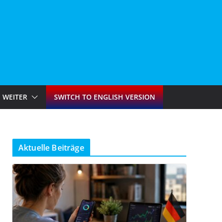
WEITER
SWITCH TO ENGLISH VERSION
Aktuelle Beiträge