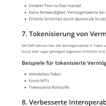
Direkter Peer-to-Peer-Handel
Keine Notwendigkeit, Vermögenswerte bei ei
Erhöhte Sicherheit durch dezentrale Struk
7. Tokenisierung von Ve
Mit DeFi können fast alle Vermögenswerte in Token
Kunst oder sogar geistigem Eigentum einfacher und
Beispiele für tokenisierte Vermö
Immobilien-Token
Kunst-NFTs
Tokenisierte Rohstoffe
8. Verbesserte Interoperab