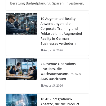
Beratung Budgetplanung, Sparen, Investieren,
10 Augmented-Reality-
Anwendungen, die
Corporate Training und
Feldarbeit mit Augmented
Reality in German
Businesses verändern
August 6, 2026
7 Revenue Operations
Practices, die
Wachstumsteams im B2B
SaaS ausrichten
August 5, 2026
10 API-Integrations-
Ansätze, die die Product