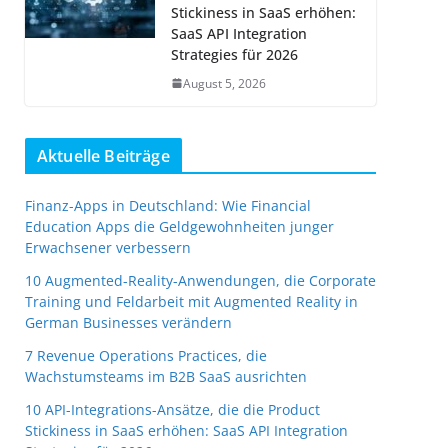
Stickiness in SaaS erhöhen:
SaaS API Integration
Strategies für 2026
August 5, 2026
Aktuelle Beiträge
Finanz-Apps in Deutschland: Wie Financial
Education Apps die Geldgewohnheiten junger
Erwachsener verbessern
10 Augmented-Reality-Anwendungen, die Corporate
Training und Feldarbeit mit Augmented Reality in
German Businesses verändern
7 Revenue Operations Practices, die
Wachstumsteams im B2B SaaS ausrichten
10 API-Integrations-Ansätze, die die Product
Stickiness in SaaS erhöhen: SaaS API Integration