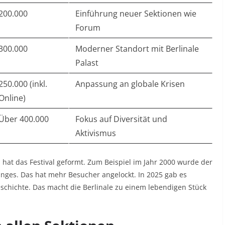
200.000
Einführung neuer Sektionen wie
Forum
300.000
Moderner Standort mit Berlinale
Palast
250.000 (inkl.
Anpassung an globale Krisen
Online)
Über 400.000
Fokus auf Diversität und
Aktivismus
 hat das Festival geformt. Zum Beispiel im Jahr 2000 wurde der
nges. Das hat mehr Besucher angelockt. In 2025 gab es
eschichte. Das macht die Berlinale zu einem lebendigen Stück