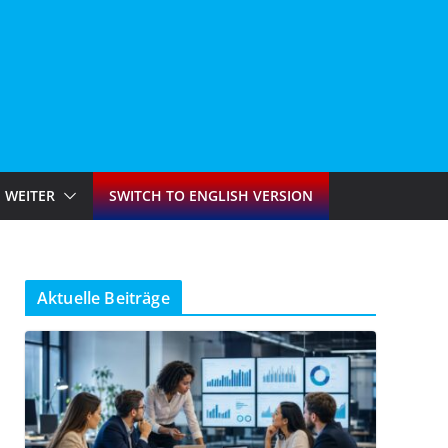
WEITER
SWITCH TO ENGLISH VERSION
Aktuelle Beiträge