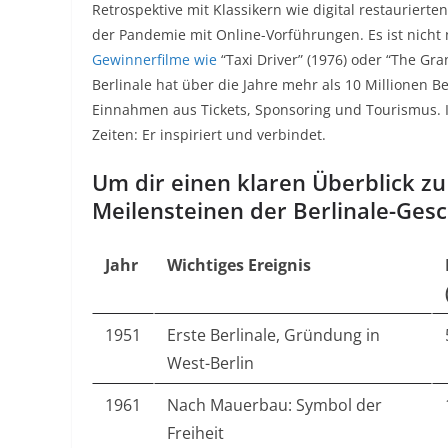
Retrospektive mit Klassikern wie digital restauriert
der Pandemie mit Online-Vorführungen. Es ist nicht
Gewinnerfilme wie
“Taxi Driver” (1976) oder “The Gra
Berlinale hat über die Jahre mehr als 10 Millionen Be
Einnahmen aus Tickets, Sponsoring und Tourismus. I
Zeiten: Er inspiriert und verbindet.
Um dir einen klaren Überblick zu
Meilensteinen der Berlinale-Gesc
Jahr
Wichtiges Ereignis
1951
Erste Berlinale, Gründung in
West-Berlin
1961
Nach Mauerbau: Symbol der
Freiheit