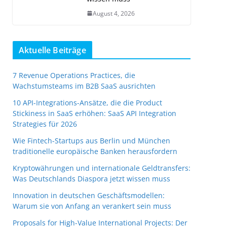
August 4, 2026
Aktuelle Beiträge
7 Revenue Operations Practices, die
Wachstumsteams im B2B SaaS ausrichten
10 API-Integrations-Ansätze, die die Product
Stickiness in SaaS erhöhen: SaaS API Integration
Strategies für 2026
Wie Fintech-Startups aus Berlin und München
traditionelle europäische Banken herausfordern
Kryptowährungen und internationale Geldtransfers:
Was Deutschlands Diaspora jetzt wissen muss
Innovation in deutschen Geschäftsmodellen:
Warum sie von Anfang an verankert sein muss
Proposals for High-Value International Projects: Der