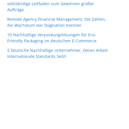
vollständige Leitfaden zum Gewinnen großer
Aufträge
Remote Agency Financial Management: Die Zahlen,
die Wachstum von Stagnation trennen
10 Nachhaltige Verpackungslösungen für Eco-
Friendly Packaging im deutschen E-Commerce
5 Deutsche Nachhaltige Unternehmer, Deren Arbeit
Internationale Standards Setzt