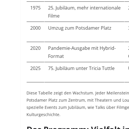
1975
25. Jubiläum, mehr internationale
Filme
2000
Umzug zum Potsdamer Platz
2020
Pandemie-Ausgabe mit Hybrid-
Format
2025
75. Jubiläum unter Tricia Tuttle
Diese Tabelle zeigt den Wachstum. Jeder Meilenstein
Potsdamer Platz zum Zentrum, mit Theatern und Lou
spezielle Events zum Jubiläum, wie Talks über Filmg
Kulturgeschichte.