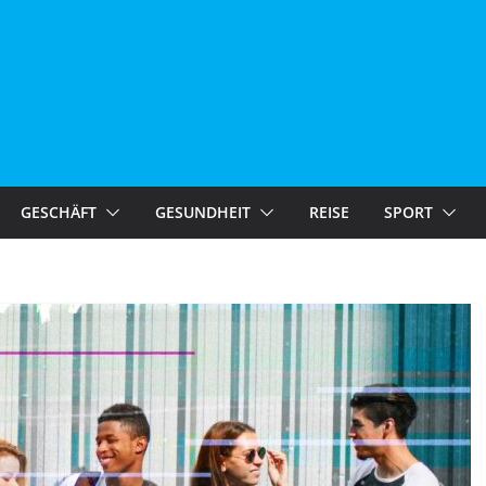
GESCHÄFT
GESUNDHEIT
REISE
SPORT