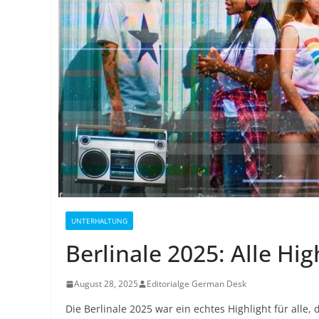
UNTERHALTUNG
Berlinale 2025: Alle Hi
August 28, 2025
Editorialge German Desk
Die Berlinale 2025 war ein echtes Highlight für alle, 