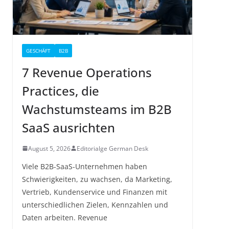
GESCHÄFT
B2B
7 Revenue Operations
Practices, die
Wachstumsteams im B2B
SaaS ausrichten
August 5, 2026
Editorialge German Desk
Viele B2B-SaaS-Unternehmen haben
Schwierigkeiten, zu wachsen, da Marketing,
Vertrieb, Kundenservice und Finanzen mit
unterschiedlichen Zielen, Kennzahlen und
Daten arbeiten. Revenue