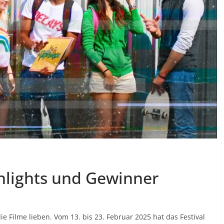
ghlights und Gewinner
die Filme lieben. Vom 13. bis 23. Februar 2025 hat das Festival