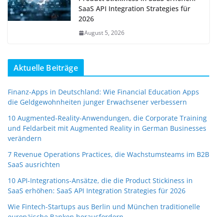
SaaS API Integration Strategies für
2026
August 5, 2026
Aktuelle Beiträge
Finanz-Apps in Deutschland: Wie Financial Education Apps
die Geldgewohnheiten junger Erwachsener verbessern
10 Augmented-Reality-Anwendungen, die Corporate Training
und Feldarbeit mit Augmented Reality in German Businesses
verändern
7 Revenue Operations Practices, die Wachstumsteams im B2B
SaaS ausrichten
10 API-Integrations-Ansätze, die die Product Stickiness in
SaaS erhöhen: SaaS API Integration Strategies für 2026
Wie Fintech-Startups aus Berlin und München traditionelle
europäische Banken herausfordern