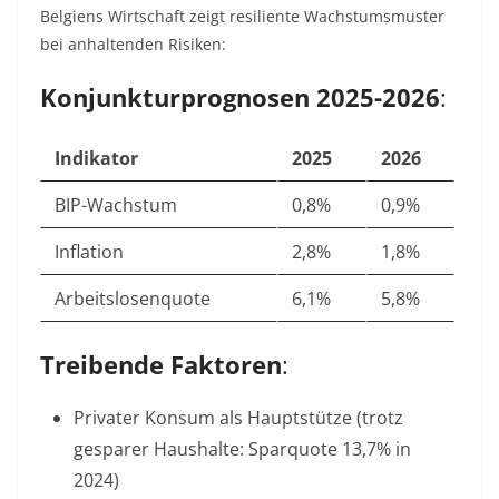
Belgiens Wirtschaft zeigt resiliente Wachstumsmuster
bei anhaltenden Risiken:
Konjunkturprognosen 2025-2026
:
Indikator
2025
2026
BIP-Wachstum
0,8%
0,9%
Inflation
2,8%
1,8%
Arbeitslosenquote
6,1%
5,8%
Treibende Faktoren
:
Privater Konsum als Hauptstütze (trotz
gesparer Haushalte: Sparquote 13,7% in
2024)