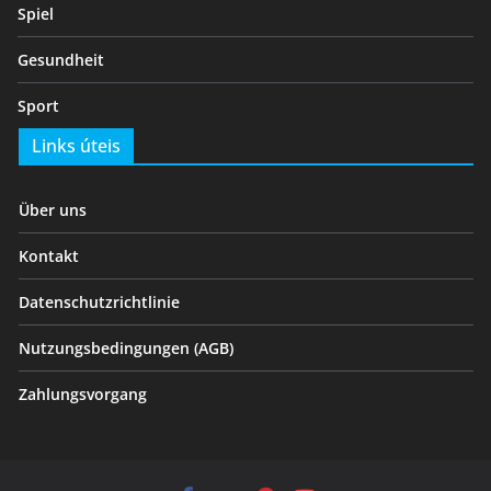
Spiel
Gesundheit
Sport
Links úteis
Über uns
Kontakt
Datenschutzrichtlinie
Nutzungsbedingungen (AGB)
Zahlungsvorgang