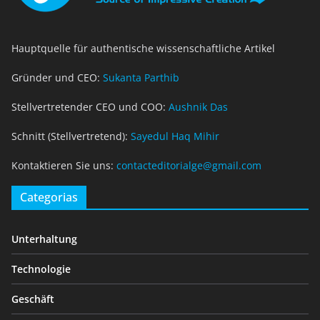
Hauptquelle für authentische wissenschaftliche Artikel
Gründer und CEO:
Sukanta Parthib
Stellvertretender CEO und COO:
Aushnik Das
Schnitt (Stellvertretend):
Sayedul Haq Mihir
Kontaktieren Sie uns:
contacteditorialge@gmail.com
Categorias
Unterhaltung
Technologie
Geschäft