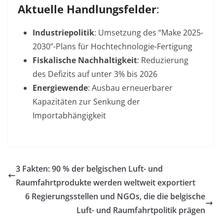
Aktuelle Handlungsfelder
:
Industriepolitik
: Umsetzung des “Make 2025-
2030”-Plans für Hochtechnologie-Fertigung
Fiskalische Nachhaltigkeit
: Reduzierung
des Defizits auf unter 3% bis 2026
Energiewende
: Ausbau erneuerbarer
Kapazitäten zur Senkung der
Importabhängigkeit
3 Fakten: 90 % der belgischen Luft- und
Raumfahrtprodukte werden weltweit exportiert
6 Regierungsstellen und NGOs, die die belgische
Luft- und Raumfahrtpolitik prägen