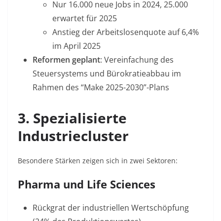
Nur 16.000 neue Jobs in 2024, 25.000
erwartet für 2025
Anstieg der Arbeitslosenquote auf 6,4%
im April 2025
Reformen geplant
: Vereinfachung des
Steuersystems und Bürokratieabbau im
Rahmen des “Make 2025-2030”-Plans
3. Spezialisierte
Industriecluster
Besondere Stärken zeigen sich in zwei Sektoren:
Pharma und Life Sciences
Rückgrat der industriellen Wertschöpfung