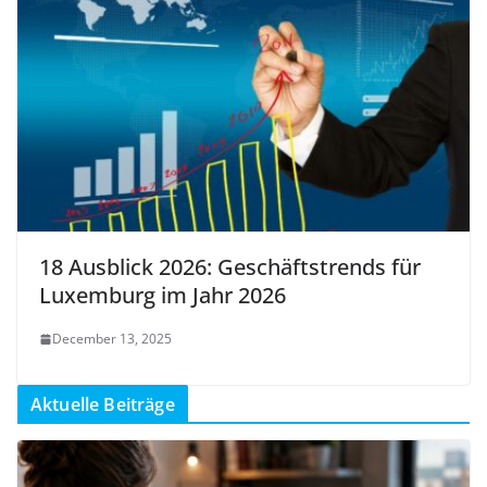
18 Ausblick 2026: Geschäftstrends für
Luxemburg im Jahr 2026
December 13, 2025
Aktuelle Beiträge