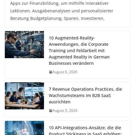
Apps zur Finanzbildung, um mithilfe interaktiver
Lektionen, Ausgabenanalysen und personalisierter
Beratung Budgetplanung, Sparen, Investieren,
10 Augmented-Reality-
Anwendungen, die Corporate
Training und Feldarbeit mit
Augmented Reality in German
Businesses verändern
August 6, 2026
7 Revenue Operations Practices, die
Wachstumsteams im B2B SaaS
ausrichten
August 5, 2026
10 API-Integrations-Ansätze, die die
Product Stickiness in SaaS erhöhen: