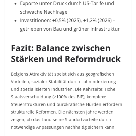
Exporte unter Druck durch US-Tarife und
schwache Nachfrage
Investitionen: +0,5% (2025), +1,2% (2026) –
getrieben von Bau und grüner Infrastruktur
Fazit: Balance zwischen
Stärken und Reformdruck
Belgiens Attraktivität speist sich aus geografischen
Vorteilen, sozialer Stabilität durch Lohnindexierung
und spezialisierten Industrien. Die Kehrseite: Hohe
Staatsverschuldung (>100% des BIP), komplexe
Steuerstrukturen und bürokratische Hürden erfordern
strukturelle Reformen. Die nächsten Jahre werden
zeigen, ob das Land seine Standortvorteile durch
notwendige Anpassungen nachhaltig sichern kann.