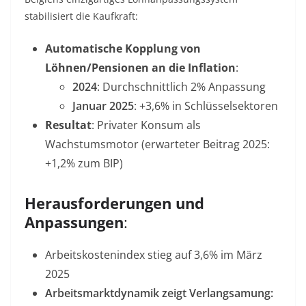
stabilisiert die Kaufkraft:
Automatische Kopplung von
Löhnen/Pensionen an die Inflation
:
2024
: Durchschnittlich 2% Anpassung
Januar 2025
: +3,6% in Schlüsselsektoren
Resultat
: Privater Konsum als
Wachstumsmotor (erwarteter Beitrag 2025:
+1,2% zum BIP)
Herausforderungen und
Anpassungen
:
Arbeitskostenindex stieg auf 3,6% im März
2025
Arbeitsmarktdynamik zeigt Verlangsamung: