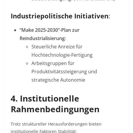
Industriepolitische Initiativen
:
“Make 2025-2030”-Plan zur
Reindustrialisierung:
Steuerliche Anreize für
Hochtechnologie-Fertigung
Arbeitsgruppen für
Produktivitätssteigerung und
strategische Autonomie
4. Institutionelle
Rahmenbedingungen
Trotz struktureller Herausforderungen bieten
institutionelle Faktoren Stabilität: