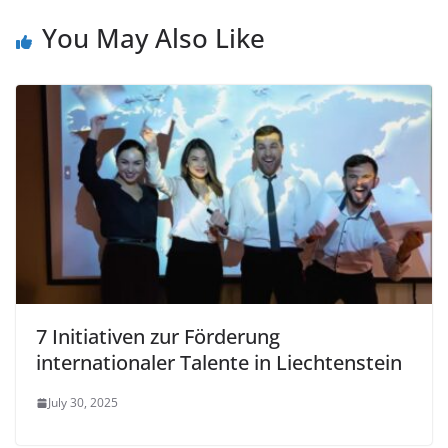
You May Also Like
7 Initiativen zur Förderung
internationaler Talente in Liechtenstein
July 30, 2025