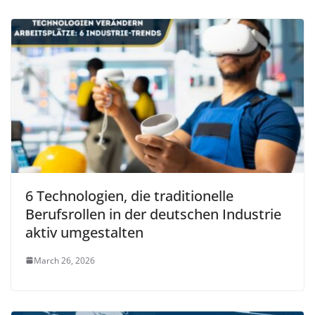
6 Technologien, die traditionelle
Berufsrollen in der deutschen Industrie
aktiv umgestalten
March 26, 2026