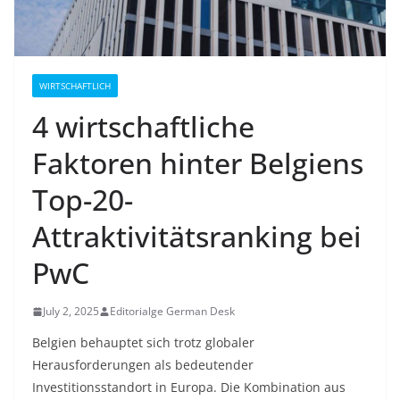
WIRTSCHAFTLICH
4 wirtschaftliche
Faktoren hinter Belgiens
Top-20-
Attraktivitätsranking bei
PwC
July 2, 2025
Editorialge German Desk
Belgien behauptet sich trotz globaler
Herausforderungen als bedeutender
Investitionsstandort in Europa. Die Kombination aus