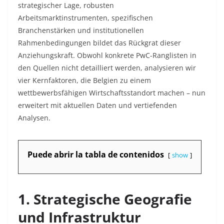
strategischer Lage, robusten
Arbeitsmarktinstrumenten, spezifischen
Branchenstärken und institutionellen
Rahmenbedingungen bildet das Rückgrat dieser
Anziehungskraft. Obwohl konkrete PwC-Ranglisten in
den Quellen nicht detailliert werden, analysieren wir
vier Kernfaktoren, die Belgien zu einem
wettbewerbsfähigen Wirtschaftsstandort machen – nun
erweitert mit aktuellen Daten und vertiefenden
Analysen.
Puede abrir la tabla de contenidos
show
1. Strategische Geografie
und Infrastruktur