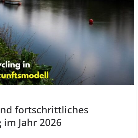
nd fortschrittliches
 im Jahr 2026