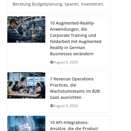
Beratung Budgetplanung, Sparen, Investieren,
10 Augmented-Reality-
Anwendungen, die
Corporate Training und
Feldarbeit mit Augmented
Reality in German
Businesses verändern
August 6, 2026
7 Revenue Operations
Practices, die
Wachstumsteams im B2B
SaaS ausrichten
August 5, 2026
10 API-Integrations-
Ansätze, die die Product