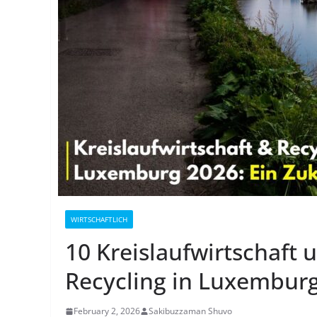
WIRTSCHAFTLICH
10 Kreislaufwirtschaft u
Recycling in Luxemburg
February 2, 2026
Sakibuzzaman Shuvo