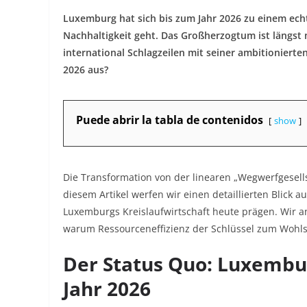
Luxemburg hat sich bis zum Jahr 2026 zu einem ech
Nachhaltigkeit geht. Das Großherzogtum ist längst 
international Schlagzeilen mit seiner ambitionierten 
2026 aus?
Puede abrir la tabla de contenidos
show
Die Transformation von der linearen „Wegwerfgesellsch
diesem Artikel werfen wir einen detaillierten Blick a
Luxemburgs Kreislaufwirtschaft heute prägen. Wir ana
warum Ressourceneffizienz der Schlüssel zum Wohls
Der Status Quo: Luxembur
Jahr 2026