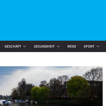
GESCHÄFT
GESUNDHEIT
REISE
SPORT