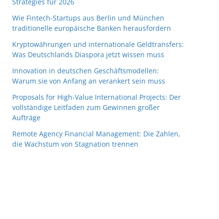
Strategies für 2026
Wie Fintech-Startups aus Berlin und München
traditionelle europäische Banken herausfordern
Kryptowährungen und internationale Geldtransfers:
Was Deutschlands Diaspora jetzt wissen muss
Innovation in deutschen Geschäftsmodellen:
Warum sie von Anfang an verankert sein muss
Proposals for High-Value International Projects: Der
vollständige Leitfaden zum Gewinnen großer
Aufträge
Remote Agency Financial Management: Die Zahlen,
die Wachstum von Stagnation trennen