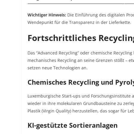
Wichtiger Hinweis:
Die Einführung des digitalen Pro
Wendepunkt für die Transparenz in der Lieferkette.
Fortschrittliches Recycli
Das “Advanced Recycling” oder chemische Recycling
mechanisches Recycling an seine Grenzen stößt – et
setzen neue Technologien an.
Chemisches Recycling und Pyrol
Luxemburgische Start-ups und Forschungsinstitute 
wieder in ihre molekularen Grundbausteine zu zerleg
Plastik (Virgin Quality) herzustellen, das sogar für 
KI-gestützte Sortieranlagen