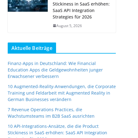
Stickiness in SaaS erhöhen:
SaaS API Integration
Strategies für 2026
August 5, 2026
Aktuelle Beiträge
Finanz-Apps in Deutschland: Wie Financial
Education Apps die Geldgewohnheiten junger
Erwachsener verbessern
10 Augmented-Reality-Anwendungen, die Corporate
Training und Feldarbeit mit Augmented Reality in
German Businesses verändern
7 Revenue Operations Practices, die
Wachstumsteams im B2B SaaS ausrichten
10 API-Integrations-Ansätze, die die Product
Stickiness in SaaS erhöhen: SaaS API Integration