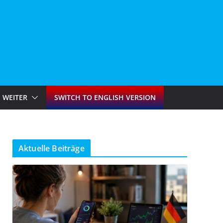
WEITER
SWITCH TO ENGLISH VERSION
Aktuelle Beiträge