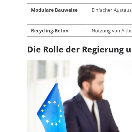
Modulare Bauweise
Einfacher Austaus
Recycling-Beton
Nutzung von Altb
Die Rolle der Regierung 