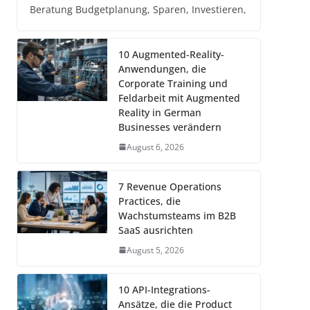
Beratung Budgetplanung, Sparen, Investieren,
10 Augmented-Reality-
Anwendungen, die
Corporate Training und
Feldarbeit mit Augmented
Reality in German
Businesses verändern
August 6, 2026
7 Revenue Operations
Practices, die
Wachstumsteams im B2B
SaaS ausrichten
August 5, 2026
10 API-Integrations-
Ansätze, die die Product