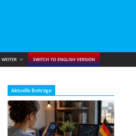
WEITER
SWITCH TO ENGLISH VERSION
Aktuelle Beiträge