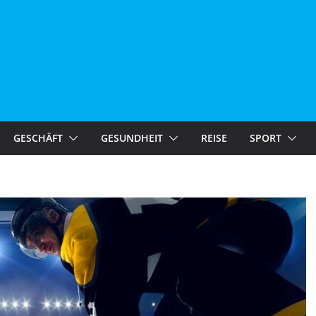
GESCHÄFT
GESUNDHEIT
REISE
SPORT