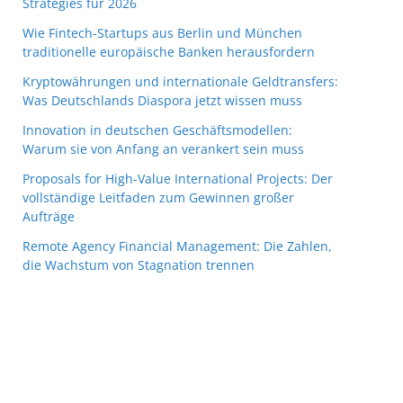
Strategies für 2026
Wie Fintech-Startups aus Berlin und München
traditionelle europäische Banken herausfordern
Kryptowährungen und internationale Geldtransfers:
Was Deutschlands Diaspora jetzt wissen muss
Innovation in deutschen Geschäftsmodellen:
Warum sie von Anfang an verankert sein muss
Proposals for High-Value International Projects: Der
vollständige Leitfaden zum Gewinnen großer
Aufträge
Remote Agency Financial Management: Die Zahlen,
die Wachstum von Stagnation trennen