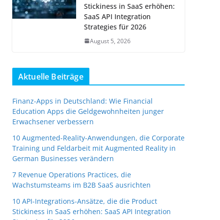
Stickiness in SaaS erhöhen:
SaaS API Integration
Strategies für 2026
August 5, 2026
Aktuelle Beiträge
Finanz-Apps in Deutschland: Wie Financial
Education Apps die Geldgewohnheiten junger
Erwachsener verbessern
10 Augmented-Reality-Anwendungen, die Corporate
Training und Feldarbeit mit Augmented Reality in
German Businesses verändern
7 Revenue Operations Practices, die
Wachstumsteams im B2B SaaS ausrichten
10 API-Integrations-Ansätze, die die Product
Stickiness in SaaS erhöhen: SaaS API Integration