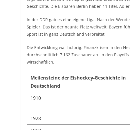
Geschichte. Die Eisbären Berlin haben 11 Titel. Adle
In der DDR gab es eine eigene Liga. Nach der Wende f
Spieler. Das ist der neunte Platz weltweit. Bayern 
Sport ist in ganz Deutschland verbreitet.
Die Entwicklung war holprig. Finanzkrisen in den N
durchschnittlich 7.162 Zuschauer an. In den Playoffs 
wirtschaftlich.
Meilensteine der Eishockey-Geschichte in
Deutschland
1910
1928