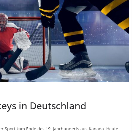
keys in Deutschland
 Der Sport kam Ende des 19. Jahrhunderts aus Kanada. Heute