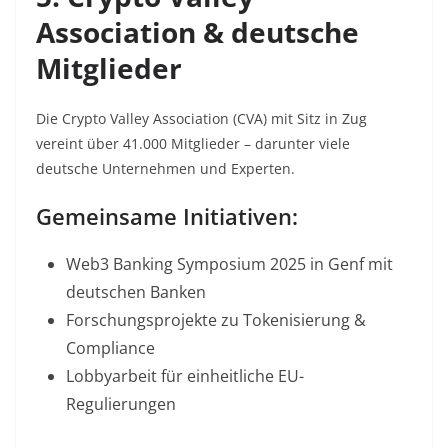
Association & deutsche
Mitglieder
Die Crypto Valley Association (CVA) mit Sitz in Zug
vereint über 41.000 Mitglieder – darunter viele
deutsche Unternehmen und Experten.
Gemeinsame Initiativen:
Web3 Banking Symposium 2025
in Genf mit
deutschen Banken
Forschungsprojekte
zu Tokenisierung &
Compliance
Lobbyarbeit
für einheitliche EU-
Regulierungen