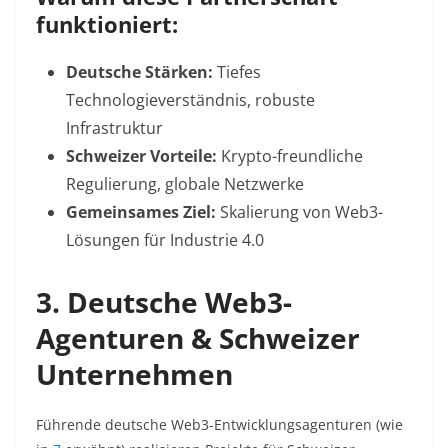
funktioniert:
Deutsche Stärken:
Tiefes
Technologieverständnis, robuste
Infrastruktur
Schweizer Vorteile:
Krypto-freundliche
Regulierung, globale Netzwerke
Gemeinsames Ziel:
Skalierung von Web3-
Lösungen für Industrie 4.0
3. Deutsche Web3-
Agenturen & Schweizer
Unternehmen
Führende deutsche Web3-Entwicklungsagenturen (wie