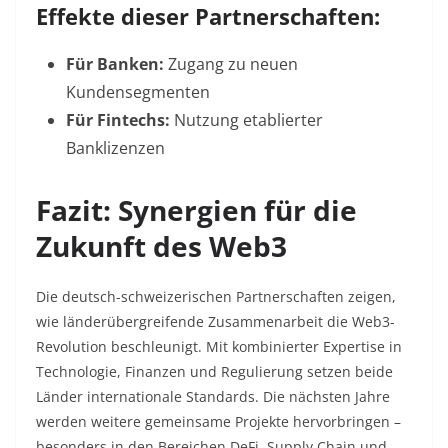
Effekte dieser Partnerschaften:
Für Banken:
Zugang zu neuen
Kundensegmenten
Für Fintechs:
Nutzung etablierter
Banklizenzen
Fazit: Synergien für die
Zukunft des Web3
Die deutsch-schweizerischen Partnerschaften zeigen,
wie länderübergreifende Zusammenarbeit die Web3-
Revolution beschleunigt. Mit kombinierter Expertise in
Technologie, Finanzen und Regulierung setzen beide
Länder internationale Standards. Die nächsten Jahre
werden weitere gemeinsame Projekte hervorbringen –
besonders in den Bereichen DeFi, Supply Chain und