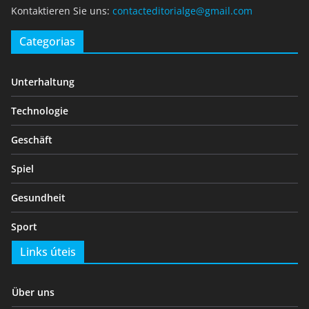
Kontaktieren Sie uns:
contacteditorialge@gmail.com
Categorias
Unterhaltung
Technologie
Geschäft
Spiel
Gesundheit
Sport
Links úteis
Über uns