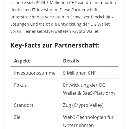
sicherte sich 2024 5 Millionen CHF von drei namhaften
deutschen IT-Investoren. Diese Partnerschaft
unterstreicht das Vertrauen in Schweizer Blockchain-
Lösungen und treibt die Entwicklung der OG Wallet
voran – einer selbstverwalteten Krypto-Wallet.
Key-Facts zur Partnerschaft:
Aspekt
Details
Investitionssumme
5 Millionen CHF
Fokus
Entwicklung der OG
Wallet & SaaS-Plattform
Standort
Zug (Crypto Valley)
Ziel
Web3-Technologien für
Unternehmen