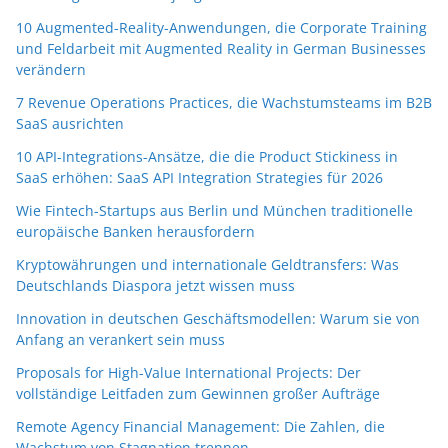
10 Augmented-Reality-Anwendungen, die Corporate Training
und Feldarbeit mit Augmented Reality in German Businesses
verändern
7 Revenue Operations Practices, die Wachstumsteams im B2B
SaaS ausrichten
10 API-Integrations-Ansätze, die die Product Stickiness in
SaaS erhöhen: SaaS API Integration Strategies für 2026
Wie Fintech-Startups aus Berlin und München traditionelle
europäische Banken herausfordern
Kryptowährungen und internationale Geldtransfers: Was
Deutschlands Diaspora jetzt wissen muss
Innovation in deutschen Geschäftsmodellen: Warum sie von
Anfang an verankert sein muss
Proposals for High-Value International Projects: Der
vollständige Leitfaden zum Gewinnen großer Aufträge
Remote Agency Financial Management: Die Zahlen, die
Wachstum von Stagnation trennen