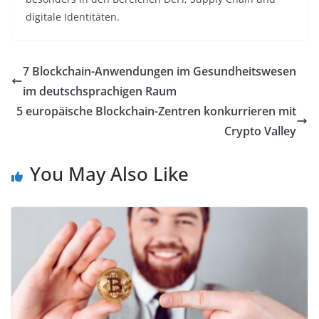
digitale Identitäten.
7 Blockchain-Anwendungen im Gesundheitswesen
im deutschsprachigen Raum
5 europäische Blockchain-Zentren konkurrieren mit
Crypto Valley
You May Also Like