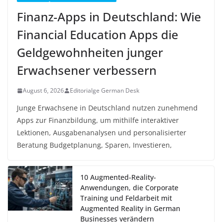
Finanz-Apps in Deutschland: Wie
Financial Education Apps die
Geldgewohnheiten junger
Erwachsener verbessern
August 6, 2026
Editorialge German Desk
Junge Erwachsene in Deutschland nutzen zunehmend
Apps zur Finanzbildung, um mithilfe interaktiver
Lektionen, Ausgabenanalysen und personalisierter
Beratung Budgetplanung, Sparen, Investieren,
10 Augmented-Reality-
Anwendungen, die Corporate
Training und Feldarbeit mit
Augmented Reality in German
Businesses verändern