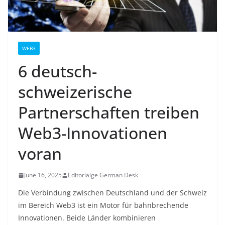
WEB3
6 deutsch-
schweizerische
Partnerschaften treiben
Web3-Innovationen
voran
June 16, 2025
Editorialge German Desk
Die Verbindung zwischen Deutschland und der Schweiz
im Bereich Web3 ist ein Motor für bahnbrechende
Innovationen. Beide Länder kombinieren