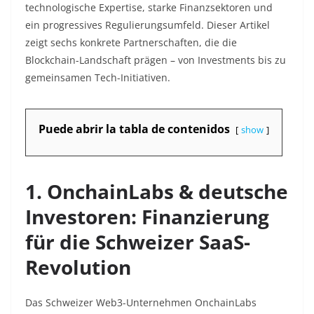
technologische Expertise, starke Finanzsektoren und
ein progressives Regulierungsumfeld. Dieser Artikel
zeigt sechs konkrete Partnerschaften, die die
Blockchain-Landschaft prägen – von Investments bis zu
gemeinsamen Tech-Initiativen.
Puede abrir la tabla de contenidos
show
1. OnchainLabs & deutsche
Investoren: Finanzierung
für die Schweizer SaaS-
Revolution
Das Schweizer Web3-Unternehmen OnchainLabs