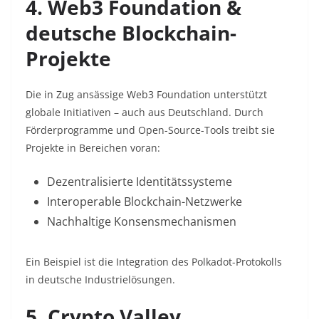
4. Web3 Foundation &
deutsche Blockchain-
Projekte
Die in Zug ansässige Web3 Foundation unterstützt
globale Initiativen – auch aus Deutschland. Durch
Förderprogramme und Open-Source-Tools treibt sie
Projekte in Bereichen voran:
Dezentralisierte Identitätssysteme
Interoperable Blockchain-Netzwerke
Nachhaltige Konsensmechanismen
Ein Beispiel ist die Integration des Polkadot-Protokolls
in deutsche Industrielösungen.
5. Crypto Valley