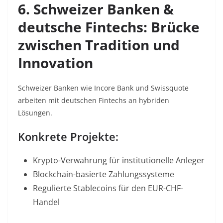
6. Schweizer Banken &
deutsche Fintechs: Brücke
zwischen Tradition und
Innovation
Schweizer Banken wie Incore Bank und Swissquote
arbeiten mit deutschen Fintechs an hybriden
Lösungen.
Konkrete Projekte:
Krypto-Verwahrung
für institutionelle Anleger
Blockchain-basierte Zahlungssysteme
Regulierte Stablecoins
für den EUR-CHF-
Handel