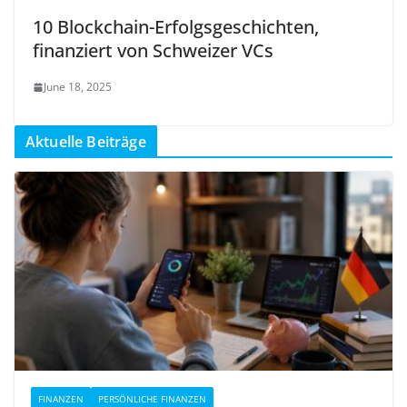
10 Blockchain-Erfolgsgeschichten,
finanziert von Schweizer VCs
June 18, 2025
Aktuelle Beiträge
FINANZEN
PERSÖNLICHE FINANZEN