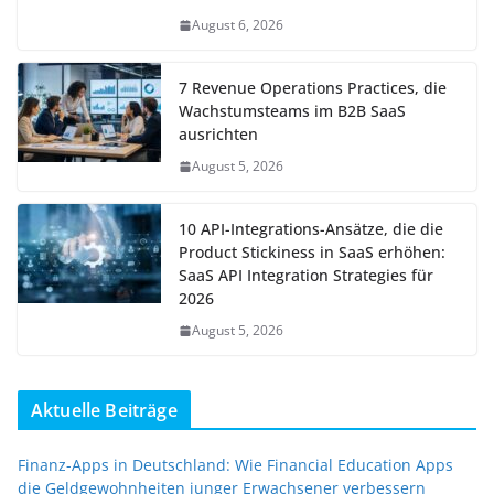
August 6, 2026
7 Revenue Operations Practices, die
Wachstumsteams im B2B SaaS
ausrichten
August 5, 2026
10 API-Integrations-Ansätze, die die
Product Stickiness in SaaS erhöhen:
SaaS API Integration Strategies für
2026
August 5, 2026
Aktuelle Beiträge
Finanz-Apps in Deutschland: Wie Financial Education Apps
die Geldgewohnheiten junger Erwachsener verbessern