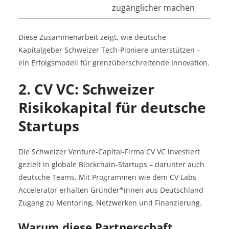
zugänglicher machen
Diese Zusammenarbeit zeigt, wie deutsche
Kapitalgeber Schweizer Tech-Pioniere unterstützen –
ein Erfolgsmodell für grenzüberschreitende Innovation.
2. CV VC: Schweizer
Risikokapital für deutsche
Startups
Die Schweizer Venture-Capital-Firma CV VC investiert
gezielt in globale Blockchain-Startups – darunter auch
deutsche Teams. Mit Programmen wie dem CV Labs
Accelerator erhalten Gründer*innen aus Deutschland
Zugang zu Mentoring, Netzwerken und Finanzierung.
Warum diese Partnerschaft