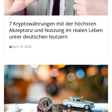
7 Kryptowährungen mit der höchsten
Akzeptanz und Nutzung im realen Leben
unter deutschen Nutzern
April 10, 2026