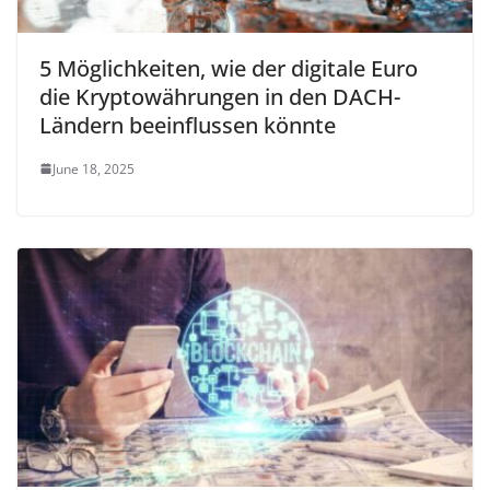
5 Möglichkeiten, wie der digitale Euro
die Kryptowährungen in den DACH-
Ländern beeinflussen könnte
June 18, 2025