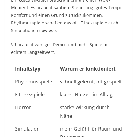
Moment. Es braucht saubere Steuerung, gutes Tempo,
Komfort und einen Grund zurückzukommen.
Rhythmusspiele schaffen das oft. Fitnessspiele auch.
Simulationen sowieso.
VR braucht weniger Demos und mehr Spiele mit
echtem Langzeitwert.
Inhaltstyp
Warum er funktioniert
Rhythmusspiele
schnell gelernt, oft gespielt
Fitnessspiele
klarer Nutzen im Alltag
Horror
starke Wirkung durch
Nähe
Simulation
mehr Gefühl für Raum und