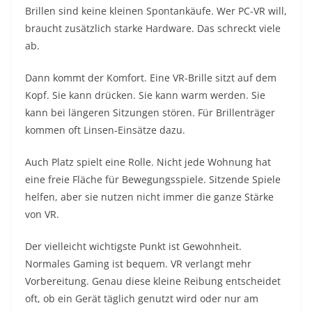
Brillen sind keine kleinen Spontankäufe. Wer PC-VR will,
braucht zusätzlich starke Hardware. Das schreckt viele
ab.
Dann kommt der Komfort. Eine VR-Brille sitzt auf dem
Kopf. Sie kann drücken. Sie kann warm werden. Sie
kann bei längeren Sitzungen stören. Für Brillenträger
kommen oft Linsen-Einsätze dazu.
Auch Platz spielt eine Rolle. Nicht jede Wohnung hat
eine freie Fläche für Bewegungsspiele. Sitzende Spiele
helfen, aber sie nutzen nicht immer die ganze Stärke
von VR.
Der vielleicht wichtigste Punkt ist Gewohnheit.
Normales Gaming ist bequem. VR verlangt mehr
Vorbereitung. Genau diese kleine Reibung entscheidet
oft, ob ein Gerät täglich genutzt wird oder nur am