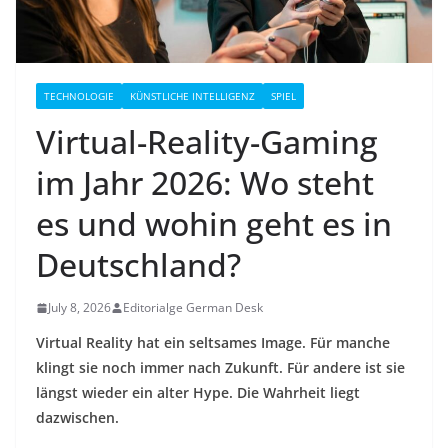
TECHNOLOGIE
KÜNSTLICHE INTELLIGENZ
SPIEL
Virtual-Reality-Gaming
im Jahr 2026: Wo steht
es und wohin geht es in
Deutschland?
July 8, 2026
Editorialge German Desk
Virtual Reality hat ein seltsames Image. Für manche
klingt sie noch immer nach Zukunft. Für andere ist sie
längst wieder ein alter Hype. Die Wahrheit liegt
dazwischen.