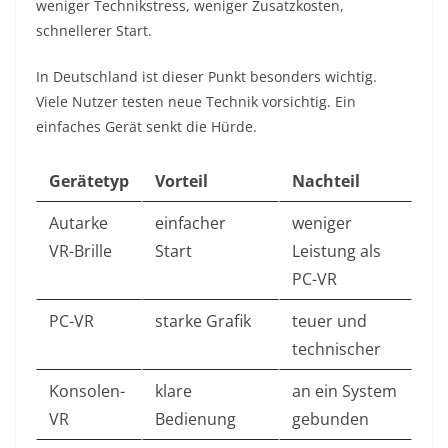
weniger Technikstress, weniger Zusatzkosten,
schnellerer Start.
In Deutschland ist dieser Punkt besonders wichtig.
Viele Nutzer testen neue Technik vorsichtig. Ein
einfaches Gerät senkt die Hürde.
Gerätetyp
Vorteil
Nachteil
Autarke
einfacher
weniger
VR-Brille
Start
Leistung als
PC-VR
PC-VR
starke Grafik
teuer und
technischer
Konsolen-
klare
an ein System
VR
Bedienung
gebunden