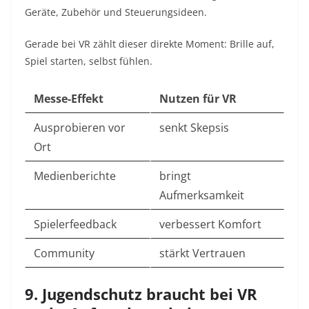
Geräte, Zubehör und Steuerungsideen.
Gerade bei VR zählt dieser direkte Moment: Brille auf,
Spiel starten, selbst fühlen.
Messe-Effekt
Nutzen für VR
Ausprobieren vor
senkt Skepsis
Ort
Medienberichte
bringt
Aufmerksamkeit
Spielerfeedback
verbessert Komfort
Community
stärkt Vertrauen
9. Jugendschutz braucht bei VR