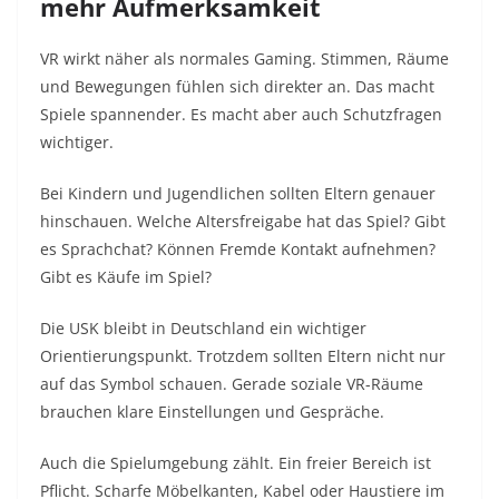
mehr Aufmerksamkeit
VR wirkt näher als normales Gaming. Stimmen, Räume
und Bewegungen fühlen sich direkter an. Das macht
Spiele spannender. Es macht aber auch Schutzfragen
wichtiger.
Bei Kindern und Jugendlichen sollten Eltern genauer
hinschauen. Welche Altersfreigabe hat das Spiel? Gibt
es Sprachchat? Können Fremde Kontakt aufnehmen?
Gibt es Käufe im Spiel?
Die USK bleibt in Deutschland ein wichtiger
Orientierungspunkt. Trotzdem sollten Eltern nicht nur
auf das Symbol schauen. Gerade soziale VR-Räume
brauchen klare Einstellungen und Gespräche.
Auch die Spielumgebung zählt. Ein freier Bereich ist
Pflicht. Scharfe Möbelkanten, Kabel oder Haustiere im