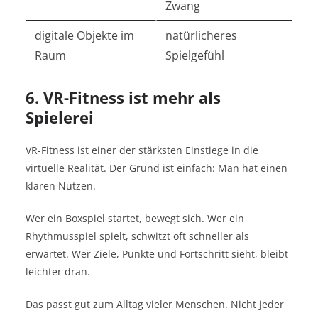
Zwang
digitale Objekte im
natürlicheres
Raum
Spielgefühl
6. VR-Fitness ist mehr als
Spielerei
VR-Fitness ist einer der stärksten Einstiege in die
virtuelle Realität. Der Grund ist einfach: Man hat einen
klaren Nutzen.
Wer ein Boxspiel startet, bewegt sich. Wer ein
Rhythmusspiel spielt, schwitzt oft schneller als
erwartet. Wer Ziele, Punkte und Fortschritt sieht, bleibt
leichter dran.
Das passt gut zum Alltag vieler Menschen. Nicht jeder