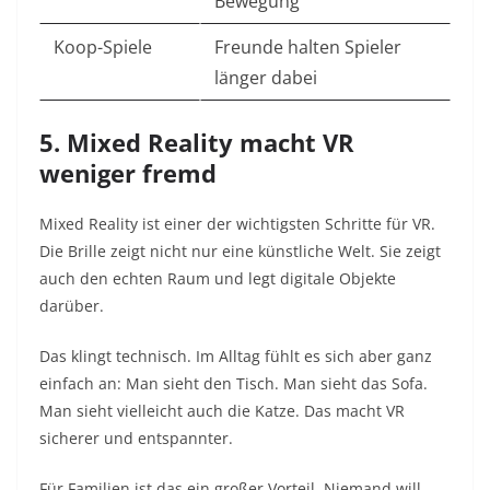
Bewegung
Koop-Spiele
Freunde halten Spieler
länger dabei
5. Mixed Reality macht VR
weniger fremd
Mixed Reality ist einer der wichtigsten Schritte für VR.
Die Brille zeigt nicht nur eine künstliche Welt. Sie zeigt
auch den echten Raum und legt digitale Objekte
darüber.
Das klingt technisch. Im Alltag fühlt es sich aber ganz
einfach an: Man sieht den Tisch. Man sieht das Sofa.
Man sieht vielleicht auch die Katze. Das macht VR
sicherer und entspannter.
Für Familien ist das ein großer Vorteil. Niemand will