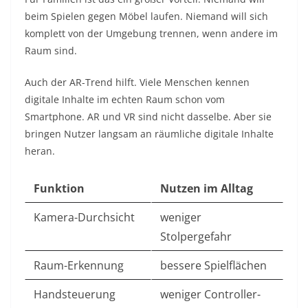
beim Spielen gegen Möbel laufen. Niemand will sich
komplett von der Umgebung trennen, wenn andere im
Raum sind.
Auch der AR-Trend hilft. Viele Menschen kennen
digitale Inhalte im echten Raum schon vom
Smartphone. AR und VR sind nicht dasselbe. Aber sie
bringen Nutzer langsam an räumliche digitale Inhalte
heran.
Funktion
Nutzen im Alltag
Kamera-Durchsicht
weniger
Stolpergefahr
Raum-Erkennung
bessere Spielflächen
Handsteuerung
weniger Controller-