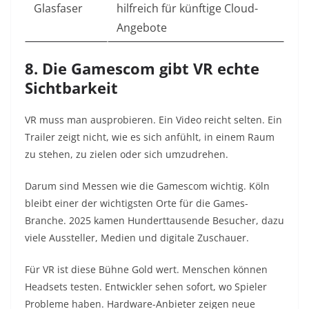
Glasfaser
hilfreich für künftige Cloud-
Angebote
8. Die Gamescom gibt VR echte
Sichtbarkeit
VR muss man ausprobieren. Ein Video reicht selten. Ein
Trailer zeigt nicht, wie es sich anfühlt, in einem Raum
zu stehen, zu zielen oder sich umzudrehen.
Darum sind Messen wie die Gamescom wichtig. Köln
bleibt einer der wichtigsten Orte für die Games-
Branche. 2025 kamen Hunderttausende Besucher, dazu
viele Aussteller, Medien und digitale Zuschauer.
Für VR ist diese Bühne Gold wert. Menschen können
Headsets testen. Entwickler sehen sofort, wo Spieler
Probleme haben. Hardware-Anbieter zeigen neue