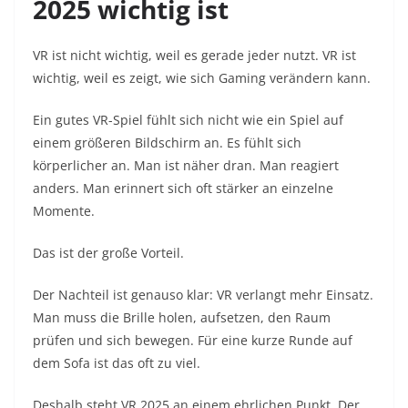
2025 wichtig ist
VR ist nicht wichtig, weil es gerade jeder nutzt. VR ist
wichtig, weil es zeigt, wie sich Gaming verändern kann.
Ein gutes VR-Spiel fühlt sich nicht wie ein Spiel auf
einem größeren Bildschirm an. Es fühlt sich
körperlicher an. Man ist näher dran. Man reagiert
anders. Man erinnert sich oft stärker an einzelne
Momente.
Das ist der große Vorteil.
Der Nachteil ist genauso klar: VR verlangt mehr Einsatz.
Man muss die Brille holen, aufsetzen, den Raum
prüfen und sich bewegen. Für eine kurze Runde auf
dem Sofa ist das oft zu viel.
Deshalb steht VR 2025 an einem ehrlichen Punkt. Der