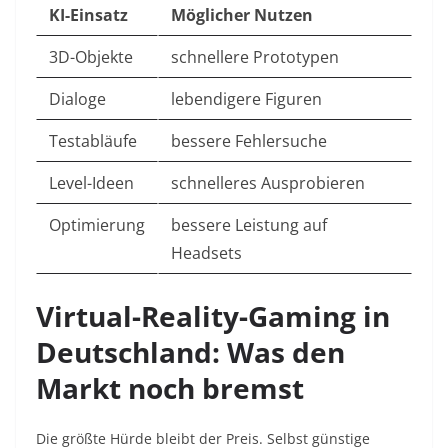
KI-Einsatz
Möglicher Nutzen
3D-Objekte
schnellere Prototypen
Dialoge
lebendigere Figuren
Testabläufe
bessere Fehlersuche
Level-Ideen
schnelleres Ausprobieren
Optimierung
bessere Leistung auf
Headsets
Virtual-Reality-Gaming in
Deutschland: Was den
Markt noch bremst
Die größte Hürde bleibt der Preis. Selbst günstige