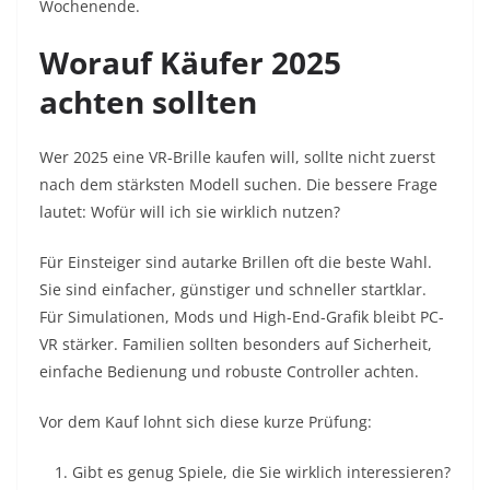
Wochenende.
Worauf Käufer 2025
achten sollten
Wer 2025 eine VR-Brille kaufen will, sollte nicht zuerst
nach dem stärksten Modell suchen. Die bessere Frage
lautet: Wofür will ich sie wirklich nutzen?
Für Einsteiger sind autarke Brillen oft die beste Wahl.
Sie sind einfacher, günstiger und schneller startklar.
Für Simulationen, Mods und High-End-Grafik bleibt PC-
VR stärker. Familien sollten besonders auf Sicherheit,
einfache Bedienung und robuste Controller achten.
Vor dem Kauf lohnt sich diese kurze Prüfung:
Gibt es genug Spiele, die Sie wirklich interessieren?