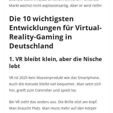
Markt wächst nicht explosionsartig. Aber er wird reifer.
Die 10 wichtigsten
Entwicklungen für Virtual-
Reality-Gaming in
Deutschland
1. VR bleibt klein, aber die Nische
lebt
VR ist 2025 kein Massenprodukt wie das Smartphone.
Auch die Konsole bleibt viel bequemer. Man setzt sich
hin, greift zum Controller und spielt los.
Bei VR sieht das anders aus. Die Brille sitzt am Kopf.
Man braucht Platz. Man muss mehr auf den Körper