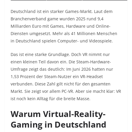
Deutschland ist ein starker Games-Markt. Laut dem
Branchenverband game wurden 2025 rund 9,4
Milliarden Euro mit Games, Hardware und Online-
Diensten umgesetzt. Mehr als 41 Millionen Menschen
in Deutschland spielen Computer- und Videospiele.
Das ist eine starke Grundlage. Doch VR nimmt nur
einen kleinen Teil davon ein. Die Steam-Hardware-
Umfrage zeigt das deutlich: Im Juni 2026 hatten nur
1,53 Prozent der Steam-Nutzer ein VR-Headset
verbunden. Diese Zahl gilt nicht für den gesamten
Markt. Sie zeigt vor allem PC-VR. Aber sie macht klar: VR
ist noch kein Alltag für die breite Masse.
Warum Virtual-Reality-
Gaming in Deutschland