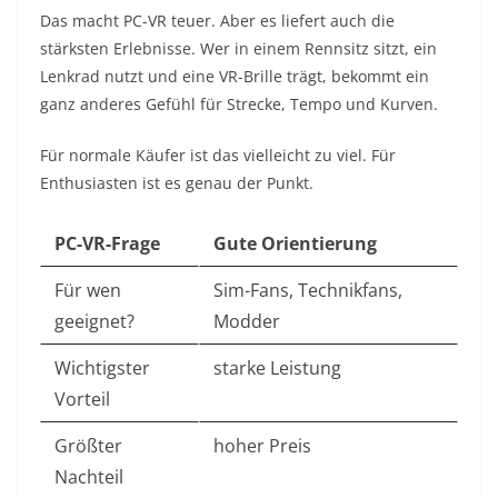
Das macht PC-VR teuer. Aber es liefert auch die
stärksten Erlebnisse. Wer in einem Rennsitz sitzt, ein
Lenkrad nutzt und eine VR-Brille trägt, bekommt ein
ganz anderes Gefühl für Strecke, Tempo und Kurven.
Für normale Käufer ist das vielleicht zu viel. Für
Enthusiasten ist es genau der Punkt.
PC-VR-Frage
Gute Orientierung
Für wen
Sim-Fans, Technikfans,
geeignet?
Modder
Wichtigster
starke Leistung
Vorteil
Größter
hoher Preis
Nachteil