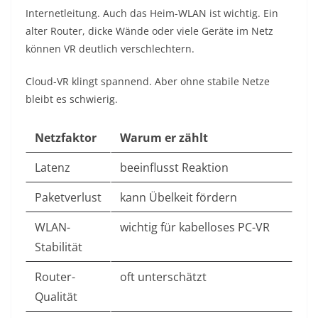
Internetleitung. Auch das Heim-WLAN ist wichtig. Ein
alter Router, dicke Wände oder viele Geräte im Netz
können VR deutlich verschlechtern.
Cloud-VR klingt spannend. Aber ohne stabile Netze
bleibt es schwierig.
Netzfaktor
Warum er zählt
Latenz
beeinflusst Reaktion
Paketverlust
kann Übelkeit fördern
WLAN-
wichtig für kabelloses PC-VR
Stabilität
Router-
oft unterschätzt
Qualität