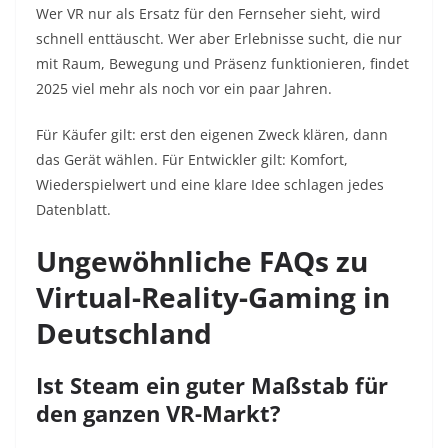
Wer VR nur als Ersatz für den Fernseher sieht, wird
schnell enttäuscht. Wer aber Erlebnisse sucht, die nur
mit Raum, Bewegung und Präsenz funktionieren, findet
2025 viel mehr als noch vor ein paar Jahren.
Für Käufer gilt: erst den eigenen Zweck klären, dann
das Gerät wählen. Für Entwickler gilt: Komfort,
Wiederspielwert und eine klare Idee schlagen jedes
Datenblatt.
Ungewöhnliche FAQs zu
Virtual-Reality-Gaming in
Deutschland
Ist Steam ein guter Maßstab für
den ganzen VR-Markt?