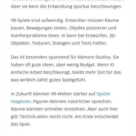
Aber sie kann die Entwicklung spürbar beschleunigen.
VR-Spiele sind aufwendig. Entwickler müssen Räume
bauen, Bewegungen testen, Objekte platzieren und
Komfortprobleme lösen. KI kann bei Entwürfen, 3D-
Objekten, Texturen, Dialogen und Tests helfen.
Das ist besonders spannend für kleinere Studios. Sie
haben oft gute Ideen, aber wenig Budget. Wenn KI
einfache Arbeit beschleunigt, bleibt mehr Zeit für das,
was wirklich zählt: gutes Spielgefühl.
In Zukunft könnten VR-Welten stärker auf
Spieler
reagieren
. Figuren könnten natürlicher sprechen.
Räume könnten schneller entstehen. Aber auch hier
gilt: Technik allein reicht nicht. Am Ende entscheidet
das Spiel.