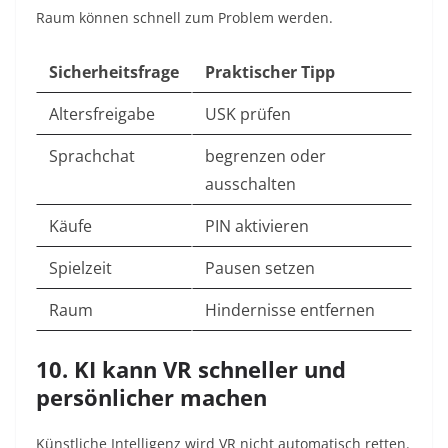
Raum können schnell zum Problem werden.
Sicherheitsfrage
Praktischer Tipp
Altersfreigabe
USK prüfen
Sprachchat
begrenzen oder
ausschalten
Käufe
PIN aktivieren
Spielzeit
Pausen setzen
Raum
Hindernisse entfernen
10. KI kann VR schneller und
persönlicher machen
Künstliche Intelligenz wird VR nicht automatisch retten.