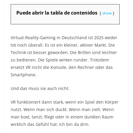
Puede abrir la tabla de contenidos
show
Virtual-Reality-Gaming in Deutschland ist 2025 weder
tot noch überall. Es ist ein kleiner, aktiver Markt. Die
Technik ist besser geworden. Die Brillen sind leichter
zu bedienen. Die Spiele wirken runder. Trotzdem
ersetzt VR nicht die Konsole, den Rechner oder das
Smartphone.
Und das muss sie auch nicht.
VR funktioniert dann stark, wenn ein Spiel den Körper
nutzt. Wenn man sich duckt. Wenn man zielt. Wenn
man boxt, tanzt, fliegt oder in einem dunklen Raum
wirklich das Gefühl hat: Ich bin da drin.