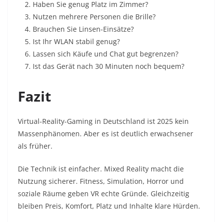
Haben Sie genug Platz im Zimmer?
Nutzen mehrere Personen die Brille?
Brauchen Sie Linsen-Einsätze?
Ist Ihr WLAN stabil genug?
Lassen sich Käufe und Chat gut begrenzen?
Ist das Gerät nach 30 Minuten noch bequem?
Fazit
Virtual-Reality-Gaming in Deutschland
ist 2025 kein
Massenphänomen. Aber es ist deutlich erwachsener
als früher.
Die Technik ist einfacher. Mixed Reality macht die
Nutzung sicherer. Fitness, Simulation, Horror und
soziale Räume geben VR echte Gründe. Gleichzeitig
bleiben Preis, Komfort, Platz und Inhalte klare Hürden.