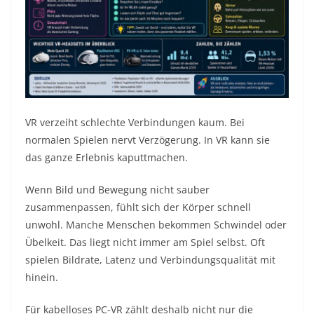
VR verzeiht schlechte Verbindungen kaum. Bei
normalen Spielen nervt Verzögerung. In VR kann sie
das ganze Erlebnis kaputtmachen.
Wenn Bild und Bewegung nicht sauber
zusammenpassen, fühlt sich der Körper schnell
unwohl. Manche Menschen bekommen Schwindel oder
Übelkeit. Das liegt nicht immer am Spiel selbst. Oft
spielen Bildrate, Latenz und Verbindungsqualität mit
hinein.
Für kabelloses PC-VR zählt deshalb nicht nur die