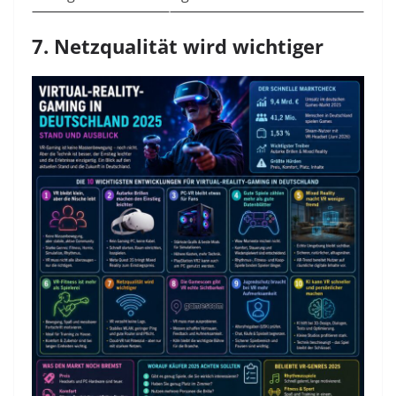
7. Netzqualität wird wichtiger