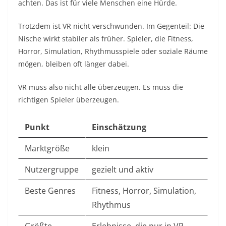
achten. Das ist für viele Menschen eine Hürde.
Trotzdem ist VR nicht verschwunden. Im Gegenteil: Die
Nische wirkt stabiler als früher. Spieler, die Fitness,
Horror, Simulation, Rhythmusspiele oder soziale Räume
mögen, bleiben oft länger dabei.
VR muss also nicht alle überzeugen. Es muss die
richtigen Spieler überzeugen.
Punkt
Einschätzung
Marktgröße
klein
Nutzergruppe
gezielt und aktiv
Beste Genres
Fitness, Horror, Simulation,
Rhythmus