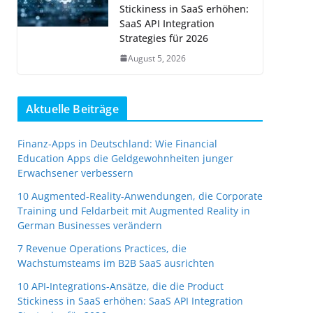
Stickiness in SaaS erhöhen:
SaaS API Integration
Strategies für 2026
August 5, 2026
Aktuelle Beiträge
Finanz-Apps in Deutschland: Wie Financial
Education Apps die Geldgewohnheiten junger
Erwachsener verbessern
10 Augmented-Reality-Anwendungen, die Corporate
Training und Feldarbeit mit Augmented Reality in
German Businesses verändern
7 Revenue Operations Practices, die
Wachstumsteams im B2B SaaS ausrichten
10 API-Integrations-Ansätze, die die Product
Stickiness in SaaS erhöhen: SaaS API Integration