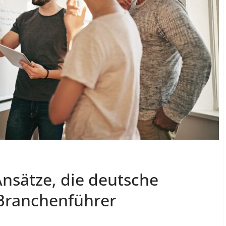
nsätze, die deutsche
Branchenführer