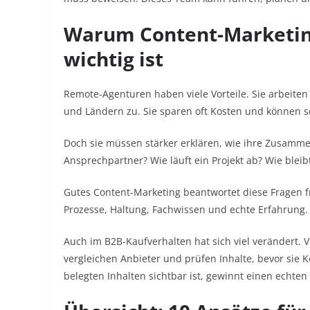
Warum Content-Marketin
wichtig ist
Remote-Agenturen haben viele Vorteile. Sie arbeiten 
und Ländern zu. Sie sparen oft Kosten und können s
Doch sie müssen stärker erklären, wie ihre Zusammen
Ansprechpartner? Wie läuft ein Projekt ab? Wie ble
Gutes Content-Marketing beantwortet diese Fragen frü
Prozesse, Haltung, Fachwissen und echte Erfahrung.
Auch im B2B-Kaufverhalten hat sich viel verändert. Vi
vergleichen Anbieter und prüfen Inhalte, bevor sie 
belegten Inhalten sichtbar ist, gewinnt einen echten