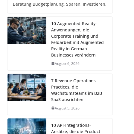
Beratung Budgetplanung, Sparen, Investieren,
10 Augmented-Reality-
Anwendungen, die
Corporate Training und
Feldarbeit mit Augmented
Reality in German
Businesses verändern
August 6, 2026
7 Revenue Operations
Practices, die
Wachstumsteams im B2B
SaaS ausrichten
August 5, 2026
10 API-Integrations-
Ansätze, die die Product