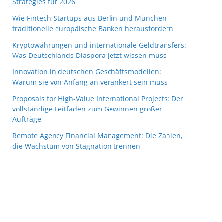
Strategies für 2026
Wie Fintech-Startups aus Berlin und München
traditionelle europäische Banken herausfordern
Kryptowährungen und internationale Geldtransfers:
Was Deutschlands Diaspora jetzt wissen muss
Innovation in deutschen Geschäftsmodellen:
Warum sie von Anfang an verankert sein muss
Proposals for High-Value International Projects: Der
vollständige Leitfaden zum Gewinnen großer
Aufträge
Remote Agency Financial Management: Die Zahlen,
die Wachstum von Stagnation trennen