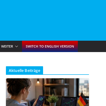
WEITER
SWITCH TO ENGLISH VERSION
Aktuelle Beiträge