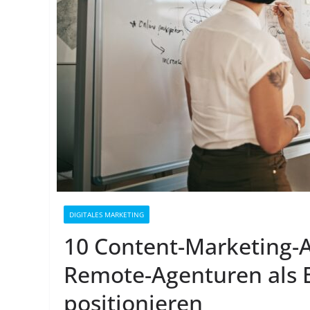
DIGITALES MARKETING
10 Content-Marketing-A
Remote-Agenturen als 
positionieren