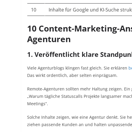
10
Inhalte für Google und KI-Suche struk
10 Content-Marketing-An
Agenturen
1. Veröffentlicht klare Standpu
Viele Agenturblogs klingen fast gleich. Sie erklären
b
Das wirkt ordentlich, aber selten einprägsam.
Remote-Agenturen sollten mehr Haltung zeigen. Ein g
„Warum tägliche Statuscalls Projekte langsamer mac
Meetings“.
Solche Inhalte zeigen, wie eine Agentur denkt. Sie 
ziehen passende Kunden an und halten unpassende eh