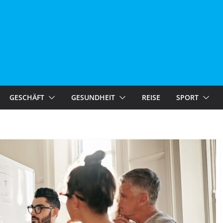
GESCHÄFT
GESUNDHEIT
REISE
SPORT