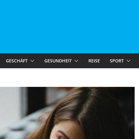
GESCHÄFT
GESUNDHEIT
REISE
SPORT