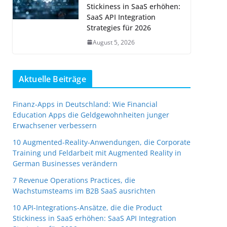
Stickiness in SaaS erhöhen:
SaaS API Integration
Strategies für 2026
August 5, 2026
Aktuelle Beiträge
Finanz-Apps in Deutschland: Wie Financial
Education Apps die Geldgewohnheiten junger
Erwachsener verbessern
10 Augmented-Reality-Anwendungen, die Corporate
Training und Feldarbeit mit Augmented Reality in
German Businesses verändern
7 Revenue Operations Practices, die
Wachstumsteams im B2B SaaS ausrichten
10 API-Integrations-Ansätze, die die Product
Stickiness in SaaS erhöhen: SaaS API Integration