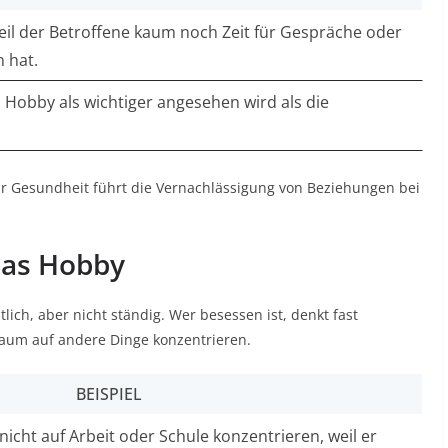
weil der Betroffene kaum noch Zeit für Gespräche oder
 hat.
as Hobby als wichtiger angesehen wird als die
r Gesundheit führt die Vernachlässigung von Beziehungen bei
das Hobby
lich, aber nicht ständig. Wer besessen ist, denkt fast
kaum auf andere Dinge konzentrieren.
BEISPIEL
nicht auf Arbeit oder Schule konzentrieren, weil er