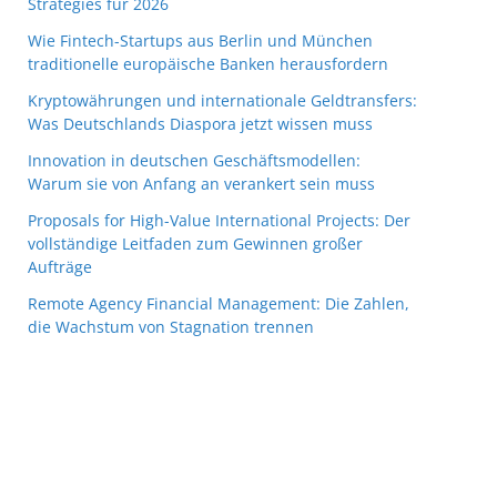
Strategies für 2026
Wie Fintech-Startups aus Berlin und München
traditionelle europäische Banken herausfordern
Kryptowährungen und internationale Geldtransfers:
Was Deutschlands Diaspora jetzt wissen muss
Innovation in deutschen Geschäftsmodellen:
Warum sie von Anfang an verankert sein muss
Proposals for High-Value International Projects: Der
vollständige Leitfaden zum Gewinnen großer
Aufträge
Remote Agency Financial Management: Die Zahlen,
die Wachstum von Stagnation trennen