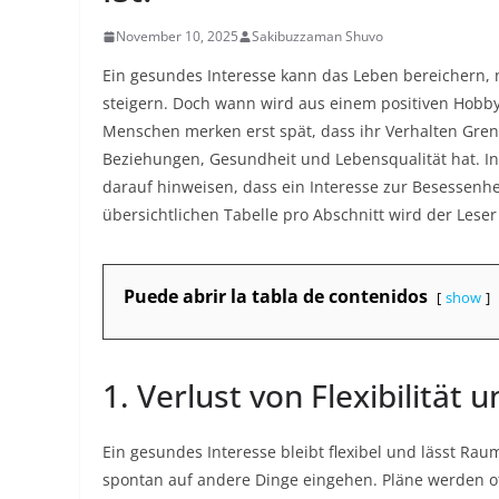
November 10, 2025
Sakibuzzaman Shuvo
Ein gesundes Interesse kann das Leben bereichern,
steigern. Doch wann wird aus einem positiven Hobby
Menschen merken erst spät, dass ihr Verhalten Gren
Beziehungen, Gesundheit und Lebensqualität hat. In 
darauf hinweisen, dass ein Interesse zur Besessenhe
übersichtlichen Tabelle pro Abschnitt wird der Leser 
Puede abrir la tabla de contenidos
show
1. Verlust von Flexibilität 
Ein gesundes Interesse bleibt flexibel und lässt Rau
spontan auf andere Dinge eingehen. Pläne werden o