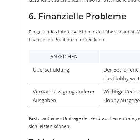
6. Finanzielle Probleme
Ein gesundes Interesse ist finanziell überschaubar. W
finanziellen Problemen führen kann.
ANZEICHEN
Überschuldung
Der Betroffene
das Hobby weit
Vernachlässigung anderer
Wichtige Rechnu
Ausgaben
Hobby ausgege
Fakt:
Laut einer Umfrage der Verbraucherzentrale ge
sich leisten können.​