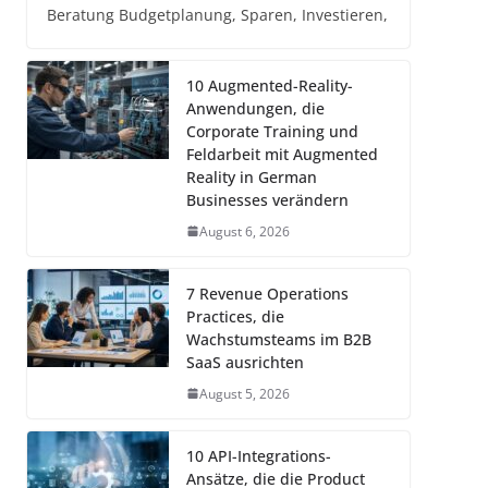
Beratung Budgetplanung, Sparen, Investieren,
10 Augmented-Reality-
Anwendungen, die
Corporate Training und
Feldarbeit mit Augmented
Reality in German
Businesses verändern
August 6, 2026
7 Revenue Operations
Practices, die
Wachstumsteams im B2B
SaaS ausrichten
August 5, 2026
10 API-Integrations-
Ansätze, die die Product