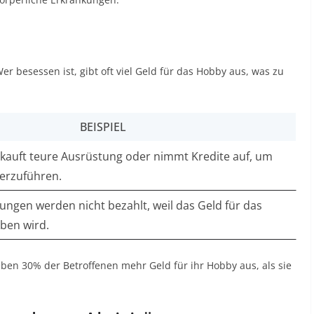
er besessen ist, gibt oft viel Geld für das Hobby aus, was zu
BEISPIEL
 kauft teure Ausrüstung oder nimmt Kredite auf, um
erzuführen.
ngen werden nicht bezahlt, weil das Geld für das
ben wird.
ben 30% der Betroffenen mehr Geld für ihr Hobby aus, als sie