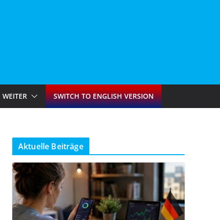
WEITER
SWITCH TO ENGLISH VERSION
Aktuelle Beiträge