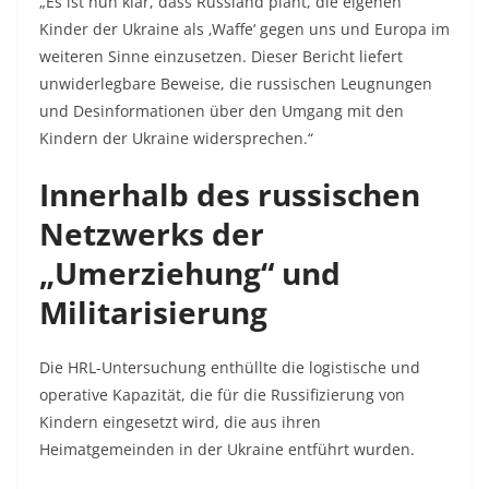
„Es ist nun klar, dass Russland plant, die eigenen
Kinder der Ukraine als ‚Waffe‘ gegen uns und Europa im
weiteren Sinne einzusetzen. Dieser Bericht liefert
unwiderlegbare Beweise, die russischen Leugnungen
und Desinformationen über den Umgang mit den
Kindern der Ukraine widersprechen.“
Innerhalb des russischen
Netzwerks der
„Umerziehung“ und
Militarisierung
Die HRL-Untersuchung enthüllte die logistische und
operative Kapazität, die für die Russifizierung von
Kindern eingesetzt wird, die aus ihren
Heimatgemeinden in der Ukraine entführt wurden.