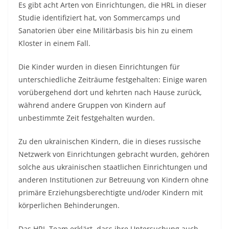
Es gibt acht Arten von Einrichtungen, die HRL in dieser
Studie identifiziert hat, von Sommercamps und
Sanatorien über eine Militärbasis bis hin zu einem
Kloster in einem Fall.
Die Kinder wurden in diesen Einrichtungen für
unterschiedliche Zeiträume festgehalten: Einige waren
vorübergehend dort und kehrten nach Hause zurück,
während andere Gruppen von Kindern auf
unbestimmte Zeit festgehalten wurden.
Zu den ukrainischen Kindern, die in dieses russische
Netzwerk von Einrichtungen gebracht wurden, gehören
solche aus ukrainischen staatlichen Einrichtungen und
anderen Institutionen zur Betreuung von Kindern ohne
primäre Erziehungsberechtigte und/oder Kindern mit
körperlichen Behinderungen.
Das HRL-Team erklärt, dass ihre Untersuchung auch