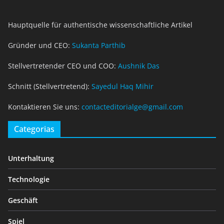
Hauptquelle für authentische wissenschaftliche Artikel
Gründer und CEO:
Sukanta Parthib
Stellvertretender CEO und COO:
Aushnik Das
Schnitt (Stellvertretend):
Sayedul Haq Mihir
Kontaktieren Sie uns:
contacteditorialge@gmail.com
Categorias
Unterhaltung
Technologie
Geschäft
Spiel