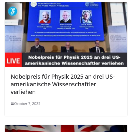
Nobelpreis für Physik 2025 an drei US-
amerikanische Wissenschaftler
verliehen
October 7, 2025