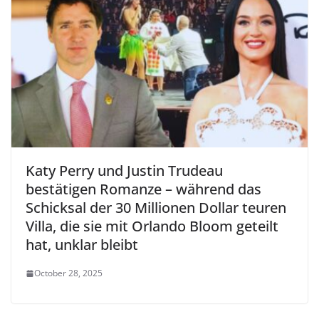
Katy Perry und Justin Trudeau
bestätigen Romanze – während das
Schicksal der 30 Millionen Dollar teuren
Villa, die sie mit Orlando Bloom geteilt
hat, unklar bleibt
October 28, 2025