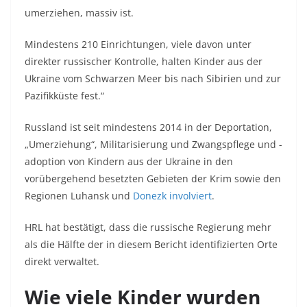
umerziehen, massiv ist.
Mindestens 210 Einrichtungen, viele davon unter
direkter russischer Kontrolle, halten Kinder aus der
Ukraine vom Schwarzen Meer bis nach Sibirien und zur
Pazifikküste fest.“
Russland ist seit mindestens 2014 in der Deportation,
„Umerziehung“, Militarisierung und Zwangspflege und -
adoption von Kindern aus der Ukraine in den
vorübergehend besetzten Gebieten der Krim sowie den
Regionen Luhansk und
Donezk involviert
.
HRL hat bestätigt, dass die russische Regierung mehr
als die Hälfte der in diesem Bericht identifizierten Orte
direkt verwaltet.
Wie viele Kinder wurden