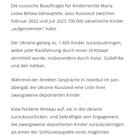
Die russische Beauftragte für Kinderrechte Maria
Lvova-Belova behauptete, dass Russland zwischen
Februar 2022 und Juli 2023 700.000 ukrainische Kinder
„aufgenommen“ habe.
Der Ukraine gelang es, 1.605 Kinder zurückzubringen,
wobei jede Rückführung durch einen Drittstaat
vermittelt wurde, insbesondere durch Katar, Südafrika
und den Vatikan.
Während der direkten Gespräche in Istanbul im Juni
übergab die Ukraine Russland eine Liste ihrer
zwangsweise deportierten Kinder.
Kiew forderte Moskau auf, sie in die Ukraine
zurückzuschicken, und bekräftigte sein Engagement,
die zwangsweise deportierten Kinder zurückzubringen,
als einen der Schlüsselaspekte eines möglichen