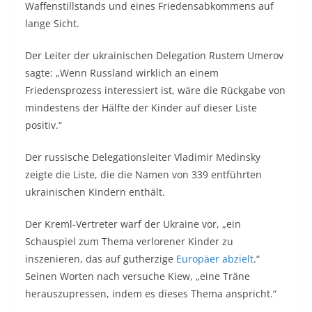
Waffenstillstands und eines Friedensabkommens auf
lange Sicht.
Der Leiter der ukrainischen Delegation Rustem Umerov
sagte: „Wenn Russland wirklich an einem
Friedensprozess interessiert ist, wäre die Rückgabe von
mindestens der Hälfte der Kinder auf dieser Liste
positiv.“
Der russische Delegationsleiter Vladimir Medinsky
zeigte die Liste, die die Namen von 339 entführten
ukrainischen Kindern enthält.
Der Kreml-Vertreter warf der Ukraine vor, „ein
Schauspiel zum Thema verlorener Kinder zu
inszenieren, das auf gutherzige
Europäer abzielt
.“
Seinen Worten nach versuche Kiew, „eine Träne
herauszupressen, indem es dieses Thema anspricht.“