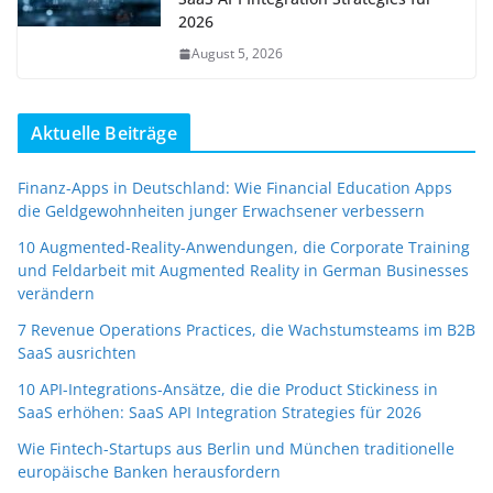
2026
August 5, 2026
Aktuelle Beiträge
Finanz-Apps in Deutschland: Wie Financial Education Apps
die Geldgewohnheiten junger Erwachsener verbessern
10 Augmented-Reality-Anwendungen, die Corporate Training
und Feldarbeit mit Augmented Reality in German Businesses
verändern
7 Revenue Operations Practices, die Wachstumsteams im B2B
SaaS ausrichten
10 API-Integrations-Ansätze, die die Product Stickiness in
SaaS erhöhen: SaaS API Integration Strategies für 2026
Wie Fintech-Startups aus Berlin und München traditionelle
europäische Banken herausfordern