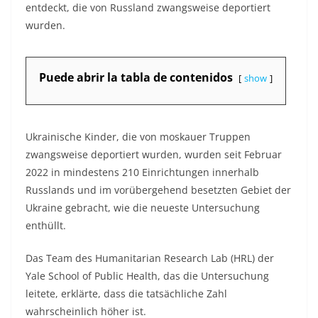
entdeckt, die von Russland zwangsweise deportiert
wurden.
Puede abrir la tabla de contenidos
show
Ukrainische Kinder, die von moskauer Truppen
zwangsweise deportiert wurden, wurden seit Februar
2022 in mindestens 210 Einrichtungen innerhalb
Russlands und im vorübergehend besetzten Gebiet der
Ukraine gebracht, wie die neueste Untersuchung
enthüllt.
Das Team des Humanitarian Research Lab (HRL) der
Yale School of Public Health, das die Untersuchung
leitete, erklärte, dass die tatsächliche Zahl
wahrscheinlich höher ist.