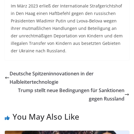
Im März 2023 erließ der Internationale Strafgerichtshof
in Den Haag einen Haftbefehl gegen den russischen
Präsidenten Wladimir Putin und Lvova-Belova wegen
ihrer mutmaßlichen Handlungen und Beteiligung an
der unrechtmäßigen Deportation von Kindern und dem
illegalen Transfer von Kindern aus besetzten Gebieten
der Ukraine nach Russland.
Deutsche Spitzeninnovationen in der
Halbleitertechnologie
Trump stellt neue Bedingungen für Sanktionen
gegen Russland
You May Also Like