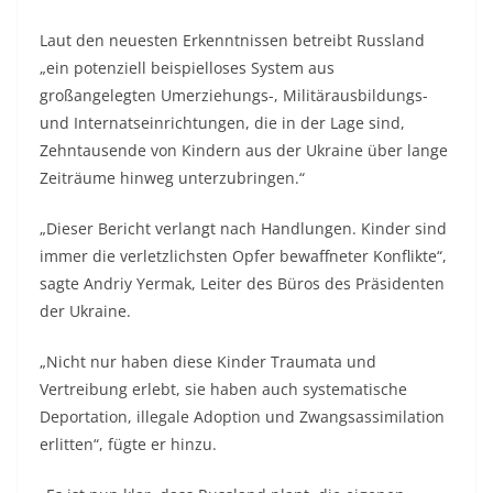
Laut den neuesten Erkenntnissen betreibt Russland
„ein potenziell beispielloses System aus
großangelegten Umerziehungs-, Militärausbildungs-
und Internatseinrichtungen, die in der Lage sind,
Zehntausende von Kindern aus der Ukraine über lange
Zeiträume hinweg unterzubringen.“
„Dieser Bericht verlangt nach Handlungen. Kinder sind
immer die verletzlichsten Opfer bewaffneter Konflikte“,
sagte Andriy Yermak, Leiter des Büros des Präsidenten
der Ukraine.
„Nicht nur haben diese Kinder Traumata und
Vertreibung erlebt, sie haben auch systematische
Deportation, illegale Adoption und Zwangsassimilation
erlitten“, fügte er hinzu.