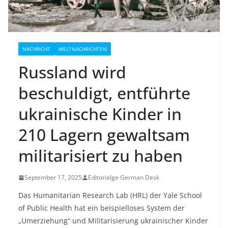
NACHRICHT
WELTNACHRICHTEN
Russland wird
beschuldigt, entführte
ukrainische Kinder in
210 Lagern gewaltsam
militarisiert zu haben
September 17, 2025
Editorialge German Desk
Das Humanitarian Research Lab (HRL) der Yale School
of Public Health hat ein beispielloses System der
„Umerziehung“ und Militarisierung ukrainischer Kinder