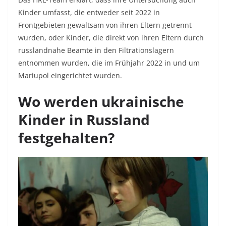
Kinder umfasst, die entweder seit 2022 in
Frontgebieten gewaltsam von ihren Eltern getrennt
wurden, oder Kinder, die direkt von ihren Eltern durch
russlandnahe Beamte in den Filtrationslagern
entnommen wurden, die im Frühjahr 2022 in und um
Mariupol eingerichtet wurden.
Wo werden ukrainische
Kinder in Russland
festgehalten?