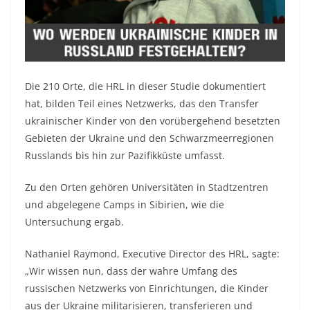
Die 210 Orte, die HRL in dieser Studie dokumentiert
hat, bilden Teil eines Netzwerks, das den Transfer
ukrainischer Kinder von den vorübergehend besetzten
Gebieten der Ukraine und den Schwarzmeerregionen
Russlands bis hin zur Pazifikküste umfasst.
Zu den Orten gehören Universitäten in Stadtzentren
und abgelegene Camps in Sibirien, wie die
Untersuchung ergab.
Nathaniel Raymond, Executive Director des HRL, sagte:
„Wir wissen nun, dass der wahre Umfang des
russischen Netzwerks von Einrichtungen, die Kinder
aus der Ukraine militarisieren, transferieren und