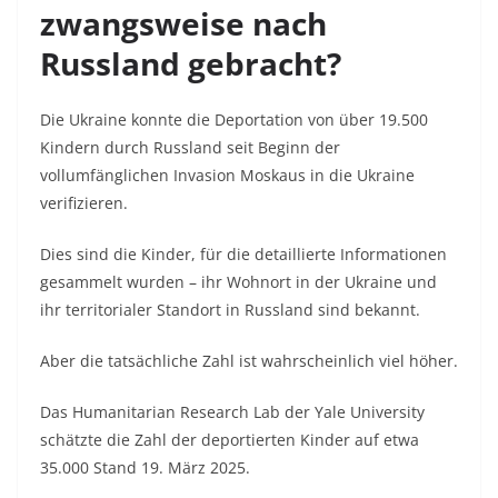
zwangsweise nach
Russland gebracht?
Die Ukraine konnte die Deportation von über 19.500
Kindern durch Russland seit Beginn der
vollumfänglichen Invasion Moskaus in die Ukraine
verifizieren.
Dies sind die Kinder, für die detaillierte Informationen
gesammelt wurden – ihr Wohnort in der Ukraine und
ihr territorialer Standort in Russland sind bekannt.
Aber die tatsächliche Zahl ist wahrscheinlich viel höher.
Das Humanitarian Research Lab der Yale University
schätzte die Zahl der deportierten Kinder auf etwa
35.000 Stand 19. März 2025.