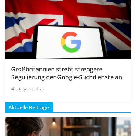
Großbritannien strebt strengere
Regulierung der Google-Suchdienste an
October 11, 2025
Aktuelle Beiträge