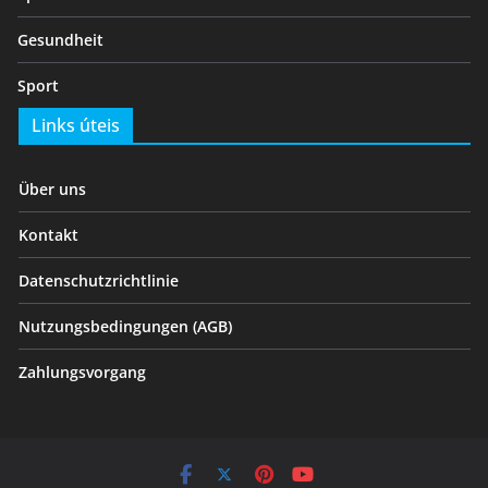
Gesundheit
Sport
Links úteis
Über uns
Kontakt
Datenschutzrichtlinie
Nutzungsbedingungen (AGB)
Zahlungsvorgang