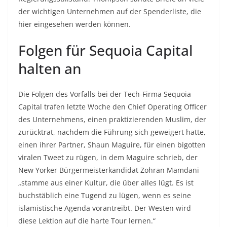
der wichtigen Unternehmen auf der Spenderliste, die
hier eingesehen werden können.
Folgen für Sequoia Capital
halten an
Die Folgen des Vorfalls bei der Tech-Firma Sequoia
Capital trafen letzte Woche den Chief Operating Officer
des Unternehmens, einen praktizierenden Muslim, der
zurücktrat, nachdem die Führung sich geweigert hatte,
einen ihrer Partner, Shaun Maguire, für einen bigotten
viralen Tweet zu rügen, in dem Maguire schrieb, der
New Yorker Bürgermeisterkandidat Zohran Mamdani
„stamme aus einer Kultur, die über alles lügt. Es ist
buchstäblich eine Tugend zu lügen, wenn es seine
islamistische Agenda vorantreibt. Der Westen wird
diese Lektion auf die harte Tour lernen.“