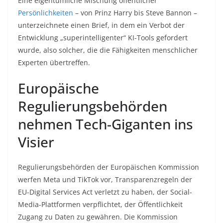
Eine eigentümliche Mischung öffentlicher
Persönlichkeiten
– von Prinz Harry bis Steve Bannon –
unterzeichnete einen Brief, in dem ein Verbot der
Entwicklung „superintelligenter“ KI-Tools gefordert
wurde, also solcher, die die Fähigkeiten menschlicher
Experten übertreffen.
Europäische
Regulierungsbehörden
nehmen Tech-Giganten ins
Visier
Regulierungsbehörden der Europäischen Kommission
werfen Meta und TikTok vor, Transparenzregeln der
EU-Digital Services Act verletzt zu haben, der Social-
Media-Plattformen verpflichtet, der Öffentlichkeit
Zugang zu Daten zu gewähren. Die Kommission