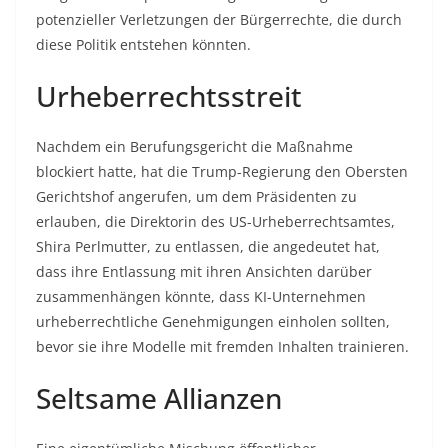
potenzieller Verletzungen der Bürgerrechte, die durch
diese Politik entstehen könnten.
Urheberrechtsstreit
Nachdem ein Berufungsgericht die Maßnahme
blockiert hatte, hat die Trump-Regierung den Obersten
Gerichtshof angerufen, um dem Präsidenten zu
erlauben, die Direktorin des US-Urheberrechtsamtes,
Shira Perlmutter, zu entlassen, die angedeutet hat,
dass ihre Entlassung mit ihren Ansichten darüber
zusammenhängen könnte, dass KI-Unternehmen
urheberrechtliche Genehmigungen einholen sollten,
bevor sie ihre Modelle mit fremden Inhalten trainieren.
Seltsame Allianzen