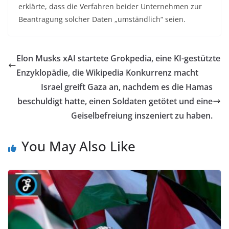
erklärte, dass die Verfahren beider Unternehmen zur
Beantragung solcher Daten „umständlich“ seien.
Elon Musks xAI startete Grokpedia, eine KI-gestützte
Enzyklopädie, die Wikipedia Konkurrenz macht
Israel greift Gaza an, nachdem es die Hamas
beschuldigt hatte, einen Soldaten getötet und eine
Geiselbefreiung inszeniert zu haben.
You May Also Like