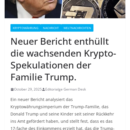
KRYPTOWÄHRUNG
NACHRICHT
WELTNACHRICHTEN
Neuer Bericht enthüllt
die wachsenden Krypto-
Spekulationen der
Familie Trump.
October 29, 2025
Editorialge German Desk
Ein neuer Bericht analysiert das
Kryptowährungsimperium der Trump-Familie, das
Donald Trump und seine Kinder seit seiner Rückkehr
ins Amt gefördert haben, und stellt fest, dass es das
17-fache des Einkommens erzielt hat, das die Trump-