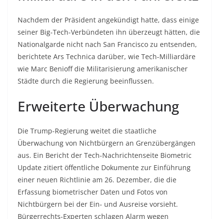
Nachdem der Präsident angekündigt hatte, dass einige
seiner Big-Tech-Verbündeten ihn überzeugt hätten, die
Nationalgarde nicht nach San Francisco zu entsenden,
berichtete Ars Technica darüber, wie Tech-Milliardäre
wie Marc Benioff die Militarisierung amerikanischer
Städte durch die Regierung beeinflussen.
Erweiterte Überwachung
Die Trump-Regierung weitet die staatliche
Überwachung von Nichtbürgern an Grenzübergängen
aus. Ein Bericht der Tech-Nachrichtenseite Biometric
Update zitiert öffentliche Dokumente zur Einführung
einer neuen Richtlinie am 26. Dezember, die die
Erfassung biometrischer Daten und Fotos von
Nichtbürgern bei der Ein- und Ausreise vorsieht.
Bürgerrechts-Experten schlagen Alarm wegen