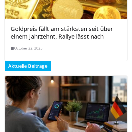
Goldpreis fällt am stärksten seit über
einem Jahrzehnt, Rallye lässt nach
October 22, 2025
Aktuelle Beiträge