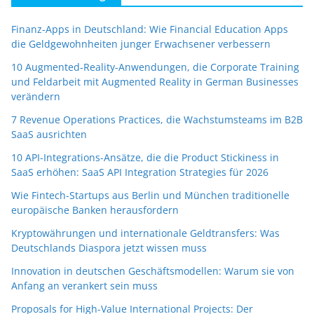
Finanz-Apps in Deutschland: Wie Financial Education Apps
die Geldgewohnheiten junger Erwachsener verbessern
10 Augmented-Reality-Anwendungen, die Corporate Training
und Feldarbeit mit Augmented Reality in German Businesses
verändern
7 Revenue Operations Practices, die Wachstumsteams im B2B
SaaS ausrichten
10 API-Integrations-Ansätze, die die Product Stickiness in
SaaS erhöhen: SaaS API Integration Strategies für 2026
Wie Fintech-Startups aus Berlin und München traditionelle
europäische Banken herausfordern
Kryptowährungen und internationale Geldtransfers: Was
Deutschlands Diaspora jetzt wissen muss
Innovation in deutschen Geschäftsmodellen: Warum sie von
Anfang an verankert sein muss
Proposals for High-Value International Projects: Der