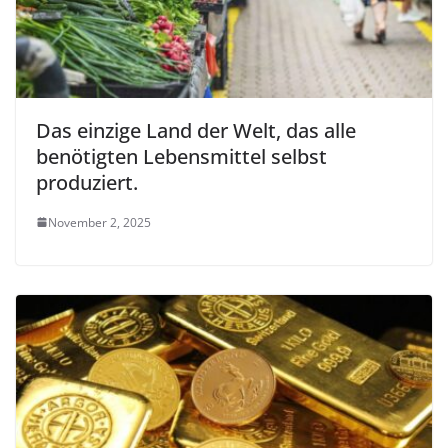
Das einzige Land der Welt, das alle
benötigten Lebensmittel selbst
produziert.
November 2, 2025