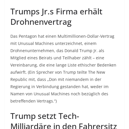
Trumps Jr.s Firma erhält
Drohnenvertrag
Das Pentagon hat einen Multimillionen-Dollar-Vertrag
mit Unusual Machines unterzeichnet, einem
Drohnenunternehmen, das Donald Trump Jr. als
Mitglied eines Beirats und Teilhaber zählt – eine
Vereinbarung, die eine lange Liste ethischer Bedenken
aufwirft. (Ein Sprecher von Trump teilte The New
Republic mit, dass „Don mit niemandem in der
Regierung in Verbindung gestanden hat, weder im
Namen von Unusual Machines noch bezüglich des
betreffenden Vertrags.“)
Trump setzt Tech-
Milliardäre in den Fahrersitz