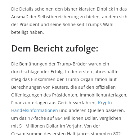
Die Details scheinen den bisher klarsten Einblick in das
Ausmaß der Selbstbereicherung zu bieten, an dem sich
der Präsident und seine Söhne seit Trumps Wahl
beteiligt haben.
Dem Bericht zufolge:
Die Bemühungen der Trump-Brüder waren ein
durchschlagender Erfolg. In der ersten Jahreshälfte
stieg das Einkommen der Trump Organization laut
Berechnungen von Reuters, die auf den offiziellen
Offenlegungen des Präsidenten, Immobilienunterlagen,
Finanzunterlagen aus Gerichtsverfahren,
Krypto-
Handelsinformationen
und anderen Quellen basieren,
um das 17-fache auf 864 Millionen Dollar, verglichen
mit 51 Millionen Dollar im Vorjahr. Von der
Gesamtsumme des ersten Halbjahres stammten 802