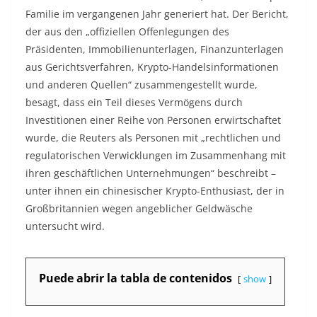
Familie im vergangenen Jahr generiert hat. Der Bericht,
der aus den „offiziellen Offenlegungen des
Präsidenten, Immobilienunterlagen, Finanzunterlagen
aus Gerichtsverfahren, Krypto-Handelsinformationen
und anderen Quellen“ zusammengestellt wurde,
besagt, dass ein Teil dieses Vermögens durch
Investitionen einer Reihe von Personen erwirtschaftet
wurde, die Reuters als Personen mit „rechtlichen und
regulatorischen Verwicklungen im Zusammenhang mit
ihren geschäftlichen Unternehmungen“ beschreibt –
unter ihnen ein chinesischer Krypto-Enthusiast, der in
Großbritannien wegen angeblicher Geldwäsche
untersucht wird.
Puede abrir la tabla de contenidos
show