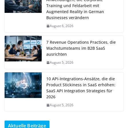
Training und Feldarbeit mit
Augmented Reality in German
Businesses verändern
August 6, 2026
7 Revenue Operations Practices, die
Wachstumsteams im B2B SaaS
ausrichten
August 5, 2026
10 API-Integrations-Ansätze, die die
Product Stickiness in SaaS erhöhen:
SaaS API Integration Strategies für
2026
August 5, 2026
Aktuelle Beiträge