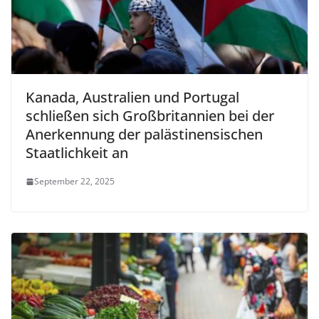
Kanada, Australien und Portugal
schließen sich Großbritannien bei der
Anerkennung der palästinensischen
Staatlichkeit an
September 22, 2025