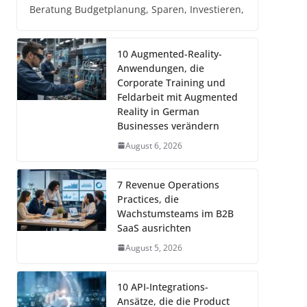
Beratung Budgetplanung, Sparen, Investieren,
10 Augmented-Reality-
Anwendungen, die
Corporate Training und
Feldarbeit mit Augmented
Reality in German
Businesses verändern
August 6, 2026
7 Revenue Operations
Practices, die
Wachstumsteams im B2B
SaaS ausrichten
August 5, 2026
10 API-Integrations-
Ansätze, die die Product