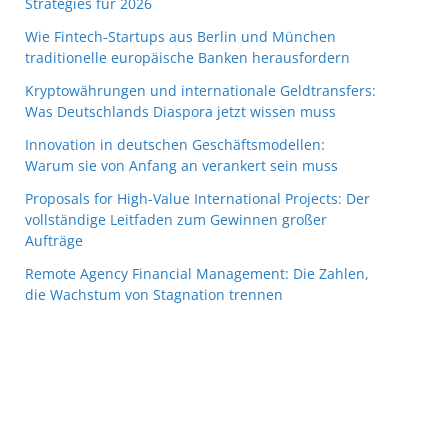
Strategies für 2026
Wie Fintech-Startups aus Berlin und München
traditionelle europäische Banken herausfordern
Kryptowährungen und internationale Geldtransfers:
Was Deutschlands Diaspora jetzt wissen muss
Innovation in deutschen Geschäftsmodellen:
Warum sie von Anfang an verankert sein muss
Proposals for High-Value International Projects: Der
vollständige Leitfaden zum Gewinnen großer
Aufträge
Remote Agency Financial Management: Die Zahlen,
die Wachstum von Stagnation trennen