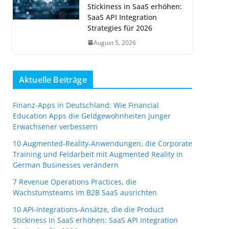
Stickiness in SaaS erhöhen:
SaaS API Integration
Strategies für 2026
August 5, 2026
Aktuelle Beiträge
Finanz-Apps in Deutschland: Wie Financial
Education Apps die Geldgewohnheiten junger
Erwachsener verbessern
10 Augmented-Reality-Anwendungen, die Corporate
Training und Feldarbeit mit Augmented Reality in
German Businesses verändern
7 Revenue Operations Practices, die
Wachstumsteams im B2B SaaS ausrichten
10 API-Integrations-Ansätze, die die Product
Stickiness in SaaS erhöhen: SaaS API Integration