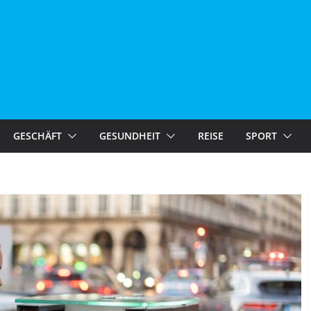
GESCHÄFT
GESUNDHEIT
REISE
SPORT