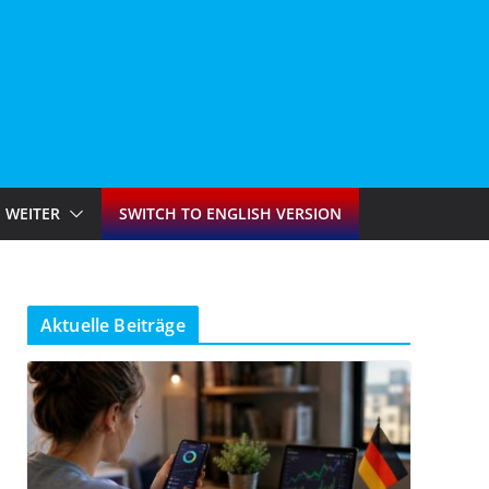
WEITER
SWITCH TO ENGLISH VERSION
Aktuelle Beiträge