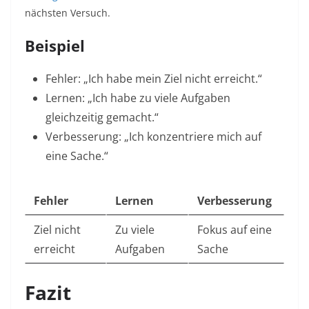
nächsten Versuch.​
Beispiel
Fehler: „Ich habe mein Ziel nicht erreicht.“
Lernen: „Ich habe zu viele Aufgaben
gleichzeitig gemacht.“
Verbesserung: „Ich konzentriere mich auf
eine Sache.“
Fehler
Lernen
Verbesserung
Ziel nicht
Zu viele
Fokus auf eine
erreicht
Aufgaben
Sache
Fazit