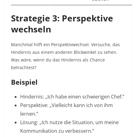
Strategie 3: Perspektive
wechseln
Manchmal hilft ein Perspektivwechsel. Versuche, das
Hindernis aus einem anderen Blickwinkel zu sehen.
Was wäre, wenn du das Hindernis als Chance
betrachtest?​
Beispiel
Hindernis: „Ich habe einen schwierigen Chef.“
Perspektive: „Vielleicht kann ich von ihm
lernen.“
Lösung: „Ich nutze die Situation, um meine
Kommunikation zu verbessern.“