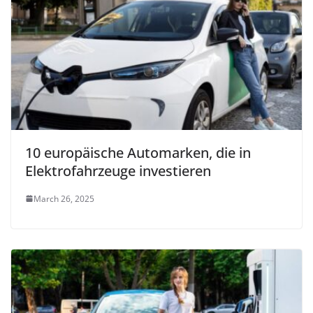
10 europäische Automarken, die in
Elektrofahrzeuge investieren
March 26, 2025