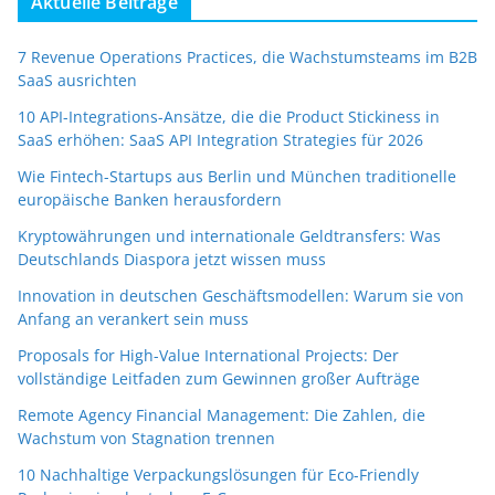
Aktuelle Beiträge
7 Revenue Operations Practices, die Wachstumsteams im B2B
SaaS ausrichten
10 API-Integrations-Ansätze, die die Product Stickiness in
SaaS erhöhen: SaaS API Integration Strategies für 2026
Wie Fintech-Startups aus Berlin und München traditionelle
europäische Banken herausfordern
Kryptowährungen und internationale Geldtransfers: Was
Deutschlands Diaspora jetzt wissen muss
Innovation in deutschen Geschäftsmodellen: Warum sie von
Anfang an verankert sein muss
Proposals for High-Value International Projects: Der
vollständige Leitfaden zum Gewinnen großer Aufträge
Remote Agency Financial Management: Die Zahlen, die
Wachstum von Stagnation trennen
10 Nachhaltige Verpackungslösungen für Eco-Friendly