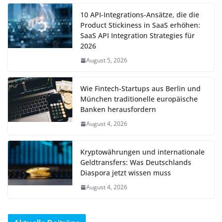
10 API-Integrations-Ansätze, die die
Product Stickiness in SaaS erhöhen:
SaaS API Integration Strategies für
2026
August 5, 2026
Wie Fintech-Startups aus Berlin und
München traditionelle europäische
Banken herausfordern
August 4, 2026
Kryptowährungen und internationale
Geldtransfers: Was Deutschlands
Diaspora jetzt wissen muss
August 4, 2026