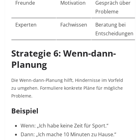
Freunde
Motivation
Gespräch über
Probleme
Experten
Fachwissen
Beratung bei
Entscheidungen
Strategie 6: Wenn-dann-
Planung
Die Wenn-dann-Planung hilft, Hindernisse im Vorfeld
zu umgehen. Formuliere konkrete Pläne für mögliche
Probleme.​
Beispiel
Wenn: „Ich habe keine Zeit für Sport.“
Dann: „Ich mache 10 Minuten zu Hause.“