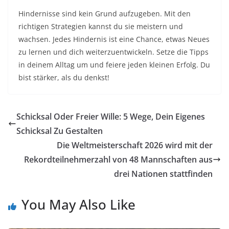
Hindernisse sind kein Grund aufzugeben. Mit den
richtigen Strategien kannst du sie meistern und
wachsen. Jedes Hindernis ist eine Chance, etwas Neues
zu lernen und dich weiterzuentwickeln. Setze die Tipps
in deinem Alltag um und feiere jeden kleinen Erfolg. Du
bist stärker, als du denkst!
Schicksal Oder Freier Wille: 5 Wege, Dein Eigenes
Schicksal Zu Gestalten
Die Weltmeisterschaft 2026 wird mit der
Rekordteilnehmerzahl von 48 Mannschaften aus
drei Nationen stattfinden
You May Also Like