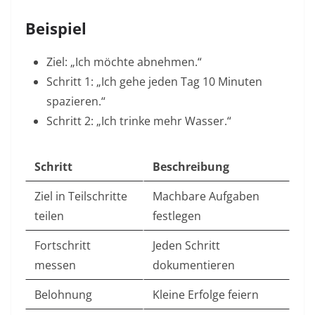
Beispiel
Ziel: „Ich möchte abnehmen.“
Schritt 1: „Ich gehe jeden Tag 10 Minuten
spazieren.“
Schritt 2: „Ich trinke mehr Wasser.“
Schritt
Beschreibung
Ziel in Teilschritte
Machbare Aufgaben
teilen
festlegen
Fortschritt
Jeden Schritt
messen
dokumentieren
Belohnung
Kleine Erfolge feiern