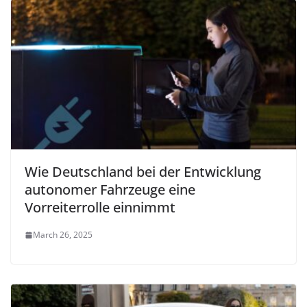
Wie Deutschland bei der Entwicklung
autonomer Fahrzeuge eine
Vorreiterrolle einnimmt
March 26, 2025