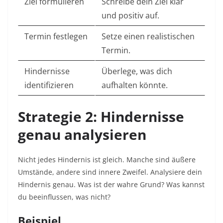
Ziel formulieren
Schreibe dein Ziel klar
und positiv auf.
Termin festlegen
Setze einen realistischen
Termin.
Hindernisse
Überlege, was dich
identifizieren
aufhalten könnte.
Strategie 2: Hindernisse
genau analysieren
Nicht jedes Hindernis ist gleich. Manche sind äußere
Umstände, andere sind innere Zweifel. Analysiere dein
Hindernis genau. Was ist der wahre Grund? Was kannst
du beeinflussen, was nicht?​
Beispiel