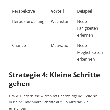
Perspektive
Vorteil
Beispiel
Herausforderung
Wachstum
Neue
Fähigkeiten
erlernen
Chance
Motivation
Neue
Möglichkeiten
erkennen
Strategie 4: Kleine Schritte
gehen
Große Hindernisse wirken oft überwältigend. Teile sie
in kleine, machbare Schritte auf. So wird das Ziel
erreichbar.​