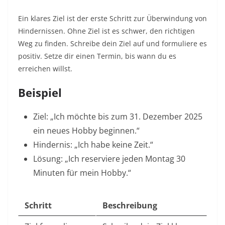
Ein klares Ziel ist der erste Schritt zur Überwindung von
Hindernissen. Ohne Ziel ist es schwer, den richtigen
Weg zu finden. Schreibe dein Ziel auf und formuliere es
positiv. Setze dir einen Termin, bis wann du es
erreichen willst.​
Beispiel
Ziel: „Ich möchte bis zum 31. Dezember 2025
ein neues Hobby beginnen.“
Hindernis: „Ich habe keine Zeit.“
Lösung: „Ich reserviere jeden Montag 30
Minuten für mein Hobby.“
Schritt
Beschreibung