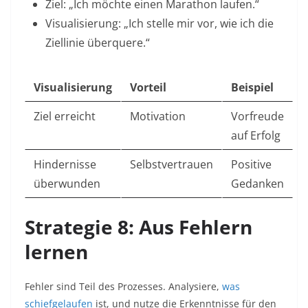
Ziel: „Ich möchte einen Marathon laufen.“
Visualisierung: „Ich stelle mir vor, wie ich die
Ziellinie überquere.“
Visualisierung
Vorteil
Beispiel
Ziel erreicht
Motivation
Vorfreude
auf Erfolg
Hindernisse
Selbstvertrauen
Positive
überwunden
Gedanken
Strategie 8: Aus Fehlern
lernen
Fehler sind Teil des Prozesses. Analysiere,
was
schiefgelaufen
ist, und nutze die Erkenntnisse für den