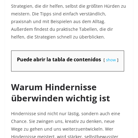
Strategien, die dir helfen, selbst die größten Hürden zu
meistern. Die Tipps sind einfach verständlich,
praxisnah und mit Beispielen aus dem Alltag.
Außerdem findest du praktische Tabellen, die dir
helfen, die Strategien schnell zu überblicken.
Puede abrir la tabla de contenidos
show
Warum Hindernisse
überwinden wichtig ist
Hindernisse sind nicht nur lästig, sondern auch eine
Chance. Sie zwingen uns, kreativ zu denken, neue
Wege zu gehen und uns weiterzuentwickeln. Wer
Hindernisse meistert, wird stärker, selbstbewusster