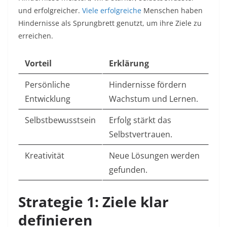
und erfolgreicher.
Viele erfolgreiche
Menschen haben
Hindernisse als Sprungbrett genutzt, um ihre Ziele zu
erreichen.​
Vorteil
Erklärung
Persönliche
Hindernisse fördern
Entwicklung
Wachstum und Lernen.
Selbstbewusstsein
Erfolg stärkt das
Selbstvertrauen.
Kreativität
Neue Lösungen werden
gefunden.
Strategie 1: Ziele klar
definieren