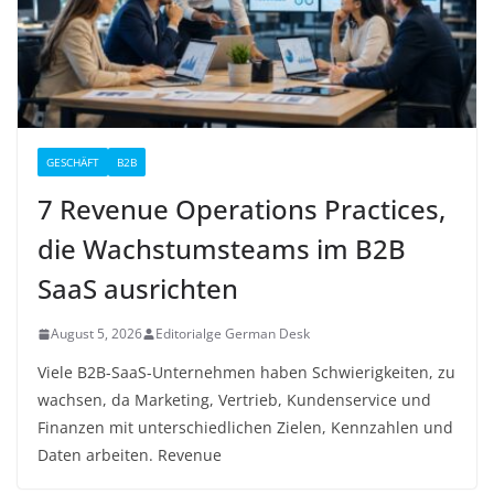
GESCHÄFT
B2B
7 Revenue Operations Practices,
die Wachstumsteams im B2B
SaaS ausrichten
August 5, 2026
Editorialge German Desk
Viele B2B-SaaS-Unternehmen haben Schwierigkeiten, zu
wachsen, da Marketing, Vertrieb, Kundenservice und
Finanzen mit unterschiedlichen Zielen, Kennzahlen und
Daten arbeiten. Revenue