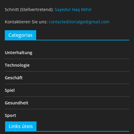
Schnitt (Stellvertretend):
Sayedul Haq Mihir
Kontaktieren Sie uns:
contacteditorialge@gmail.com
Categorias
Unterhaltung
Technologie
Geschäft
Spiel
Gesundheit
Sport
Links úteis