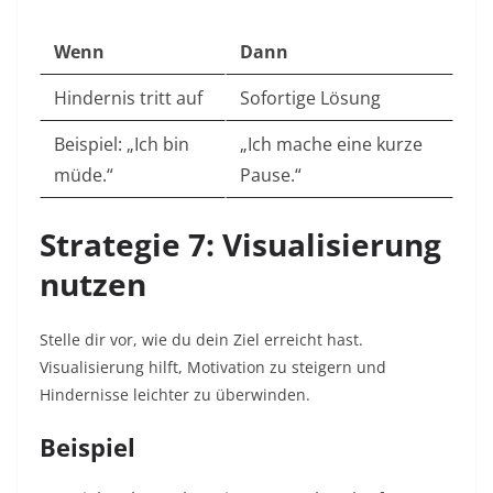
Wenn
Dann
Hindernis tritt auf
Sofortige Lösung
Beispiel: „Ich bin
„Ich mache eine kurze
müde.“
Pause.“
Strategie 7: Visualisierung
nutzen
Stelle dir vor, wie du dein Ziel erreicht hast.
Visualisierung hilft, Motivation zu steigern und
Hindernisse leichter zu überwinden.​
Beispiel