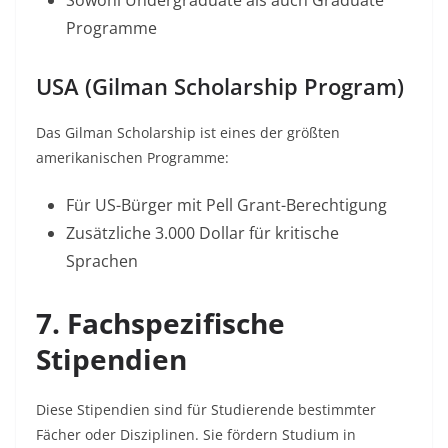
Sowohl Undergraduate als auch Graduate
Programme​
USA (Gilman Scholarship Program)
Das Gilman Scholarship ist eines der größten
amerikanischen Programme:
Für US-Bürger mit Pell Grant-Berechtigung
Zusätzliche 3.000 Dollar für kritische
Sprachen​
7. Fachspezifische
Stipendien
Diese Stipendien sind für Studierende bestimmter
Fächer oder Disziplinen. Sie fördern Studium in