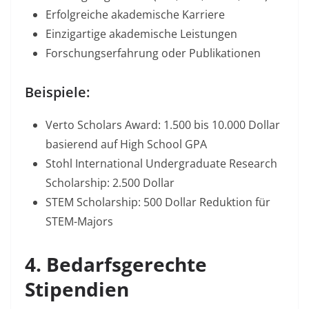
Erfolgreiche akademische Karriere
Einzigartige akademische Leistungen
Forschungserfahrung oder Publikationen
Beispiele:
Verto Scholars Award: 1.500 bis 10.000 Dollar
basierend auf High School GPA​
Stohl International Undergraduate Research
Scholarship: 2.500 Dollar​
STEM Scholarship: 500 Dollar Reduktion für
STEM-Majors​
4. Bedarfsgerechte
Stipendien