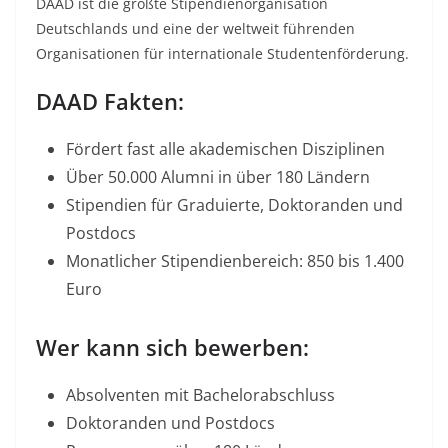
DAAD ist die größte Stipendienorganisation
Deutschlands und eine der weltweit führenden
Organisationen für internationale Studentenförderung.​
DAAD Fakten:
Fördert fast alle akademischen Disziplinen
Über 50.000 Alumni in über 180 Ländern
Stipendien für Graduierte, Doktoranden und
Postdocs​
Monatlicher Stipendienbereich: 850 bis 1.400
Euro​
Wer kann sich bewerben:
Absolventen mit Bachelorabschluss​
Doktoranden und Postdocs