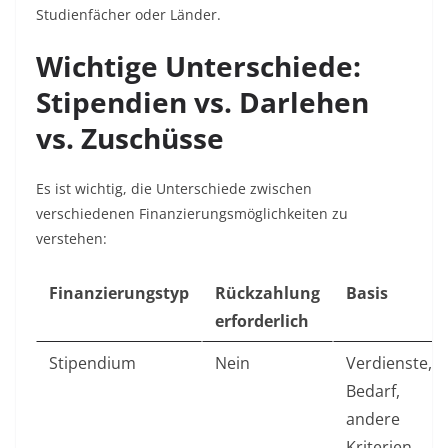
Studienfächer oder Länder.​
Wichtige Unterschiede:
Stipendien vs. Darlehen
vs. Zuschüsse
Es ist wichtig, die Unterschiede zwischen
verschiedenen Finanzierungsmöglichkeiten zu
verstehen:
Finanzierungstyp
Rückzahlung
Basis
erforderlich
Stipendium
Nein
Verdienste,
Bedarf,
andere
Kriterien