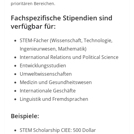
prioritären Bereichen.​
Fachspezifische Stipendien sind
verfügbar für:
STEM-Fächer (Wissenschaft, Technologie,
Ingenieurwesen, Mathematik)
International Relations und Political Science
Entwicklungsstudien
Umweltwissenschaften
Medizin und Gesundheitswesen
Internationale Geschäfte
Linguistik und Fremdsprachen
Beispiele:
STEM Scholarship CIEE: 500 Dollar​