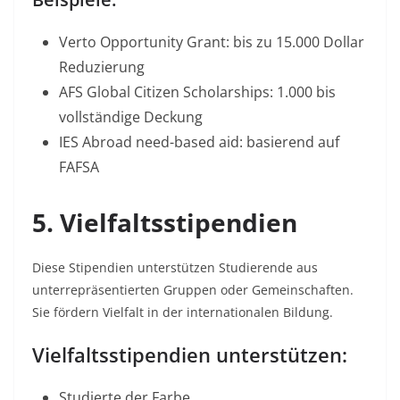
Verto Opportunity Grant: bis zu 15.000 Dollar
Reduzierung​
AFS Global Citizen Scholarships: 1.000 bis
vollständige Deckung​
IES Abroad need-based aid: basierend auf
FAFSA​
5. Vielfaltsstipendien
Diese Stipendien unterstützen Studierende aus
unterrepräsentierten Gruppen oder Gemeinschaften.
Sie fördern Vielfalt in der internationalen Bildung.​
Vielfaltsstipendien unterstützen:
Studierte der Farbe