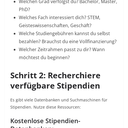
Welchen Grad verfolgst du? Bachelor, Master,
PhD?
Welches Fach interessiert dich? STEM,
Geisteswissenschaften, Geschäft?
Welche Studiengebühren kannst du selbst
bezahlen? Brauchst du eine Vollfinanzierung?
Welcher Zeitrahmen passt zu dir? Wann
möchtest du beginnen?
Schritt 2: Recherchiere
verfügbare Stipendien
Es gibt viele Datenbanken und Suchmaschinen für
Stipendien. Nutze diese Ressourcen:
Kostenlose Stipendien-