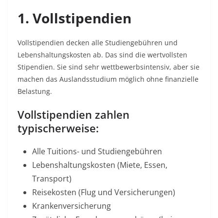
1. Vollstipendien
Vollstipendien decken alle Studiengebühren und
Lebenshaltungskosten ab. Das sind die wertvollsten
Stipendien. Sie sind sehr wettbewerbsintensiv, aber sie
machen das Auslandsstudium möglich ohne finanzielle
Belastung.​
Vollstipendien zahlen
typischerweise:
Alle Tuitions- und Studiengebühren
Lebenshaltungskosten (Miete, Essen,
Transport)
Reisekosten (Flug und Versicherungen)
Krankenversicherung