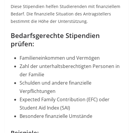
Diese Stipendien helfen Studierenden mit finanziellem
Bedarf. Die finanzielle Situation des Antragstellers
bestimmt die Höhe der Unterstützung.​
Bedarfsgerechte Stipendien
prüfen:
Familieneinkommen und Vermögen
Zahl der unterhaltsberechtigten Personen in
der Familie
Schulden und andere finanzielle
Verpflichtungen
Expected Family Contribution (EFC) oder
Student Aid Index (SAI)
Besondere finanzielle Umstände
Beispiele: