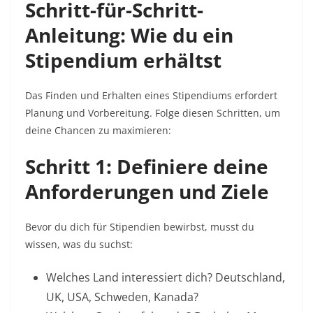
Schritt-für-Schritt-
Anleitung: Wie du ein
Stipendium erhältst
Das Finden und Erhalten eines Stipendiums erfordert
Planung und Vorbereitung. Folge diesen Schritten, um
deine Chancen zu maximieren:​
Schritt 1: Definiere deine
Anforderungen und Ziele
Bevor du dich für Stipendien bewirbst, musst du
wissen, was du suchst:
Welches Land interessiert dich? Deutschland,
UK, USA, Schweden, Kanada?