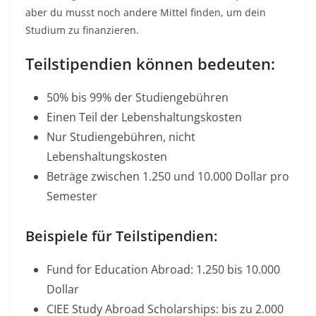
aber du musst noch andere Mittel finden, um dein
Studium zu finanzieren.​
Teilstipendien können bedeuten:
50% bis 99% der Studiengebühren
Einen Teil der Lebenshaltungskosten
Nur Studiengebühren, nicht
Lebenshaltungskosten
Beträge zwischen 1.250 und 10.000 Dollar pro
Semester
Beispiele für Teilstipendien:
Fund for Education Abroad: 1.250 bis 10.000
Dollar​
CIEE Study Abroad Scholarships: bis zu 2.000