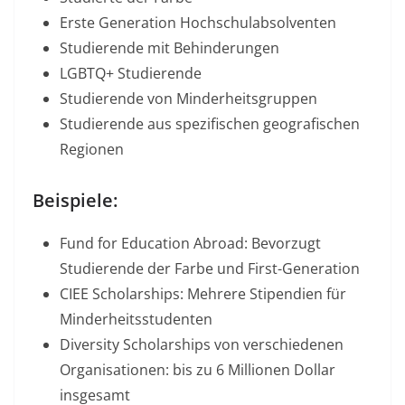
Erste Generation Hochschulabsolventen
Studierende mit Behinderungen
LGBTQ+ Studierende
Studierende von Minderheitsgruppen
Studierende aus spezifischen geografischen
Regionen
Beispiele:
Fund for Education Abroad: Bevorzugt
Studierende der Farbe und First-Generation​
CIEE Scholarships: Mehrere Stipendien für
Minderheitsstudenten​
Diversity Scholarships von verschiedenen
Organisationen: bis zu 6 Millionen Dollar
insgesamt​