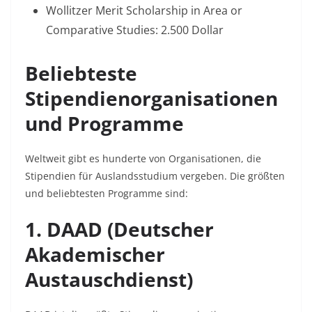
Wollitzer Merit Scholarship in Area or
Comparative Studies: 2.500 Dollar​
Beliebteste
Stipendienorganisationen
und Programme
Weltweit gibt es hunderte von Organisationen, die
Stipendien für Auslandsstudium vergeben. Die größten
und beliebtesten Programme sind:​
1. DAAD (Deutscher
Akademischer
Austauschdienst)