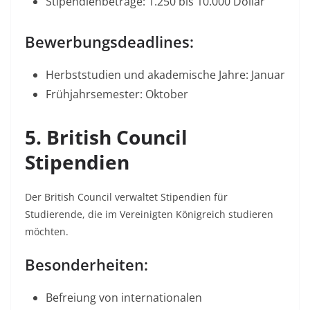
Stipendienbeträge: 1.250 bis 10.000 Dollar​
Bewerbungsdeadlines:
Herbststudien und akademische Jahre: Januar
Frühjahrsemester: Oktober
5. British Council
Stipendien
Der British Council verwaltet Stipendien für
Studierende, die im Vereinigten Königreich studieren
möchten.​
Besonderheiten:
Befreiung von internationalen