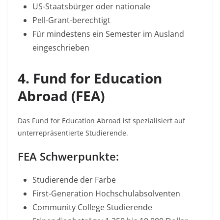
US-Staatsbürger oder nationale
Pell-Grant-berechtigt
Für mindestens ein Semester im Ausland
eingeschrieben
4. Fund for Education
Abroad (FEA)
Das Fund for Education Abroad ist spezialisiert auf
unterrepräsentierte Studierende.​
FEA Schwerpunkte:
Studierende der Farbe​
First-Generation Hochschulabsolventen​
Community College Studierende​