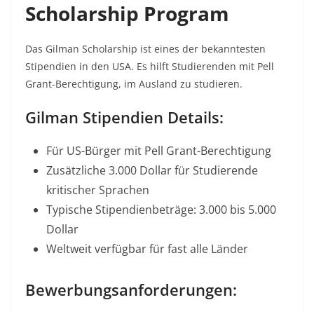
Scholarship Program
Das Gilman Scholarship ist eines der bekanntesten
Stipendien in den USA. Es hilft Studierenden mit Pell
Grant-Berechtigung, im Ausland zu studieren.​
Gilman Stipendien Details:
Für US-Bürger mit Pell Grant-Berechtigung​
Zusätzliche 3.000 Dollar für Studierende
kritischer Sprachen​
Typische Stipendienbeträge: 3.000 bis 5.000
Dollar
Weltweit verfügbar für fast alle Länder
Bewerbungsanforderungen: