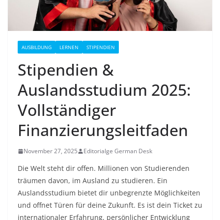
AUSBILDUNG
LERNEN
STIPENDIEN
Stipendien &
Auslandsstudium 2025:
Vollständiger
Finanzierungsleitfaden
November 27, 2025
Editorialge German Desk
Die Welt steht dir offen. Millionen von Studierenden
träumen davon, im Ausland zu studieren. Ein
Auslandsstudium bietet dir unbegrenzte Möglichkeiten
und offnet Türen für deine Zukunft. Es ist dein Ticket zu
internationaler Erfahrung, persönlicher Entwicklung