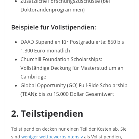
Zusätzliche Forschungszuschüsse (bei
Doktorandenprogrammen)
Beispiele für Vollstipendien:
DAAD Stipendien für Postgraduierte: 850 bis
1.300 Euro monatlich​
Churchill Foundation Scholarships:
Vollständige Deckung für Masterstudium an
Cambridge​
Global Opportunity (GO) Full-Ride Scholarship
(TEAN): bis zu 15.000 Dollar Gesamtwert​
2. Teilstipendien
Teilstipendien decken nur einen Teil der Kosten ab. Sie
sind
weniger wettbewerbsintensiv
als Vollstipendien,