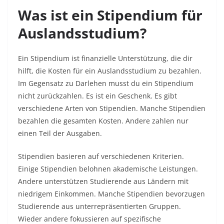
Was ist ein Stipendium für
Auslandsstudium?
Ein Stipendium ist finanzielle Unterstützung, die dir
hilft, die Kosten für ein Auslandsstudium zu bezahlen.
Im Gegensatz zu Darlehen musst du ein Stipendium
nicht zurückzahlen. Es ist ein Geschenk. Es gibt
verschiedene Arten von Stipendien. Manche Stipendien
bezahlen die gesamten Kosten. Andere zahlen nur
einen Teil der Ausgaben.​
Stipendien basieren auf verschiedenen Kriterien.
Einige Stipendien belohnen akademische Leistungen.
Andere unterstützen Studierende aus Ländern mit
niedrigem Einkommen. Manche Stipendien bevorzugen
Studierende aus unterrepräsentierten Gruppen.
Wieder andere fokussieren auf spezifische