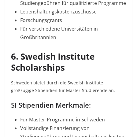
Studiengebühren für qualifizierte Programme​
Lebenshaltungskostenzuschüsse
Forschungsgrants​
Für verschiedene Universitäten in
Großbritannien
6. Swedish Institute
Scholarships
Schweden bietet durch die Swedish Institute
großzügige Stipendien für Master-Studierende an.​
SI Stipendien Merkmale:
Für Master-Programme in Schweden​
Vollständige Finanzierung von
Studiengebühren und Lebenshaltungskosten​