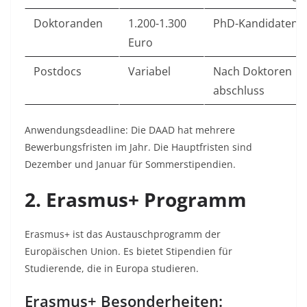
Doktoranden
1.200-1.300
PhD-Kandidaten
Euro
Postdocs
Variabel
Nach Doktoren
abschluss
Anwendungsdeadline: Die DAAD hat mehrere
Bewerbungsfristen im Jahr. Die Hauptfristen sind
Dezember und Januar für Sommerstipendien.
2. Erasmus+ Programm
Erasmus+ ist das Austauschprogramm der
Europäischen Union. Es bietet Stipendien für
Studierende, die in Europa studieren.​
Erasmus+ Besonderheiten: