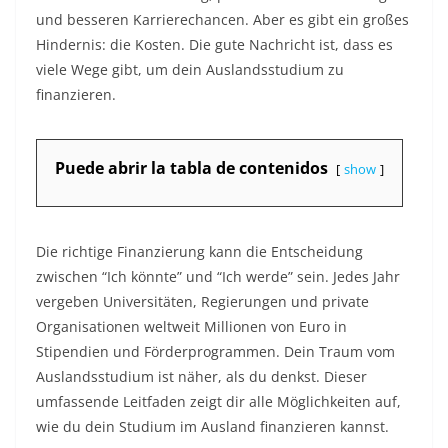
und besseren Karrierechancen. Aber es gibt ein großes
Hindernis: die Kosten. Die gute Nachricht ist, dass es
viele Wege gibt, um dein Auslandsstudium zu
finanzieren.​
Puede abrir la tabla de contenidos
show
Die richtige Finanzierung kann die Entscheidung
zwischen “Ich könnte” und “Ich werde” sein. Jedes Jahr
vergeben Universitäten, Regierungen und private
Organisationen weltweit Millionen von Euro in
Stipendien und Förderprogrammen. Dein Traum vom
Auslandsstudium ist näher, als du denkst. Dieser
umfassende Leitfaden zeigt dir alle Möglichkeiten auf,
wie du dein Studium im Ausland finanzieren kannst.