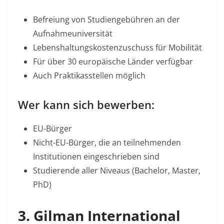
Befreiung von Studiengebühren an der
Aufnahmeuniversität​
Lebenshaltungskostenzuschuss für Mobilität
Für über 30 europäische Länder verfügbar​
Auch Praktikasstellen möglich
Wer kann sich bewerben:
EU-Bürger
Nicht-EU-Bürger, die an teilnehmenden
Institutionen eingeschrieben sind
Studierende aller Niveaus (Bachelor, Master,
PhD)
3. Gilman International