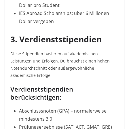
Dollar pro Student​
IES Abroad Scholarships: über 6 Millionen
Dollar vergeben​
3. Verdienststipendien
Diese Stipendien basieren auf akademischen
Leistungen und Erfolgen. Du brauchst einen hohen
Notendurchschnitt oder außergewöhnliche
akademische Erfolge.​
Verdienststipendien
berücksichtigen:
Abschlusssnoten (GPA) – normalerweise
mindestens 3,0
Prüfungsergebnisse (SAT, ACT, GMAT, GRE)