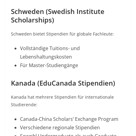
Schweden (Swedish Institute
Scholarships)
Schweden bietet Stipendien für globale Fachleute:
Vollständige Tuitions- und
Lebenshaltungskosten
Für Master-Studiengänge​
Kanada (EduCanada Stipendien)
Kanada hat mehrere Stipendien für internationale
Studierende:
Canada-China Scholars’ Exchange Program​
Verschiedene regionale Stipendien