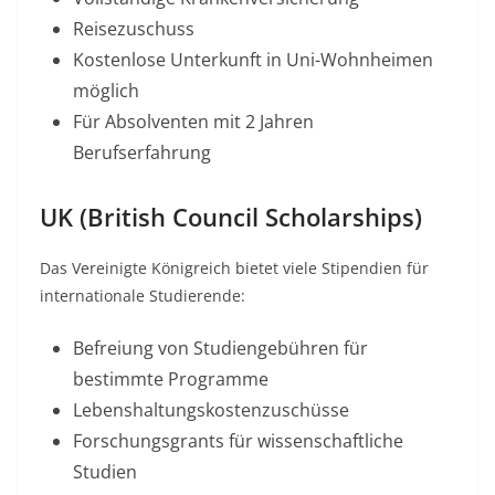
Reisezuschuss
Kostenlose Unterkunft in Uni-Wohnheimen
möglich​
Für Absolventen mit 2 Jahren
Berufserfahrung​
UK (British Council Scholarships)
Das Vereinigte Königreich bietet viele Stipendien für
internationale Studierende:
Befreiung von Studiengebühren für
bestimmte Programme
Lebenshaltungskostenzuschüsse
Forschungsgrants für wissenschaftliche
Studien​