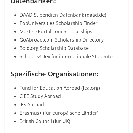
Datenbanken:
DAAD Stipendien-Datenbank (daad.de)
TopUniversities Scholarship Finder
MastersPortal.com Scholarships
GoAbroad.com Scholarship Directory
Bold.org Scholarship Database
Scholars4Dev für internationale Studenten
Spezifische Organisationen:
Fund for Education Abroad (fea.org)
CIEE Study Abroad
IES Abroad
Erasmus+ (für europäische Länder)
British Council (für UK)