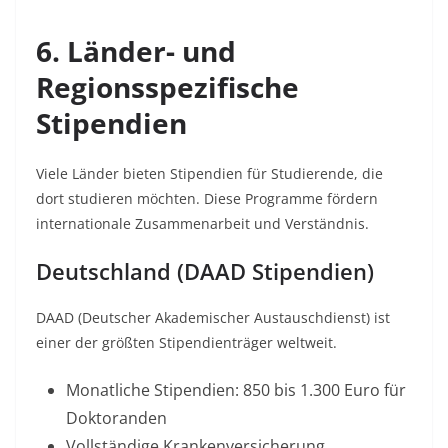
6. Länder- und
Regionsspezifische
Stipendien
Viele Länder bieten Stipendien für Studierende, die
dort studieren möchten. Diese Programme fördern
internationale Zusammenarbeit und Verständnis.​
Deutschland (DAAD Stipendien)
DAAD (Deutscher Akademischer Austauschdienst) ist
einer der größten Stipendienträger weltweit.​
Monatliche Stipendien: 850 bis 1.300 Euro für
Doktoranden​
Vollständige Krankenversicherung