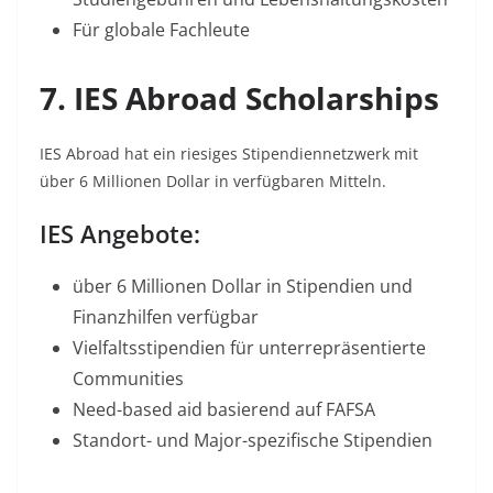
Für globale Fachleute​
7. IES Abroad Scholarships
IES Abroad hat ein riesiges Stipendiennetzwerk mit
über 6 Millionen Dollar in verfügbaren Mitteln.​
IES Angebote:
über 6 Millionen Dollar in Stipendien und
Finanzhilfen verfügbar​
Vielfaltsstipendien für unterrepräsentierte
Communities​
Need-based aid basierend auf FAFSA​
Standort- und Major-spezifische Stipendien​