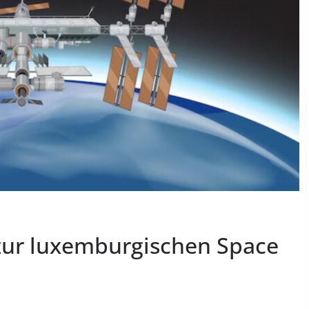
zur luxemburgischen Space