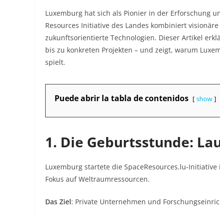
Luxemburg hat sich als Pionier in der Erforschung 
Resources Initiative des Landes kombiniert visionäre
zukunftsorientierte Technologien. Dieser Artikel erkl
bis zu konkreten Projekten – und zeigt, warum Luxe
spielt.
Puede abrir la tabla de contenidos
show
1. Die Geburtsstunde: Lau
Luxemburg startete die SpaceResources.lu-Initiative
Fokus auf Weltraumressourcen.
Das Ziel
: Private Unternehmen und Forschungseinrich