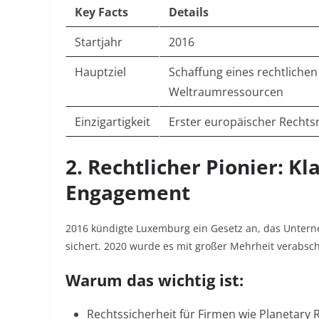
Key Facts
Details
Startjahr
2016
Hauptziel
Schaffung eines rechtlichen
Weltraumressourcen
Einzigartigkeit
Erster europäischer Rechts
2. Rechtlicher Pionier: Kl
Engagement
2016 kündigte Luxemburg ein Gesetz an, das Unter
sichert. 2020 wurde es mit großer Mehrheit verabsch
Warum das wichtig ist:
Rechtssicherheit für Firmen wie Planetary