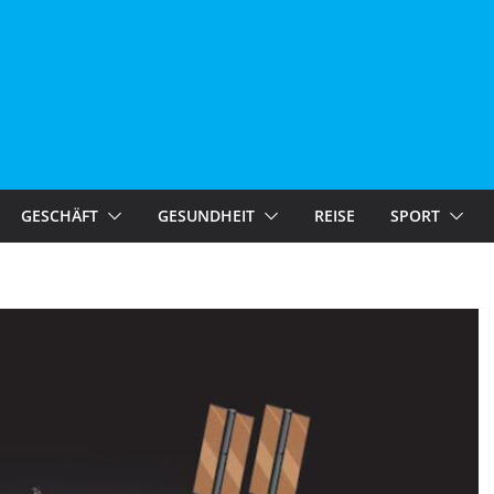
GESCHÄFT
GESUNDHEIT
REISE
SPORT