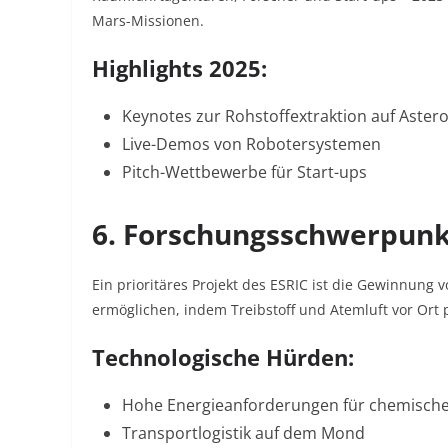
Mars-Missionen.
Highlights 2025:
Keynotes zur Rohstoffextraktion auf Aster
Live-Demos von Robotersystemen
Pitch-Wettbewerbe für Start-ups
6. Forschungsschwerpunk
Ein prioritäres Projekt des ESRIC ist die Gewinnung
ermöglichen, indem Treibstoff und Atemluft vor Ort 
Technologische Hürden:
Hohe Energieanforderungen für chemische
Transportlogistik auf dem Mond