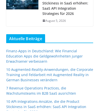
Stickiness in SaaS erhöhen:
SaaS API Integration
Strategies für 2026
August 5, 2026
Aktuelle Beiträge
Finanz-Apps in Deutschland: Wie Financial
Education Apps die Geldgewohnheiten junger
Erwachsener verbessern
10 Augmented-Reality-Anwendungen, die Corporate
Training und Feldarbeit mit Augmented Reality in
German Businesses verändern
7 Revenue Operations Practices, die
Wachstumsteams im B2B SaaS ausrichten
10 API-Integrations-Ansätze, die die Product
Stickiness in SaaS erhöhen: SaaS API Integration