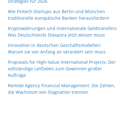
Strategies für 2026
Wie Fintech-Startups aus Berlin und München
traditionelle europäische Banken herausfordern
Kryptowährungen und internationale Geldtransfers:
Was Deutschlands Diaspora jetzt wissen muss
Innovation in deutschen Geschäftsmodellen:
Warum sie von Anfang an verankert sein muss
Proposals for High-Value International Projects: Der
vollständige Leitfaden zum Gewinnen großer
Aufträge
Remote Agency Financial Management: Die Zahlen,
die Wachstum von Stagnation trennen