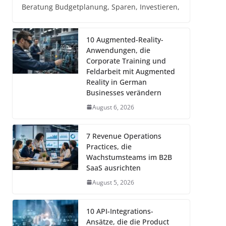
Beratung Budgetplanung, Sparen, Investieren,
10 Augmented-Reality-
Anwendungen, die
Corporate Training und
Feldarbeit mit Augmented
Reality in German
Businesses verändern
August 6, 2026
7 Revenue Operations
Practices, die
Wachstumsteams im B2B
SaaS ausrichten
August 5, 2026
10 API-Integrations-
Ansätze, die die Product