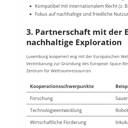
Kompatibel mit internationalem Recht (z. 
Fokus auf nachhaltige und friedliche Nutzu
3. Partnerschaft mit der
nachhaltige Exploration
Luxemburg kooperiert eng mit der Europäischen Wel
Vereinbarung zur Gründung des European Space Reso
Zentrum für Weltraumressourcen.
Kooperationsschwerpunkte
Beisp
Forschung
Sauer
Technologieentwicklung
Robot
Wirtschaftliche Förderung
Inkub