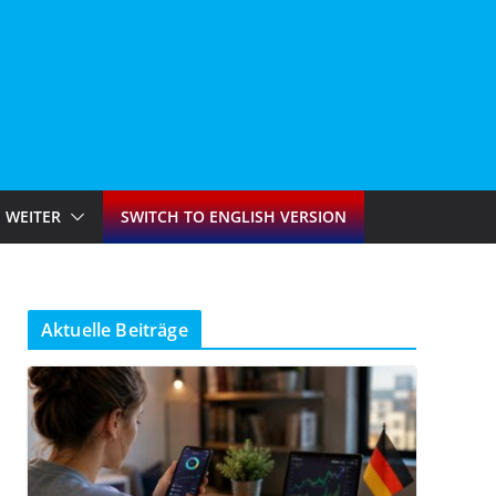
WEITER
SWITCH TO ENGLISH VERSION
Aktuelle Beiträge