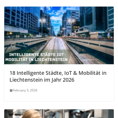
18 Intelligente Städte, IoT & Mobilität in
Liechtenstein im Jahr 2026
February 3, 2026