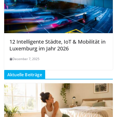
12 Intelligente Städte, IoT & Mobilität in
Luxemburg im Jahr 2026
December 7, 2025
Aktuelle Beiträge