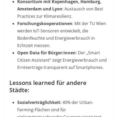
Konsortium mit Kopenhagen, Hamburg,
Amsterdam und Lyon
: Austausch von Best
Practices zur Klimaresilienz
.
Forschungskooperationen
: Mit der TU Wien
werden IoT-Sensoren entwickelt, die
Bodenfeuchte und Energieverbrauch in
Echtzeit messen
.
Open Data für Bürger:innen
: Der „Smart
Citizen Assistant“ zeigt Energieverbrauch und
Ernteerträge transparent auf Smartphones
.
Lessons learned für andere
Städte:
Sozialverträglichkeit
: 40% der Urban-
Farming-Flächen sind für