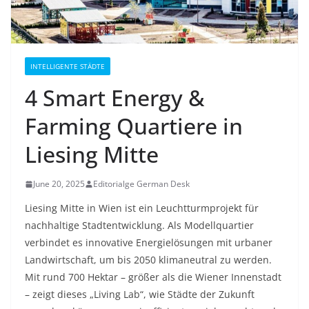
INTELLIGENTE STÄDTE
4 Smart Energy &
Farming Quartiere in
Liesing Mitte
June 20, 2025
Editorialge German Desk
Liesing Mitte in Wien ist ein Leuchtturmprojekt für
nachhaltige Stadtentwicklung. Als Modellquartier
verbindet es innovative Energielösungen mit urbaner
Landwirtschaft, um bis 2050 klimaneutral zu werden.
Mit rund 700 Hektar – größer als die Wiener Innenstadt
– zeigt dieses „Living Lab“, wie Städte der Zukunft