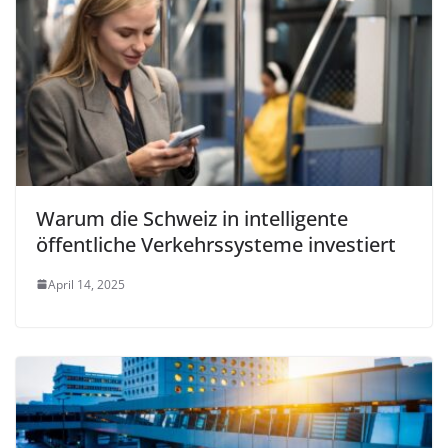
Warum die Schweiz in intelligente
öffentliche Verkehrssysteme investiert
April 14, 2025