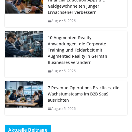
Geldgewohnheiten junger
Erwachsener verbessern
August 6, 2026
10 Augmented-Reality-
Anwendungen, die Corporate
Training und Feldarbeit mit
Augmented Reality in German
Businesses verändern
August 6, 2026
7 Revenue Operations Practices, die
Wachstumsteams im B2B SaaS
ausrichten
August 5, 2026
Aktuelle Beiträge