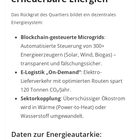
Das Rückgrat des Quartiers bildet ein dezentrales
Energiesystem:
Blockchain-gesteuerte Microgrids
:
Automatisierte Steuerung von 300+
Energieerzeugern (Solar, Wind, Biogas) –
transparent und fälschungssicher
.
E-Logistik „On-Demand“
: Elektro-
Lieferverkehr mit optimierten Routen spart
120 Tonnen CO₂/Jahr
.
Sektorkopplung
: Überschüssiger Ökostrom
wird in Wärme (Power-to-Heat) oder
Wasserstoff umgewandelt
.
Daten zur Energieautarkie: