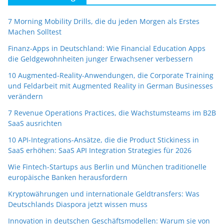
7 Morning Mobility Drills, die du jeden Morgen als Erstes
Machen Solltest
Finanz-Apps in Deutschland: Wie Financial Education Apps
die Geldgewohnheiten junger Erwachsener verbessern
10 Augmented-Reality-Anwendungen, die Corporate Training
und Feldarbeit mit Augmented Reality in German Businesses
verändern
7 Revenue Operations Practices, die Wachstumsteams im B2B
SaaS ausrichten
10 API-Integrations-Ansätze, die die Product Stickiness in
SaaS erhöhen: SaaS API Integration Strategies für 2026
Wie Fintech-Startups aus Berlin und München traditionelle
europäische Banken herausfordern
Kryptowährungen und internationale Geldtransfers: Was
Deutschlands Diaspora jetzt wissen muss
Innovation in deutschen Geschäftsmodellen: Warum sie von