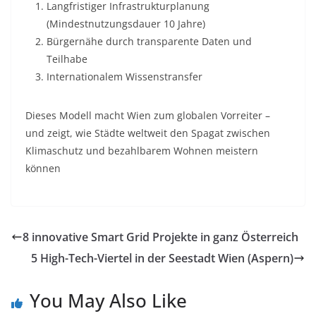
Langfristiger Infrastrukturplanung
(Mindestnutzungsdauer 10 Jahre)
Bürgernähe
durch transparente Daten und
Teilhabe
Internationalem Wissenstransfer
Dieses Modell macht Wien zum globalen Vorreiter –
und zeigt, wie Städte weltweit den Spagat zwischen
Klimaschutz und bezahlbarem Wohnen meistern
können
8 innovative Smart Grid Projekte in ganz Österreich
5 High-Tech-Viertel in der Seestadt Wien (Aspern)
You May Also Like