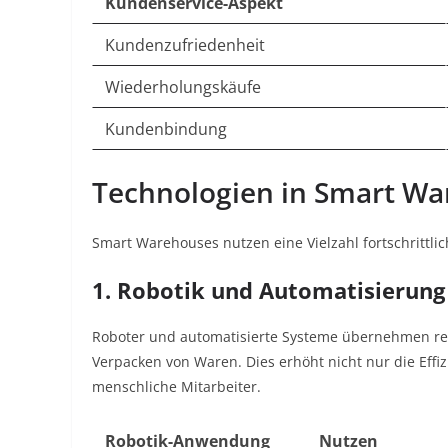
Kundenservice-Aspekt
Kundenzufriedenheit
Wiederholungskäufe
Kundenbindung
Technologien in Smart W
Smart Warehouses nutzen eine Vielzahl fortschrittli
1. Robotik und Automatisierung
Roboter und automatisierte Systeme übernehmen rep
Verpacken von Waren. Dies erhöht nicht nur die Effiz
menschliche Mitarbeiter.
Robotik-Anwendung
Nutzen