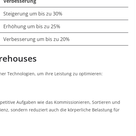
Verbesserung
Steigerung um bis zu 30%
Erhöhung um bis zu 25%
Verbesserung um bis zu 20%
arehouses
cher Technologien, um ihre Leistung zu optimieren:
etitive Aufgaben wie das Kommissionieren, Sortieren und
ienz, sondern reduziert auch die körperliche Belastung für