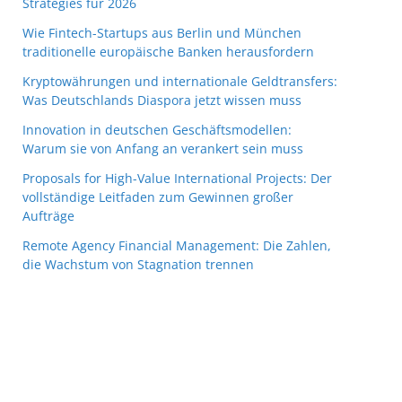
Strategies für 2026
Wie Fintech-Startups aus Berlin und München
traditionelle europäische Banken herausfordern
Kryptowährungen und internationale Geldtransfers:
Was Deutschlands Diaspora jetzt wissen muss
Innovation in deutschen Geschäftsmodellen:
Warum sie von Anfang an verankert sein muss
Proposals for High-Value International Projects: Der
vollständige Leitfaden zum Gewinnen großer
Aufträge
Remote Agency Financial Management: Die Zahlen,
die Wachstum von Stagnation trennen