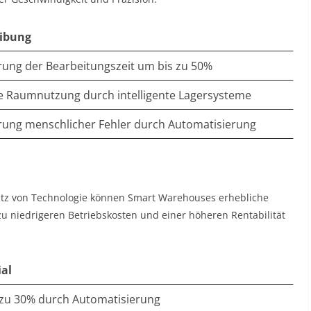
ibung
rung der Bearbeitungszeit um bis zu 50%
e Raumnutzung durch intelligente Lagersysteme
rung menschlicher Fehler durch Automatisierung
atz von Technologie können Smart Warehouses erhebliche
 zu niedrigeren Betriebskosten und einer höheren Rentabilität
al
zu 30% durch Automatisierung