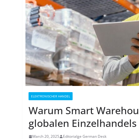
ELEKTRONISCHER HANDEL
Warum Smart Warehous
globalen Einzelhandels
March 20, 2025
Editorialge German Desk