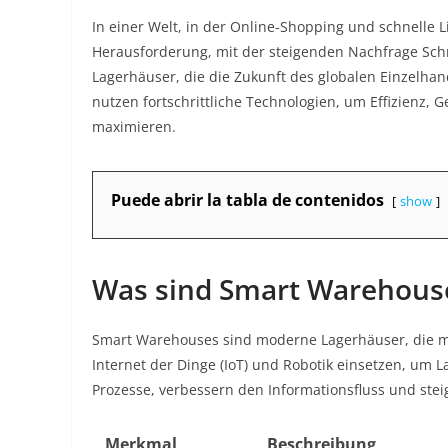
In einer Welt, in der Online-Shopping und schnelle 
Herausforderung, mit der steigenden Nachfrage Schri
Lagerhäuser, die die Zukunft des globalen Einzelha
nutzen fortschrittliche Technologien, um Effizienz, 
maximieren.
Puede abrir la tabla de contenidos
show
Was sind Smart Warehous
Smart Warehouses sind moderne Lagerhäuser, die mod
Internet der Dinge (IoT) und Robotik einsetzen, um 
Prozesse, verbessern den Informationsfluss und stei
Merkmal
Beschreibung