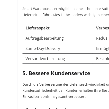
Smart Warehouses ermöglichen eine schnellere Auft
Lieferzeiten führt. Dies ist besonders wichtig in ei
Lieferaspekt
Verbe
Auftragsbearbeitung
Reduzi
Same-Day-Delivery
Ermögl
Versandvorbereitung
Beschl
5. Bessere Kundenservice
Durch die Verbesserung der Liefergeschwindigkeit 
Kundenzufriedenheit bei. Kunden erhalten ihre Best
Einkaufserlebnis insgesamt verbessert.