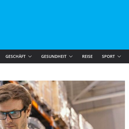
GESCHÄFT
GESUNDHEIT
REISE
SPORT