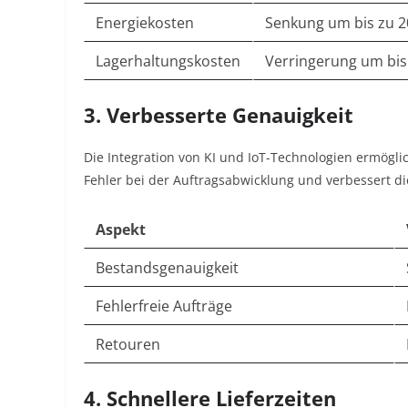
Energiekosten
Senkung um bis zu 2
Lagerhaltungskosten
Verringerung um bis
3. Verbesserte Genauigkeit
Die Integration von KI und IoT-Technologien ermöglic
Fehler bei der Auftragsabwicklung und verbessert di
Aspekt
Bestandsgenauigkeit
Fehlerfreie Aufträge
Retouren
4. Schnellere Lieferzeiten