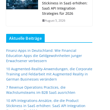
Stickiness in SaaS erhöhen:
SaaS API Integration
Strategies für 2026
August 5, 2026
Aktuelle Beiträge
Finanz-Apps in Deutschland: Wie Financial
Education Apps die Geldgewohnheiten junger
Erwachsener verbessern
10 Augmented-Reality-Anwendungen, die Corporate
Training und Feldarbeit mit Augmented Reality in
German Businesses verändern
7 Revenue Operations Practices, die
Wachstumsteams im B2B SaaS ausrichten
10 API-Integrations-Ansätze, die die Product
Stickiness in SaaS erhöhen: SaaS API Integration