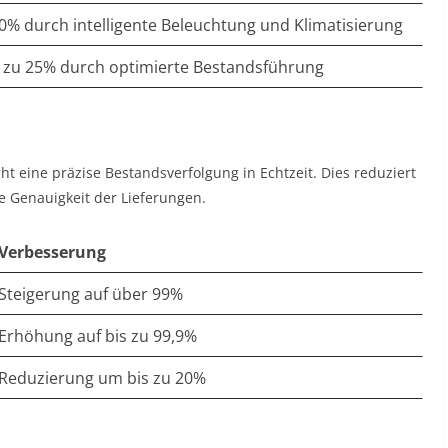
0% durch intelligente Beleuchtung und Klimatisierung
 zu 25% durch optimierte Bestandsführung
ht eine präzise Bestandsverfolgung in Echtzeit. Dies reduziert
e Genauigkeit der Lieferungen.
Verbesserung
Steigerung auf über 99%
Erhöhung auf bis zu 99,9%
Reduzierung um bis zu 20%