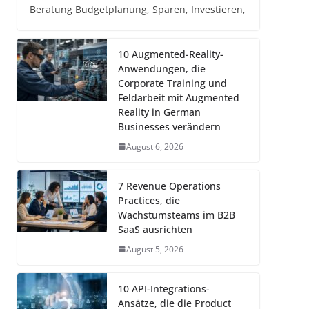
Beratung Budgetplanung, Sparen, Investieren,
10 Augmented-Reality-
Anwendungen, die
Corporate Training und
Feldarbeit mit Augmented
Reality in German
Businesses verändern
August 6, 2026
7 Revenue Operations
Practices, die
Wachstumsteams im B2B
SaaS ausrichten
August 5, 2026
10 API-Integrations-
Ansätze, die die Product