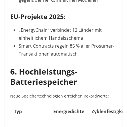
gegenüber herkömmlichen Modellen
EU-Projekte 2025:
„EnergyChain“ verbindet 12 Länder mit
einheitlichem Handelsschema
Smart Contracts regeln 85 % aller Prosumer-
Transaktionen automatisch
6. Hochleistungs-
Batteriespeicher
Neue Speichertechnologien erreichen Rekordwerte:
Typ
Energiedichte
Zyklenfestigkei