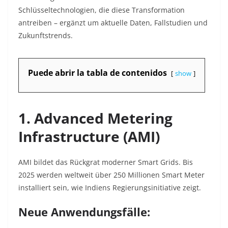
Schlüsseltechnologien, die diese Transformation
antreiben – ergänzt um aktuelle Daten, Fallstudien und
Zukunftstrends.
Puede abrir la tabla de contenidos
show
1. Advanced Metering
Infrastructure (AMI)
AMI bildet das Rückgrat moderner Smart Grids. Bis
2025 werden weltweit über 250 Millionen Smart Meter
installiert sein, wie Indiens Regierungsinitiative zeigt.
Neue Anwendungsfälle: