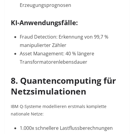
Erzeugungsprognosen
KI-Anwendungsfälle:
Fraud Detection: Erkennung von 99,7 %
manipulierter Zähler
Asset Management: 40 % längere
Transformatorenlebensdauer
8. Quantencomputing für
Netzsimulationen
IBM Q-Systeme modellieren erstmals komplette
nationale Netze:
1.000x schnellere Lastflussberechnungen