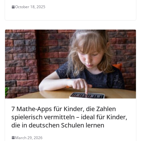
October 18, 2025
7 Mathe-Apps für Kinder, die Zahlen
spielerisch vermitteln – ideal für Kinder,
die in deutschen Schulen lernen
March 29, 2026