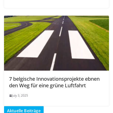
7 belgische Innovationsprojekte ebnen
den Weg für eine grüne Luftfahrt
July 3, 2025
Aktuelle Beiträge