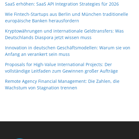
SaaS erhöhen: SaaS API Integration Strategies für 2026
Wie Fintech-Startups aus Berlin und München traditionelle
europäische Banken herausfordern
Kryptowährungen und internationale Geldtransfers: Was
Deutschlands Diaspora jetzt wissen muss
Innovation in deutschen Geschäftsmodellen: Warum sie von
Anfang an verankert sein muss
Proposals for High-Value International Projects: Der
vollständige Leitfaden zum Gewinnen großer Aufträge
Remote Agency Financial Management: Die Zahlen, die
Wachstum von Stagnation trennen