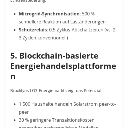
Echtzeitsteuerung:
Microgrid-Synchronisation
: 500 %
schnellere Reaktion auf Laständerungen
Schutzrelais
: 0,5-Zyklus-Abschaltzeiten (vs. 2–
3 Zyklen konventionell)
5. Blockchain-basierte
Energiehandelsplattforme
n
Brooklyns LO3-Energiemarkt zeigt das Potenzial:
1.500 Haushalte handeln Solarstrom peer-to-
peer
30 % geringere Transaktionskosten