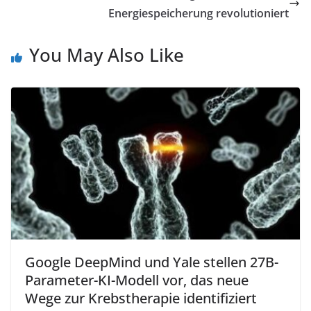
Energiespeicherung revolutioniert
You May Also Like
Google DeepMind und Yale stellen 27B-
Parameter-KI-Modell vor, das neue
Wege zur Krebstherapie identifiziert