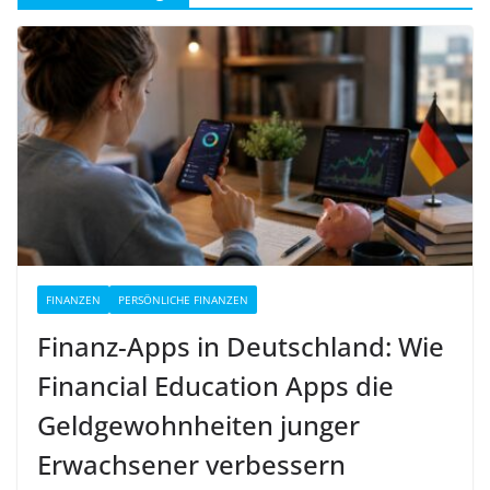
FINANZEN
PERSÖNLICHE FINANZEN
Finanz-Apps in Deutschland: Wie
Financial Education Apps die
Geldgewohnheiten junger
Erwachsener verbessern