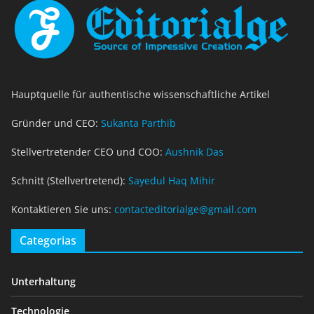
Hauptquelle für authentische wissenschaftliche Artikel
Gründer und CEO:
Sukanta Parthib
Stellvertretender CEO und COO:
Aushnik Das
Schnitt (Stellvertretend):
Sayedul Haq Mihir
Kontaktieren Sie uns:
contacteditorialge@gmail.com
Categorias
Unterhaltung
Technologie