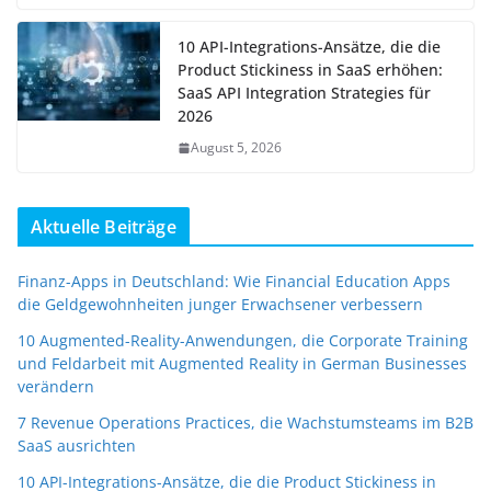
10 API-Integrations-Ansätze, die die
Product Stickiness in SaaS erhöhen:
SaaS API Integration Strategies für
2026
August 5, 2026
Aktuelle Beiträge
Finanz-Apps in Deutschland: Wie Financial Education Apps
die Geldgewohnheiten junger Erwachsener verbessern
10 Augmented-Reality-Anwendungen, die Corporate Training
und Feldarbeit mit Augmented Reality in German Businesses
verändern
7 Revenue Operations Practices, die Wachstumsteams im B2B
SaaS ausrichten
10 API-Integrations-Ansätze, die die Product Stickiness in