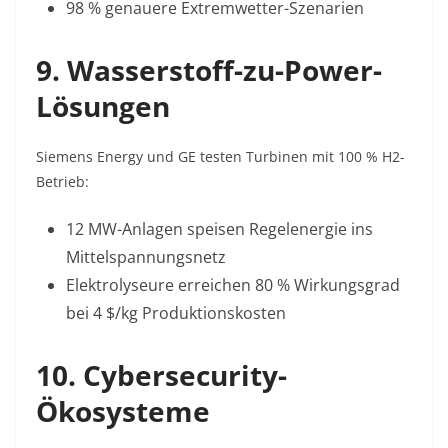
98 % genauere Extremwetter-Szenarien
9. Wasserstoff-zu-Power-
Lösungen
Siemens Energy und GE testen Turbinen mit 100 % H2-
Betrieb:
12 MW-Anlagen speisen Regelenergie ins
Mittelspannungsnetz
Elektrolyseure erreichen 80 % Wirkungsgrad
bei 4 $/kg Produktionskosten
10. Cybersecurity-
Ökosysteme