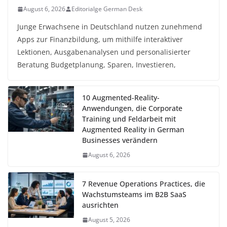
August 6, 2026
Editorialge German Desk
Junge Erwachsene in Deutschland nutzen zunehmend
Apps zur Finanzbildung, um mithilfe interaktiver
Lektionen, Ausgabenanalysen und personalisierter
Beratung Budgetplanung, Sparen, Investieren,
10 Augmented-Reality-
Anwendungen, die Corporate
Training und Feldarbeit mit
Augmented Reality in German
Businesses verändern
August 6, 2026
7 Revenue Operations Practices, die
Wachstumsteams im B2B SaaS
ausrichten
August 5, 2026