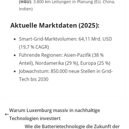
(HGÜ)
: 3.800 km Leitungen in Planung (EU, China,
Indien)
Aktuelle Marktdaten (2025):
Smart-Grid-Marktvolumen: 64,11 Mrd. USD
(19,7 % CAGR)
Führende Regionen: Asien-Pazifik (38 %
Anteil), Nordamerika (29 %), Europa (25 %)
Jobwachstum: 850.000 neue Stellen in Grid-
Tech bis 2030
Warum Luxemburg massiv in nachhaltige
Technologien investiert
Wie die Batterietechnologie die Zukunft der