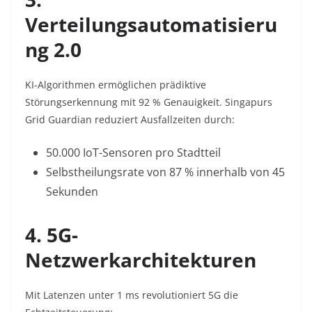
Verteilungsautomatisieru
ng 2.0
KI-Algorithmen ermöglichen prädiktive
Störungserkennung mit 92 % Genauigkeit. Singapurs
Grid Guardian reduziert Ausfallzeiten durch:
50.000 IoT-Sensoren pro Stadtteil
Selbstheilungsrate von 87 % innerhalb von 45
Sekunden
4. 5G-
Netzwerkarchitekturen
Mit Latenzen unter 1 ms revolutioniert 5G die