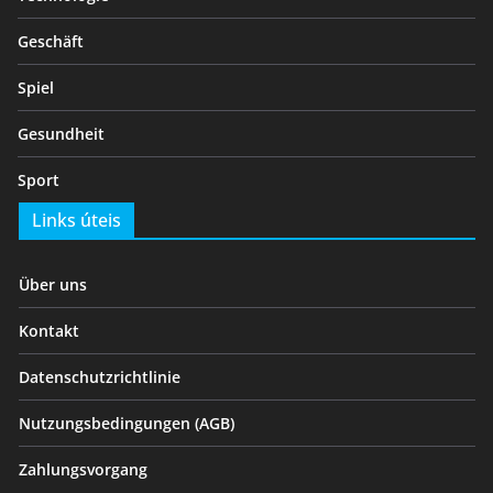
Geschäft
Spiel
Gesundheit
Sport
Links úteis
Über uns
Kontakt
Datenschutzrichtlinie
Nutzungsbedingungen (AGB)
Zahlungsvorgang