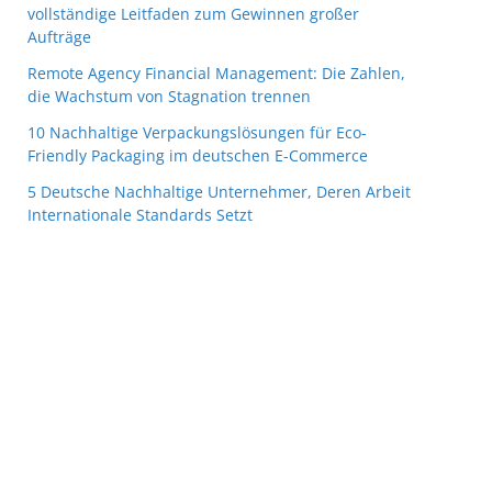
vollständige Leitfaden zum Gewinnen großer
Aufträge
Remote Agency Financial Management: Die Zahlen,
die Wachstum von Stagnation trennen
10 Nachhaltige Verpackungslösungen für Eco-
Friendly Packaging im deutschen E-Commerce
5 Deutsche Nachhaltige Unternehmer, Deren Arbeit
Internationale Standards Setzt