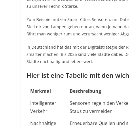
zu unserer Technik-Stärke.
Zum Beispiel nutzen Smart Cities Sensoren, um Date
Stell dir vor, Lampen gehen nur an, wenn jemand da i
fährt man weniger rum und verursacht weniger Abg
In Deutschland hat das mit der Digitalstrategie der R
smarter machen. Bis 2025 sind viele Städte dabei. Di
Städte nachhaltig und lebenswert.
Hier ist eine Tabelle mit den wi
Merkmal
Beschreibung
Intelligenter
Sensoren regeln den Verke
Verkehr
Staus zu vermeiden
Nachhaltige
Erneuerbare Quellen und 