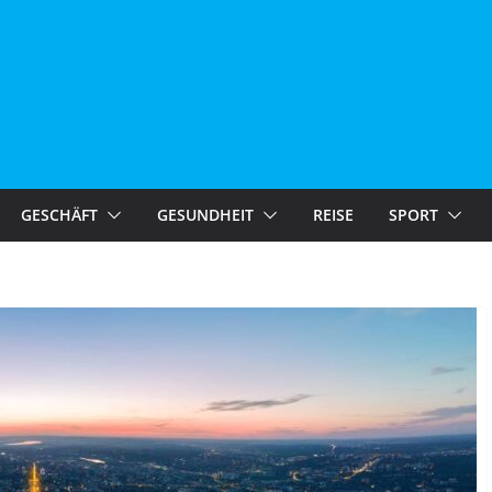
GESCHÄFT
GESUNDHEIT
REISE
SPORT