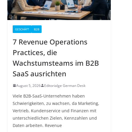
GESCHÄFT
B2B
7 Revenue Operations
Practices, die
Wachstumsteams im B2B
SaaS ausrichten
August 5, 2026
Editorialge German Desk
Viele B2B-SaaS-Unternehmen haben
Schwierigkeiten, zu wachsen, da Marketing,
Vertrieb, Kundenservice und Finanzen mit
unterschiedlichen Zielen, Kennzahlen und
Daten arbeiten. Revenue