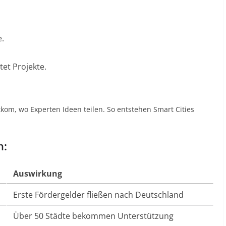
e.
tet Projekte.
tkom, wo Experten Ideen teilen. So entstehen Smart Cities
n:
Auswirkung
Erste Fördergelder fließen nach Deutschland
Über 50 Städte bekommen Unterstützung