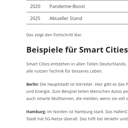
2020
Pandemie-Boost
2025
Aktueller Stand
Das zeigt den Fortschritt klar.
Beispiele für Smart Citie
Smart Cities entstehen in allen Teilen Deutschlands
alle nutzen Technik für besseres Leben.
Berlin:
Die Hauptstadt ist Vorreiter. Hier gibt es das 
und Energie. Zum Beispiel teilen Menschen Autos per
auch smarte Mülltonnen, die melden, wenn sie voll s
Hamburg:
Im Norden ist Hamburg stark. Das HafenCity
Stadt hat 5G-Netze überall. Das hilft bei Verkehr un