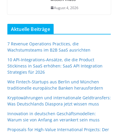
August 4, 2026
Aktuelle Beiträge
7 Revenue Operations Practices, die
Wachstumsteams im B2B SaaS ausrichten
10 API-Integrations-Ansätze, die die Product
Stickiness in SaaS erhöhen: SaaS API Integration
Strategies für 2026
Wie Fintech-Startups aus Berlin und München
traditionelle europäische Banken herausfordern
Kryptowährungen und internationale Geldtransfers:
Was Deutschlands Diaspora jetzt wissen muss
Innovation in deutschen Geschäftsmodellen:
Warum sie von Anfang an verankert sein muss
Proposals for High-Value International Projects: Der