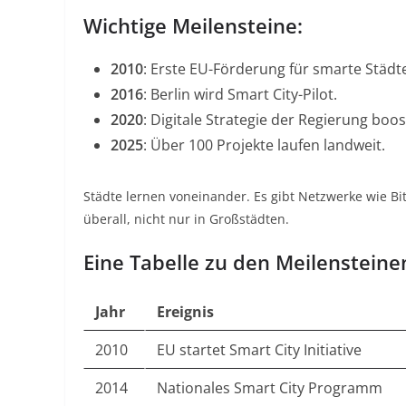
Wichtige Meilensteine:
2010
: Erste EU-Förderung für smarte Städt
2016
: Berlin wird Smart City-Pilot.
2020
: Digitale Strategie der Regierung boos
2025
: Über 100 Projekte laufen landweit.
Städte lernen voneinander. Es gibt Netzwerke wie Bi
überall, nicht nur in Großstädten.
Eine Tabelle zu den Meilensteine
Jahr
Ereignis
2010
EU startet Smart City Initiative
2014
Nationales Smart City Programm