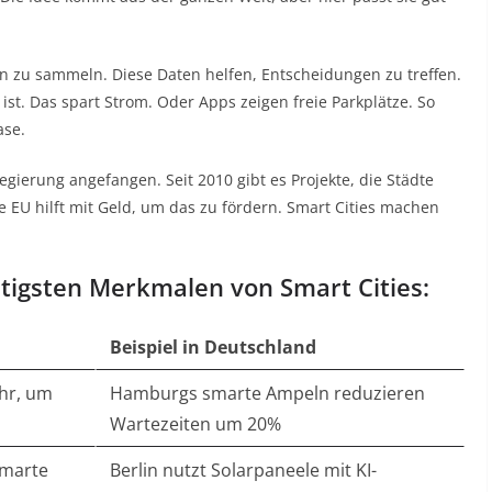
n zu sammeln. Diese Daten helfen, Entscheidungen zu treffen.
st. Das spart Strom. Oder Apps zeigen freie Parkplätze. So
ase.
egierung angefangen. Seit 2010 gibt es Projekte, die Städte
e EU hilft mit Geld, um das zu fördern. Smart Cities machen
chtigsten Merkmalen von Smart Cities:
Beispiel in Deutschland
hr, um
Hamburgs smarte Ampeln reduzieren
Wartezeiten um 20%
smarte
Berlin nutzt Solarpaneele mit KI-