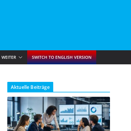
WEITER
SWITCH TO ENGLISH VERSION
Aktuelle Beiträge