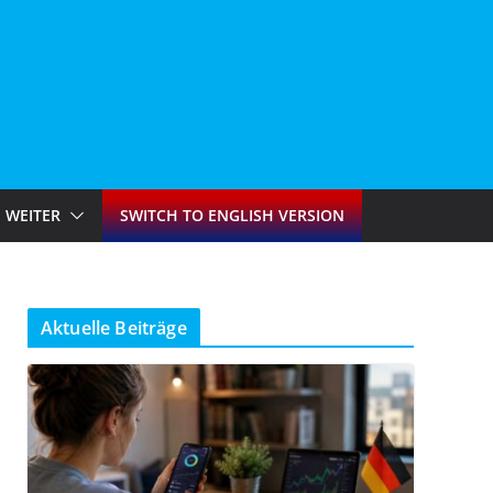
WEITER
SWITCH TO ENGLISH VERSION
Aktuelle Beiträge