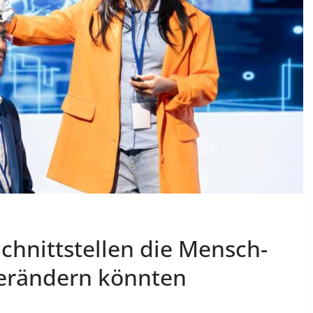
hnittstellen die Mensch-
verändern könnten