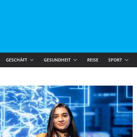
GESCHÄFT
GESUNDHEIT
REISE
SPORT