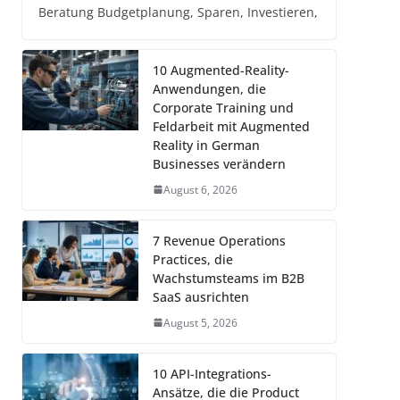
Beratung Budgetplanung, Sparen, Investieren,
10 Augmented-Reality-
Anwendungen, die
Corporate Training und
Feldarbeit mit Augmented
Reality in German
Businesses verändern
August 6, 2026
7 Revenue Operations
Practices, die
Wachstumsteams im B2B
SaaS ausrichten
August 5, 2026
10 API-Integrations-
Ansätze, die die Product