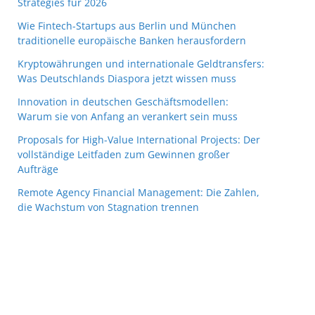
Strategies für 2026
Wie Fintech-Startups aus Berlin und München
traditionelle europäische Banken herausfordern
Kryptowährungen und internationale Geldtransfers:
Was Deutschlands Diaspora jetzt wissen muss
Innovation in deutschen Geschäftsmodellen:
Warum sie von Anfang an verankert sein muss
Proposals for High-Value International Projects: Der
vollständige Leitfaden zum Gewinnen großer
Aufträge
Remote Agency Financial Management: Die Zahlen,
die Wachstum von Stagnation trennen