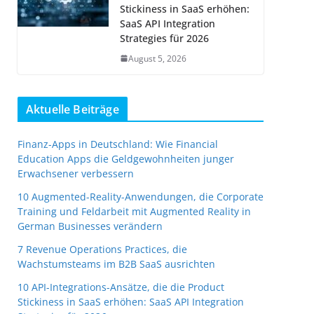
Stickiness in SaaS erhöhen:
SaaS API Integration
Strategies für 2026
August 5, 2026
Aktuelle Beiträge
Finanz-Apps in Deutschland: Wie Financial
Education Apps die Geldgewohnheiten junger
Erwachsener verbessern
10 Augmented-Reality-Anwendungen, die Corporate
Training und Feldarbeit mit Augmented Reality in
German Businesses verändern
7 Revenue Operations Practices, die
Wachstumsteams im B2B SaaS ausrichten
10 API-Integrations-Ansätze, die die Product
Stickiness in SaaS erhöhen: SaaS API Integration