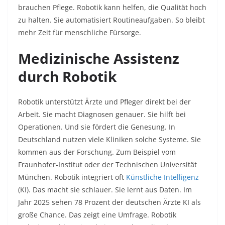
brauchen Pflege. Robotik kann helfen, die Qualität hoch
zu halten. Sie automatisiert Routineaufgaben. So bleibt
mehr Zeit für menschliche Fürsorge.
Medizinische Assistenz
durch Robotik
Robotik unterstützt Ärzte und Pfleger direkt bei der
Arbeit. Sie macht Diagnosen genauer. Sie hilft bei
Operationen. Und sie fördert die Genesung. In
Deutschland nutzen viele Kliniken solche Systeme. Sie
kommen aus der Forschung. Zum Beispiel vom
Fraunhofer-Institut oder der Technischen Universität
München. Robotik integriert oft
Künstliche Intelligenz
(KI). Das macht sie schlauer. Sie lernt aus Daten. Im
Jahr 2025 sehen 78 Prozent der deutschen Ärzte KI als
große Chance. Das zeigt eine Umfrage. Robotik