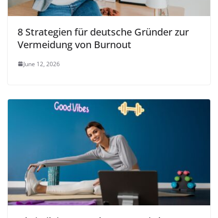
8 Strategien für deutsche Gründer zur
Vermeidung von Burnout
June 12, 2026