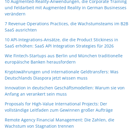
10 Augmented-Reality-Anwendungen, die Corporate Training
und Feldarbeit mit Augmented Reality in German Businesses
verändern
7 Revenue Operations Practices, die Wachstumsteams im B2B
SaaS ausrichten
10 API-Integrations-Ansätze, die die Product Stickiness in
SaaS erhöhen: SaaS API Integration Strategies für 2026
Wie Fintech-Startups aus Berlin und München traditionelle
europäische Banken herausfordern
Kryptowährungen und internationale Geldtransfers: Was
Deutschlands Diaspora jetzt wissen muss
Innovation in deutschen Geschäftsmodellen: Warum sie von
Anfang an verankert sein muss
Proposals for High-Value International Projects: Der
vollständige Leitfaden zum Gewinnen großer Aufträge
Remote Agency Financial Management: Die Zahlen, die
Wachstum von Stagnation trennen