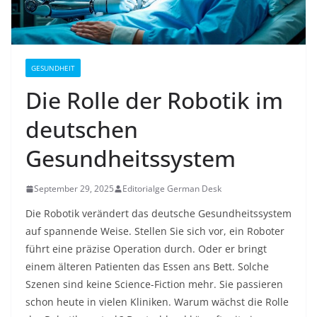
GESUNDHEIT
Die Rolle der Robotik im
deutschen
Gesundheitssystem
September 29, 2025
Editorialge German Desk
Die Robotik verändert das deutsche Gesundheitssystem
auf spannende Weise. Stellen Sie sich vor, ein Roboter
führt eine präzise Operation durch. Oder er bringt
einem älteren Patienten das Essen ans Bett. Solche
Szenen sind keine Science-Fiction mehr. Sie passieren
schon heute in vielen Kliniken. Warum wächst die Rolle