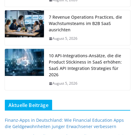
7 Revenue Operations Practices, die
Wachstumsteams im B2B SaaS
ausrichten
August 5, 2026
10 API-Integrations-Ansätze, die die
Product Stickiness in SaaS erhöhen:
SaaS API Integration Strategies für
2026
August 5, 2026
Aktuelle Beiträge
Finanz-Apps in Deutschland: Wie Financial Education Apps
die Geldgewohnheiten junger Erwachsener verbessern