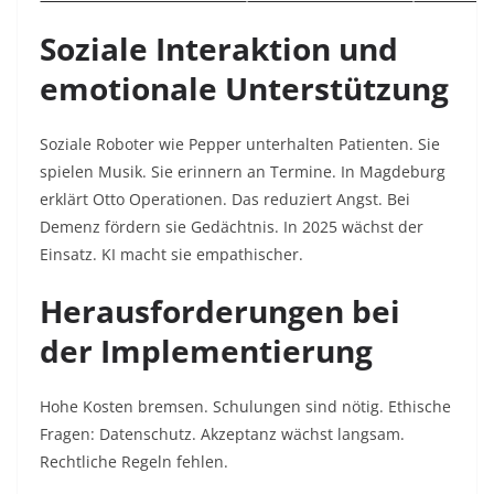
Soziale Interaktion und
emotionale Unterstützung
Soziale Roboter wie Pepper unterhalten Patienten. Sie
spielen Musik. Sie erinnern an Termine. In Magdeburg
erklärt Otto Operationen. Das reduziert Angst. Bei
Demenz fördern sie Gedächtnis. In 2025 wächst der
Einsatz. KI macht sie empathischer.
Herausforderungen bei
der Implementierung
Hohe Kosten bremsen. Schulungen sind nötig. Ethische
Fragen: Datenschutz. Akzeptanz wächst langsam.
Rechtliche Regeln fehlen.