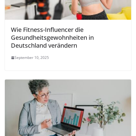
Wie Fitness-Influencer die
Gesundheitsgewohnheiten in
Deutschland verändern
September 10, 2025