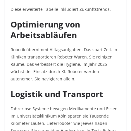
Diese erweiterte Tabelle inkludiert Zukunftstrends.
Optimierung von
Arbeitsabläufen
Robotik übernimmt Alltagsaufgaben. Das spart Zeit. In
Kliniken transportieren Roboter Waren. Sie reinigen
Räume. Das verbessert die Hygiene. Im Jahr 2025
wächst der Einsatz durch KI. Roboter werden
autonomer. Sie navigieren allein.
Logistik und Transport
Fahrerlose Systeme bewegen Medikamente und Essen.
Im Universitätsklinikum Köln sparen sie Tausende
Kilometer Laufen. Lieferroboter wie Jeeves haben
Sensoren. Sie vermeiden Hindernisse. In Tests liefern