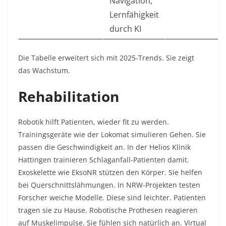
Navigation,
Lernfähigkeit
durch KI
Die Tabelle erweitert sich mit 2025-Trends. Sie zeigt
das Wachstum.
Rehabilitation
Robotik hilft Patienten, wieder fit zu werden.
Trainingsgeräte wie der Lokomat simulieren Gehen. Sie
passen die Geschwindigkeit an. In der Helios Klinik
Hattingen trainieren Schlaganfall-Patienten damit.
Exoskelette wie EksoNR stützen den Körper. Sie helfen
bei Querschnittslähmungen. In NRW-Projekten testen
Forscher weiche Modelle. Diese sind leichter. Patienten
tragen sie zu Hause. Robotische Prothesen reagieren
auf Muskelimpulse. Sie fühlen sich natürlich an. Virtual