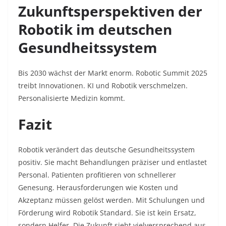
Zukunftsperspektiven der
Robotik im deutschen
Gesundheitssystem
Bis 2030 wächst der Markt enorm. Robotic Summit 2025
treibt Innovationen. KI und Robotik verschmelzen.
Personalisierte Medizin kommt.
Fazit
Robotik verändert das deutsche Gesundheitssystem
positiv. Sie macht Behandlungen präziser und entlastet
Personal. Patienten profitieren von schnellerer
Genesung. Herausforderungen wie Kosten und
Akzeptanz müssen gelöst werden. Mit Schulungen und
Förderung wird Robotik Standard. Sie ist kein Ersatz,
sondern Helfer. Die Zukunft sieht vielversprechend aus.