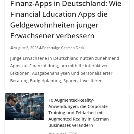
Finanz-Apps in Deutschland: Wie
Financial Education Apps die
Geldgewohnheiten junger
Erwachsener verbessern
August 6, 2026
Editorialge German Desk
Junge Erwachsene in Deutschland nutzen zunehmend
Apps zur Finanzbildung, um mithilfe interaktiver
Lektionen, Ausgabenanalysen und personalisierter
Beratung Budgetplanung, Sparen, Investieren,
10 Augmented-Reality-
Anwendungen, die Corporate
Training und Feldarbeit mit
Augmented Reality in German
Businesses verändern
August 6, 2026