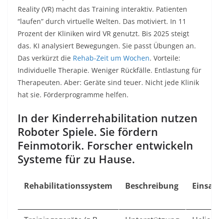
Reality (VR) macht das Training interaktiv. Patienten
“laufen” durch virtuelle Welten. Das motiviert. In 11
Prozent der Kliniken wird VR genutzt. Bis 2025 steigt
das. KI analysiert Bewegungen. Sie passt Übungen an.
Das verkürzt die
Rehab-Zeit um Wochen
. Vorteile:
Individuelle Therapie. Weniger Rückfälle. Entlastung für
Therapeuten. Aber: Geräte sind teuer. Nicht jede Klinik
hat sie. Förderprogramme helfen.
In der Kinderrehabilitation nutzen
Roboter Spiele. Sie fördern
Feinmotorik. Forscher entwickeln
Systeme für zu Hause.
Rehabilitationssystem
Beschreibung
Einsat