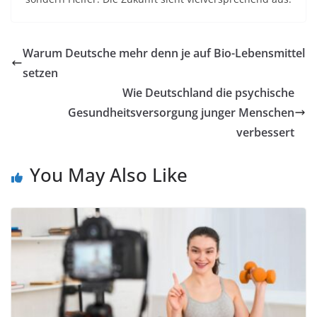
Warum Deutsche mehr denn je auf Bio-Lebensmittel
setzen
Wie Deutschland die psychische
Gesundheitsversorgung junger Menschen
verbessert
You May Also Like