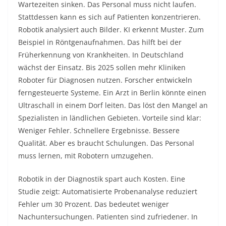
Wartezeiten sinken. Das Personal muss nicht laufen.
Stattdessen kann es sich auf Patienten konzentrieren.
Robotik analysiert auch Bilder. KI erkennt Muster. Zum
Beispiel in Röntgenaufnahmen. Das hilft bei der
Früherkennung von Krankheiten. In Deutschland
wächst der Einsatz. Bis 2025 sollen mehr Kliniken
Roboter für Diagnosen nutzen. Forscher entwickeln
ferngesteuerte Systeme. Ein Arzt in Berlin könnte einen
Ultraschall in einem Dorf leiten. Das löst den Mangel an
Spezialisten in ländlichen Gebieten. Vorteile sind klar:
Weniger Fehler. Schnellere Ergebnisse. Bessere
Qualität. Aber es braucht Schulungen. Das Personal
muss lernen, mit Robotern umzugehen.
Robotik in der Diagnostik spart auch Kosten. Eine
Studie zeigt: Automatisierte Probenanalyse reduziert
Fehler um 30 Prozent. Das bedeutet weniger
Nachuntersuchungen. Patienten sind zufriedener. In