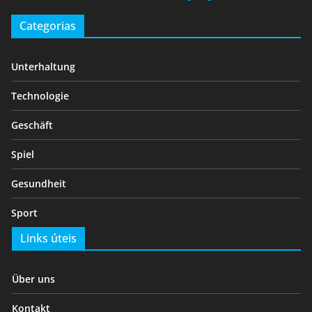
Categorias
Unterhaltung
Technologie
Geschäft
Spiel
Gesundheit
Sport
Links úteis
Über uns
Kontakt