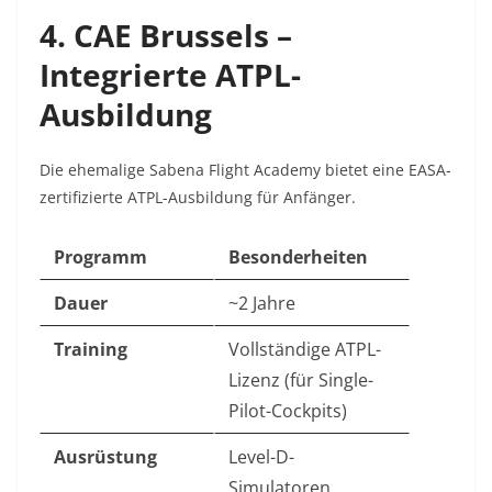
4. CAE Brussels –
Integrierte ATPL-
Ausbildung
Die ehemalige Sabena Flight Academy bietet eine EASA-
zertifizierte ATPL-Ausbildung für Anfänger.
Programm
Besonderheiten
Dauer
~2 Jahre
Training
Vollständige ATPL-
Lizenz (für Single-
Pilot-Cockpits)
Ausrüstung
Level-D-
Simulatoren,