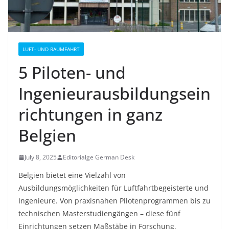
LUFT- UND RAUMFAHRT
5 Piloten- und
Ingenieurausbildungsein
richtungen in ganz
Belgien
July 8, 2025
Editorialge German Desk
Belgien bietet eine Vielzahl von
Ausbildungsmöglichkeiten für Luftfahrtbegeisterte und
Ingenieure. Von praxisnahen Pilotenprogrammen bis zu
technischen Masterstudiengängen – diese fünf
Einrichtungen setzen Maßstäbe in Forschung,