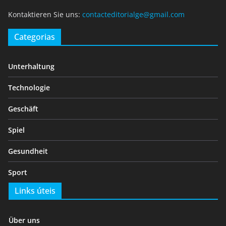
Kontaktieren Sie uns:
contacteditorialge@gmail.com
Categorias
Unterhaltung
Technologie
Geschäft
Spiel
Gesundheit
Sport
Links úteis
Über uns