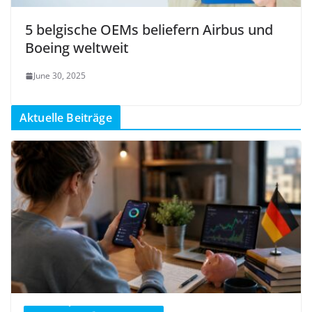
5 belgische OEMs beliefern Airbus und
Boeing weltweit
June 30, 2025
Aktuelle Beiträge