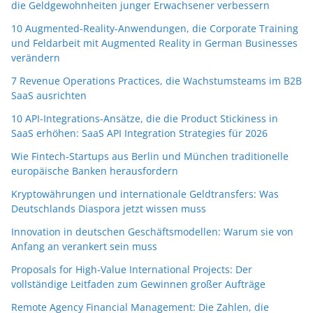
die Geldgewohnheiten junger Erwachsener verbessern
10 Augmented-Reality-Anwendungen, die Corporate Training
und Feldarbeit mit Augmented Reality in German Businesses
verändern
7 Revenue Operations Practices, die Wachstumsteams im B2B
SaaS ausrichten
10 API-Integrations-Ansätze, die die Product Stickiness in
SaaS erhöhen: SaaS API Integration Strategies für 2026
Wie Fintech-Startups aus Berlin und München traditionelle
europäische Banken herausfordern
Kryptowährungen und internationale Geldtransfers: Was
Deutschlands Diaspora jetzt wissen muss
Innovation in deutschen Geschäftsmodellen: Warum sie von
Anfang an verankert sein muss
Proposals for High-Value International Projects: Der
vollständige Leitfaden zum Gewinnen großer Aufträge
Remote Agency Financial Management: Die Zahlen, die