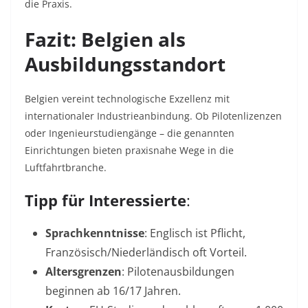
die Praxis
.
Fazit: Belgien als
Ausbildungsstandort
Belgien vereint technologische Exzellenz mit
internationaler Industrieanbindung. Ob Pilotenlizenzen
oder Ingenieurstudiengänge – die genannten
Einrichtungen bieten praxisnahe Wege in die
Luftfahrtbranche.
Tipp für Interessierte
:
Sprachkenntnisse
: Englisch ist Pflicht,
Französisch/Niederländisch oft Vorteil.
Altersgrenzen
: Pilotenausbildungen
beginnen ab 16/17 Jahren
.