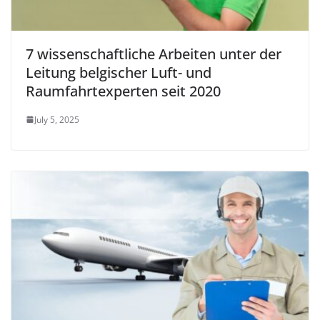
7 wissenschaftliche Arbeiten unter der
Leitung belgischer Luft- und
Raumfahrtexperten seit 2020
July 5, 2025