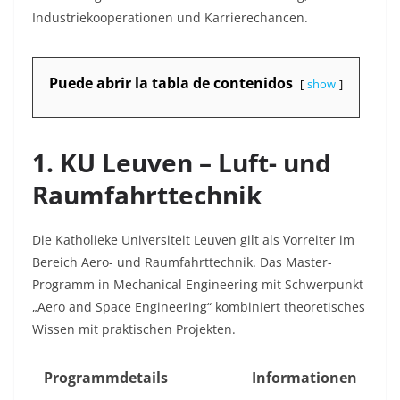
Industriekooperationen und Karrierechancen.
Puede abrir la tabla de contenidos
show
1. KU Leuven – Luft- und
Raumfahrttechnik
Die Katholieke Universiteit Leuven gilt als Vorreiter im
Bereich Aero- und Raumfahrttechnik. Das Master-
Programm in Mechanical Engineering mit Schwerpunkt
„Aero and Space Engineering“ kombiniert theoretisches
Wissen mit praktischen Projekten.
Programmdetails
Informationen