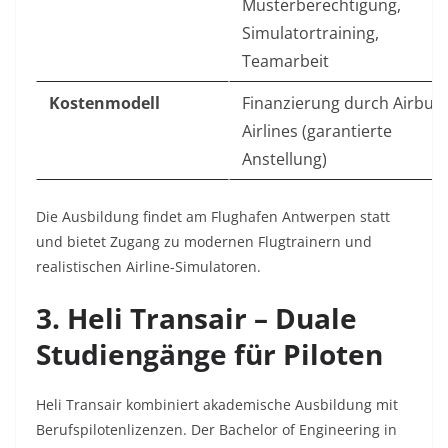
Musterberechtigung,
Simulatortraining,
Teamarbeit
Kostenmodell
Finanzierung durch Airbus
Airlines (garantierte
Anstellung)
Die Ausbildung findet am Flughafen Antwerpen statt
und bietet Zugang zu modernen Flugtrainern und
realistischen Airline-Simulatoren.
3. Heli Transair – Duale
Studiengänge für Piloten
Heli Transair kombiniert akademische Ausbildung mit
Berufspilotenlizenzen. Der Bachelor of Engineering in