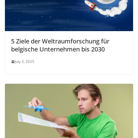
5 Ziele der Weltraumforschung für
belgische Unternehmen bis 2030
July 3, 2025