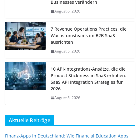
Businesses verändern
August 6, 2026
7 Revenue Operations Practices, die
Wachstumsteams im B2B SaaS
ausrichten
August 5, 2026
10 API-Integrations-Ansätze, die die
Product Stickiness in SaaS erhöhen:
SaaS API Integration Strategies für
2026
August 5, 2026
Aktuelle Beiträge
Finanz-Apps in Deutschland: Wie Financial Education Apps