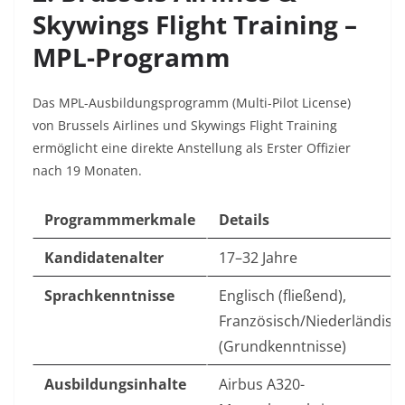
Skywings Flight Training –
MPL-Programm
Das MPL-Ausbildungsprogramm (Multi-Pilot License)
von Brussels Airlines und Skywings Flight Training
ermöglicht eine direkte Anstellung als Erster Offizier
nach 19 Monaten.
Programmmerkmale
Details
Kandidatenalter
17–32 Jahre
Sprachkenntnisse
Englisch (fließend),
Französisch/Niederländisc
(Grundkenntnisse)
Ausbildungsinhalte
Airbus A320-