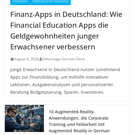
FINANZEN
PERSÖNLICHE FINANZEN
Finanz-Apps in Deutschland: Wie
Financial Education Apps die
Geldgewohnheiten junger
Erwachsener verbessern
August 6, 2026
Editorialge German Desk
Junge Erwachsene in Deutschland nutzen zunehmend
Apps zur Finanzbildung, um mithilfe interaktiver
Lektionen, Ausgabenanalysen und personalisierter
Beratung Budgetplanung, Sparen, Investieren,
10 Augmented-Reality-
Anwendungen, die Corporate
Training und Feldarbeit mit
Augmented Reality in German