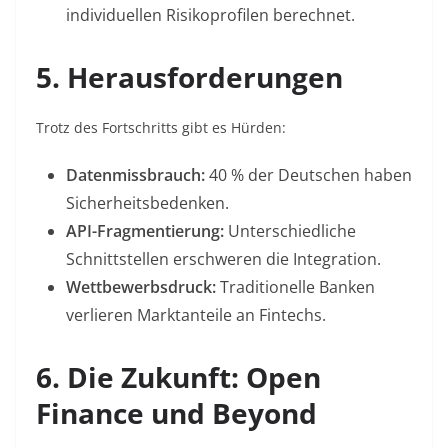
individuellen Risikoprofilen berechnet
.
5. Herausforderungen
Trotz des Fortschritts gibt es Hürden:
Datenmissbrauch:
40 % der Deutschen haben
Sicherheitsbedenken
.
API-Fragmentierung:
Unterschiedliche
Schnittstellen erschweren die Integration
.
Wettbewerbsdruck:
Traditionelle Banken
verlieren Marktanteile an Fintechs
.
6. Die Zukunft: Open
Finance und Beyond