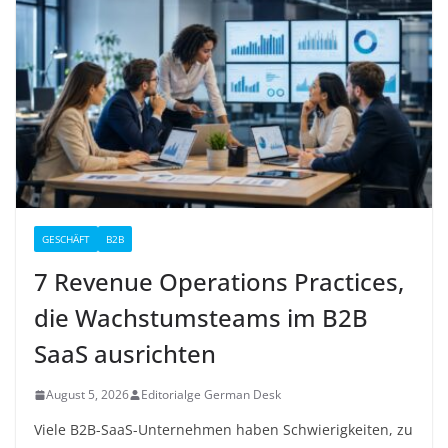
GESCHÄFT
B2B
7 Revenue Operations Practices,
die Wachstumsteams im B2B
SaaS ausrichten
August 5, 2026
Editorialge German Desk
Viele B2B-SaaS-Unternehmen haben Schwierigkeiten, zu