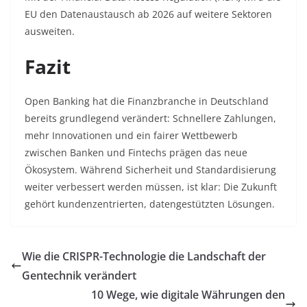
EU den Datenaustausch ab 2026 auf weitere Sektoren
ausweiten
.
Fazit
Open Banking hat die Finanzbranche in Deutschland
bereits grundlegend verändert: Schnellere Zahlungen,
mehr Innovationen und ein fairer Wettbewerb
zwischen Banken und Fintechs prägen das neue
Ökosystem. Während Sicherheit und Standardisierung
weiter verbessert werden müssen, ist klar: Die Zukunft
gehört kundenzentrierten, datengestützten Lösungen.
Wie die CRISPR-Technologie die Landschaft der
Gentechnik verändert
10 Wege, wie digitale Währungen den