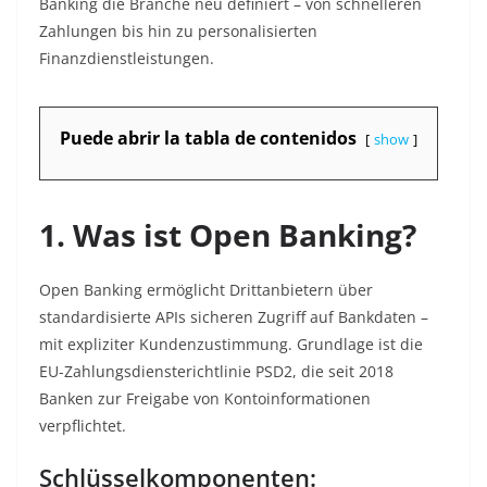
Banking die Branche neu definiert – von schnelleren
Zahlungen bis hin zu personalisierten
Finanzdienstleistungen.
Puede abrir la tabla de contenidos
show
1. Was ist Open Banking?
Open Banking ermöglicht Drittanbietern über
standardisierte APIs sicheren Zugriff auf Bankdaten –
mit expliziter Kundenzustimmung. Grundlage ist die
EU-Zahlungsdiensterichtlinie PSD2, die seit 2018
Banken zur Freigabe von Kontoinformationen
verpflichtet.
Schlüsselkomponenten: