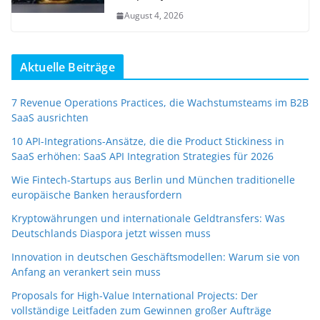
August 4, 2026
Aktuelle Beiträge
7 Revenue Operations Practices, die Wachstumsteams im B2B
SaaS ausrichten
10 API-Integrations-Ansätze, die die Product Stickiness in
SaaS erhöhen: SaaS API Integration Strategies für 2026
Wie Fintech-Startups aus Berlin und München traditionelle
europäische Banken herausfordern
Kryptowährungen und internationale Geldtransfers: Was
Deutschlands Diaspora jetzt wissen muss
Innovation in deutschen Geschäftsmodellen: Warum sie von
Anfang an verankert sein muss
Proposals for High-Value International Projects: Der
vollständige Leitfaden zum Gewinnen großer Aufträge