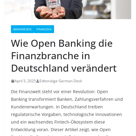
BANKWESEN
FINANZEN
Wie Open Banking die
Finanzbranche in
Deutschland verändert
April 5, 2025
Editorialge German Desk
Die Finanzwelt steht vor einer Revolution: Open
Banking transformiert Banken, Zahlungsverfahren und
Kundenerwartungen. In Deutschland treiben
regulatorische Vorgaben, technologische Innovationen
und ein wachsendes Fintech-Ökosystem diese
Entwicklung voran. Dieser Artikel zeigt, wie Open