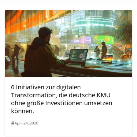
6 Initiativen zur digitalen
Transformation, die deutsche KMU
ohne große Investitionen umsetzen
können.
April 24, 2026