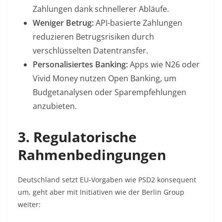
Zahlungen dank schnellerer Abläufe
.
Weniger Betrug:
API-basierte Zahlungen
reduzieren Betrugsrisiken durch
verschlüsselten Datentransfer
.
Personalisiertes Banking:
Apps wie N26 oder
Vivid Money nutzen Open Banking, um
Budgetanalysen oder Sparempfehlungen
anzubieten
.
3. Regulatorische
Rahmenbedingungen
Deutschland setzt EU-Vorgaben wie PSD2 konsequent
um, geht aber mit Initiativen wie der Berlin Group
weiter: