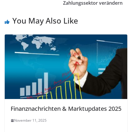
Zahlungssektor verändern
You May Also Like
Finanznachrichten & Marktupdates 2025
November 11, 2025