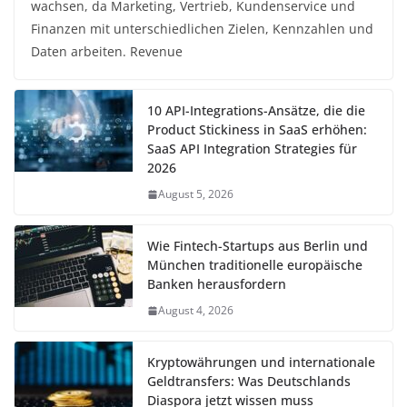
wachsen, da Marketing, Vertrieb, Kundenservice und
Finanzen mit unterschiedlichen Zielen, Kennzahlen und
Daten arbeiten. Revenue
10 API-Integrations-Ansätze, die die
Product Stickiness in SaaS erhöhen:
SaaS API Integration Strategies für
2026
August 5, 2026
Wie Fintech-Startups aus Berlin und
München traditionelle europäische
Banken herausfordern
August 4, 2026
Kryptowährungen und internationale
Geldtransfers: Was Deutschlands
Diaspora jetzt wissen muss