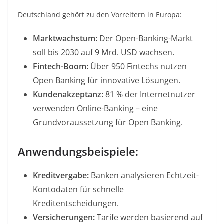
Deutschland gehört zu den Vorreitern in Europa:
Marktwachstum:
Der Open-Banking-Markt
soll bis 2030 auf 9 Mrd. USD wachsen
.
Fintech-Boom:
Über 950 Fintechs nutzen
Open Banking für innovative Lösungen
.
Kundenakzeptanz:
81 % der Internetnutzer
verwenden Online-Banking – eine
Grundvoraussetzung für Open Banking
.
Anwendungsbeispiele:
Kreditvergabe:
Banken analysieren Echtzeit-
Kontodaten für schnelle
Kreditentscheidungen.
Versicherungen:
Tarife werden basierend auf