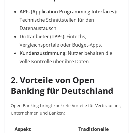
APIs (Application Programming Interfaces):
Technische Schnittstellen für den
Datenaustausch.
Drittanbieter (TPPs):
Fintechs,
Vergleichsportale oder Budget-Apps.
Kundenzustimmung:
Nutzer behalten die
volle Kontrolle über ihre Daten.
2. Vorteile von Open
Banking für Deutschland
Open Banking bringt konkrete Vorteile für Verbraucher,
Unternehmen und Banken:
Aspekt
Traditionelle