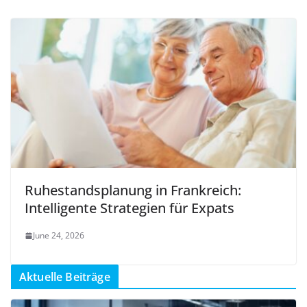
Ruhestandsplanung in Frankreich:
Intelligente Strategien für Expats
June 24, 2026
Aktuelle Beiträge