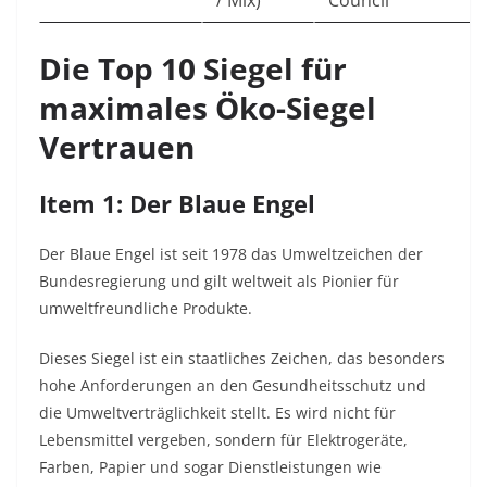
/ Mix)
Council
Die Top 10 Siegel für
maximales Öko-Siegel
Vertrauen
Item 1: Der Blaue Engel
Der Blaue Engel ist seit 1978 das Umweltzeichen der
Bundesregierung und gilt weltweit als Pionier für
umweltfreundliche Produkte.
Dieses Siegel ist ein staatliches Zeichen, das besonders
hohe Anforderungen an den Gesundheitsschutz und
die Umweltverträglichkeit stellt. Es wird nicht für
Lebensmittel vergeben, sondern für Elektrogeräte,
Farben, Papier und sogar Dienstleistungen wie