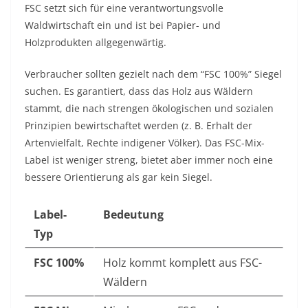
FSC setzt sich für eine verantwortungsvolle
Waldwirtschaft ein und ist bei Papier- und
Holzprodukten allgegenwärtig.
Verbraucher sollten gezielt nach dem “FSC 100%” Siegel
suchen. Es garantiert, dass das Holz aus Wäldern
stammt, die nach strengen ökologischen und sozialen
Prinzipien bewirtschaftet werden (z. B. Erhalt der
Artenvielfalt, Rechte indigener Völker). Das FSC-Mix-
Label ist weniger streng, bietet aber immer noch eine
bessere Orientierung als gar kein Siegel.
Label-
Bedeutung
Typ
FSC 100%
Holz kommt komplett aus FSC-
Wäldern