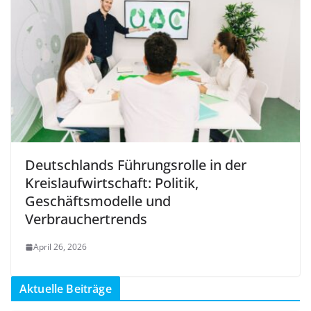
Deutschlands Führungsrolle in der
Kreislaufwirtschaft: Politik,
Geschäftsmodelle und
Verbrauchertrends
April 26, 2026
Aktuelle Beiträge