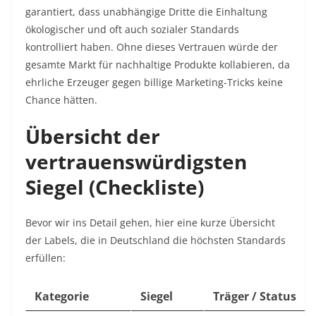
garantiert, dass unabhängige Dritte die Einhaltung
ökologischer und oft auch sozialer Standards
kontrolliert haben. Ohne dieses Vertrauen würde der
gesamte Markt für nachhaltige Produkte kollabieren, da
ehrliche Erzeuger gegen billige Marketing-Tricks keine
Chance hätten.
Übersicht der
vertrauenswürdigsten
Siegel (Checkliste)
Bevor wir ins Detail gehen, hier eine kurze Übersicht
der Labels, die in Deutschland die höchsten Standards
erfüllen:
Kategorie
Siegel
Träger / Status