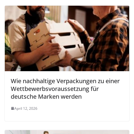
Wie nachhaltige Verpackungen zu einer
Wettbewerbsvoraussetzung für
deutsche Marken werden
April 12, 2026