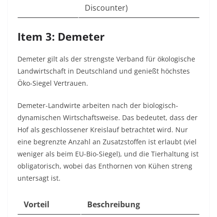
Discounter)
Item 3: Demeter
Demeter gilt als der strengste Verband für ökologische
Landwirtschaft in Deutschland und genießt höchstes
Öko-Siegel Vertrauen.
Demeter-Landwirte arbeiten nach der biologisch-
dynamischen Wirtschaftsweise. Das bedeutet, dass der
Hof als geschlossener Kreislauf betrachtet wird. Nur
eine begrenzte Anzahl an Zusatzstoffen ist erlaubt (viel
weniger als beim EU-Bio-Siegel), und die Tierhaltung ist
obligatorisch, wobei das Enthornen von Kühen streng
untersagt ist.
Vorteil
Beschreibung