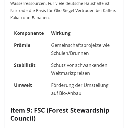
Wasserressourcen. Für viele deutsche Haushalte ist
Fairtrade die Basis für Öko-Siegel Vertrauen bei Kaffee,
Kakao und Bananen.
Komponente
Wirkung
Prämie
Gemeinschaftsprojekte wie
Schulen/Brunnen
Stabilität
Schutz vor schwankenden
Weltmarktpreisen
Umwelt
Förderung der Umstellung
auf Bio-Anbau
Item 9: FSC (Forest Stewardship
Council)