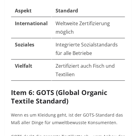
Aspekt
Standard
International
Weltweite Zertifizierung
möglich
Soziales
Integrierte Sozialstandards
für alle Betriebe
Vielfalt
Zertifiziert auch Fisch und
Textilien
Item 6: GOTS (Global Organic
Textile Standard)
Wenn es um Kleidung geht, ist der GOTS-Standard das
Maß aller Dinge für umweltbewusste Konsumenten.