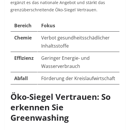
ergänzt es das nationale Angebot und stärkt das
grenzüberschreitende Öko-Siegel Vertrauen.
Bereich
Fokus
Chemie
Verbot gesundheitsschädlicher
Inhaltsstoffe
Effizienz
Geringer Energie- und
Wasserverbrauch
Abfall
Förderung der Kreislaufwirtschaft
Öko-Siegel Vertrauen: So
erkennen Sie
Greenwashing