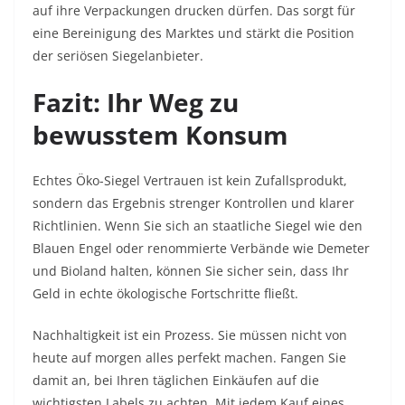
auf ihre Verpackungen drucken dürfen. Das sorgt für
eine Bereinigung des Marktes und stärkt die Position
der seriösen Siegelanbieter.
Fazit: Ihr Weg zu
bewusstem Konsum
Echtes Öko-Siegel Vertrauen ist kein Zufallsprodukt,
sondern das Ergebnis strenger Kontrollen und klarer
Richtlinien. Wenn Sie sich an staatliche Siegel wie den
Blauen Engel oder renommierte Verbände wie Demeter
und Bioland halten, können Sie sicher sein, dass Ihr
Geld in echte ökologische Fortschritte fließt.
Nachhaltigkeit ist ein Prozess. Sie müssen nicht von
heute auf morgen alles perfekt machen. Fangen Sie
damit an, bei Ihren täglichen Einkäufen auf die
wichtigsten Labels zu achten. Mit jedem Kauf eines