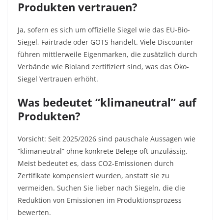
Produkten vertrauen?
Ja, sofern es sich um offizielle Siegel wie das EU-Bio-
Siegel, Fairtrade oder GOTS handelt. Viele Discounter
führen mittlerweile Eigenmarken, die zusätzlich durch
Verbände wie Bioland zertifiziert sind, was das Öko-
Siegel Vertrauen erhöht.
Was bedeutet “klimaneutral” auf
Produkten?
Vorsicht: Seit 2025/2026 sind pauschale Aussagen wie
“klimaneutral” ohne konkrete Belege oft unzulässig.
Meist bedeutet es, dass CO2-Emissionen durch
Zertifikate kompensiert wurden, anstatt sie zu
vermeiden. Suchen Sie lieber nach Siegeln, die die
Reduktion von Emissionen im Produktionsprozess
bewerten.