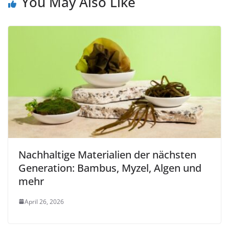
You May Also Like
Nachhaltige Materialien der nächsten
Generation: Bambus, Myzel, Algen und
mehr
April 26, 2026