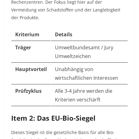
Rechenzentren. Der Fokus liegt hier auf der
Vermeidung von Schadstoffen und der Langlebigkeit
der Produkte.
Kriterium
Details
Träger
Umweltbundesamt / Jury
Umweltzeichen
Hauptvorteil
Unabhängig von
wirtschaftlichen Interessen
Prüfzyklus
Alle 3-4 Jahre werden die
Kriterien verschärft
Item 2: Das EU-Bio-Siegel
Dieses Siegel ist die gesetzliche Basis für alle Bio-