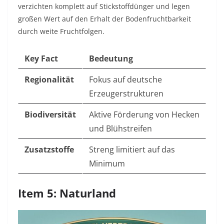
verzichten komplett auf Stickstoffdünger und legen
großen Wert auf den Erhalt der Bodenfruchtbarkeit
durch weite Fruchtfolgen.
Key Fact
Bedeutung
Regionalität
Fokus auf deutsche
Erzeugerstrukturen
Biodiversität
Aktive Förderung von Hecken
und Blühstreifen
Zusatzstoffe
Streng limitiert auf das
Minimum
Item 5: Naturland