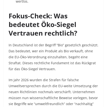
wertlos.
Fokus-Check: Was
bedeutet Öko-Siegel
Vertrauen rechtlich?
In Deutschland ist der Begriff “Bio” gesetzlich geschützt.
Das bedeutet, wer ein Produkt als Bio verkauft, ohne
die EU-Öko-Verordnung einzuhalten, begeht eine
Straftat. Dieses rechtliche Fundament ist das Rückgrat
für das Öko-Siegel Vertrauen.
Im Jahr 2026 wurden die Strafen für falsche
Umweltversprechen durch die EU-weite Umsetzung der
neuen Richtlinien nochmals verschärft. Unternehmen
müssen nun wissenschaftliche Beweise vorlegen, bevor
sie Begriffe wie “umweltfreundlich” oder “nachhaltig”