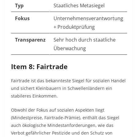
Typ
Staatliches Metasiegel
Fokus
Unternehmensverantwortung
+ Produktprüfung
Transparenz
Sehr hoch durch staatliche
Überwachung
Item 8: Fairtrade
Fairtrade ist das bekannteste Siegel für sozialen Handel
und sichert Kleinbauern in Schwellenländern ein
stabileres Einkommen.
Obwohl der Fokus auf sozialen Aspekten liegt
(Mindestpreise, Fairtrade-Prämie), enthält das Siegel
auch ökologische Mindestanforderungen, wie das
Verbot gefährlicher Pestizide und den Schutz von