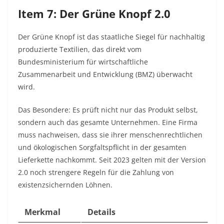
Item 7: Der Grüne Knopf 2.0
Der Grüne Knopf ist das staatliche Siegel für nachhaltig
produzierte Textilien, das direkt vom
Bundesministerium für wirtschaftliche
Zusammenarbeit und Entwicklung (BMZ) überwacht
wird.
Das Besondere: Es prüft nicht nur das Produkt selbst,
sondern auch das gesamte Unternehmen. Eine Firma
muss nachweisen, dass sie ihrer menschenrechtlichen
und ökologischen Sorgfaltspflicht in der gesamten
Lieferkette nachkommt. Seit 2023 gelten mit der Version
2.0 noch strengere Regeln für die Zahlung von
existenzsichernden Löhnen.
Merkmal
Details