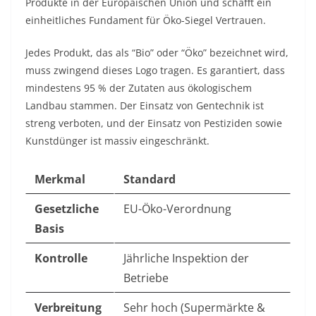
Produkte in der Europäischen Union und schafft ein
einheitliches Fundament für Öko-Siegel Vertrauen.
Jedes Produkt, das als “Bio” oder “Öko” bezeichnet wird,
muss zwingend dieses Logo tragen. Es garantiert, dass
mindestens 95 % der Zutaten aus ökologischem
Landbau stammen. Der Einsatz von Gentechnik ist
streng verboten, und der Einsatz von Pestiziden sowie
Kunstdünger ist massiv eingeschränkt.
Merkmal
Standard
Gesetzliche
EU-Öko-Verordnung
Basis
Kontrolle
Jährliche Inspektion der
Betriebe
Verbreitung
Sehr hoch (Supermärkte &