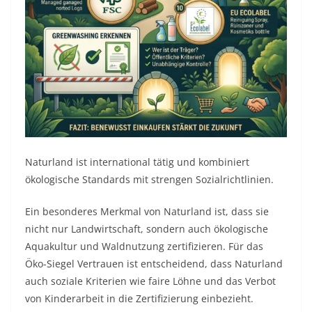
Naturland ist international tätig und kombiniert
ökologische Standards mit strengen Sozialrichtlinien.
Ein besonderes Merkmal von Naturland ist, dass sie
nicht nur Landwirtschaft, sondern auch ökologische
Aquakultur und Waldnutzung zertifizieren. Für das
Öko-Siegel Vertrauen ist entscheidend, dass Naturland
auch soziale Kriterien wie faire Löhne und das Verbot
von Kinderarbeit in die Zertifizierung einbezieht.