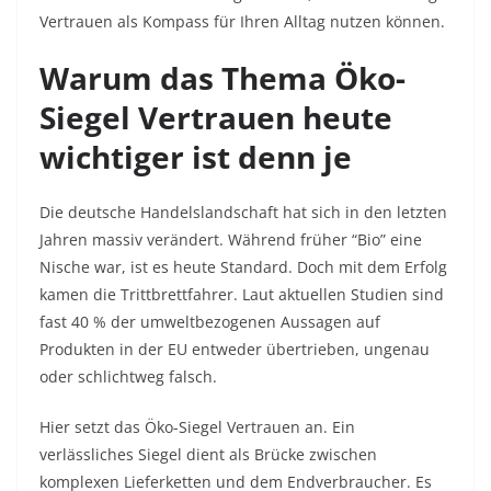
Vertrauen als Kompass für Ihren Alltag nutzen können.
Warum das Thema Öko-
Siegel Vertrauen heute
wichtiger ist denn je
Die deutsche Handelslandschaft hat sich in den letzten
Jahren massiv verändert. Während früher “Bio” eine
Nische war, ist es heute Standard. Doch mit dem Erfolg
kamen die Trittbrettfahrer. Laut aktuellen Studien sind
fast 40 % der umweltbezogenen Aussagen auf
Produkten in der EU entweder übertrieben, ungenau
oder schlichtweg falsch.
Hier setzt das Öko-Siegel Vertrauen an. Ein
verlässliches Siegel dient als Brücke zwischen
komplexen Lieferketten und dem Endverbraucher. Es