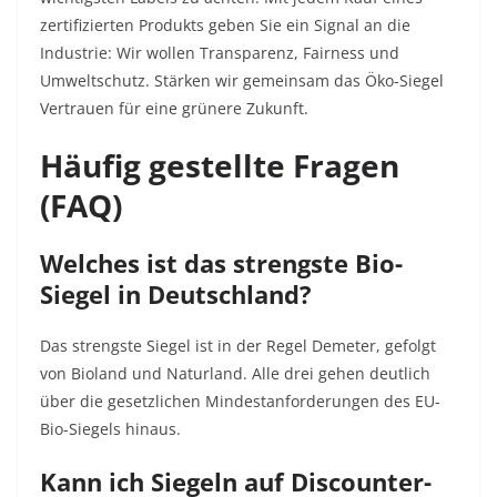
zertifizierten Produkts geben Sie ein Signal an die
Industrie: Wir wollen Transparenz, Fairness und
Umweltschutz. Stärken wir gemeinsam das Öko-Siegel
Vertrauen für eine grünere Zukunft.
Häufig gestellte Fragen
(FAQ)
Welches ist das strengste Bio-
Siegel in Deutschland?
Das strengste Siegel ist in der Regel Demeter, gefolgt
von Bioland und Naturland. Alle drei gehen deutlich
über die gesetzlichen Mindestanforderungen des EU-
Bio-Siegels hinaus.
Kann ich Siegeln auf Discounter-