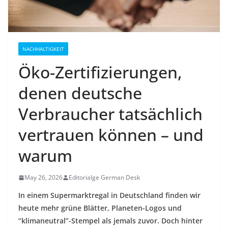
NACHHALTIGKEIT
Öko-Zertifizierungen,
denen deutsche
Verbraucher tatsächlich
vertrauen können – und
warum
May 26, 2026
Editorialge German Desk
In einem Supermarktregal in Deutschland finden wir
heute mehr grüne Blätter, Planeten-Logos und
“klimaneutral”-Stempel als jemals zuvor. Doch hinter