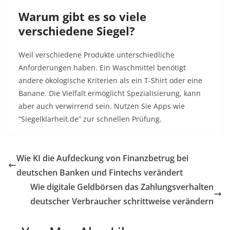
Warum gibt es so viele
verschiedene Siegel?
Weil verschiedene Produkte unterschiedliche
Anforderungen haben. Ein Waschmittel benötigt
andere ökologische Kriterien als ein T-Shirt oder eine
Banane. Die Vielfalt ermöglicht Spezialisierung, kann
aber auch verwirrend sein. Nutzen Sie Apps wie
“Siegelklarheit.de” zur schnellen Prüfung.
Wie KI die Aufdeckung von Finanzbetrug bei
deutschen Banken und Fintechs verändert
Wie digitale Geldbörsen das Zahlungsverhalten
deutscher Verbraucher schrittweise verändern