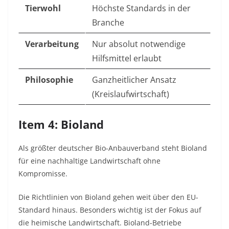
Tierwohl
Höchste Standards in der
Branche
Verarbeitung
Nur absolut notwendige
Hilfsmittel erlaubt
Philosophie
Ganzheitlicher Ansatz
(Kreislaufwirtschaft)
Item 4: Bioland
Als größter deutscher Bio-Anbauverband steht Bioland
für eine nachhaltige Landwirtschaft ohne
Kompromisse.
Die Richtlinien von Bioland gehen weit über den EU-
Standard hinaus. Besonders wichtig ist der Fokus auf
die heimische Landwirtschaft. Bioland-Betriebe