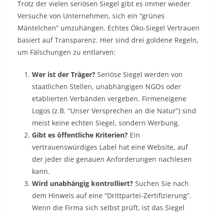
Trotz der vielen seriösen Siegel gibt es immer wieder
Versuche von Unternehmen, sich ein “grünes
Mäntelchen” umzuhängen. Echtes Öko-Siegel Vertrauen
basiert auf Transparenz. Hier sind drei goldene Regeln,
um Fälschungen zu entlarven:
Wer ist der Träger?
Seriöse Siegel werden von
staatlichen Stellen, unabhängigen NGOs oder
etablierten Verbänden vergeben. Firmeneigene
Logos (z.B. “Unser Versprechen an die Natur”) sind
meist keine echten Siegel, sondern Werbung.
Gibt es öffentliche Kriterien?
Ein
vertrauenswürdiges Label hat eine Website, auf
der jeder die genauen Anforderungen nachlesen
kann.
Wird unabhängig kontrolliert?
Suchen Sie nach
dem Hinweis auf eine “Drittpartei-Zertifizierung”.
Wenn die Firma sich selbst prüft, ist das Siegel