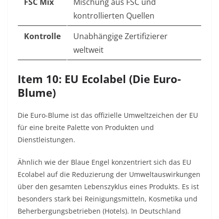
FSC Mix
Mischung aus FSC und
kontrollierten Quellen
Kontrolle
Unabhängige Zertifizierer
weltweit
Item 10: EU Ecolabel (Die Euro-
Blume)
Die Euro-Blume ist das offizielle Umweltzeichen der EU
für eine breite Palette von Produkten und
Dienstleistungen.
Ähnlich wie der Blaue Engel konzentriert sich das EU
Ecolabel auf die Reduzierung der Umweltauswirkungen
über den gesamten Lebenszyklus eines Produkts. Es ist
besonders stark bei Reinigungsmitteln, Kosmetika und
Beherbergungsbetrieben (Hotels). In Deutschland