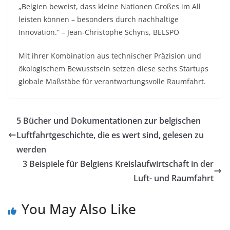
„Belgien beweist, dass kleine Nationen Großes im All
leisten können – besonders durch nachhaltige
Innovation.“ – Jean-Christophe Schyns, BELSPO
Mit ihrer Kombination aus technischer Präzision und
ökologischem Bewusstsein setzen diese sechs Startups
globale Maßstäbe für verantwortungsvolle Raumfahrt.
5 Bücher und Dokumentationen zur belgischen
Luftfahrtgeschichte, die es wert sind, gelesen zu
werden
3 Beispiele für Belgiens Kreislaufwirtschaft in der
Luft- und Raumfahrt
You May Also Like