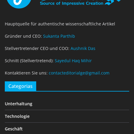
Hauptquelle für authentische wissenschaftliche Artikel
Gründer und CEO:
Sukanta Parthib
Stellvertretender CEO und COO:
Aushnik Das
Schnitt (Stellvertretend):
Sayedul Haq Mihir
Kontaktieren Sie uns:
contacteditorialge@gmail.com
Categorias
Unterhaltung
Technologie
Geschäft