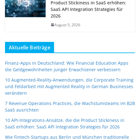
Product Stickiness in SaaS erhöhen:
SaaS API Integration Strategies für
2026
August 5, 2026
Aktuelle Beiträge
Finanz-Apps in Deutschland: Wie Financial Education Apps
die Geldgewohnheiten junger Erwachsener verbessern
10 Augmented-Reality-Anwendungen, die Corporate Training
und Feldarbeit mit Augmented Reality in German Businesses
verändern
7 Revenue Operations Practices, die Wachstumsteams im B2B
SaaS ausrichten
10 API-Integrations-Ansätze, die die Product Stickiness in
SaaS erhöhen: SaaS API Integration Strategies für 2026
Wie Fintech-Startups aus Berlin und München traditionelle