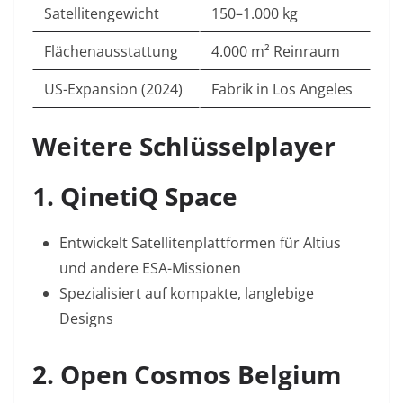
Satellitengewicht
150–1.000 kg
Flächenausstattung
4.000 m² Reinraum
US-Expansion (2024)
Fabrik in Los Angeles
Weitere Schlüsselplayer
1. QinetiQ Space
Entwickelt Satellitenplattformen für Altius
und andere ESA-Missionen
Spezialisiert auf kompakte, langlebige
Designs
2. Open Cosmos Belgium