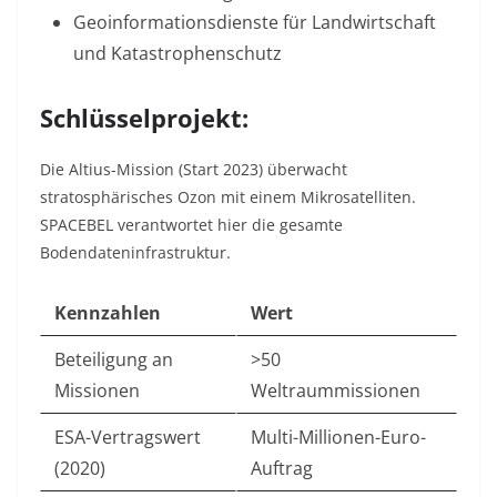
Geoinformationsdienste
für Landwirtschaft
und Katastrophenschutz
Schlüsselprojekt:
Die Altius-Mission (Start 2023) überwacht
stratosphärisches Ozon mit einem Mikrosatelliten.
SPACEBEL verantwortet hier die gesamte
Bodendateninfrastruktur
.
Kennzahlen
Wert
Beteiligung an
>50
Missionen
Weltraummissionen
ESA-Vertragswert
Multi-Millionen-Euro-
(2020)
Auftrag