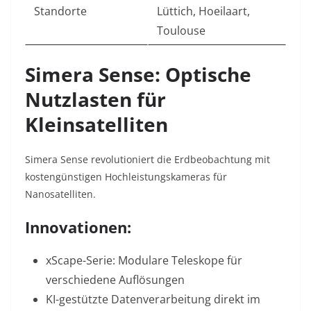
Standorte
Lüttich, Hoeilaart,
Toulouse
Simera Sense: Optische
Nutzlasten für
Kleinsatelliten
Simera Sense revolutioniert die Erdbeobachtung mit
kostengünstigen Hochleistungskameras für
Nanosatelliten.
Innovationen:
xScape-Serie:
Modulare Teleskope für
verschiedene Auflösungen
KI-gestützte Datenverarbeitung
direkt im