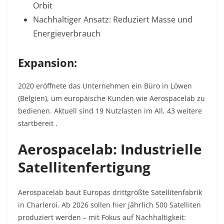
Orbit
Nachhaltiger Ansatz:
Reduziert Masse und
Energieverbrauch
Expansion:
2020 eröffnete das Unternehmen ein Büro in Löwen
(Belgien), um europäische Kunden wie Aerospacelab zu
bedienen. Aktuell sind 19 Nutzlasten im All, 43 weitere
startbereit
.
Aerospacelab: Industrielle
Satellitenfertigung
Aerospacelab baut Europas drittgrößte Satellitenfabrik
in Charleroi. Ab 2026 sollen hier jährlich 500 Satelliten
produziert werden – mit Fokus auf Nachhaltigkeit: