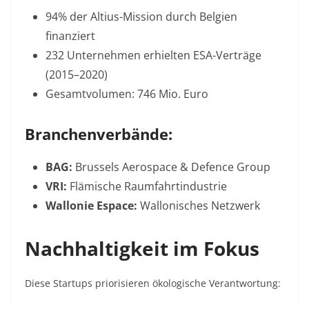
94% der Altius-Mission durch Belgien
finanziert
232 Unternehmen erhielten ESA-Verträge
(2015–2020)
Gesamtvolumen: 746 Mio. Euro
Branchenverbände:
BAG:
Brussels Aerospace & Defence Group
VRI:
Flämische Raumfahrtindustrie
Wallonie Espace:
Wallonisches Netzwerk
Nachhaltigkeit im Fokus
Diese Startups priorisieren ökologische Verantwortung: