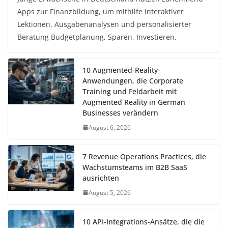
Apps zur Finanzbildung, um mithilfe interaktiver
Lektionen, Ausgabenanalysen und personalisierter
Beratung Budgetplanung, Sparen, Investieren,
10 Augmented-Reality-
Anwendungen, die Corporate
Training und Feldarbeit mit
Augmented Reality in German
Businesses verändern
August 6, 2026
7 Revenue Operations Practices, die
Wachstumsteams im B2B SaaS
ausrichten
August 5, 2026
10 API-Integrations-Ansätze, die die