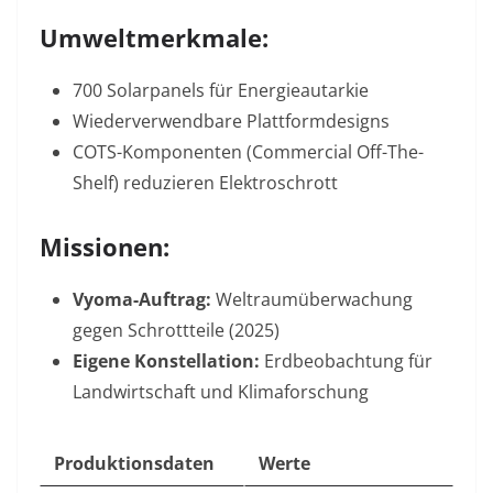
Umweltmerkmale:
700 Solarpanels für Energieautarkie
Wiederverwendbare Plattformdesigns
COTS-Komponenten (Commercial Off-The-
Shelf) reduzieren Elektroschrott
Missionen:
Vyoma-Auftrag:
Weltraumüberwachung
gegen Schrottteile (2025)
Eigene Konstellation:
Erdbeobachtung für
Landwirtschaft und Klimaforschung
Produktionsdaten
Werte