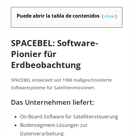
Puede abrir la tabla de contenidos
show
SPACEBEL: Software-
Pionier für
Erdbeobachtung
SPACEBEL entwickelt seit 1988 maßgeschneiderte
Softwaresysteme für Satellitenmissionen.
Das Unternehmen liefert:
On-Board-Software
für Satellitensteuerung
Bodensegment-Lösungen
zur
Datenverarbeitung