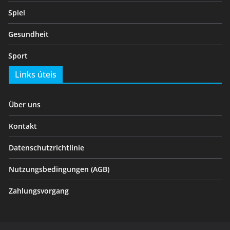
Spiel
Gesundheit
Sport
Links úteis
Über uns
Kontakt
Datenschutzrichtlinie
Nutzungsbedingungen (AGB)
Zahlungsvorgang