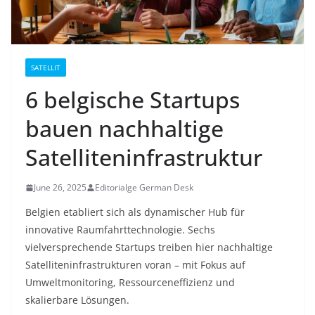
SATELLIT
6 belgische Startups
bauen nachhaltige
Satelliteninfrastruktur
June 26, 2025
Editorialge German Desk
Belgien etabliert sich als dynamischer Hub für
innovative Raumfahrttechnologie. Sechs
vielversprechende Startups treiben hier nachhaltige
Satelliteninfrastrukturen voran – mit Fokus auf
Umweltmonitoring, Ressourceneffizienz und
skalierbare Lösungen.