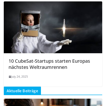
10 CubeSat-Startups starten Europas
nächstes Weltraumrennen
July 24, 2025
Aktuelle Beiträge