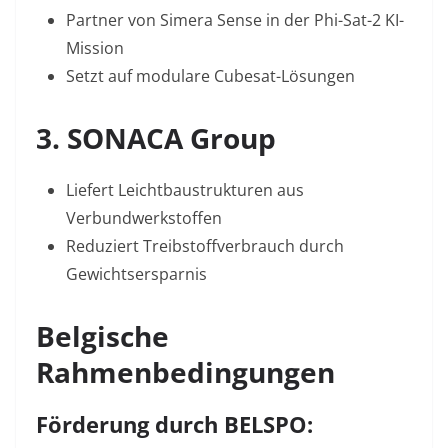
Partner von Simera Sense in der Phi-Sat-2 KI-
Mission
Setzt auf modulare Cubesat-Lösungen
3. SONACA Group
Liefert Leichtbaustrukturen aus
Verbundwerkstoffen
Reduziert Treibstoffverbrauch durch
Gewichtsersparnis
Belgische
Rahmenbedingungen
Förderung durch BELSPO: