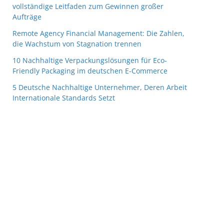
vollständige Leitfaden zum Gewinnen großer
Aufträge
Remote Agency Financial Management: Die Zahlen,
die Wachstum von Stagnation trennen
10 Nachhaltige Verpackungslösungen für Eco-
Friendly Packaging im deutschen E-Commerce
5 Deutsche Nachhaltige Unternehmer, Deren Arbeit
Internationale Standards Setzt