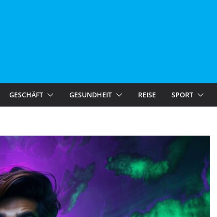
GESCHÄFT
GESUNDHEIT
REISE
SPORT