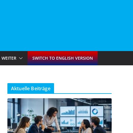
WEITER
SWITCH TO ENGLISH VERSION
Aktuelle Beiträge