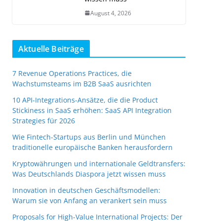
August 4, 2026
Aktuelle Beiträge
7 Revenue Operations Practices, die
Wachstumsteams im B2B SaaS ausrichten
10 API-Integrations-Ansätze, die die Product
Stickiness in SaaS erhöhen: SaaS API Integration
Strategies für 2026
Wie Fintech-Startups aus Berlin und München
traditionelle europäische Banken herausfordern
Kryptowährungen und internationale Geldtransfers:
Was Deutschlands Diaspora jetzt wissen muss
Innovation in deutschen Geschäftsmodellen:
Warum sie von Anfang an verankert sein muss
Proposals for High-Value International Projects: Der