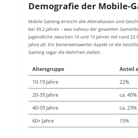
Demografie der Mobile-Ga
Mobile Gaming erreicht alle Altersklassen und Geschle
bei 39,2 Jahren – was nahezu der gesamten Gamerbe
Jugendliche zwischen 10 und 19 Jahren mit rund 22 P
Jahre alt. Ein bemerkenswerter Aspekt ist die Geschl
Gaming sogar die Mehrheit stellen.
Altersgruppe
Anteil
10-19 Jahre
22%
20-39 Jahre
ca. 40%
40-59 Jahre
ca. 23%
60+ Jahre
15%