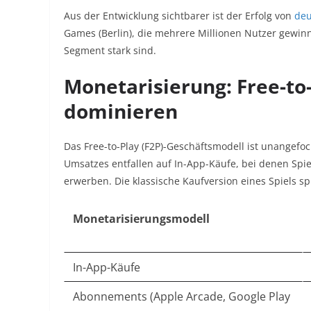
Aus der Entwicklung sichtbarer ist der Erfolg von
deu
Games (Berlin), die mehrere Millionen Nutzer gewi
Segment stark sind.
Monetarisierung: Free-to
dominieren
Das Free-to-Play (F2P)-Geschäftsmodell ist unangefo
Umsatzes entfallen auf In-App-Käufe, bei denen Spiel
erwerben. Die klassische Kaufversion eines Spiels sp
Monetarisierungsmodell
In-App-Käufe
Abonnements (Apple Arcade, Google Play