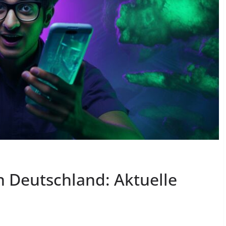
 Deutschland: Aktuelle