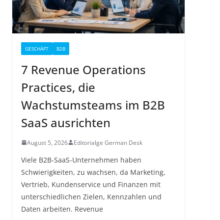
GESCHÄFT
B2B
7 Revenue Operations
Practices, die
Wachstumsteams im B2B
SaaS ausrichten
August 5, 2026
Editorialge German Desk
Viele B2B-SaaS-Unternehmen haben
Schwierigkeiten, zu wachsen, da Marketing,
Vertrieb, Kundenservice und Finanzen mit
unterschiedlichen Zielen, Kennzahlen und
Daten arbeiten. Revenue