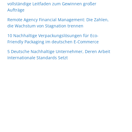
vollständige Leitfaden zum Gewinnen großer
Aufträge
Remote Agency Financial Management: Die Zahlen,
die Wachstum von Stagnation trennen
10 Nachhaltige Verpackungslösungen für Eco-
Friendly Packaging im deutschen E-Commerce
5 Deutsche Nachhaltige Unternehmer, Deren Arbeit
Internationale Standards Setzt