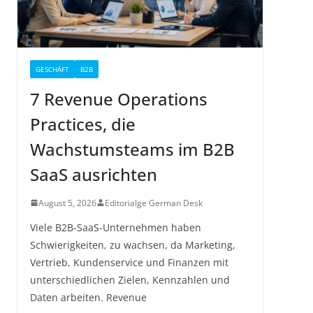
GESCHÄFT
B2B
7 Revenue Operations
Practices, die
Wachstumsteams im B2B
SaaS ausrichten
August 5, 2026
Editorialge German Desk
Viele B2B-SaaS-Unternehmen haben
Schwierigkeiten, zu wachsen, da Marketing,
Vertrieb, Kundenservice und Finanzen mit
unterschiedlichen Zielen, Kennzahlen und
Daten arbeiten. Revenue