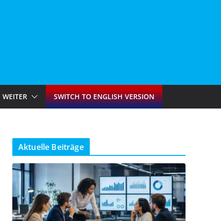
WEITER
SWITCH TO ENGLISH VERSION
Aktuelle Beiträge