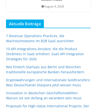
August 4, 2026
Aktuelle Beiträge
7 Revenue Operations Practices, die
Wachstumsteams im B2B SaaS ausrichten
10 API-Integrations-Ansätze, die die Product
Stickiness in SaaS erhöhen: SaaS API Integration
Strategies für 2026
Wie Fintech-Startups aus Berlin und München
traditionelle europäische Banken herausfordern
Kryptowährungen und internationale Geldtransfers:
Was Deutschlands Diaspora jetzt wissen muss
Innovation in deutschen Geschäftsmodellen:
Warum sie von Anfang an verankert sein muss
Proposals for High-Value International Projects: Der