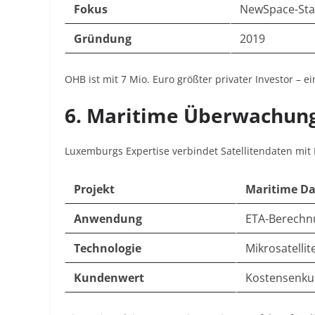
Fokus
NewSpace-Sta
Gründung
2019
OHB ist mit 7 Mio. Euro größter privater Investor – 
6. Maritime Überwachung
Luxemburgs Expertise verbindet Satellitendaten mit L
Projekt
Maritime Da
Anwendung
ETA-Berechn
Technologie
Mikrosatellit
Kundenwert
Kostensenku