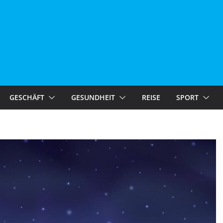
GESCHÄFT
GESUNDHEIT
REISE
SPORT