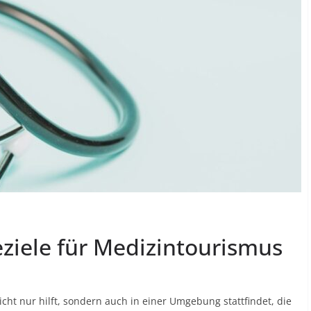
ziele für Medizintourismus
icht nur hilft, sondern auch in einer Umgebung stattfindet, die