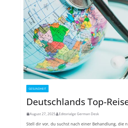
GESUNDHEIT
Deutschlands Top-Reise
August 27, 2025
Editorialge German Desk
Stell dir vor, du suchst nach einer Behandlung, die n