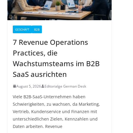
GESCHÄFT
B2B
7 Revenue Operations
Practices, die
Wachstumsteams im B2B
SaaS ausrichten
August 5, 2026
Editorialge German Desk
Viele B2B-SaaS-Unternehmen haben
Schwierigkeiten, zu wachsen, da Marketing,
Vertrieb, Kundenservice und Finanzen mit
unterschiedlichen Zielen, Kennzahlen und
Daten arbeiten. Revenue