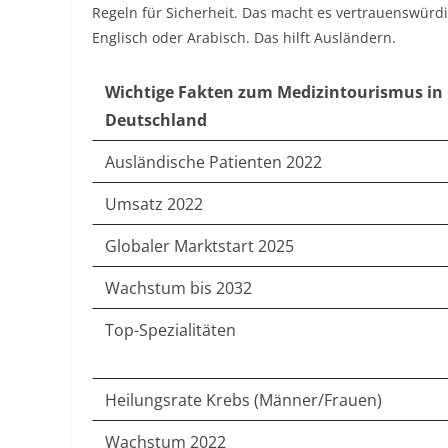
Regeln für Sicherheit. Das macht es vertrauenswürdi
Englisch oder Arabisch. Das hilft Ausländern.
Wichtige Fakten zum Medizintourismus in
Deutschland
Ausländische Patienten 2022
Umsatz 2022
Globaler Marktstart 2025
Wachstum bis 2032
Top-Spezialitäten
Heilungsrate Krebs (Männer/Frauen)
Wachstum 2022