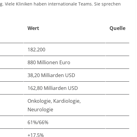
g. Viele Kliniken haben internationale Teams. Sie sprechen
Wert
Quelle
182.200
880 Millionen Euro
38,20 Milliarden USD
162,80 Milliarden USD
Onkologie, Kardiologie,
Neurologie
61%/66%
+17,5%