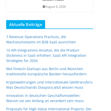
August 4, 2026
Aktuelle Beiträge
7 Revenue Operations Practices, die
Wachstumsteams im B2B SaaS ausrichten
10 API-Integrations-Ansätze, die die Product
Stickiness in SaaS erhöhen: SaaS API Integration
Strategies für 2026
Wie Fintech-Startups aus Berlin und München
traditionelle europäische Banken herausfordern
Kryptowährungen und internationale Geldtransfers:
Was Deutschlands Diaspora jetzt wissen muss
Innovation in deutschen Geschäftsmodellen:
Warum sie von Anfang an verankert sein muss
Proposals for High-Value International Projects: Der