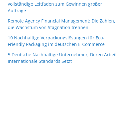
vollständige Leitfaden zum Gewinnen großer
Aufträge
Remote Agency Financial Management: Die Zahlen,
die Wachstum von Stagnation trennen
10 Nachhaltige Verpackungslösungen für Eco-
Friendly Packaging im deutschen E-Commerce
5 Deutsche Nachhaltige Unternehmer, Deren Arbeit
Internationale Standards Setzt