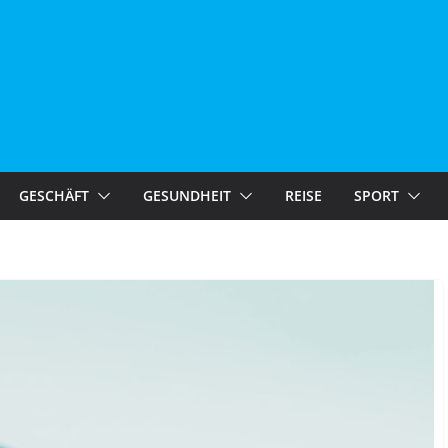
GESCHÄFT
GESUNDHEIT
REISE
SPORT