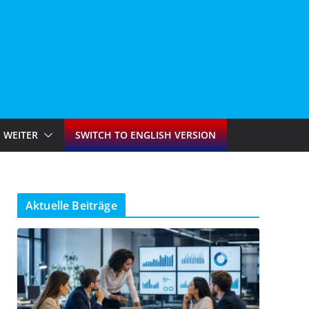
WEITER
SWITCH TO ENGLISH VERSION
Aktuelle Beiträge