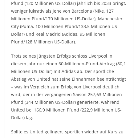
Pfund (120 Millionen US-Dollar) jährlich bis 2033 bringt,
weniger lukrativ als jene von Barcelona (Nike, 127
Millionen Pfund/170 Millionen US-Dollar), Manchester
City (Puma, 100 Millionen Pfund/133,5 Millionen US-
Dollar) und Real Madrid (Adidas, 95 Millionen
Pfund/128 Millionen US-Dollar).
Trotz seines jüngsten Erfolgs schloss Liverpool in
diesem Jahr nur einen 60-Millionen-Pfund-Vertrag (80,1
Millionen US-Dollar) mit Adidas ab. Der sportliche
Abstieg von United hat seine Einnahmen beeinträchtigt
– was im Vergleich zum Erfolg von Liverpool deutlich
wird, der in der vergangenen Saison 257,63 Millionen
Pfund (344 Millionen US-Dollar) generierte, während
United bei 166,9 Millionen Pfund (222,9 Millionen US-
Dollar) lag.
Sollte es United gelingen, sportlich wieder auf Kurs zu