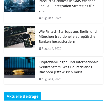
Product Stickiness in SaaS erhöhen:
SaaS API Integration Strategies für
2026
August 5, 2026
Wie Fintech-Startups aus Berlin und
München traditionelle europäische
Banken herausfordern
August 4, 2026
Kryptowährungen und internationale
Geldtransfers: Was Deutschlands
Diaspora jetzt wissen muss
August 4, 2026
Aktuelle Beiträge