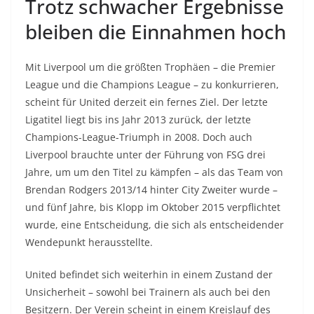
Trotz schwacher Ergebnisse
bleiben die Einnahmen hoch
Mit Liverpool um die größten Trophäen – die Premier
League und die Champions League – zu konkurrieren,
scheint für United derzeit ein fernes Ziel. Der letzte
Ligatitel liegt bis ins Jahr 2013 zurück, der letzte
Champions-League-Triumph in 2008. Doch auch
Liverpool brauchte unter der Führung von FSG drei
Jahre, um um den Titel zu kämpfen – als das Team von
Brendan Rodgers 2013/14 hinter City Zweiter wurde –
und fünf Jahre, bis Klopp im Oktober 2015 verpflichtet
wurde, eine Entscheidung, die sich als entscheidender
Wendepunkt herausstellte.
United befindet sich weiterhin in einem Zustand der
Unsicherheit – sowohl bei Trainern als auch bei den
Besitzern. Der Verein scheint in einem Kreislauf des