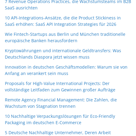
7 Revenue Operations Practices, die Wachstumsteams im B2B
SaaS ausrichten
10 API-Integrations-Ansätze, die die Product Stickiness in
SaaS erhöhen: SaaS API Integration Strategies für 2026
Wie Fintech-Startups aus Berlin und München traditionelle
europäische Banken herausfordern
Kryptowährungen und internationale Geldtransfers: Was
Deutschlands Diaspora jetzt wissen muss
Innovation in deutschen Geschäftsmodellen: Warum sie von
Anfang an verankert sein muss
Proposals for High-Value International Projects: Der
vollständige Leitfaden zum Gewinnen großer Aufträge
Remote Agency Financial Management: Die Zahlen, die
Wachstum von Stagnation trennen
10 Nachhaltige Verpackungslösungen für Eco-Friendly
Packaging im deutschen E-Commerce
5 Deutsche Nachhaltige Unternehmer, Deren Arbeit