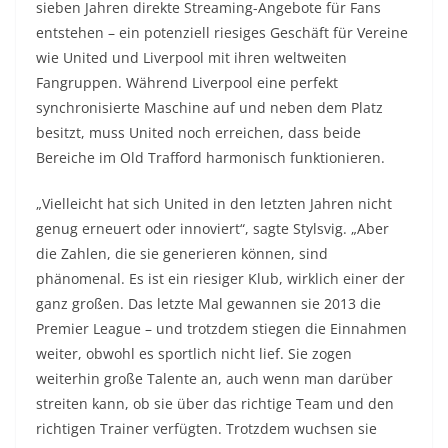
sieben Jahren direkte Streaming-Angebote für Fans
entstehen – ein potenziell riesiges Geschäft für Vereine
wie United und Liverpool mit ihren weltweiten
Fangruppen. Während Liverpool eine perfekt
synchronisierte Maschine auf und neben dem Platz
besitzt, muss United noch erreichen, dass beide
Bereiche im Old Trafford harmonisch funktionieren.
„Vielleicht hat sich United in den letzten Jahren nicht
genug erneuert oder innoviert“, sagte Stylsvig. „Aber
die Zahlen, die sie generieren können, sind
phänomenal. Es ist ein riesiger Klub, wirklich einer der
ganz großen. Das letzte Mal gewannen sie 2013 die
Premier League – und trotzdem stiegen die Einnahmen
weiter, obwohl es sportlich nicht lief. Sie zogen
weiterhin große Talente an, auch wenn man darüber
streiten kann, ob sie über das richtige Team und den
richtigen Trainer verfügten. Trotzdem wuchsen sie