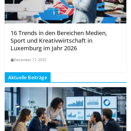
16 Trends in den Bereichen Medien,
Sport und Kreativwirtschaft in
Luxemburg im Jahr 2026
December 17, 2025
Aktuelle Beiträge