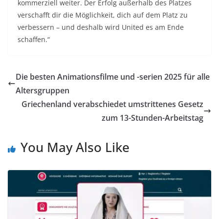
kommerziell weiter. Der Erfolg außerhalb des Platzes
verschafft dir die Möglichkeit, dich auf dem Platz zu
verbessern – und deshalb wird United es am Ende
schaffen.“
Die besten Animationsfilme und -serien 2025 für alle
Altersgruppen
Griechenland verabschiedet umstrittenes Gesetz
zum 13-Stunden-Arbeitstag
You May Also Like