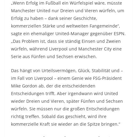
„Wenn Erfolg im Fußball ein Würfelspiel wäre, müsste
Manchester United nur Dreien und Vieren würfeln, um
Erfolg zu haben – dank seiner Geschichte,
kommerziellen Stärke und weltweiten Fangemeinde“,
sagte ein ehemaliger United-Manager gegenüber ESPN.
„Das Problem ist, dass sie ständig Einsen und Zweien
würfeln, während Liverpool und Manchester City eine
Serie aus Fünfen und Sechsen erwischen.
Das hängt von Urteilsvermögen, Glück, Stabilität und –
im Fall von Liverpool – einem Genie wie FSG-Präsident
Mike Gordon ab, der die entscheidenden
Entscheidungen trifft. Aber irgendwann wird United
wieder Dreien und Vieren, später Fünfen und Sechsen
würfeln. Sie müssen nur die großen Entscheidungen
richtig treffen. Sobald das geschieht, wird ihre
kommerzielle Kraft sie wieder an die Spitze bringen.“