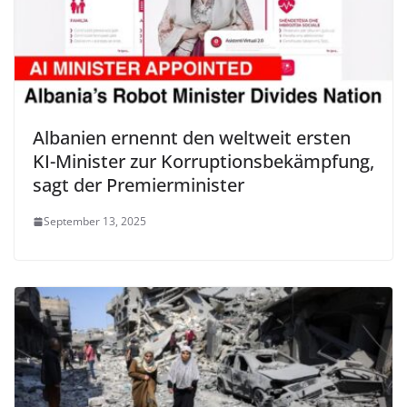
Albanien ernennt den weltweit ersten
KI-Minister zur Korruptionsbekämpfung,
sagt der Premierminister
September 13, 2025