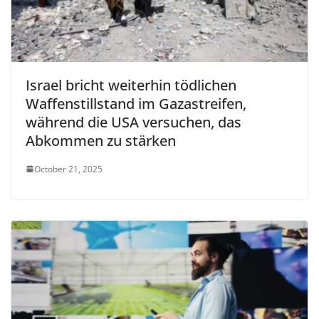
Israel bricht weiterhin tödlichen
Waffenstillstand im Gazastreifen,
während die USA versuchen, das
Abkommen zu stärken
October 21, 2025