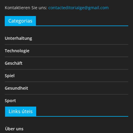
Kontaktieren Sie uns:
contacteditorialge@gmail.com
Categorias
Unterhaltung
Technologie
Geschäft
Spiel
Gesundheit
Sport
Links úteis
Über uns