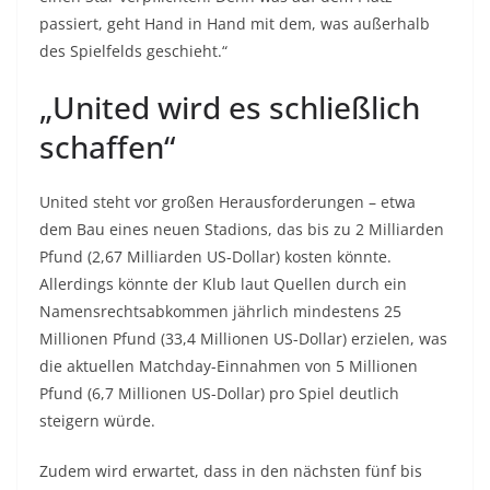
passiert, geht Hand in Hand mit dem, was außerhalb
des Spielfelds geschieht.“
„United wird es schließlich
schaffen“
United steht vor großen Herausforderungen – etwa
dem Bau eines neuen Stadions, das bis zu 2 Milliarden
Pfund (2,67 Milliarden US-Dollar) kosten könnte.
Allerdings könnte der Klub laut Quellen durch ein
Namensrechtsabkommen jährlich mindestens 25
Millionen Pfund (33,4 Millionen US-Dollar) erzielen, was
die aktuellen Matchday-Einnahmen von 5 Millionen
Pfund (6,7 Millionen US-Dollar) pro Spiel deutlich
steigern würde.
Zudem wird erwartet, dass in den nächsten fünf bis