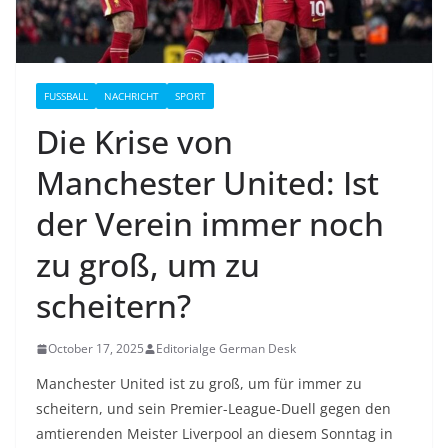
FUSSBALL
NACHRICHT
SPORT
Die Krise von
Manchester United: Ist
der Verein immer noch
zu groß, um zu
scheitern?
October 17, 2025
Editorialge German Desk
Manchester United ist zu groß, um für immer zu
scheitern, und sein Premier-League-Duell gegen den
amtierenden Meister Liverpool an diesem Sonntag in