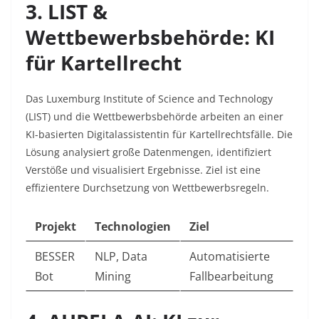
3. LIST &
Wettbewerbsbehörde: KI
für Kartellrecht
Das Luxemburg Institute of Science and Technology
(LIST) und die Wettbewerbsbehörde arbeiten an einer
KI-basierten Digitalassistentin für Kartellrechtsfälle. Die
Lösung analysiert große Datenmengen, identifiziert
Verstöße und visualisiert Ergebnisse. Ziel ist eine
effizientere Durchsetzung von Wettbewerbsregeln.
Projekt
Technologien
Ziel
BESSER
NLP, Data
Automatisierte
Bot
Mining
Fallbearbeitung