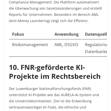
Compliance-Management. Die Plattform automatisiert
die Überwachung von Gesetzesänderungen und erstellt
Reports für Unternehmen. Besonders im Bereich AML
(Anti-Money Laundering) zeigt sich die Effizienz.
Fokus
Anwendung
Datenquelle
Risikomanagement
AML, DSGVO
Regulatorisch
Datenbanken
10. FNR-geförderte KI-
Projekte im Rechtsbereich
Der Luxemburger Nationalforschungsfonds (FNR)
unterstützt KI-Projekte wie das AURELA-AI-System und
die Universitätsinitiativen. Ziel ist die Entwicklung
vertrauenswürdiger KI-Tools, die ethische und