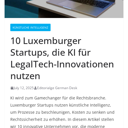
KÜNSTLICHE INTELLIGENZ
10 Luxemburger
Startups, die KI für
LegalTech-Innovationen
nutzen
July 12, 2025
Editorialge German Desk
KI wird zum Gamechanger für die Rechtsbranche.
Luxemburger Startups nutzen künstliche Intelligenz,
um Prozesse zu beschleunigen, Kosten zu senken und
Rechtssicherheit zu erhöhen. In diesem Artikel stellen
wir 10 innovative Unternehmen vor, die moderne