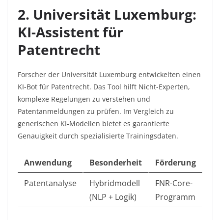
2. Universität Luxemburg:
KI-Assistent für
Patentrecht
Forscher der Universität Luxemburg entwickelten einen
KI-Bot für Patentrecht. Das Tool hilft Nicht-Experten,
komplexe Regelungen zu verstehen und
Patentanmeldungen zu prüfen. Im Vergleich zu
generischen KI-Modellen bietet es garantierte
Genauigkeit durch spezialisierte Trainingsdaten.
Anwendung
Besonderheit
Förderung
Patentanalyse
Hybridmodell
FNR-Core-
(NLP + Logik)
Programm