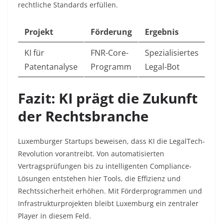
rechtliche Standards erfüllen.
Projekt
Förderung
Ergebnis
KI für
FNR-Core-
Spezialisiertes
Patentanalyse
Programm
Legal-Bot
Fazit: KI prägt die Zukunft
der Rechtsbranche
Luxemburger Startups beweisen, dass KI die LegalTech-
Revolution vorantreibt. Von automatisierten
Vertragsprüfungen bis zu intelligenten Compliance-
Lösungen entstehen hier Tools, die Effizienz und
Rechtssicherheit erhöhen. Mit Förderprogrammen und
Infrastrukturprojekten bleibt Luxemburg ein zentraler
Player in diesem Feld.