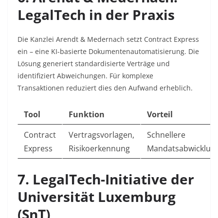
LegalTech in der Praxis
Die Kanzlei Arendt & Medernach setzt Contract Express
ein – eine KI-basierte Dokumentenautomatisierung. Die
Lösung generiert standardisierte Verträge und
identifiziert Abweichungen. Für komplexe
Transaktionen reduziert dies den Aufwand erheblich.
Tool
Funktion
Vorteil
Contract
Vertragsvorlagen,
Schnellere
Express
Risikoerkennung
Mandatsabwicklun
7. LegalTech-Initiative der
Universität Luxemburg
(SnT)