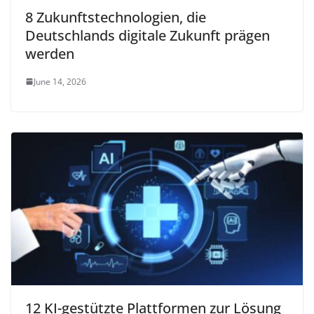
8 Zukunftstechnologien, die
Deutschlands digitale Zukunft prägen
werden
June 14, 2026
12 KI-gestützte Plattformen zur Lösung