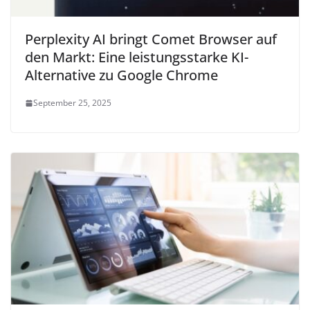
Perplexity AI bringt Comet Browser auf
den Markt: Eine leistungsstarke KI-
Alternative zu Google Chrome
September 25, 2025