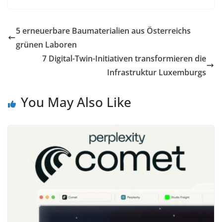
5 erneuerbare Baumaterialien aus Österreichs
grünen Laboren
7 Digital-Twin-Initiativen transformieren die
Infrastruktur Luxemburgs
You May Also Like