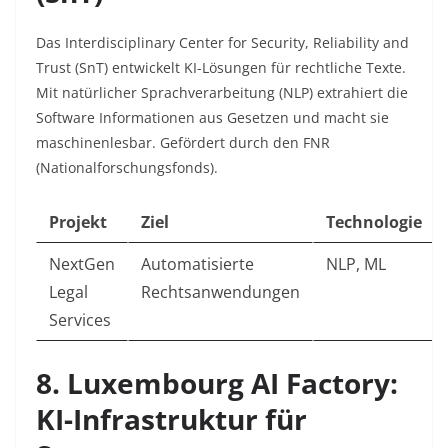
Das Interdisciplinary Center for Security, Reliability and
Trust (SnT) entwickelt KI-Lösungen für rechtliche Texte.
Mit natürlicher Sprachverarbeitung (NLP) extrahiert die
Software Informationen aus Gesetzen und macht sie
maschinenlesbar. Gefördert durch den FNR
(Nationalforschungsfonds).
Projekt
Ziel
Technologie
NextGen
Automatisierte
NLP, ML
Legal
Rechtsanwendungen
Services
8. Luxembourg AI Factory:
KI-Infrastruktur für