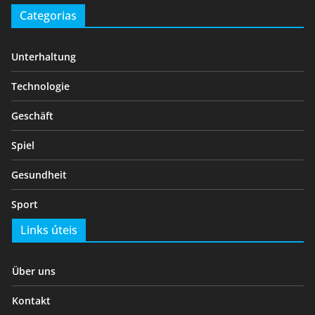
Categorias
Unterhaltung
Technologie
Geschäft
Spiel
Gesundheit
Sport
Links úteis
Über uns
Kontakt