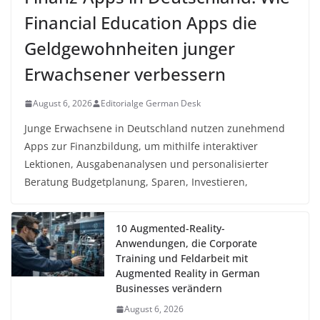
Financial Education Apps die
Geldgewohnheiten junger
Erwachsener verbessern
August 6, 2026
Editorialge German Desk
Junge Erwachsene in Deutschland nutzen zunehmend
Apps zur Finanzbildung, um mithilfe interaktiver
Lektionen, Ausgabenanalysen und personalisierter
Beratung Budgetplanung, Sparen, Investieren,
10 Augmented-Reality-
Anwendungen, die Corporate
Training und Feldarbeit mit
Augmented Reality in German
Businesses verändern
August 6, 2026