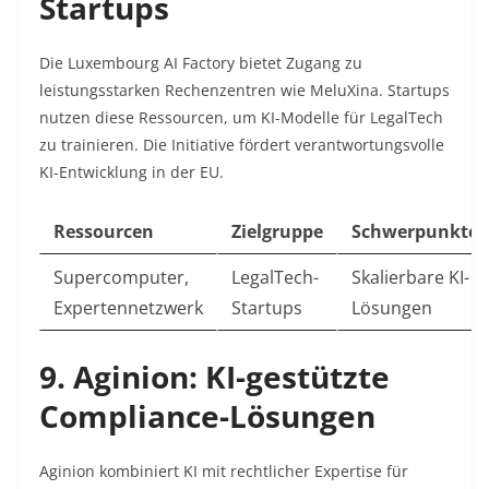
Startups
Die Luxembourg AI Factory bietet Zugang zu
leistungsstarken Rechenzentren wie MeluXina. Startups
nutzen diese Ressourcen, um KI-Modelle für LegalTech
zu trainieren. Die Initiative fördert verantwortungsvolle
KI-Entwicklung in der EU.
Ressourcen
Zielgruppe
Schwerpunkte
Supercomputer,
LegalTech-
Skalierbare KI-
Expertennetzwerk
Startups
Lösungen
9. Aginion: KI-gestützte
Compliance-Lösungen
Aginion
kombiniert KI mit rechtlicher Expertise für