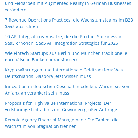
und Feldarbeit mit Augmented Reality in German Businesses
verändern
7 Revenue Operations Practices, die Wachstumsteams im B2B
SaaS ausrichten
10 API-Integrations-Ansätze, die die Product Stickiness in
SaaS erhöhen: SaaS API Integration Strategies für 2026
Wie Fintech-Startups aus Berlin und München traditionelle
europäische Banken herausfordern
Kryptowährungen und internationale Geldtransfers: Was
Deutschlands Diaspora jetzt wissen muss
Innovation in deutschen Geschäftsmodellen: Warum sie von
Anfang an verankert sein muss
Proposals for High-Value International Projects: Der
vollständige Leitfaden zum Gewinnen großer Aufträge
Remote Agency Financial Management: Die Zahlen, die
Wachstum von Stagnation trennen