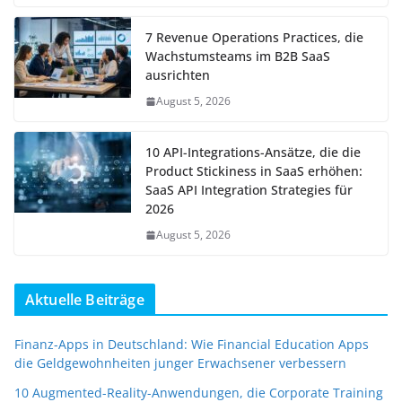
7 Revenue Operations Practices, die
Wachstumsteams im B2B SaaS
ausrichten
August 5, 2026
10 API-Integrations-Ansätze, die die
Product Stickiness in SaaS erhöhen:
SaaS API Integration Strategies für
2026
August 5, 2026
Aktuelle Beiträge
Finanz-Apps in Deutschland: Wie Financial Education Apps
die Geldgewohnheiten junger Erwachsener verbessern
10 Augmented-Reality-Anwendungen, die Corporate Training