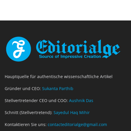
Hauptquelle für authentische wissenschaftliche Artikel
Gründer und CEO:
Sukanta Parthib
Stellvertretender CEO und COO:
Aushnik Das
Schnitt (Stellvertretend):
Sayedul Haq Mihir
Kontaktieren Sie uns:
contacteditorialge@gmail.com