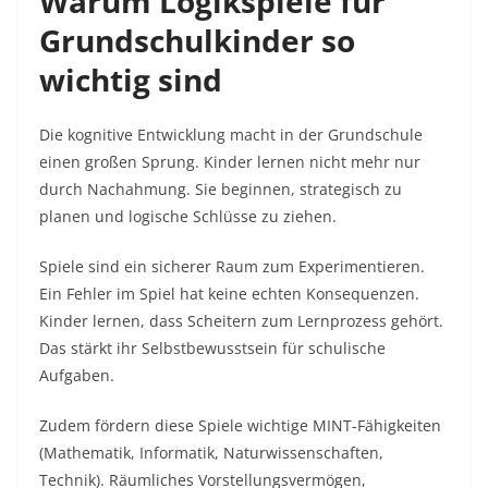
Warum Logikspiele für
Grundschulkinder so
wichtig sind
Die kognitive Entwicklung macht in der Grundschule
einen großen Sprung. Kinder lernen nicht mehr nur
durch Nachahmung. Sie beginnen, strategisch zu
planen und logische Schlüsse zu ziehen.
Spiele sind ein sicherer Raum zum Experimentieren.
Ein Fehler im Spiel hat keine echten Konsequenzen.
Kinder lernen, dass Scheitern zum Lernprozess gehört.
Das stärkt ihr Selbstbewusstsein für schulische
Aufgaben.
Zudem fördern diese Spiele wichtige MINT-Fähigkeiten
(Mathematik, Informatik, Naturwissenschaften,
Technik). Räumliches Vorstellungsvermögen,