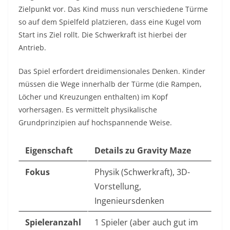
Zielpunkt vor. Das Kind muss nun verschiedene Türme
so auf dem Spielfeld platzieren, dass eine Kugel vom
Start ins Ziel rollt. Die Schwerkraft ist hierbei der
Antrieb.
Das Spiel erfordert dreidimensionales Denken. Kinder
müssen die Wege innerhalb der Türme (die Rampen,
Löcher und Kreuzungen enthalten) im Kopf
vorhersagen. Es vermittelt physikalische
Grundprinzipien auf hochspannende Weise.
Eigenschaft
Details zu Gravity Maze
Fokus
Physik (Schwerkraft), 3D-
Vorstellung,
Ingenieursdenken
Spieleranzahl
1 Spieler (aber auch gut im