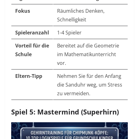
Fokus
Räumliches Denken,
Schnelligkeit
Spieleranzahl
1-4 Spieler
Vorteil für die
Bereitet auf die Geometrie
Schule
im Mathematikunterricht
vor.
Eltern-Tipp
Nehmen Sie für den Anfang
die Sanduhr weg, um Stress
zu vermeiden.
Spiel 5: Mastermind (Superhirn)