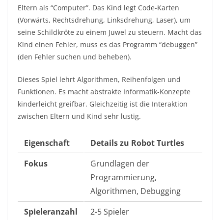
Eltern als “Computer”. Das Kind legt Code-Karten
(Vorwärts, Rechtsdrehung, Linksdrehung, Laser), um
seine Schildkröte zu einem Juwel zu steuern. Macht das
Kind einen Fehler, muss es das Programm “debuggen”
(den Fehler suchen und beheben).
Dieses Spiel lehrt Algorithmen, Reihenfolgen und
Funktionen. Es macht abstrakte Informatik-Konzepte
kinderleicht greifbar. Gleichzeitig ist die Interaktion
zwischen Eltern und Kind sehr lustig.
Eigenschaft
Details zu Robot Turtles
Fokus
Grundlagen der
Programmierung,
Algorithmen, Debugging
Spieleranzahl
2-5 Spieler