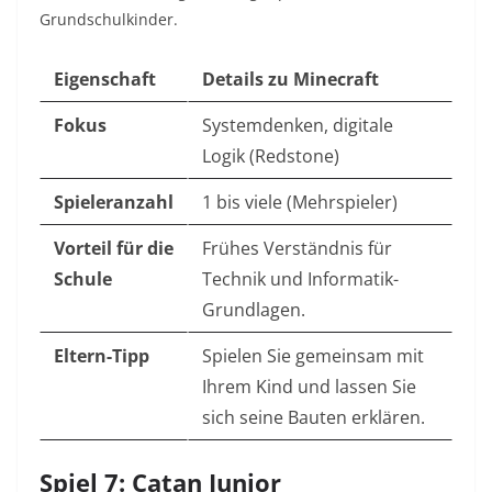
Grundschulkinder.
Eigenschaft
Details zu Minecraft
Fokus
Systemdenken, digitale
Logik (Redstone)
Spieleranzahl
1 bis viele (Mehrspieler)
Vorteil für die
Frühes Verständnis für
Schule
Technik und Informatik-
Grundlagen.
Eltern-Tipp
Spielen Sie gemeinsam mit
Ihrem Kind und lassen Sie
sich seine Bauten erklären.
Spiel 7: Catan Junior