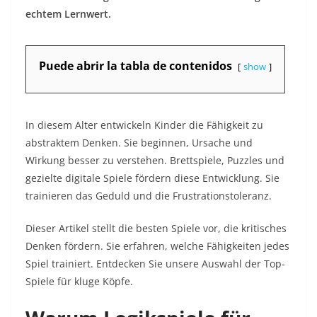
echtem Lernwert.
Puede abrir la tabla de contenidos
show
In diesem Alter entwickeln Kinder die Fähigkeit zu
abstraktem Denken. Sie beginnen, Ursache und
Wirkung besser zu verstehen. Brettspiele, Puzzles und
gezielte digitale Spiele fördern diese Entwicklung. Sie
trainieren das Geduld und die Frustrationstoleranz.
Dieser Artikel stellt die besten Spiele vor, die kritisches
Denken fördern. Sie erfahren, welche Fähigkeiten jedes
Spiel trainiert. Entdecken Sie unsere Auswahl der Top-
Spiele für kluge Köpfe.