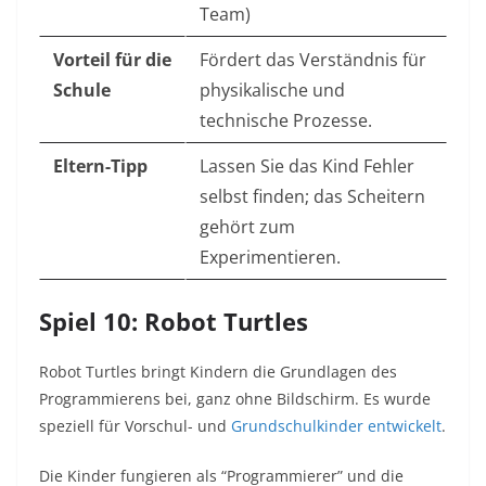
Team)
Vorteil für die
Fördert das Verständnis für
Schule
physikalische und
technische Prozesse.
Eltern-Tipp
Lassen Sie das Kind Fehler
selbst finden; das Scheitern
gehört zum
Experimentieren.
Spiel 10: Robot Turtles
Robot Turtles bringt Kindern die Grundlagen des
Programmierens bei, ganz ohne Bildschirm. Es wurde
speziell für Vorschul- und
Grundschulkinder entwickelt
.
Die Kinder fungieren als “Programmierer” und die