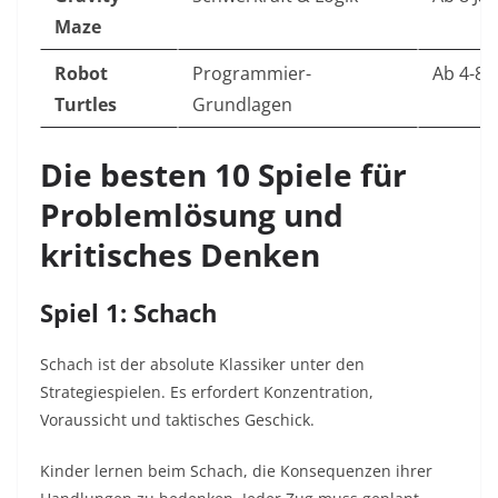
Maze
Robot
Programmier-
Ab 4-8 
Turtles
Grundlagen
Die besten 10 Spiele für
Problemlösung und
kritisches Denken
Spiel 1: Schach
Schach ist der absolute Klassiker unter den
Strategiespielen. Es erfordert Konzentration,
Voraussicht und taktisches Geschick.
Kinder lernen beim Schach, die Konsequenzen ihrer