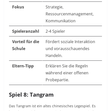
Fokus
Strategie,
Ressourcenmanagement,
Kommunikation
Spieleranzahl
2-4 Spieler
Vorteil für die
Fördert soziale Interaktion
Schule
und vorausschauendes
Handeln.
Eltern-Tipp
Erklären Sie die Regeln
während einer offenen
Probepartie.
Spiel 8: Tangram
Das Tangram ist ein altes chinesisches Legespiel. Es