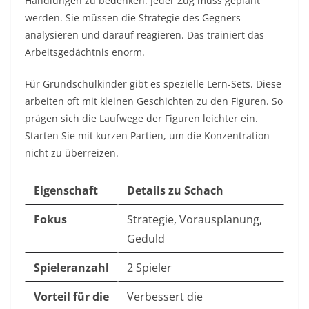
Handlungen zu bedenken. Jeder Zug muss geplant
werden. Sie müssen die Strategie des Gegners
analysieren und darauf reagieren. Das trainiert das
Arbeitsgedächtnis enorm.
Für Grundschulkinder gibt es spezielle Lern-Sets. Diese
arbeiten oft mit kleinen Geschichten zu den Figuren. So
prägen sich die Laufwege der Figuren leichter ein.
Starten Sie mit kurzen Partien, um die Konzentration
nicht zu überreizen.
Eigenschaft
Details zu Schach
Fokus
Strategie, Vorausplanung,
Geduld
Spieleranzahl
2 Spieler
Vorteil für die
Verbessert die