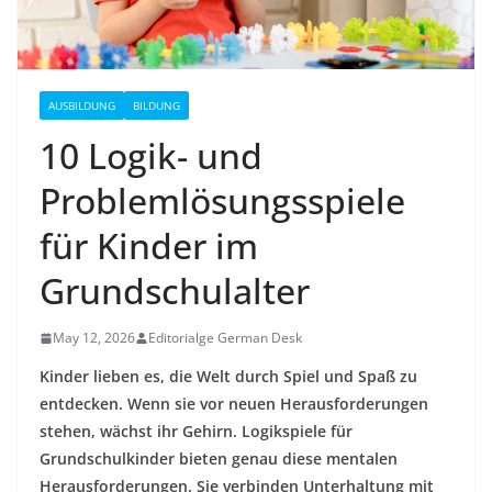
AUSBILDUNG
BILDUNG
10 Logik- und
Problemlösungsspiele
für Kinder im
Grundschulalter
May 12, 2026
Editorialge German Desk
Kinder lieben es, die Welt durch Spiel und Spaß zu
entdecken. Wenn sie vor neuen Herausforderungen
stehen, wächst ihr Gehirn. Logikspiele für
Grundschulkinder bieten genau diese mentalen
Herausforderungen. Sie verbinden Unterhaltung mit