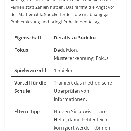
Farben statt Zahlen nutzen. Das nimmt die Angst vor
der Mathematik. Sudoku fördert die unabhängige
Problemlösung und bringt Ruhe in den Alltag.
Eigenschaft
Details zu Sudoku
Fokus
Deduktion,
Mustererkennung, Fokus
Spieleranzahl
1 Spieler
Vorteil für die
Trainiert das methodische
Schule
Überprüfen von
Informationen.
Eltern-Tipp
Nutzen Sie abwischbare
Hefte, damit Fehler leicht
korrigiert werden können.