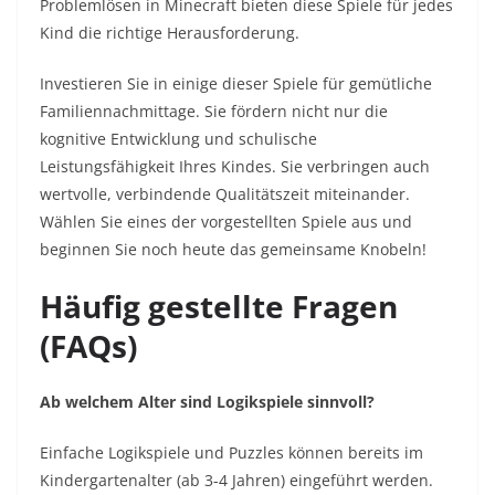
Problemlösen in Minecraft bieten diese Spiele für jedes
Kind die richtige Herausforderung.
Investieren Sie in einige dieser Spiele für gemütliche
Familiennachmittage. Sie fördern nicht nur die
kognitive Entwicklung und schulische
Leistungsfähigkeit Ihres Kindes. Sie verbringen auch
wertvolle, verbindende Qualitätszeit miteinander.
Wählen Sie eines der vorgestellten Spiele aus und
beginnen Sie noch heute das gemeinsame Knobeln!
Häufig gestellte Fragen
(FAQs)
Ab welchem Alter sind Logikspiele sinnvoll?
Einfache Logikspiele und Puzzles können bereits im
Kindergartenalter (ab 3-4 Jahren) eingeführt werden.