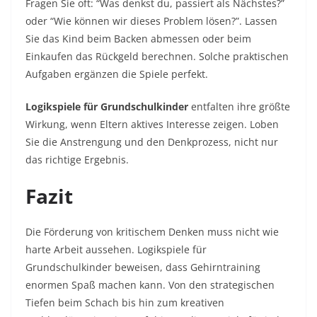
Fragen Sie oft: “Was denkst du, passiert als Nächstes?”
oder “Wie können wir dieses Problem lösen?”. Lassen
Sie das Kind beim Backen abmessen oder beim
Einkaufen das Rückgeld berechnen. Solche praktischen
Aufgaben ergänzen die Spiele perfekt.
Logikspiele für Grundschulkinder
entfalten ihre größte
Wirkung, wenn Eltern aktives Interesse zeigen. Loben
Sie die Anstrengung und den Denkprozess, nicht nur
das richtige Ergebnis.
Fazit
Die Förderung von kritischem Denken muss nicht wie
harte Arbeit aussehen. Logikspiele für
Grundschulkinder beweisen, dass Gehirntraining
enormen Spaß machen kann. Von den strategischen
Tiefen beim Schach bis hin zum kreativen