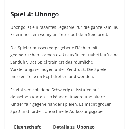
Spiel 4: Ubongo
Ubongo ist ein rasantes Legespiel für die ganze Familie.
Es erinnert ein wenig an Tetris auf dem Spielbrett.
Die Spieler müssen vorgegebene Flächen mit
geometrischen Formen exakt ausfüllen. Dabei läuft eine
Sanduhr. Das Spiel trainiert das räumliche
Vorstellungsvermögen unter Zeitdruck. Die Spieler
müssen Teile im Kopf drehen und wenden.
Es gibt verschiedene Schwierigkeitsstufen auf
denselben Karten. So können jüngere und ältere
Kinder fair gegeneinander spielen. Es macht großen
Spaß und fördert die schnelle Auffassungsgabe.
Eigenschaft
Details zu Ubongo