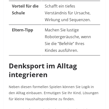
Vorteil für die
Schafft ein tiefes
Schule
Verständnis für Ursache,
Wirkung und Sequenzen.
Eltern-Tipp
Machen Sie lustige
Robotergeräusche, wenn
Sie die “Befehle” Ihres
Kindes ausführen.
Denksport im Alltag
integrieren
Neben diesen formellen Spielen können Sie Logik in
den Alltag einbauen. Ermutigen Sie Ihr Kind, Lösungen
für kleine Haushaltsprobleme zu finden.