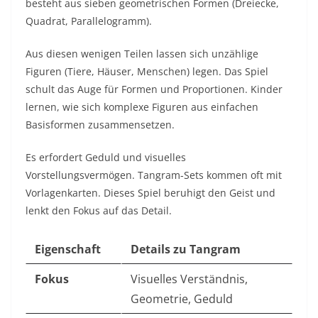
besteht aus sieben geometrischen Formen (Dreiecke,
Quadrat, Parallelogramm).
Aus diesen wenigen Teilen lassen sich unzählige
Figuren (Tiere, Häuser, Menschen) legen. Das Spiel
schult das Auge für Formen und Proportionen. Kinder
lernen, wie sich komplexe Figuren aus einfachen
Basisformen zusammensetzen.
Es erfordert Geduld und visuelles
Vorstellungsvermögen. Tangram-Sets kommen oft mit
Vorlagenkarten. Dieses Spiel beruhigt den Geist und
lenkt den Fokus auf das Detail.
Eigenschaft
Details zu Tangram
Fokus
Visuelles Verständnis,
Geometrie, Geduld