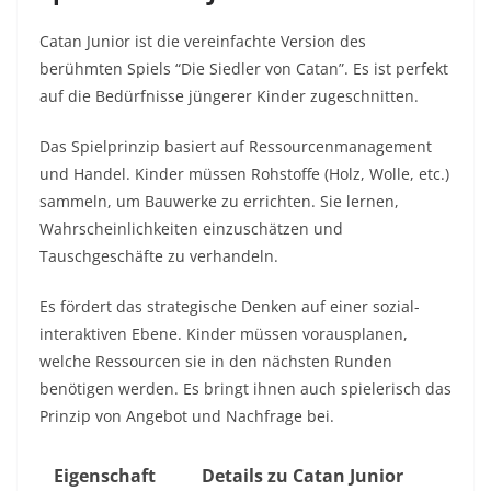
Catan Junior ist die vereinfachte Version des
berühmten Spiels “Die Siedler von Catan”. Es ist perfekt
auf die Bedürfnisse jüngerer Kinder zugeschnitten.
Das Spielprinzip basiert auf Ressourcenmanagement
und Handel. Kinder müssen Rohstoffe (Holz, Wolle, etc.)
sammeln, um Bauwerke zu errichten. Sie lernen,
Wahrscheinlichkeiten einzuschätzen und
Tauschgeschäfte zu verhandeln.
Es fördert das strategische Denken auf einer sozial-
interaktiven Ebene. Kinder müssen vorausplanen,
welche Ressourcen sie in den nächsten Runden
benötigen werden. Es bringt ihnen auch spielerisch das
Prinzip von Angebot und Nachfrage bei.
Eigenschaft
Details zu Catan Junior