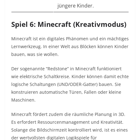
jüngere Kinder.
Spiel 6: Minecraft (Kreativmodus)
Minecraft ist ein digitales Phänomen und ein mächtiges
Lernwerkzeug. In einer Welt aus Blöcken können Kinder
bauen, was sie wollen.
Der sogenannte “Redstone” in Minecraft funktioniert
wie elektrische Schaltkreise. Kinder können damit echte
logische Schaltungen (UND/ODER-Gatter) bauen. Sie
konstruieren automatische Türen, Fallen oder kleine
Maschinen.
Minecraft fördert zudem die räumliche Planung in 3D.
Es erfordert Ressourcenmanagement und Kreativität.
Solange die Bildschirmzeit kontrolliert wird, ist es eines
der wertvollsten digitalen Logikspiele für