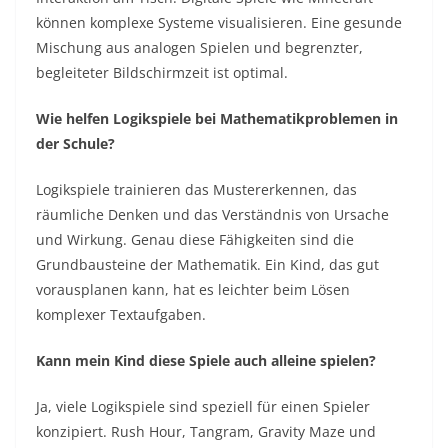
können komplexe Systeme visualisieren. Eine gesunde
Mischung aus analogen Spielen und begrenzter,
begleiteter Bildschirmzeit ist optimal.
Wie helfen Logikspiele bei Mathematikproblemen in
der Schule?
Logikspiele trainieren das Mustererkennen, das
räumliche Denken und das Verständnis von Ursache
und Wirkung. Genau diese Fähigkeiten sind die
Grundbausteine der Mathematik. Ein Kind, das gut
vorausplanen kann, hat es leichter beim Lösen
komplexer Textaufgaben.
Kann mein Kind diese Spiele auch alleine spielen?
Ja, viele Logikspiele sind speziell für einen Spieler
konzipiert. Rush Hour, Tangram, Gravity Maze und