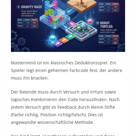
Mastermind ist ein klassisches Deduktionsspiel. Ein
Spieler legt einen geheimen Farbcode fest, der andere
muss ihn knacken.
Der Ratende muss durch Versuch und Irrtum sowie
logisches Kombinieren den Code herausfinden. Nach
jedem Versuch gibt es Feedback durch kleine Stifte
(Farbe richtig, Position richtig/falsch). Dies ist
angewandte wissenschaftliche Methode.