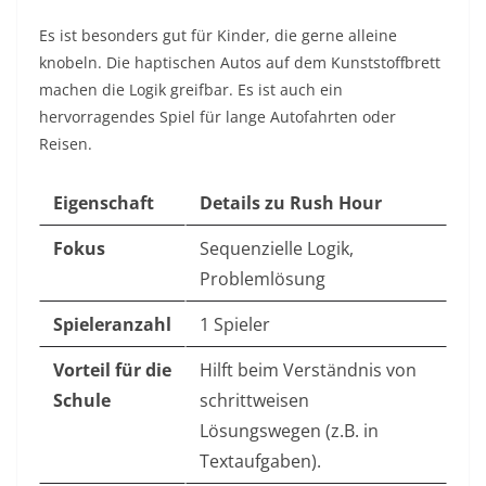
Es ist besonders gut für Kinder, die gerne alleine
knobeln. Die haptischen Autos auf dem Kunststoffbrett
machen die Logik greifbar. Es ist auch ein
hervorragendes Spiel für lange Autofahrten oder
Reisen.
Eigenschaft
Details zu Rush Hour
Fokus
Sequenzielle Logik,
Problemlösung
Spieleranzahl
1 Spieler
Vorteil für die
Hilft beim Verständnis von
Schule
schrittweisen
Lösungswegen (z.B. in
Textaufgaben).