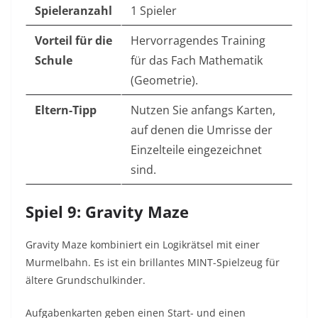
Spieleranzahl
1 Spieler
Vorteil für die
Hervorragendes Training
Schule
für das Fach Mathematik
(Geometrie).
Eltern-Tipp
Nutzen Sie anfangs Karten,
auf denen die Umrisse der
Einzelteile eingezeichnet
sind.
Spiel 9: Gravity Maze
Gravity Maze kombiniert ein Logikrätsel mit einer
Murmelbahn. Es ist ein brillantes MINT-Spielzeug für
ältere Grundschulkinder.
Aufgabenkarten geben einen Start- und einen