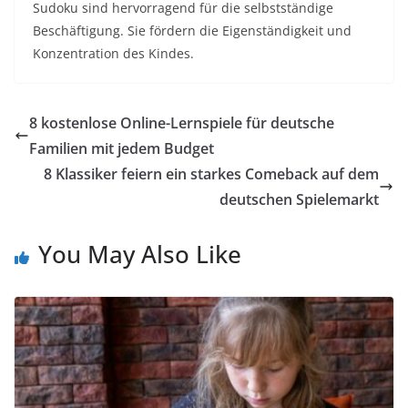
Sudoku sind hervorragend für die selbstständige
Beschäftigung. Sie fördern die Eigenständigkeit und
Konzentration des Kindes.
8 kostenlose Online-Lernspiele für deutsche
Familien mit jedem Budget
8 Klassiker feiern ein starkes Comeback auf dem
deutschen Spielemarkt
You May Also Like