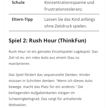
Schule
Konzentrationsspanne und
Frustrationstoleranz.
Eltern-Tipp
Lassen Sie das Kind anfangs
ohne Zeitdruck spielen.
Spiel 2: Rush Hour (ThinkFun)
Rush Hour ist ein geniales Einzelspieler-Logikspiel. Das
Ziel ist es, ein rotes Auto aus einem Stau zu
manövrieren.
Das Spiel fördert das sequenzielle Denken. Kinder
müssen in Schritten denken: “Wenn ich dieses Auto
bewege, macht das Platz für ein anderes.” Die
beiliegenden Aufgabenkarten steigen im
Schwierigkeitsgrad. Das sorgt für anhaltende
Motivation.